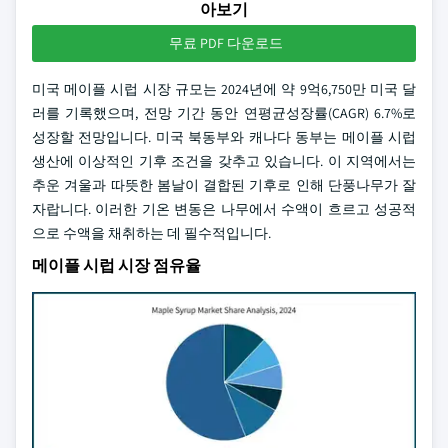
아보기
무료 PDF 다운로드
미국 메이플 시럽 시장 규모는 2024년에 약 9억6,750만 미국 달
러를 기록했으며, 전망 기간 동안 연평균성장률(CAGR) 6.7%로
성장할 전망입니다. 미국 북동부와 캐나다 동부는 메이플 시럽
생산에 이상적인 기후 조건을 갖추고 있습니다. 이 지역에서는
추운 겨울과 따뜻한 봄날이 결합된 기후로 인해 단풍나무가 잘
자랍니다. 이러한 기온 변동은 나무에서 수액이 흐르고 성공적
으로 수액을 채취하는 데 필수적입니다.
메이플 시럽 시장 점유율