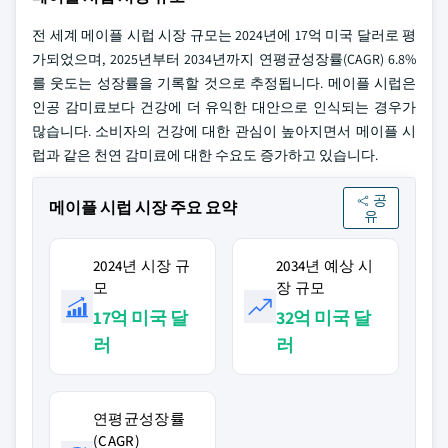
전 세계 메이플 시럽 시장 규모는 2024년에 17억 미국 달러로 평
가되었으며, 2025년부터 2034년까지 연평균성장률(CAGR) 6.8%
를 웃도는 성장률을 기록할 것으로 추정됩니다. 메이플 시럽은
인공 감미료보다 건강에 더 유익한 대안으로 인식되는 경우가
많습니다. 소비자의 건강에 대한 관심이 높아지면서 메이플 시
럽과 같은 천연 감미료에 대한 수요도 증가하고 있습니다.
공
메이플 시럽 시장 주요 요약
유
2024년 시장 규
2034년 예상 시
모
장 규모
17억 미국 달
32억 미국 달
러
러
연평균성장률
(CAGR)