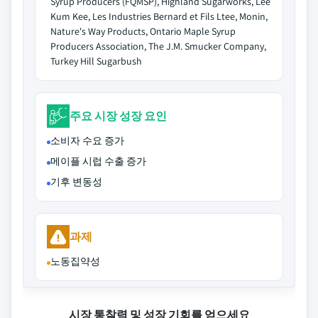
Syrup Producers (FQMSP), Highland Sugarworks, Lee
Kum Kee, Les Industries Bernard et Fils Ltee, Monin,
Nature's Way Products, Ontario Maple Syrup
Producers Association, The J.M. Smucker Company,
Turkey Hill Sugarbush
주요 시장 성장 요인
소비자 수요 증가
메이플 시럽 수출 증가
기후 변동성
과제
노동집약성
시장 통찰력 및 성장 기회를 얻으세요