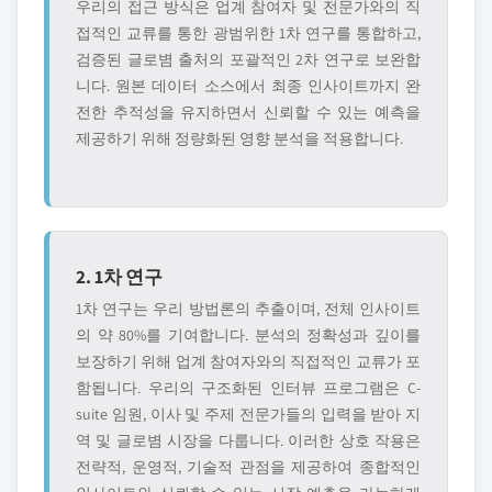
우리의 접근 방식은 업계 참여자 및 전문가와의 직
접적인 교류를 통한 광범위한 1차 연구를 통합하고,
검증된 글로볌 출처의 포괄적인 2차 연구로 보완합
니다. 원본 데이터 소스에서 최종 인사이트까지 완
전한 추적성을 유지하면서 신뢰할 수 있는 예측을
제공하기 위해 정량화된 영향 분석을 적용합니다.
2. 1차 연구
1차 연구는 우리 방법론의 추출이며, 전체 인사이트
의 약 80%를 기여합니다. 분석의 정확성과 깊이를
보장하기 위해 업계 참여자와의 직접적인 교류가 포
함됩니다. 우리의 구조화된 인터뷰 프로그램은 C-
suite 임원, 이사 및 주제 전문가들의 입력을 받아 지
역 및 글로볌 시장을 다룹니다. 이러한 상호 작용은
전략적, 운영적, 기술적 관점을 제공하여 종합적인