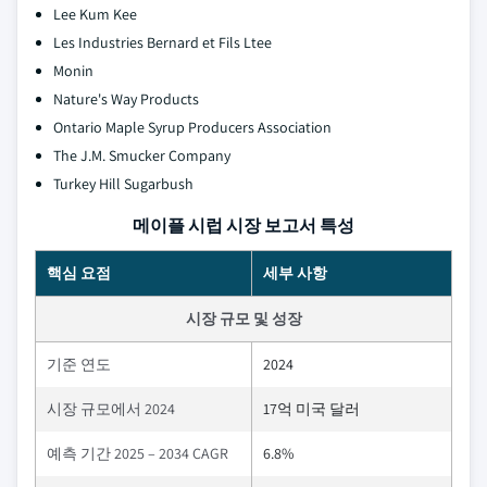
Lee Kum Kee
Les Industries Bernard et Fils Ltee
Monin
Nature's Way Products
Ontario Maple Syrup Producers Association
The J.M. Smucker Company
Turkey Hill Sugarbush
메이플 시럽 시장 보고서 특성
핵심 요점
세부 사항
시장 규모 및 성장
기준 연도
2024
시장 규모에서 2024
17억 미국 달러
예측 기간 2025 – 2034 CAGR
6.8%