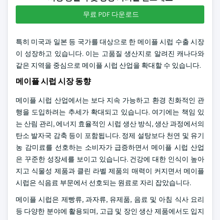
무료 PDF 다운로드
특히 미국과 일본 등 국가를 대상으로 한 메이플 시럽 수출 시장
이 성장하고 있습니다. 이는 고품질 생산지로 알려진 캐나다와
같은 지역을 중심으로 메이플 시럽 산업을 확대할 수 있습니다.
메이플 시럽 시장 동향
메이플 시럽 산업에서는 보다 지속 가능하고 환경 친화적인 관
행을 도입하려는 추세가 확대되고 있습니다. 여기에는 책임 있
는 산림 관리, 에너지 효율적인 시럽 생산 방식, 생산 과정에서의
탄소 발자국 감축 등이 포함됩니다. 정제 설탕보다 천연 및 유기
농 감미료를 선호하는 소비자가 급증하면서 메이플 시럽 산업
은 꾸준한 성장세를 보이고 있습니다. 건강에 대한 인식이 높아
지고 식물성 제품과 클린 라벨 제품의 매력이 커지면서 메이플
시럽은 식음료 부문에서 선호되는 원료로 자리 잡았습니다.
메이플 시럽은 제빵류, 과자류, 유제품, 음료 및 아침 식사 요리
등 다양한 분야에 활용되며, 고급 및 장인 생산 제품에서도 입지