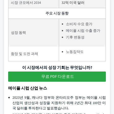
시장 규모에서 2034
32억 미국 달러
주요 시장 동향
소비자 수요 증가
메이플 시럽 수출 증가
성장 동력
기후 변동성
노동집약도
함정 및 도전 과제
이 시장에서의 성장 기회는 무엇입니까?
무료 PDF 다운로드
메이플 시럽 산업 뉴스
2023년 9월, 캐나다 정부와 온타리오주 정부는 메이플 시럽
산업의 생산성과 성장을 지원하기 위해 2년간 최대 100만 미
국 달러를 투자한다고 발표했습니다.