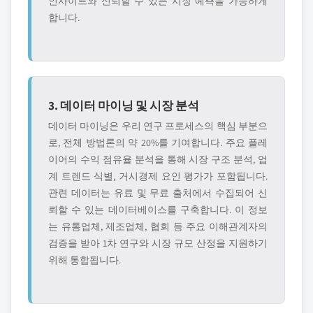
인사이트와 신뢰할 수 있는 시장 예측을 가능하게
합니다.
3. 데이터 마이닝 및 시장 분석
데이터 마이닝은 우리 연구 프로세스의 핵심 부분으
로, 전체 방법론의 약 20%를 기여합니다. 주요 플레
이어의 수익 점유율 분석을 통해 시장 구조 분석, 업
계 트렌드 식별, 거시경제 요인 평가가 포함됩니다.
관련 데이터는 유료 및 무료 출처에서 수집되어 신
뢰할 수 있는 데이터베이스를 구축합니다. 이 정보
는 유통업체, 제조업체, 협회 등 주요 이해관계자의
검증을 받아 1차 연구와 시장 규모 산정을 지원하기
위해 통합됩니다.