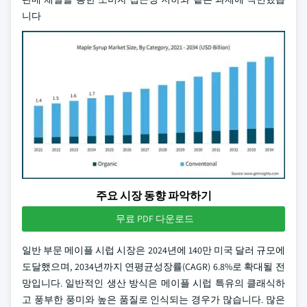
니다
주요 시장 동향 파악하기
무료 PDF 다운로드
일반 부문 메이플 시럽 시장은 2024년에 140만 미국 달러 규모에
도달했으며, 2034년까지 연평균성장률(CAGR) 6.8%로 확대될 전
망입니다. 일반적인 생산 방식은 메이플 시럽 특유의 클래식하
고 풍부한 풍미와 높은 품질로 인식되는 경우가 많습니다. 많은