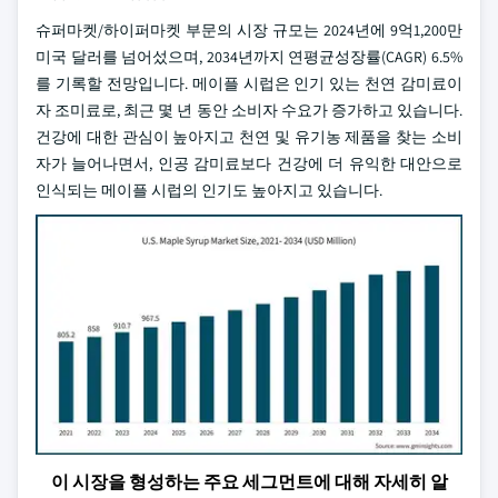
슈퍼마켓/하이퍼마켓 부문의 시장 규모는 2024년에 9억1,200만
미국 달러를 넘어섰으며, 2034년까지 연평균성장률(CAGR) 6.5%
를 기록할 전망입니다. 메이플 시럽은 인기 있는 천연 감미료이
자 조미료로, 최근 몇 년 동안 소비자 수요가 증가하고 있습니다.
건강에 대한 관심이 높아지고 천연 및 유기농 제품을 찾는 소비
자가 늘어나면서, 인공 감미료보다 건강에 더 유익한 대안으로
인식되는 메이플 시럽의 인기도 높아지고 있습니다.
이 시장을 형성하는 주요 세그먼트에 대해 자세히 알