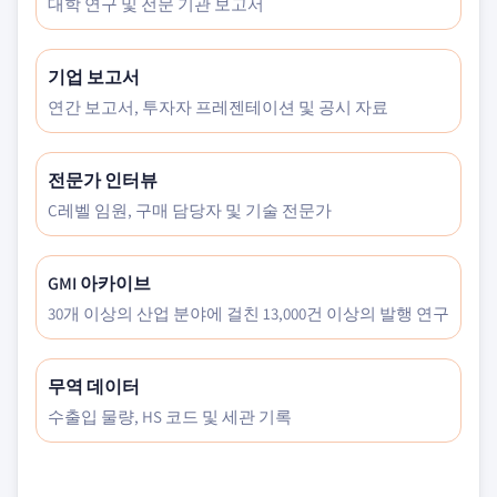
대학 연구 및 전문 기관 보고서
기업 보고서
연간 보고서, 투자자 프레젠테이션 및 공시 자료
전문가 인터뷰
C레벨 임원, 구매 담당자 및 기술 전문가
GMI 아카이브
30개 이상의 산업 분야에 걸친 13,000건 이상의 발행 연구
무역 데이터
수출입 물량, HS 코드 및 세관 기록