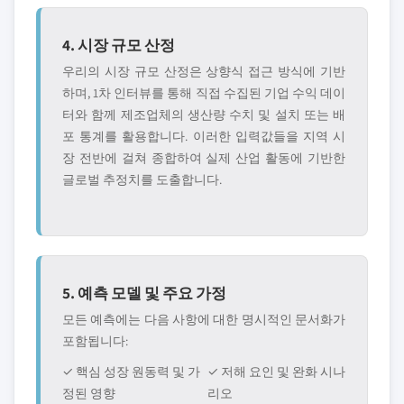
4. 시장 규모 산정
우리의 시장 규모 산정은 상향식 접근 방식에 기반
하며, 1차 인터뷰를 통해 직접 수집된 기업 수익 데이
터와 함께 제조업체의 생산량 수치 및 설치 또는 배
포 통계를 활용합니다. 이러한 입력값들을 지역 시
장 전반에 걸쳐 종합하여 실제 산업 활동에 기반한
글로벌 추정치를 도출합니다.
5. 예측 모델 및 주요 가정
모든 예측에는 다음 사항에 대한 명시적인 문서화가
포함됩니다:
✓ 핵심 성장 원동력 및 가
✓ 저해 요인 및 완화 시나
정된 영향
리오