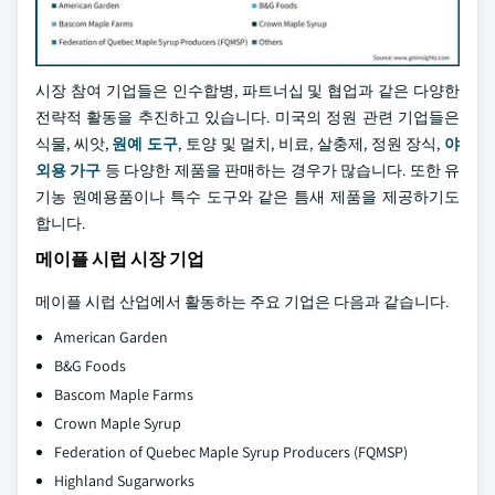
시장 참여 기업들은 인수합병, 파트너십 및 협업과 같은 다양한
전략적 활동을 추진하고 있습니다. 미국의 정원 관련 기업들은
식물, 씨앗,
원예 도구
, 토양 및 멀치, 비료, 살충제, 정원 장식,
야
외용 가구
등 다양한 제품을 판매하는 경우가 많습니다. 또한 유
기농 원예용품이나 특수 도구와 같은 틈새 제품을 제공하기도
합니다.
메이플 시럽 시장 기업
메이플 시럽 산업에서 활동하는 주요 기업은 다음과 같습니다.
American Garden
B&G Foods
Bascom Maple Farms
Crown Maple Syrup
Federation of Quebec Maple Syrup Producers (FQMSP)
Highland Sugarworks