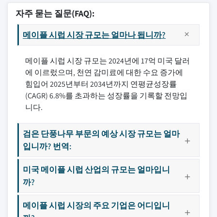
자주 묻는 질문(FAQ):
메이플 시럽 시장 규모는 얼마나 됩니까?
메이플 시럽 시장 규모는 2024년에 17억 미국 달러
에 이르렀으며, 천연 감미료에 대한 수요 증가에
힘입어 2025년부터 2034년까지 연평균성장률
(CAGR) 6.8%를 초과하는 성장률을 기록할 전망입
니다.
검은 단풍나무 부문의 예상 시장 규모는 얼마
입니까? 번역:
미국 메이플 시럽 산업의 규모는 얼마입니
까?
메이플 시럽 시장의 주요 기업은 어디입니