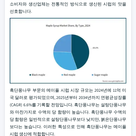
소비자와 생산업체는 전통적인 방식으로 생산된 시럽의 맛을
선호합니다.
흑단풍나무 부문의 메이플 시럽 시장 규모는 2024년에 11억 미
국 달러로 평가되었으며, 2025년부터 2034년까지 연평균성장률
(CAGR) 6.6%를 기록할 전망입니다. 흑단풍나무는 설탕단풍나무
와 마찬가지로 수액의 당 함량이 높습니다. 흑단풍나무 수액의
당 함량은 일반적으로 설탕단풍나무보다 낮지만, 붉은단풍나무
보다는 높습니다. 이러한 특성으로 인해 흑단풍나무는 메이플
시럽 생산에 적합합니다.