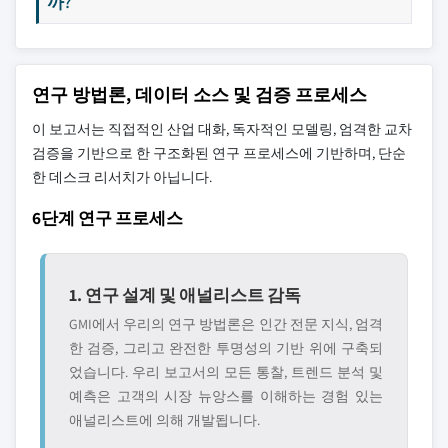
까?
연구 방법론, 데이터 소스 및 검증 프로세스
이 보고서는 직접적인 산업 대화, 독자적인 모델링, 엄격한 교차
검증을 기반으로 한 구조화된 연구 프로세스에 기반하며, 단순
한 데스크 리서치가 아닙니다.
6단계 연구 프로세스
1. 연구 설계 및 애널리스트 감독
GMI에서 우리의 연구 방법론은 인간 전문 지식, 엄격
한 검증, 그리고 완전한 투명성의 기반 위에 구축되
었습니다. 우리 보고서의 모든 통찰, 트렌드 분석 및
예측은 고객의 시장 뉴앙스를 이해하는 경험 있는
애널리스트에 의해 개발됩니다.