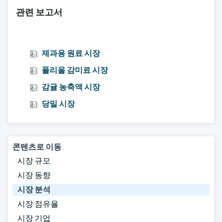
관련 보고서
제과용 원료 시장
폴리올 감미료 시장
감귤 농축액 시장
당밀 시장
콘텐츠로 이동
시장 규모
시장 동향
시장 분석
시장 점유율
시장 기업