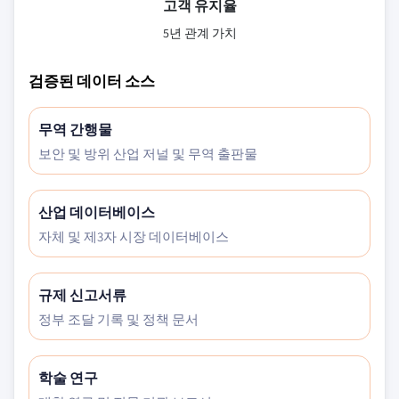
고객 유지율
5년 관계 가치
검증된 데이터 소스
무역 간행물
보안 및 방위 산업 저널 및 무역 출판물
산업 데이터베이스
자체 및 제3자 시장 데이터베이스
규제 신고서류
정부 조달 기록 및 정책 문서
학술 연구