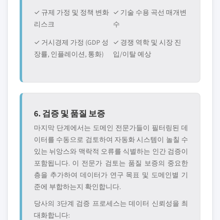
✓ 규제 가정 및 정책 변화
✓ 기술 수용 곡선 매개변
리스크
수
✓ 거시경제 가정 (GDP 성
✓ 경쟁 역학 및 시장 진
장률, 인플레이션, 통화)
입/이탈 예상
6. 검증 및 품질 보증
마지막 단계에서는 도메인 전문가들이 필터링된 데
이터를 수동으로 검토하여 자동화 시스템이 놀칠 수
있는 뉘앙스와 맥락적 오류를 식별하는 인간 검증이
포함됩니다. 이 전문가 검토는 품질 보증의 중요한
층을 추가하여 데이터가 연구 목표 및 도메인별 기
준에 부합하는지 확인합니다.
당사의 3단계 검증 프로세스는 데이터 신뢰성을 최
대화합니다: