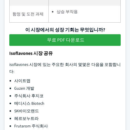
상승 부작용
함정 및 도전 과제
이 시장에서의 성장 기회는 무엇입니까?
무료 PDF 다운로드
Isoflavones 시장 공유
isoflavones 시장에 있는 주요한 회사의 몇몇은 다음을 포함합니
다:
사이트맵
Guzen 개발
주식회사 후지코
메디시스 Biotech
SK바이오랜드
헤르보누트라
Frutarom 주식회사