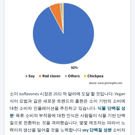
소이 isoflavones 시장은 2032 억 달러에 도달 할 것입니다. Vegan
식이 요법과 같은 새로운 트렌드의 출현은 소이 기반의 소비에
대한 소비자 인플레이션을 추진하고 있습니다.
식물 단백질 성
분
· 육류 소비의 부작용에 대한 인식은 사람들이 식물 기반 단백
질으로 전환하는 것을 격려했습니다. 몇몇 제조자는 따라서 노
력이의 생산을 밀어줄 것을 노력합니다
soy 단백질 성분
소비자