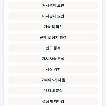
거시경제 요인
미시경제 요인
기술 및 혁신
규제 및 정치 환경
인구 통계
가치 사슬 분석
시장 역학
포터의 5가지 힘
PESTLE 분석
경쟁 벤치마킹