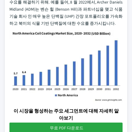
수요를 해결하기 위해. 예를 들어, 8 월 2022에서, Archer Daniels
Midland (ADM)는 벤슨 힐 (Benson Hill)과 파트너십을 맺고 식품
기술 회사 인 매우 높은 단백질 (UHP) 간장 포트폴리오를 가속화
하고 북미의 식물 기반 단백질에 대한 수요를 증가시킵니다.
이 시장을 형성하는 주요 세그먼트에 대해 자세히 알
아보기
무료 PDF 다운로드