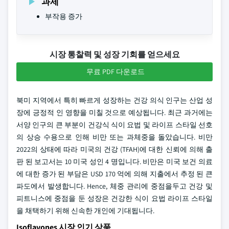
과제
부작용 증가
시장 통찰력 및 성장 기회를 얻으세요
무료 PDF 다운로드
북미 지역에서 특히 빠르게 성장하는 건강 의식 인구는 산업 성
장에 긍정적 인 영향을 미칠 것으로 예상됩니다. 최근 과거에는
서양 인구의 큰 부분이 건강식 식이 요법 및 라이프 스타일 선호
의 상승 수용으로 인해 비만 또는 과체중을 돌았습니다. 비만
2022의 상태에 따라 미국의 건강 (TFAH)에 대한 신뢰에 의해 출
판 된 보고서는 10 미국 성인 4 명입니다. 비만은 미국 보건 의료
에 대한 증가 된 부담은 USD 170 억에 의해 지출에서 추정 된 큰
파도에서 발생합니다. Hence, 체중 관리에 중점을두고 건강 및
피트니스에 중점을 둔 성장은 건강한 식이 요법 라이프 스타일
을 채택하기 위해 신속한 개인에 기대됩니다.
Isoflavones 시장 인기 상품