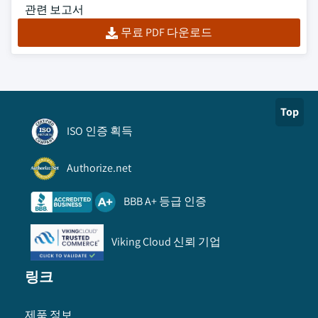
관련 보고서
무료 PDF 다운로드
Top
ISO 인증 획득
Authorize.net
BBB A+ 등급 인증
Viking Cloud 신뢰 기업
링크
제품 정보