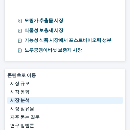
모링가 추출물 시장
식물성 보충제 시장
기능성 식품 시장에서 포스트바이오틱 성분
노루궁뎅이버섯 보충제 시장
콘텐츠로 이동
시장 규모
시장 동향
시장 분석
시장 점유율
자주 묻는 질문
연구 방법론