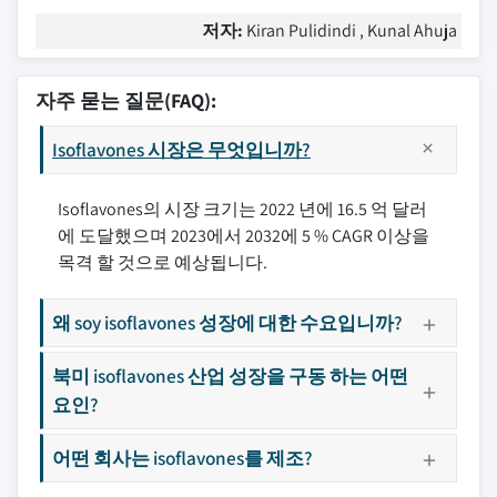
저자:
Kiran Pulidindi , Kunal Ahuja
자주 묻는 질문(FAQ):
Isoflavones 시장은 무엇입니까?
Isoflavones의 시장 크기는 2022 년에 16.5 억 달러
에 도달했으며 2023에서 2032에 5 % CAGR 이상을
목격 할 것으로 예상됩니다.
왜 soy isoflavones 성장에 대한 수요입니까?
북미 isoflavones 산업 성장을 구동 하는 어떤
요인?
어떤 회사는 isoflavones를 제조?