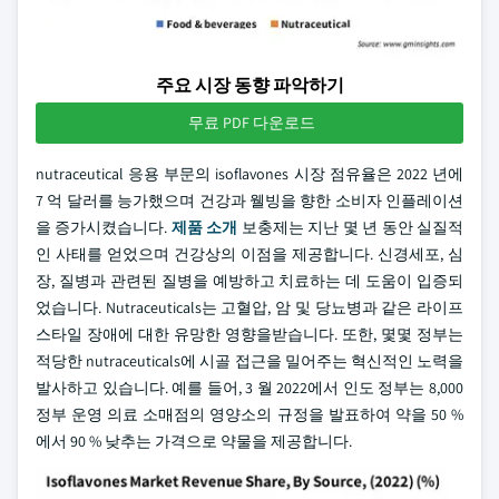
주요 시장 동향 파악하기
무료 PDF 다운로드
nutraceutical 응용 부문의 isoflavones 시장 점유율은 2022 년에
7 억 달러를 능가했으며 건강과 웰빙을 향한 소비자 인플레이션
을 증가시켰습니다.
제품 소개
보충제는 지난 몇 년 동안 실질적
인 사태를 얻었으며 건강상의 이점을 제공합니다. 신경세포, 심
장, 질병과 관련된 질병을 예방하고 치료하는 데 도움이 입증되
었습니다. Nutraceuticals는 고혈압, 암 및 당뇨병과 같은 라이프
스타일 장애에 대한 유망한 영향을받습니다. 또한, 몇몇 정부는
적당한 nutraceuticals에 시골 접근을 밀어주는 혁신적인 노력을
발사하고 있습니다. 예를 들어, 3 월 2022에서 인도 정부는 8,000
정부 운영 의료 소매점의 영양소의 규정을 발표하여 약을 50 %
에서 90 % 낮추는 가격으로 약물을 제공합니다.