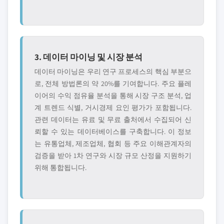
3. 데이터 마이닝 및 시장 분석
데이터 마이닝은 우리 연구 프로세스의 핵심 부분으
로, 전체 방법론의 약 20%를 기여합니다. 주요 플레
이어의 수익 점유율 분석을 통해 시장 구조 분석, 업
계 트렌드 식별, 거시경제 요인 평가가 포함됩니다.
관련 데이터는 유료 및 무료 출처에서 수집되어 신
뢰할 수 있는 데이터베이스를 구축합니다. 이 정보
는 유통업체, 제조업체, 협회 등 주요 이해관계자의
검증을 받아 1차 연구와 시장 규모 산정을 지원하기
위해 통합됩니다.