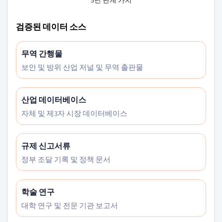
5년 관계 가치
검증된 데이터 소스
무역 간행물
보안 및 방위 산업 저널 및 무역 출판물
산업 데이터베이스
자체 및 제3자 시장 데이터베이스
규제 신고서류
정부 조달 기록 및 정책 문서
학술 연구
대학 연구 및 전문 기관 보고서