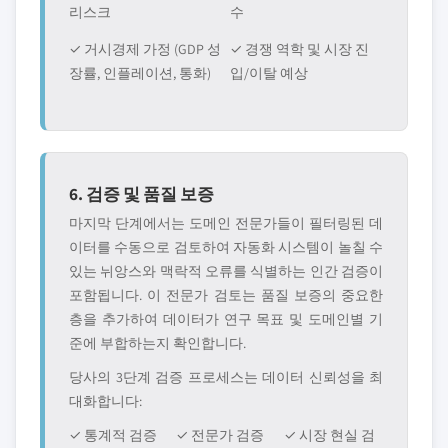
리스크
수
✓ 거시경제 가정 (GDP 성
✓ 경쟁 역학 및 시장 진
장률, 인플레이션, 통화)
입/이탈 예상
6. 검증 및 품질 보증
마지막 단계에서는 도메인 전문가들이 필터링된 데
이터를 수동으로 검토하여 자동화 시스템이 놀칠 수
있는 뉘앙스와 맥락적 오류를 식별하는 인간 검증이
포함됩니다. 이 전문가 검토는 품질 보증의 중요한
층을 추가하여 데이터가 연구 목표 및 도메인별 기
준에 부합하는지 확인합니다.
당사의 3단계 검증 프로세스는 데이터 신뢰성을 최
대화합니다:
✓ 통계적 검증
✓ 전문가 검증
✓ 시장 현실 검