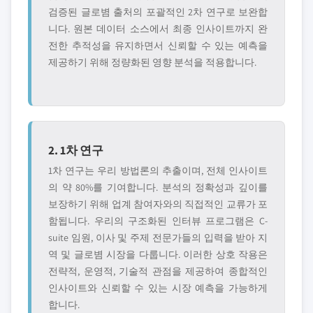
검증된 글로볌 출처의 포괄적인 2차 연구로 보완합
니다. 원본 데이터 소스에서 최종 인사이트까지 완
전한 추적성을 유지하면서 신뢰할 수 있는 예측을
제공하기 위해 정량화된 영향 분석을 적용합니다.
2. 1차 연구
1차 연구는 우리 방법론의 추출이며, 전체 인사이트
의 약 80%를 기여합니다. 분석의 정확성과 깊이를
보장하기 위해 업계 참여자와의 직접적인 교류가 포
함됩니다. 우리의 구조화된 인터뷰 프로그램은 C-
suite 임원, 이사 및 주제 전문가들의 입력을 받아 지
역 및 글로볌 시장을 다룹니다. 이러한 상호 작용은
전략적, 운영적, 기술적 관점을 제공하여 종합적인
인사이트와 신뢰할 수 있는 시장 예측을 가능하게
합니다.