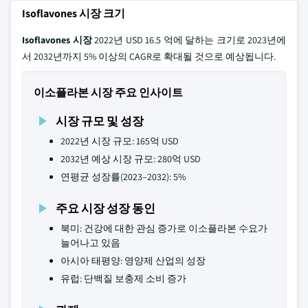
Isoflavones 시장 크기
Isoflavones 시장
2022년 USD 16.5 억에 달하는 크기로 2023년에
서 2032년까지 5% 이상의 CAGR로 확대될 것으로 예상됩니다.
이소플라본 시장 주요 인사이트
시장 규모 및 성장
2022년 시장 규모: 165억 USD
2032년 예상 시장 규모: 280억 USD
연평균 성장률(2023–2032): 5%
주요 시장 성장 동인
북미: 건강에 대한 관심 증가로 이소플라본 수요가
늘어나고 있음
아시아 태평양: 영양제 산업의 성장
유럽: 단백질 보충제 소비 증가