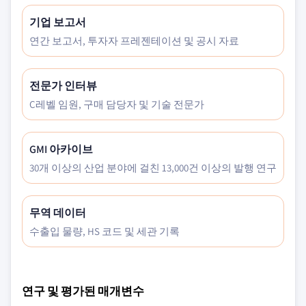
기업 보고서
연간 보고서, 투자자 프레젠테이션 및 공시 자료
전문가 인터뷰
C레벨 임원, 구매 담당자 및 기술 전문가
GMI 아카이브
30개 이상의 산업 분야에 걸친 13,000건 이상의 발행 연구
무역 데이터
수출입 물량, HS 코드 및 세관 기록
연구 및 평가된 매개변수