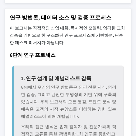
연구 방법론, 데이터 소스 및 검증 프로세스
이 보고서는 직접적인 산업 대화, 독자적인 모델링, 엄격한 교차
검증을 기반으로 한 구조화된 연구 프로세스에 기반하며, 단순
한 데스크 리서치가 아닙니다.
6단계 연구 프로세스
1. 연구 설계 및 애널리스트 감독
GMI에서 우리의 연구 방법론은 인간 전문 지식, 엄격
한 검증, 그리고 완전한 투명성의 기반 위에 구축되
었습니다. 우리 보고서의 모든 통찰, 트렌드 분석 및
예측은 고객의 시장 뉴앙스를 이해하는 경험 있는
애널리스트에 의해 개발됩니다.
우리의 접근 방식은 업계 참여자 및 전문가와의 직
접적인 교류를 통한 광범위한 1차 연구를 통합하고,