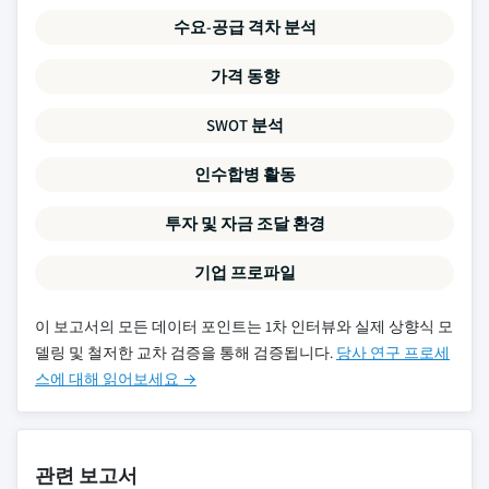
수요-공급 격차 분석
가격 동향
SWOT 분석
인수합병 활동
투자 및 자금 조달 환경
기업 프로파일
이 보고서의 모든 데이터 포인트는 1차 인터뷰와 실제 상향식 모
델링 및 철저한 교차 검증을 통해 검증됩니다.
당사 연구 프로세
스에 대해 읽어보세요 →
관련 보고서