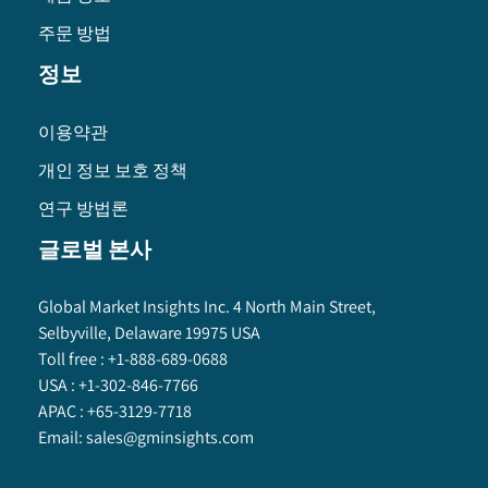
주문 방법
정보
이용약관
개인 정보 보호 정책
연구 방법론
글로벌 본사
Global Market Insights Inc. 4 North Main Street,
Selbyville, Delaware 19975 USA
Toll free :
+1-888-689-0688
USA :
+1-302-846-7766
APAC :
+65-3129-7718
Email:
sales@gminsights.com