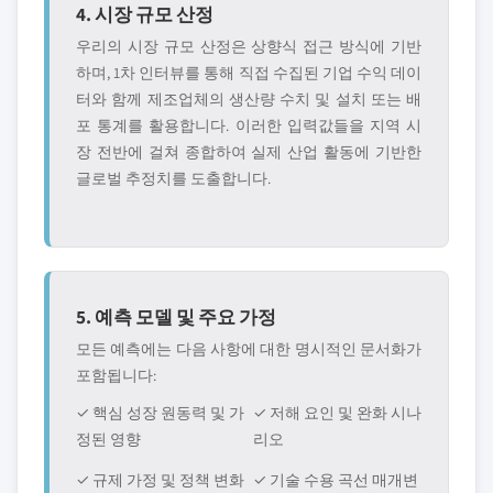
4. 시장 규모 산정
우리의 시장 규모 산정은 상향식 접근 방식에 기반
하며, 1차 인터뷰를 통해 직접 수집된 기업 수익 데이
터와 함께 제조업체의 생산량 수치 및 설치 또는 배
포 통계를 활용합니다. 이러한 입력값들을 지역 시
장 전반에 걸쳐 종합하여 실제 산업 활동에 기반한
글로벌 추정치를 도출합니다.
5. 예측 모델 및 주요 가정
모든 예측에는 다음 사항에 대한 명시적인 문서화가
포함됩니다:
✓ 핵심 성장 원동력 및 가
✓ 저해 요인 및 완화 시나
정된 영향
리오
✓ 규제 가정 및 정책 변화
✓ 기술 수용 곡선 매개변