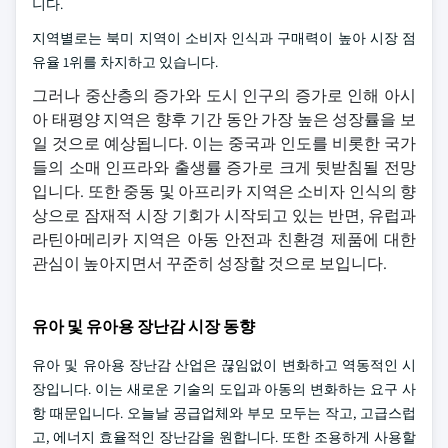
니다.
지역별로는 북미 지역이 소비자 인식과 구매력이 높아 시장 점
유율 1위를 차지하고 있습니다.
그러나 중산층의 증가와 도시 인구의 증가로 인해 아시
아 태평양 지역은 향후 기간 동안 가장 높은 성장률을 보
일 것으로 예상됩니다. 이는 중국과 인도를 비롯한 국가
들의 소매 인프라와 출생률 증가로 크게 뒷받침될 전망
입니다. 또한 중동 및 아프리카 지역은 소비자 인식의 향
상으로 잠재적 시장 기회가 시작되고 있는 반면, 유럽과
라틴아메리카 지역은 아동 안전과 친환경 제품에 대한
관심이 높아지면서 꾸준히 성장할 것으로 보입니다.
유아 및 유아용 장난감 시장 동향
유아 및 유아용 장난감 산업은 끊임없이 변화하고 역동적인 시
장입니다. 이는 새로운 기술의 도입과 아동의 변화하는 요구 사
항 때문입니다. 오늘날 공급업체와 부모 모두는 작고, 고급스럽
고, 에너지 효율적인 장난감을 원합니다. 또한 조용하게 사용할