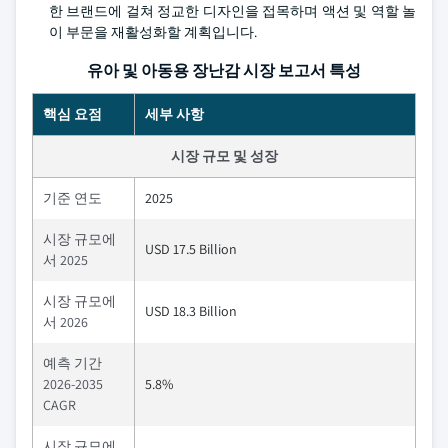
한 브랜드에 걸쳐 정교한 디자인을 접목하며 액션 및 역할 놀
이 부문을 재활성화할 계획입니다.
유아 및 아동용 장난감 시장 보고서 특성
핵심 요점
세부 사항
시장 규모 및 성장
기준 연도
2025
시장 규모에
USD 17.5 Billion
서 2025
시장 규모에
USD 18.3 Billion
서 2026
예측 기간
2026-2035
5.8%
CAGR
시장 규모에