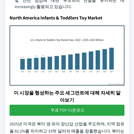
및 안전 점검에 대한 부모와의 연결을 유지하는 데
increasingly 활용되고 있습니다.
North America Infants & Toddlers Toy Market
이 시장을 형성하는 주요 세그먼트에 대해 자세히 알
아보기
무료 PDF 다운로드
2025년 미국은 북미 영·유아 장난감 산업을 주도하며, 지역 점유
율 82.2%를 차지하고 33억 달러의 매출을 창출했습니다. 북미는