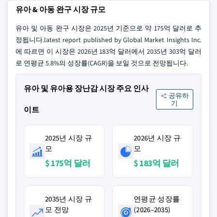
유아 & 아동 완구 시장 규모
유아 및 아동 완구 시장은 2025년 기준으로 약 175억 달러로 추
정됩니다.latest report published by Global Market Insights Inc.
에 따르면 이 시장은 2026년 183억 달러에서 2035년 303억 달러
로 연평균 5.8%의 성장률(CAGR)을 보일 것으로 전망됩니다.
유아 및 유아용 장난감 시장 주요 인사
공유하
기
이트
2025년 시장 규
2026년 시장 규
모
모
$ 175억 달러
$ 183억 달러
2035년 시장 규
연평균 성장률
모 전망
(2026–2035)