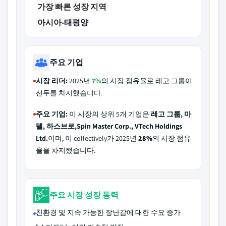
가장 빠른 성장 지역
아시아-태평양
주요 기업
시장 리더:
2025년
7%
의 시장 점유율로 레고 그룹이
선두를 차지했습니다.
주요 기업:
이 시장의 상위 5개 기업은
레고 그룹, 마
텔, 하스브로,Spin Master Corp., VTech Holdings
Ltd.
이며, 이 collectively가 2025년
28%
의 시장 점유
율을 차지했습니다.
주요 시장 성장 동력
친환경 및 지속 가능한 장난감에 대한 수요 증가