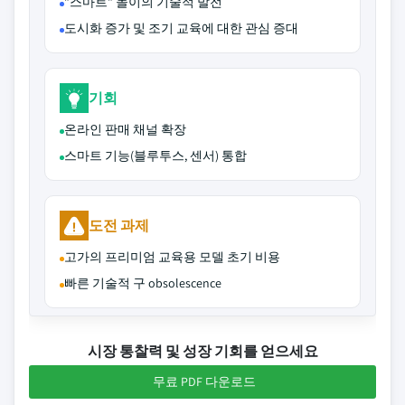
"스마트" 놀이의 기술적 발전
도시화 증가 및 조기 교육에 대한 관심 증대
기회
온라인 판매 채널 확장
스마트 기능(블루투스, 센서) 통합
도전 과제
고가의 프리미엄 교육용 모델 초기 비용
빠른 기술적 구 obsolescence
시장 통찰력 및 성장 기회를 얻으세요
무료 PDF 다운로드