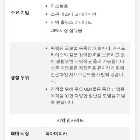
하즈브로
주요 기업
스핀 마스터 코퍼레이션
비텍 홀딩스 리미티드
28% 시장 점유율
확립된 글로벌 유통망과 뽀빠이, 피셔프
라이스와 같은 강력한 IP를 보유하고 있
어 광범위한 지역적 진출이 가능합니다.
선두 기업들은 경쟁력을 유지하기 위해
전문화된 서브브랜드를 개발해 왔습니
경쟁 우위
다.
경쟁을 위해 주요 OEM들은 특정 산업용
목적을 위한 다양한 장난감 모델을 개발
해 왔습니다.
지역 인사이트
최대 시장
북아메리카