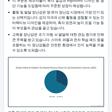
이 부문은 제조사들이 촉각 질감과 ergonomic 디자인 등 첨
단 기능을 도입함에 따라 꾸준한 성장이 예상됩니다.
활동 및 발달 장난감은 영·유아 장난감 시장에서 가장 인기 있
는 선택지입니다. 감각 자극과 신체 활동을 경험할 수 있는 인
터랙티브 디자인을 제공하며, 촉각 표면과 높이 조절 기능 등
이 부모들의 관심을 끌고 있습니다.
교육용 장난감은 조기 아동 뇌 발달에 대한 관심 증가로 인해
큰 주목을 받고 있습니다. 스마트 퍼즐과 전자 학습 패드 등을
포함하는 이 장난감들은 안전한 환경에서 인지 능력을 키울
수 있도록 도와줍니다.