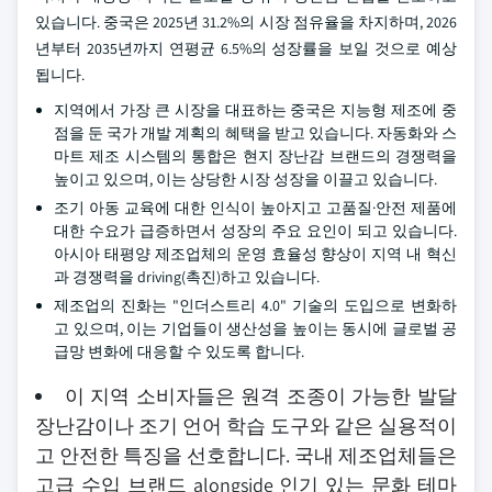
있습니다. 중국은 2025년 31.2%의 시장 점유율을 차지하며, 2026
년부터 2035년까지 연평균 6.5%의 성장률을 보일 것으로 예상
됩니다.
지역에서 가장 큰 시장을 대표하는 중국은 지능형 제조에 중
점을 둔 국가 개발 계획의 혜택을 받고 있습니다. 자동화와 스
마트 제조 시스템의 통합은 현지 장난감 브랜드의 경쟁력을
높이고 있으며, 이는 상당한 시장 성장을 이끌고 있습니다.
조기 아동 교육에 대한 인식이 높아지고 고품질·안전 제품에
대한 수요가 급증하면서 성장의 주요 요인이 되고 있습니다.
아시아 태평양 제조업체의 운영 효율성 향상이 지역 내 혁신
과 경쟁력을 driving(촉진)하고 있습니다.
제조업의 진화는 "인더스트리 4.0" 기술의 도입으로 변화하
고 있으며, 이는 기업들이 생산성을 높이는 동시에 글로벌 공
급망 변화에 대응할 수 있도록 합니다.
이 지역 소비자들은 원격 조종이 가능한 발달
장난감이나 조기 언어 학습 도구와 같은 실용적이
고 안전한 특징을 선호합니다. 국내 제조업체들은
고급 수입 브랜드 alongside 인기 있는 문화 테마