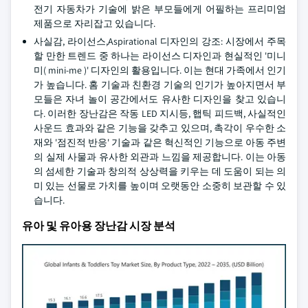
전기 자동차가 기술에 밝은 부모들에게 어필하는 프리미엄
제품으로 자리잡고 있습니다.
사실감, 라이선스,Aspirational 디자인의 강조: 시장에서 주목
할 만한 트렌드 중 하나는 라이선스 디자인과 현실적인 '미니
미( mini-me )' 디자인의 활용입니다. 이는 현대 가족에서 인기
가 높습니다. 홈 기술과 친환경 기술의 인기가 높아지면서 부
모들은 자녀 놀이 공간에서도 유사한 디자인을 찾고 있습니
다. 이러한 장난감은 작동 LED 지시등, 햅틱 피드백, 사실적인
사운드 효과와 같은 기능을 갖추고 있으며, 촉각이 우수한 소
재와 '점진적 반응' 기술과 같은 혁신적인 기능으로 아동 주변
의 실제 사물과 유사한 외관과 느낌을 제공합니다. 이는 아동
의 섬세한 기술과 창의적 상상력을 키우는 데 도움이 되는 의
미 있는 선물로 가치를 높이며 오랫동안 소중히 보관할 수 있
습니다.
유아 및 유아용 장난감 시장 분석