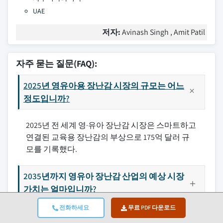
UAE
저자:
Avinash Singh , Amit Patil
자주 묻는 질문(FAQ):
2025년 영유아용 장난감 시장의 규모는 어느
정도입니까?
2025년 전 세계 영·유아 장난감 시장은 스마트하고
연결된 교육용 장난감의 부상으로 175억 달러 규
모를 기록했다.
2035년까지 영유아 장난감 산업의 예상 시장
가치는 얼마입니까?
전화하세요
무료 PDF 다운로드
2026년 현재 영유아 장난감 산업 규모는 어