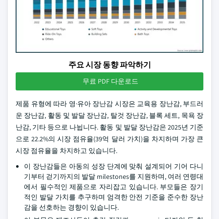
주요 시장 동향 파악하기
무료 PDF 다운로드
제품 유형에 따라 영·유아 장난감 시장은 교육용 장난감, 부드러
운 장난감, 활동 및 발달 장난감, 탈것 장난감, 블록 세트, 목욕 장
난감, 기타 등으로 나뉩니다. 활동 및 발달 장난감은 2025년 기준
으로 22.2%의 시장 점유율(39억 달러 가치)을 차지하며 가장 큰
시장 점유율을 차지하고 있습니다.
이 장난감들은 아동의 성장 단계에 맞춰 설계되어 기어 다니
기부터 걷기까지의 발달 milestones를 지원하며, 여러 연령대
에서 필수적인 제품으로 자리잡고 있습니다. 부모들은 장기
적인 발달 가치를 추구하며 엄격한 안전 기준을 준수한 장난
감을 선호하는 경향이 있습니다.