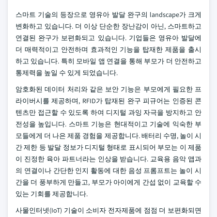
스마트 기술의 등장으로 영유아 발달 완구의 landscape가 크게
변화하고 있습니다. 더 이상 단순한 장난감이 아닌, 스마트하고
연결된 완구가 보편화되고 있습니다. 기업들은 영유아 발달에
더 매력적이고 안전하며 효과적인 기능을 탑재한 제품을 출시
하고 있습니다. 특히 모바일 앱 연결을 통해 부모가 더 안전하고
통제력을 높일 수 있게 되었습니다.
암호화된 데이터 처리와 같은 보안 기능은 부모에게 필요한 프
라이버시를 제공하며, RFID가 탑재된 완구 피규어는 인증된 콘
텐츠만 접근할 수 있도록 하여 디지털 과잉 자극을 방지하고 안
전성을 높입니다. 스마트 기능은 현대적이고 기술에 익숙한 부
모들에게 더 나은 제품 경험을 제공합니다. 배터리 수명, 놀이 시
간 제한 등 발달 정보가 디지털 형태로 표시되어 부모는 이 제품
이 진정한 육아 파트너라는 인상을 받습니다. 교육용 음악 앱과
의 연결이나 간단한 인지 활동에 대한 음성 프롬프트는 놀이 시
간을 더 풍부하게 만들고, 부모가 아이에게 간섭 없이 교육할 수
있는 기회를 제공합니다.
사물인터넷(IoT) 기술이 소비자 전자제품에 점점 더 보편화되면