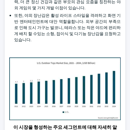
력, 더 큰 정신 건강과 같은 부모의 관심 요즘을 칭찬하는 야
외 게임의 몇 가지 개발 이점이 있습니다.
또한, 야외 장난감은 활성 라이프 스타일을 격려하고 화면 기
반 엔터테인먼트에 대안 역할을합니다. 외부 공간의 부족으
로 인해 도시 가구는 발코니, 테라스 또는 작은 야드에 편리하
게 배치 할 수있는 소형, 접이식 및 다기능 장난감을 요청하고
있습니다.
이 시장을 형성하는 주요 세그먼트에 대해 자세히 알