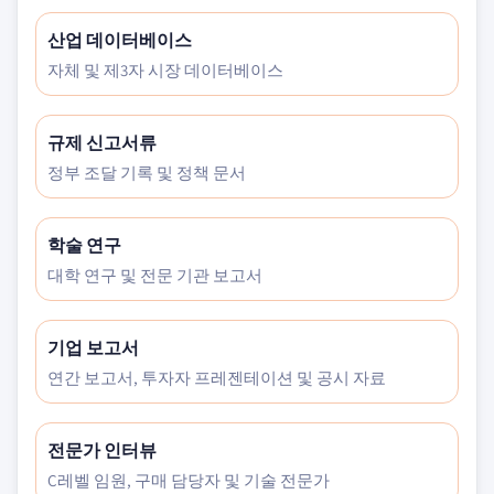
산업 데이터베이스
자체 및 제3자 시장 데이터베이스
규제 신고서류
정부 조달 기록 및 정책 문서
학술 연구
대학 연구 및 전문 기관 보고서
기업 보고서
연간 보고서, 투자자 프레젠테이션 및 공시 자료
전문가 인터뷰
C레벨 임원, 구매 담당자 및 기술 전문가