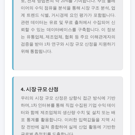
로, 전체 방법론의 약 20%를 기여합니다. 주요 플레
이어의 수익 점유율 분석을 통해 시장 구조 분석, 업
계 트렌드 식별, 거시경제 요인 평가가 포함됩니다.
관련 데이터는 유료 및 무료 출처에서 수집되어 신
뢰할 수 있는 데이터베이스를 구축합니다. 이 정보
는 유통업체, 제조업체, 협회 등 주요 이해관계자의
검증을 받아 1차 연구와 시장 규모 산정을 지원하기
위해 통합됩니다.
4. 시장 규모 산정
우리의 시장 규모 산정은 상향식 접근 방식에 기반
하며, 1차 인터뷰를 통해 직접 수집된 기업 수익 데이
터와 함께 제조업체의 생산량 수치 및 설치 또는 배
포 통계를 활용합니다. 이러한 입력값들을 지역 시
장 전반에 걸쳐 종합하여 실제 산업 활동에 기반한
글로벌 추정치를 도출합니다.