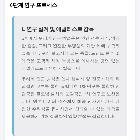
6단계 연구 프로세스
1. 연구 설계 및 애널리스트 감독
GMI에서 우리의 연구 방법론은 인간 전문 지식, 엄격
한 검증, 그리고 완전한 투명성의 기반 위에 구축되
었습니다. 우리 보고서의 모든 통찰, 트렌드 분석 및
예측은 고객의 시장 뉴앙스를 이해하는 경험 있는
애널리스트에 의해 개발됩니다.
우리의 접근 방식은 업계 참여자 및 전문가와의 직
접적인 교류를 통한 광범위한 1차 연구를 통합하고,
검증된 글로볌 출처의 포괄적인 2차 연구로 보완합
니다. 원본 데이터 소스에서 최종 인사이트까지 완
전한 추적성을 유지하면서 신뢰할 수 있는 예측을
제공하기 위해 정량화된 영향 분석을 적용합니다.