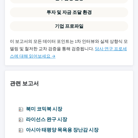
투자 및 자금 조달 환경
기업 프로파일
이 보고서의 모든 데이터 포인트는 1차 인터뷰와 실제 상향식 모
델링 및 철저한 교차 검증을 통해 검증됩니다.
당사 연구 프로세
스에 대해 읽어보세요 →
관련 보고서
북미 코믹북 시장
라이선스 완구 시장
아시아 태평양 목욕용 장난감 시장