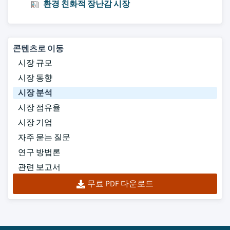
환경 친화적 장난감 시장
콘텐츠로 이동
시장 규모
시장 동향
시장 분석
시장 점유율
시장 기업
자주 묻는 질문
연구 방법론
관련 보고서
무료 PDF 다운로드