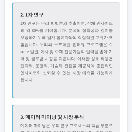
2. 1차 연구
1차 연구는 우리 방법론의 추출이며, 전체 인사이트
의 약 80%를 기여합니다. 분석의 정확성과 깊이를
보장하기 위해 업계 참여자와의 직접적인 교류가 포
함됩니다. 우리의 구조화된 인터뷰 프로그램은 C-
suite 임원, 이사 및 주제 전문가들의 입력을 받아 지
역 및 글로볌 시장을 다룹니다. 이러한 상호 작용은
전략적, 운영적, 기술적 관점을 제공하여 종합적인
인사이트와 신뢰할 수 있는 시장 예측을 가능하게
합니다.
3. 데이터 마이닝 및 시장 분석
데이터 마이닝은 우리 연구 프로세스의 핵심 부분으