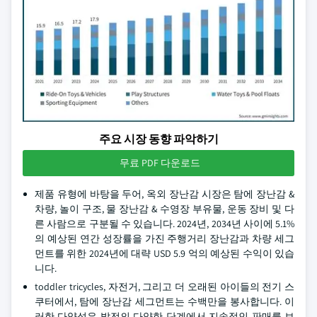
주요 시장 동향 파악하기
무료 PDF 다운로드
제품 유형에 바탕을 두어, 옥외 장난감 시장은 탐에 장난감 &
차량, 놀이 구조, 물 장난감 & 수영장 부유물, 운동 장비 및 다
른 사람으로 구분될 수 있습니다. 2024년, 2034년 사이에 5.1%
의 예상된 연간 성장률을 가진 주행거리 장난감과 차량 세그
먼트를 위한 2024년에 대략 USD 5.9 억의 예상된 수익이 있습
니다.
toddler tricycles, 자전거, 그리고 더 오래된 아이들의 전기 스
쿠터에서, 탐에 장난감 세그먼트는 수백만을 봉사합니다. 이
러한 다양성은 발전의 다양한 단계에서 지속적인 판매를 보