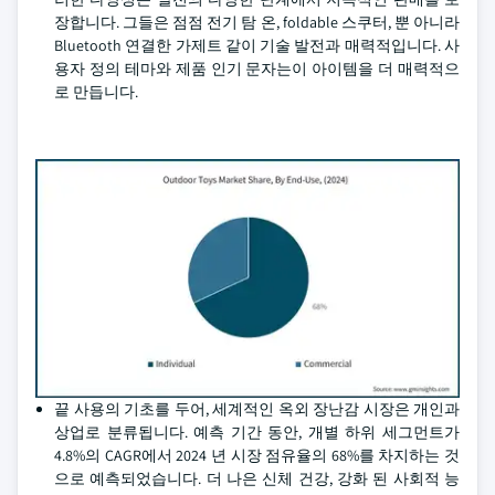
장합니다. 그들은 점점 전기 탐 온, foldable 스쿠터, 뿐 아니라
Bluetooth 연결한 가제트 같이 기술 발전과 매력적입니다. 사
용자 정의 테마와 제품 인기 문자는이 아이템을 더 매력적으
로 만듭니다.
끝 사용의 기초를 두어, 세계적인 옥외 장난감 시장은 개인과
상업로 분류됩니다. 예측 기간 동안, 개별 하위 세그먼트가
4.8%의 CAGR에서 2024 년 시장 점유율의 68%를 차지하는 것
으로 예측되었습니다. 더 나은 신체 건강, 강화 된 사회적 능