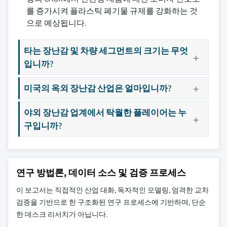
를 증가시켜 플라스틱 폐기물 규제를 강화하는 것
으로 예상됩니다.
타는 장난감 및 차량 세그먼트의 크기는 무엇
입니까?
미국의 옥외 장난감 산업은 얼마입니까?
야외 장난감 업계에서 탁월한 플레이어는 누
구입니까?
연구 방법론, 데이터 소스 및 검증 프로세스
이 보고서는 직접적인 산업 대화, 독자적인 모델링, 엄격한 교차
검증을 기반으로 한 구조화된 연구 프로세스에 기반하며, 단순
한 데스크 리서치가 아닙니다.