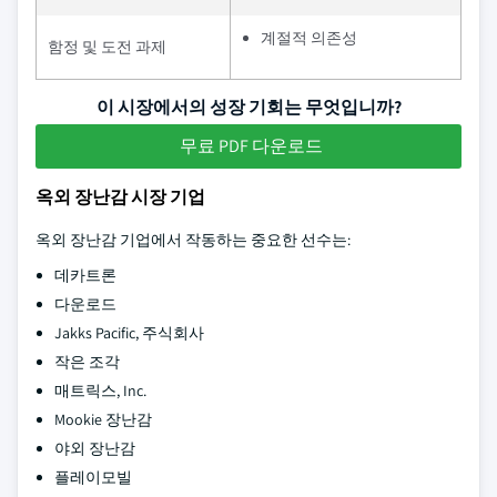
계절적 의존성
함정 및 도전 과제
이 시장에서의 성장 기회는 무엇입니까?
무료 PDF 다운로드
옥외 장난감 시장 기업
옥외 장난감 기업에서 작동하는 중요한 선수는:
데카트론
다운로드
Jakks Pacific, 주식회사
작은 조각
매트릭스, Inc.
Mookie 장난감
야외 장난감
플레이모빌