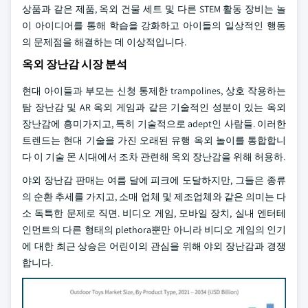
상품과 같은 제품, 옥외 건물 세트 및 다른 STEM 활동 장비는 놀
이 아이디어를 통해 학습을 강화하고 아이들의 일상적인 행동
의 문제점을 해결하는 데 이상적입니다.
옥외 장난감 시장 분석
현대 아이들과 부모는 신청 통제한 trampolines, 상호 작용하는
탐 장난감 및 AR 옥외 게임과 같은 기술적인 성분이 있는 옥외
장난감에 흥미가지고, 특히 기술적으로 adept인 사람들. 이러한
트렌드는 현대 기술을 가진 오래된 유행 옥외 놀이를 통합합니
다 이 기술 몬 시대에서 조차 관련해 옥외 장난감을 위해 허용하.
야외 장난감 판매는 여름 달에 피크에 도달하지만, 그들은 종류
의 순환 추세를 가지고, 소매 업체 및 제조업체와 같은 의미는 다
소 독특한 문제로 직면. 비디오 게임, 모바일 장치, 실내 엔터테
인먼트의 다른 형태의 plethora뿐만 아니라 비디오 게임의 인기
에 대한 최근 상승은 어린이의 관심을 위해 야외 장난감과 경쟁
합니다.