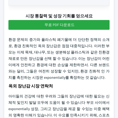
시장 통찰력 및 성장 기회를 얻으세요
무료 PDF 다운로드
환경 문제의 증가와 플라스틱 폐기물에 더 단단한 정책의 소개
로, 환경 친화적인 옥외 장난감은 점점 대중적입니다. 이러한 부
모는 이제 목재, 대나무, 또는 생분해성 플라스틱과 같은 친환경
재료로 만든 장난감을 선택 할 수 있습니다. 이는 장난감이 어린
이에게 안전하고 환경에 대한 손상을 제한하면서. 다른 브랜드
와는 달리, 그들은 여전히 성장할 수 있지만, 환경 친화적 인 가
치를 촉진하는 시장은 exponentially를 확장하는 것 같습니다.
옥외 장난감 시장 연락처
아이들의 건강에 대한 우려와 그들의 장난감에 대한 필요는 신
체적 및인지 발달 모두에 도움이 될 수 있습니다 부모 사이에서
exponentially 성장, 그리고 장난감을 제공 할 수있는 이중 혜택
의 명확한 이해가 있습니다. 이 수요를 만족시키기 위해, 스포츠