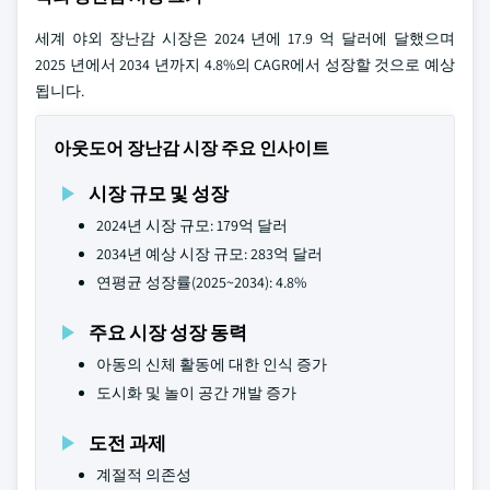
세계 야외 장난감 시장은 2024 년에 17.9 억 달러에 달했으며
2025 년에서 2034 년까지 4.8%의 CAGR에서 성장할 것으로 예상
됩니다.
아웃도어 장난감 시장 주요 인사이트
시장 규모 및 성장
2024년 시장 규모: 179억 달러
2034년 예상 시장 규모: 283억 달러
연평균 성장률(2025~2034): 4.8%
주요 시장 성장 동력
아동의 신체 활동에 대한 인식 증가
도시화 및 놀이 공간 개발 증가
도전 과제
계절적 의존성