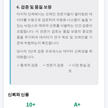
6. 검증 및 품질 보증
마지막 단계에서는 도메인 전문가들이 필터링된 데
이터를 수동으로 검토하여 자동화 시스템이 놀칠 수
있는 뉘앙스와 맥락적 오류를 식별하는 인간 검증이
포함됩니다. 이 전문가 검토는 품질 보증의 중요한
층을 추가하여 데이터가 연구 목표 및 도메인별 기
준에 부합하는지 확인합니다.
당사의 3단계 검증 프로세스는 데이터 신뢰성을 최
대화합니다:
✓ 통계적 검증
✓ 전문가 검증
✓ 시장 현실 검
토
신뢰와 신용
10+
A+