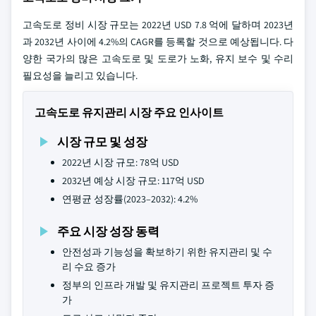
고속도로 정비 시장 규모는 2022년 USD 7.8 억에 달하며 2023년
과 2032년 사이에 4.2%의 CAGR를 등록할 것으로 예상됩니다. 다
양한 국가의 많은 고속도로 및 도로가 노화, 유지 보수 및 수리
필요성을 늘리고 있습니다.
고속도로 유지관리 시장 주요 인사이트
시장 규모 및 성장
2022년 시장 규모: 78억 USD
2032년 예상 시장 규모: 117억 USD
연평균 성장률(2023–2032): 4.2%
주요 시장 성장 동력
안전성과 기능성을 확보하기 위한 유지관리 및 수
리 수요 증가
정부의 인프라 개발 및 유지관리 프로젝트 투자 증
가