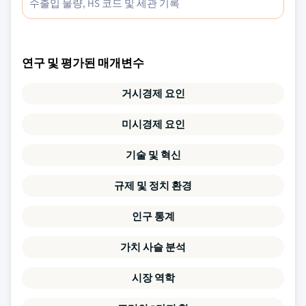
수출입 물량, HS 코드 및 세관 기록
연구 및 평가된 매개변수
거시경제 요인
미시경제 요인
기술 및 혁신
규제 및 정치 환경
인구 통계
가치 사슬 분석
시장 역학