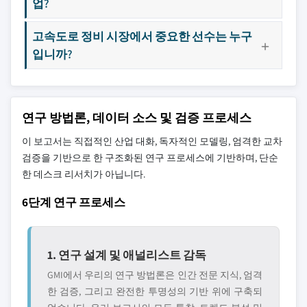
업?
고속도로 정비 시장에서 중요한 선수는 누구
입니까?
연구 방법론, 데이터 소스 및 검증 프로세스
이 보고서는 직접적인 산업 대화, 독자적인 모델링, 엄격한 교차
검증을 기반으로 한 구조화된 연구 프로세스에 기반하며, 단순
한 데스크 리서치가 아닙니다.
6단계 연구 프로세스
1. 연구 설계 및 애널리스트 감독
GMI에서 우리의 연구 방법론은 인간 전문 지식, 엄격
한 검증, 그리고 완전한 투명성의 기반 위에 구축되