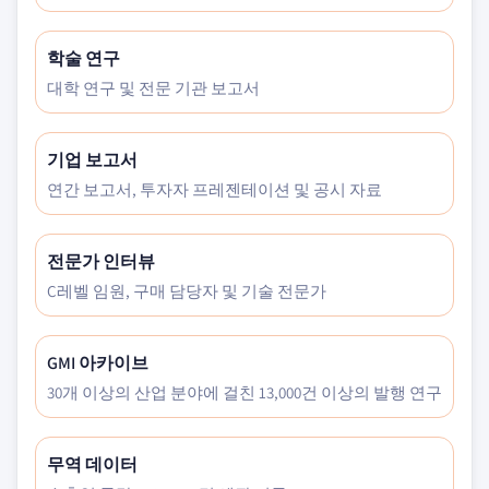
학술 연구
대학 연구 및 전문 기관 보고서
기업 보고서
연간 보고서, 투자자 프레젠테이션 및 공시 자료
전문가 인터뷰
C레벨 임원, 구매 담당자 및 기술 전문가
GMI 아카이브
30개 이상의 산업 분야에 걸친 13,000건 이상의 발행 연구
무역 데이터