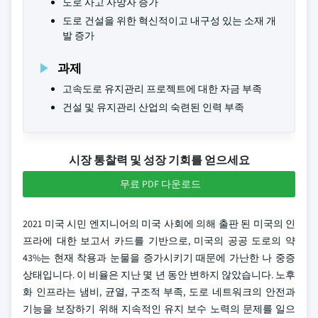
도로 사고 사망자 증가
도로 건설을 위한 혁신적이고 내구성 있는 소재 개
발 증가
과제
고속도로 유지관리 프로젝트에 대한 자금 부족
건설 및 유지관리 산업의 숙련된 인력 부족
시장 통찰력 및 성장 기회를 얻으세요
무료 PDF 다운로드
2021 미국 시민 엔지니어의 미국 사회에 의해 출판 된 미국의 인
프라에 대한 보고서 카드를 기반으로, 미국의 공공 도로의 약
43%는 현재 착용과 눈물을 증가시키기 때문에 가난한 나 중증
상태입니다. 이 비율은 지난 몇 년 동안 변하지 않았습니다. 노후
화 인프라는 냄비, 균열, 구조적 부족, 도로 네트워크의 안전과
기능을 보장하기 위해 지속적인 유지 보수 노력의 문제를 일으