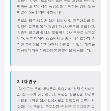
었습니다. 우리 보고서의 모든 통찰, 트렌드 분석 및
예측은 고객의 시장 뉴앙스를 이해하는 경험 있는
애널리스트에 의해 개발됩니다.
우리의 접근 방식은 업계 참여자 및 전문가와의 직
접적인 교류를 통한 광범위한 1차 연구를 통합하고,
검증된 글로볌 출처의 포괄적인 2차 연구로 보완합
니다. 원본 데이터 소스에서 최종 인사이트까지 완
전한 추적성을 유지하면서 신뢰할 수 있는 예측을
제공하기 위해 정량화된 영향 분석을 적용합니다.
2. 1차 연구
1차 연구는 우리 방법론의 추출이며, 전체 인사이트
의 약 80%를 기여합니다. 분석의 정확성과 깊이를
보장하기 위해 업계 참여자와의 직접적인 교류가 포
함됩니다. 우리의 구조화된 인터뷰 프로그램은 C-