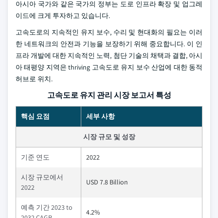
아시아 국가와 같은 국가의 정부는 도로 인프라 확장 및 업그레
이드에 크게 투자하고 있습니다.
고속도로의 지속적인 유지 보수, 수리 및 현대화의 필요는 이러
한 네트워크의 안전과 기능을 보장하기 위해 중요합니다. 이 인
프라 개발에 대한 지속적인 노력, 첨단 기술의 채택과 결합, 아시
아 태평양 지역은 thriving 고속도로 유지 보수 산업에 대한 동적
허브로 위치.
고속도로 유지 관리 시장 보고서 특성
핵심 요점
세부 사항
시장 규모 및 성장
기준 연도
2022
시장 규모에서
USD 7.8 Billion
2022
예측 기간 2023 to
4.2%
2032 CAGR