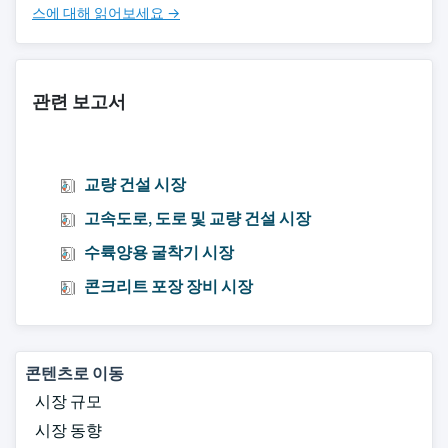
스에 대해 읽어보세요 →
관련 보고서
교량 건설 시장
고속도로, 도로 및 교량 건설 시장
수륙양용 굴착기 시장
콘크리트 포장 장비 시장
콘텐츠로 이동
시장 규모
시장 동향