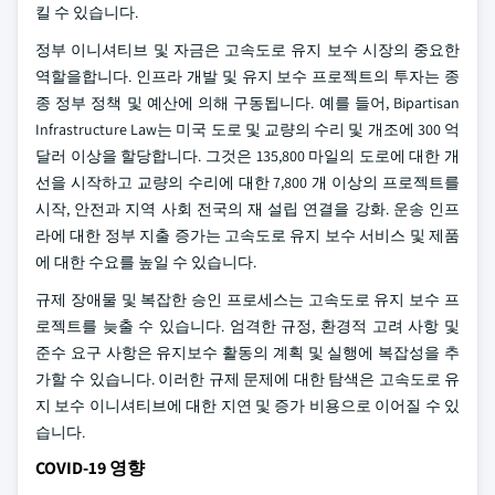
킬 수 있습니다.
정부 이니셔티브 및 자금은 고속도로 유지 보수 시장의 중요한
역할을합니다. 인프라 개발 및 유지 보수 프로젝트의 투자는 종
종 정부 정책 및 예산에 의해 구동됩니다. 예를 들어, Bipartisan
Infrastructure Law는 미국 도로 및 교량의 수리 및 개조에 300 억
달러 이상을 할당합니다. 그것은 135,800 마일의 도로에 대한 개
선을 시작하고 교량의 수리에 대한 7,800 개 이상의 프로젝트를
시작, 안전과 지역 사회 전국의 재 설립 연결을 강화. 운송 인프
라에 대한 정부 지출 증가는 고속도로 유지 보수 서비스 및 제품
에 대한 수요를 높일 수 있습니다.
규제 장애물 및 복잡한 승인 프로세스는 고속도로 유지 보수 프
로젝트를 늦출 수 있습니다. 엄격한 규정, 환경적 고려 사항 및
준수 요구 사항은 유지보수 활동의 계획 및 실행에 복잡성을 추
가할 수 있습니다. 이러한 규제 문제에 대한 탐색은 고속도로 유
지 보수 이니셔티브에 대한 지연 및 증가 비용으로 이어질 수 있
습니다.
COVID-19 영향