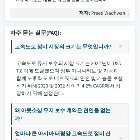
저자:
Preeti Wadhwani ,
자주 묻는 질문(FAQ):
고속도로 정비 시장의 크기는 무엇입니까?
고속도로 유지 보수의 시장 크기는 2022 년에 USD
7.8 억에 도달했으며 정부 이니셔티브 및 기금과
함께 노후화 도로 네트워크의 안전 및 기능을 보장
하기 위해 2023 및 2032 사이의 4.2% CAGR에서 성
장하기 위해 설정된다.
왜 아웃소싱 유지 보수 계약은 견인을 얻는
가?
얼마나 큰 아시아 태평양 고속도로 정비 산