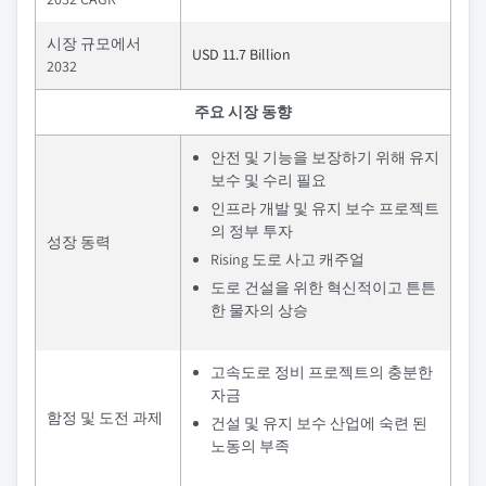
시장 규모에서
USD 11.7 Billion
2032
주요 시장 동향
안전 및 기능을 보장하기 위해 유지
보수 및 수리 필요
인프라 개발 및 유지 보수 프로젝트
의 정부 투자
성장 동력
Rising 도로 사고 캐주얼
도로 건설을 위한 혁신적이고 튼튼
한 물자의 상승
고속도로 정비 프로젝트의 충분한
자금
함정 및 도전 과제
건설 및 유지 보수 산업에 숙련 된
노동의 부족