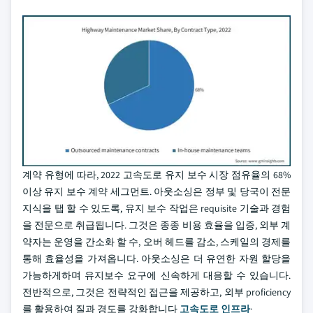
계약 유형에 따라, 2022 고속도로 유지 보수 시장 점유율의 68%
이상 유지 보수 계약 세그먼트. 아웃소싱은 정부 및 당국이 전문
지식을 탭 할 수 있도록, 유지 보수 작업은 requisite 기술과 경험
을 전문으로 취급됩니다. 그것은 종종 비용 효율을 입증, 외부 계
약자는 운영을 간소화 할 수, 오버 헤드를 감소, 스케일의 경제를
통해 효율성을 가져옵니다. 아웃소싱은 더 유연한 자원 할당을
가능하게하며 유지보수 요구에 신속하게 대응할 수 있습니다.
전반적으로, 그것은 전략적인 접근을 제공하고, 외부 proficiency
를 활용하여 질과 경도를 강화합니다
고속도로 인프라
·