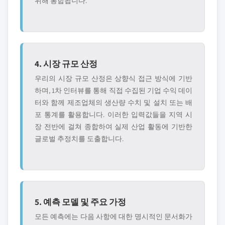
위해 통합됩니다.
4. 시장 규모 산정
우리의 시장 규모 산정은 상향식 접근 방식에 기반
하며, 1차 인터뷰를 통해 직접 수집된 기업 수익 데이
터와 함께 제조업체의 생산량 수치 및 설치 또는 배
포 통계를 활용합니다. 이러한 입력값들을 지역 시
장 전반에 걸쳐 종합하여 실제 산업 활동에 기반한
글로벌 추정치를 도출합니다.
5. 예측 모델 및 주요 가정
모든 예측에는 다음 사항에 대한 명시적인 문서화가