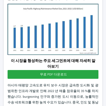
이 시장을 형성하는 주요 세그먼트에 대해 자세히 알
아보기
무료 PDF 다운로드
아시아 태평양 고속도로 유지 보수 시장은 급속한 도시화 및 광
범위한 인프라 개발로 인해 2022 년 매출 점유율의 35 %를 차지
했습니다. burgeoning 인구와 증가된 도시 이동으로, 능률적인
수송 네트워크를 위한 높게 수요가 있습니다. 중국, 인도 및 동남