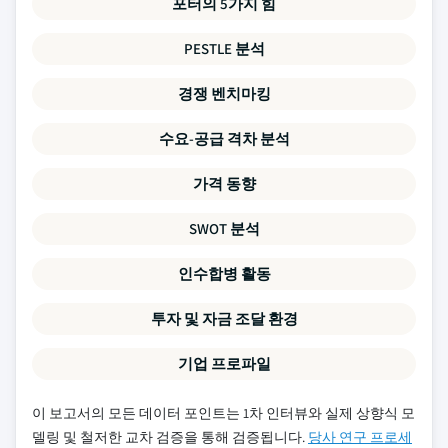
포터의 5가지 힘
PESTLE 분석
경쟁 벤치마킹
수요-공급 격차 분석
가격 동향
SWOT 분석
인수합병 활동
투자 및 자금 조달 환경
기업 프로파일
이 보고서의 모든 데이터 포인트는 1차 인터뷰와 실제 상향식 모
델링 및 철저한 교차 검증을 통해 검증됩니다.
당사 연구 프로세