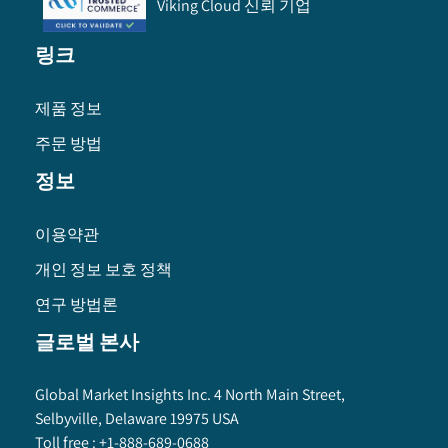
Viking Cloud 신뢰 기업
링크
제품 정보
주문 방법
정보
이용약관
개인 정보 보호 정책
연구 방법론
글로벌 본사
Global Market Insights Inc. 4 North Main Street,
Selbyville, Delaware 19975 USA
Toll free :
+1-888-689-0688