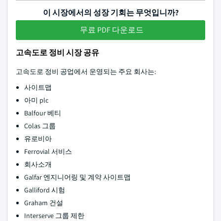
이 시장에서의 성장 기회는 무엇입니까?
무료 PDF 다운로드
고속도로 정비 시장 공유
고속도로 정비 공업에서 운영되는 주요 회사는:
사이트맵
아미 plc
Balfour 베티
Colas 그룹
유로비아
Ferrovial 서비스
회사소개
Galfar 엔지니어링 및 계약 사이트맵
Galliford 시험
Graham 건설
Interserve 그룹 제한