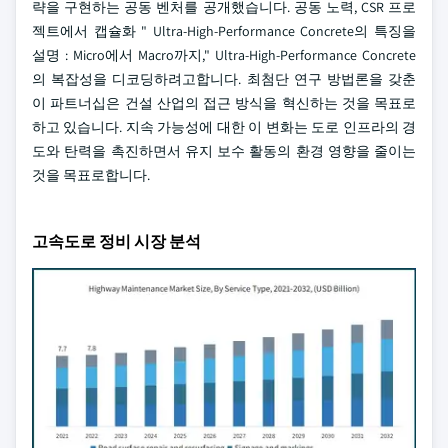
략을 구현하는 공동 벤처를 공개했습니다. 공동 노력, CSR 프로
젝트에서 캡슐화 " Ultra-High-Performance Concrete의 특징을
설명 : Micro에서 Macro까지," Ultra-High-Performance Concrete
의 복잡성을 디코딩하려고합니다. 최첨단 연구 방법론을 갖춘
이 파트너십은 건설 산업의 접근 방식을 혁신하는 것을 목표로
하고 있습니다. 지속 가능성에 대한 이 변화는 도로 인프라의 경
도와 탄력을 촉진하면서 유지 보수 활동의 환경 영향을 줄이는
것을 목표로합니다.
고속도로 정비 시장 분석