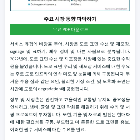
주요 시장 동향 파악하기
무료 PDF 다운로드
서비스 유형에 바탕을 두어, 시장은 도로 표면 수선 및 재포장,
signage 및 표하기, 배수 정비 및 다른 사람으로 분류됩니다.
2022년에, 도로 표면 수선 및 재포장은 시장에 있는 중요한 수익
몫을 붙였습니다. 도로 표면 수리 및 재포장 서비스에 대한 수요
는 주로 도로 인프라의 연속 마모 및 눈물에 의해 구동됩니다. 무
거운 수송 짐과 같은 요인, 불리한 기상 조건, 및 노후화 표면은
시간에 도로의 degradation에 공헌합니다.
정부 및 시정촌은 안전하고 효율적인 교통망 유지의 중요성을
인식하고, 냄비, 균열 및 표면 악화를 해결하기 위해 수리 및 서
핑 프로젝트에 투자합니다. 또한, 기술 및 재료의 발전은 현대화
에 대한 필요성을 구동, 부드럽고 더 튼튼한 도로 표면을 홍보,
이러한 필수 서비스에 대한 수요를 연료.