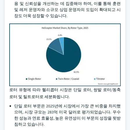
용 및 신뢰성을 개선하는 데 집중해야 하며, 이를 통해 훈련
및 레저 운영자와 소규모 상업 운영자의 도입이 확대되고 시
장도 더욱 성장할 수 있습니다.
로터 유형에 따라 헬리콥터 시장은 단일 로터, 쌍발 로터/동축
로터 및 틸트로터로 세분화됩니다.
단일 로터 부문은 2025년에 시장에서 가장 큰 비중을 차지했
으며, 시장 규모는 283억 미국 달러로 평가되었습니다. 우수
한 성능과 연료 효율성, 높은 유연성이 이 부문의 성장을 뒷받
침하고 있습니다.