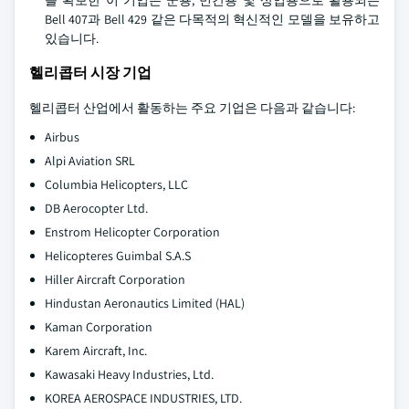
를 확보한 이 기업은 군용, 민간용 및 상업용으로 활용되는
Bell 407과 Bell 429 같은 다목적의 혁신적인 모델을 보유하고
있습니다.
헬리콥터 시장 기업
헬리콥터 산업에서 활동하는 주요 기업은 다음과 같습니다:
Airbus
Alpi Aviation SRL
Columbia Helicopters, LLC
DB Aerocopter Ltd.
Enstrom Helicopter Corporation
Helicopteres Guimbal S.A.S
Hiller Aircraft Corporation
Hindustan Aeronautics Limited (HAL)
Kaman Corporation
Karem Aircraft, Inc.
Kawasaki Heavy Industries, Ltd.
KOREA AEROSPACE INDUSTRIES, LTD.