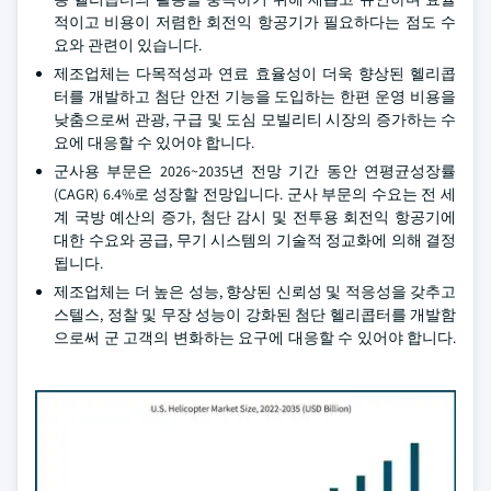
적이고 비용이 저렴한 회전익 항공기가 필요하다는 점도 수
요와 관련이 있습니다.
제조업체는 다목적성과 연료 효율성이 더욱 향상된 헬리콥
터를 개발하고 첨단 안전 기능을 도입하는 한편 운영 비용을
낮춤으로써 관광, 구급 및 도심 모빌리티 시장의 증가하는 수
요에 대응할 수 있어야 합니다.
군사용 부문은 2026~2035년 전망 기간 동안 연평균성장률
(CAGR) 6.4%로 성장할 전망입니다. 군사 부문의 수요는 전 세
계 국방 예산의 증가, 첨단 감시 및 전투용 회전익 항공기에
대한 수요와 공급, 무기 시스템의 기술적 정교화에 의해 결정
됩니다.
제조업체는 더 높은 성능, 향상된 신뢰성 및 적응성을 갖추고
스텔스, 정찰 및 무장 성능이 강화된 첨단 헬리콥터를 개발함
으로써 군 고객의 변화하는 요구에 대응할 수 있어야 합니다.