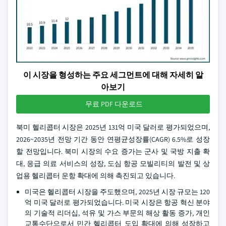
이 시장을 형성하는 주요 세그먼트에 대해 자세히 알
아보기
무료 PDF 다운로드
북미 헬리콥터 시장은 2025년 131억 미국 달러로 평가되었으며,
2026~2035년 전망 기간 동안 연평균성장률(CAGR) 6.5%로 성장
할 전망입니다. 북미 시장의 수요 증가는 군사 및 국방 지출 확
대, 응급 의료 서비스의 성장, 도심 항공 모빌리티의 발전 및 상
업용 헬리콥터 운항 확대에 의해 촉진되고 있습니다.
미국은 헬리콥터 시장을 주도했으며, 2025년 시장 규모는 120
억 미국 달러로 평가되었습니다. 미국 시장은 항공 혁신 분야
의 기술적 리더십, 석유 및 가스 부문의 해상 활동 증가, 개인
교통수단으로서 민간 헬리콥터 도입 확대에 의해 성장하고