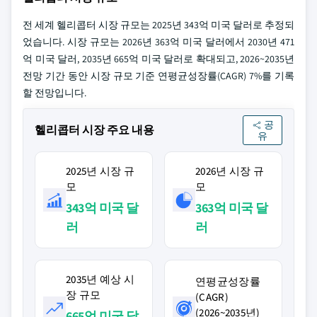
전 세계 헬리콥터 시장 규모는 2025년 343억 미국 달러로 추정되
었습니다. 시장 규모는 2026년 363억 미국 달러에서 2030년 471
억 미국 달러, 2035년 665억 미국 달러로 확대되고, 2026~2035년
전망 기간 동안 시장 규모 기준 연평균성장률(CAGR) 7%를 기록
할 전망입니다.
공
헬리콥터 시장 주요 내용
유
2025년 시장 규
2026년 시장 규
모
모
343억 미국 달
363억 미국 달
러
러
2035년 예상 시
연평균성장률
장 규모
(CAGR)
(2026~2035년)
665억 미국 달