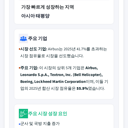
가장 빠르게 성장하는 지역
아시아 태평양
주요 기업
시장 선도 기업:
Airbus는 2025년 41.7%를 초과하는
시장 점유율로 시장을 선도했습니다.
주요 기업:
이 시장의 상위 5개 기업은
Airbus,
Leonardo S.p.A., Textron, Inc. (Bell Helicopter),
Boeing, Lockheed Martin Corporation
이며, 이들 기
업의 2025년 합산 시장 점유율은
55.9%
였습니다.
주요 시장 성장 요인
군사 및 국방 지출 증가