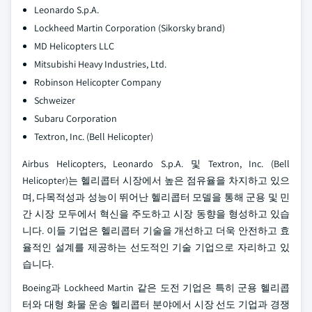
Leonardo S.p.A.
Lockheed Martin Corporation (Sikorsky brand)
MD Helicopters LLC
Mitsubishi Heavy Industries, Ltd.
Robinson Helicopter Company
Schweizer
Subaru Corporation
Textron, Inc. (Bell Helicopter)
Airbus Helicopters, Leonardo S.p.A. 및 Textron, Inc. (Bell
Helicopter)는 헬리콥터 시장에서 높은 점유율을 차지하고 있으
며, 다목적성과 성능이 뛰어난 헬리콥터 모델을 통해 군용 및 민
간 시장 모두에서 혁신을 주도하고 시장 동향을 형성하고 있습
니다. 이들 기업은 헬리콥터 기술을 개선하고 더욱 안전하고 효
율적인 설계를 제공하는 선도적인 기술 기업으로 자리하고 있
습니다.
Boeing과 Lockheed Martin 같은 도전 기업은 특히 군용 헬리콥
터와 대형 화물 운송 헬리콥터 분야에서 시장 선도 기업과 경쟁