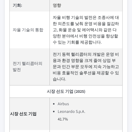
기회:
영향
자율 비행 기술의 발전은 조종사에 대
한 의존도를 낮춰 운영 비용을 절감하
자율 기술의 통합
고, 화물 운송 및 에어택시와 같은 다
양한 분야에서 비행 안전성을 향상할
수 있는 기회를 제공합니다.
전기 동력 헬리콥터의 개발은 운영 비
용과 환경 영향을 크게 줄여 상업 부
전기 헬리콥터의
문과 민간 부문 모두에 지속 가능하고
발전
비용 효율적인 솔루션을 제공할 수 있
습니다.
시장 선도 기업 (2025)
Airbus
Leonardo S.p.A.
시장 선도 기업
41.7%