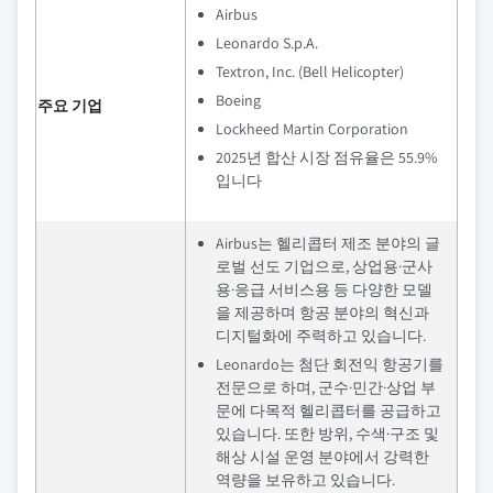
Airbus
Leonardo S.p.A.
Textron, Inc. (Bell Helicopter)
Boeing
주요 기업
Lockheed Martin Corporation
2025년 합산 시장 점유율은 55.9%
입니다
Airbus는 헬리콥터 제조 분야의 글
로벌 선도 기업으로, 상업용·군사
용·응급 서비스용 등 다양한 모델
을 제공하며 항공 분야의 혁신과
디지털화에 주력하고 있습니다.
Leonardo는 첨단 회전익 항공기를
전문으로 하며, 군수·민간·상업 부
문에 다목적 헬리콥터를 공급하고
있습니다. 또한 방위, 수색·구조 및
해상 시설 운영 분야에서 강력한
역량을 보유하고 있습니다.