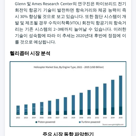
Glenn 및 Ames Research Center의 연구진은 하이브리드 전기
회전익 항공기 기술이 발전하면 항속거리와 체공 능력이 즉
시 30% 향상될 것으로 보고 있습니다. 또한 첨단 시스템이 개
발 및 제조될 경우 수직이착륙(VTOL) 회전익 항공기의 항속거
리는 기존 시스템의 2~3배까지 늘어날 수 있습니다. 이러한
기술이 성숙함에 따라 이 추세는 2020년대 후반에 정점에 이
를 것으로 예상됩니다.
헬리콥터 시장 분석
주요 시장 동향 파악하기