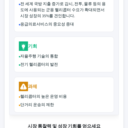
전 세계 국방 지출 증가로 감시, 전투, 물류 등의 용
도에 사용되는 군용 헬리콥터 수요가 확대되면서
시장 성장의 35%를 견인합니다.
응급의료서비스의 중요성 증대
기회
자율주행 기술의 통합
전기 헬리콥터의 발전
과제
헬리콥터의 높은 운영 비용
단거리 운송의 제한
시장 통찰력 및 성장 기회를 얻으세요