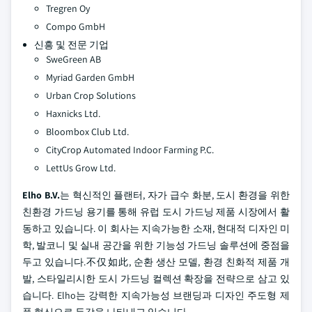
Tregren Oy
Compo GmbH
신흥 및 전문 기업
SweGreen AB
Myriad Garden GmbH
Urban Crop Solutions
Haxnicks Ltd.
Bloombox Club Ltd.
CityCrop Automated Indoor Farming P.C.
LettUs Grow Ltd.
Elho B.V.
는 혁신적인 플랜터, 자가 급수 화분, 도시 환경을 위한
친환경 가드닝 용기를 통해 유럽 도시 가드닝 제품 시장에서 활
동하고 있습니다. 이 회사는 지속가능한 소재, 현대적 디자인 미
학, 발코니 및 실내 공간을 위한 기능성 가드닝 솔루션에 중점을
두고 있습니다.不仅如此, 순환 생산 모델, 환경 친화적 제품 개
발, 스타일리시한 도시 가드닝 컬렉션 확장을 전략으로 삼고 있
습니다. Elho는 강력한 지속가능성 브랜딩과 디자인 주도형 제
품 혁신으로 두각을 나타내고 있습니다.