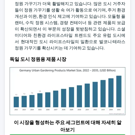
정원 가꾸기가 더욱 활발해지고 있습니다. 많은 도시 거주자
들이 정원 가꾸기를 생활 속 여가 활동으로 여기며, 주거 환경
개선과 이완, 환경 인식 제고에 기여하고 있습니다. 모듈형 플
랜터, 수직 정원 시스템, 경량 컨테이너 등 관련 제품의 보급
이 확산되면서 이 부문의 성장을 뒷받침하고 있습니다. 소셜
미디어와 친환경 라이프스타일 트렌드도 주요 유럽 도시에
서 현대적인 도시 라이프스타일의 일환으로 발코니·테라스
정원 가꾸기를 확산시키는 데 기여하고 있습니다.
독일 도시 정원용 제품 시장
이 시장을 형성하는 주요 세그먼트에 대해 자세히 알
아보기