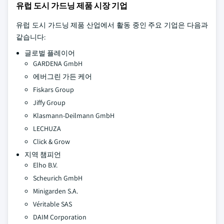
유럽 도시 가드닝 제품 시장 기업
유럽 도시 가드닝 제품 산업에서 활동 중인 주요 기업은 다음과
같습니다:
글로벌 플레이어
GARDENA GmbH
에버그린 가든 케어
Fiskars Group
Jiffy Group
Klasmann-Deilmann GmbH
LECHUZA
Click & Grow
지역 챔피언
Elho B.V.
Scheurich GmbH
Minigarden S.A.
Véritable SAS
DAIM Corporation