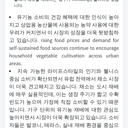
니다.
유기농 소비의 건강 혜택에 대한 인식이 높아
지고 상업용 농산물에 사용되는 농약 사용에 대한
우려가 커지면서 이 시장의 성장을 더욱 뒷받침하
고 있습니다. rising food prices and demand for
self-sustained food sources continue to encourage
household vegetable cultivation across urban
areas.
지속 가능한 라이프스타일의 인기와 웰니스
중심 소비가 확산되면서 유럽 전역에서 채소 시장
이 더욱 견고해지고 있습니다. 채소는 도시 재배
에 매우 실용적인데, 이는 생장 주기가 짧고 수확
빈도가 높으며 가정에 직접 소비할 수 있기 때문
입니다. 가구 단위의 유기농 재배에 대한 관심도
높아지면서 시장이 더욱 확장되고 있습니다. 소비
자들은 발코니, 테라스, 실내 재배 환경을 중심으