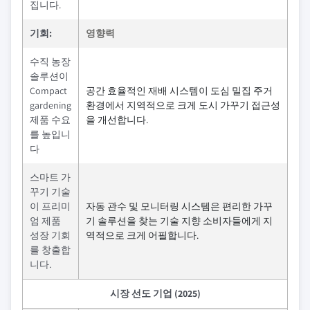
집니다.
기회:
영향력
수직 농장
솔루션이
Compact
공간 효율적인 재배 시스템이 도심 밀집 주거
gardening
환경에서 지역적으로 크게 도시 가꾸기 접근성
제품 수요
을 개선합니다.
를 높입니
다
스마트 가
꾸기 기술
이 프리미
자동 관수 및 모니터링 시스템은 편리한 가꾸
엄 제품
기 솔루션을 찾는 기술 지향 소비자들에게 지
성장 기회
역적으로 크게 어필합니다.
를 창출합
니다.
시장 선도 기업 (2025)