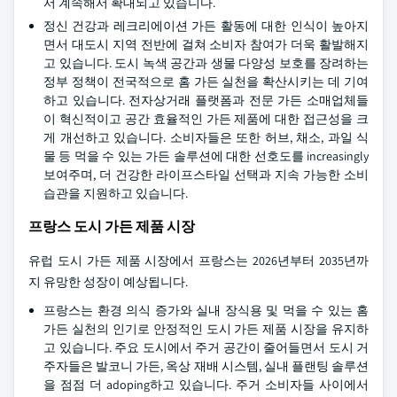
서 계속해서 확대되고 있습니다.
정신 건강과 레크리에이션 가든 활동에 대한 인식이 높아지
면서 대도시 지역 전반에 걸쳐 소비자 참여가 더욱 활발해지
고 있습니다. 도시 녹색 공간과 생물 다양성 보호를 장려하는
정부 정책이 전국적으로 홈 가든 실천을 확산시키는 데 기여
하고 있습니다. 전자상거래 플랫폼과 전문 가든 소매업체들
이 혁신적이고 공간 효율적인 가든 제품에 대한 접근성을 크
게 개선하고 있습니다. 소비자들은 또한 허브, 채소, 과일 식
물 등 먹을 수 있는 가든 솔루션에 대한 선호도를 increasingly
보여주며, 더 건강한 라이프스타일 선택과 지속 가능한 소비
습관을 지원하고 있습니다.
프랑스 도시 가든 제품 시장
유럽 도시 가든 제품 시장에서 프랑스는 2026년부터 2035년까
지 유망한 성장이 예상됩니다.
프랑스는 환경 의식 증가와 실내 장식용 및 먹을 수 있는 홈
가든 실천의 인기로 안정적인 도시 가든 제품 시장을 유지하
고 있습니다. 주요 도시에서 주거 공간이 줄어들면서 도시 거
주자들은 발코니 가든, 옥상 재배 시스템, 실내 플랜팅 솔루션
을 점점 더 adoping하고 있습니다. 주거 소비자들 사이에서