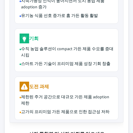
지속가능성 인식이 높아지면서 도시 농업 제품
adoption 증가
유기농 식품 선호 증가로 홈 가든 활동 활발
기회
수직 농업 솔루션이 compact 가든 제품 수요를 증대
시킴
스마트 가든 기술이 프리미엄 제품 성장 기회 창출
도전 과제
제한된 주거 공간으로 대규모 가든 제품 adoption
제한
고가의 프리미엄 가든 제품으로 인한 접근성 저하