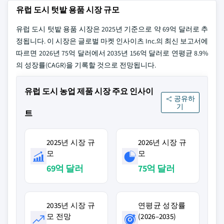
유럽 도시 텃밭 용품 시장 규모
유럽 도시 텃밭 용품 시장은 2025년 기준으로 약 69억 달러로 추
정됩니다. 이 시장은 글로벌 마켓 인사이츠 Inc.의 최신 보고서에
따르면 2026년 75억 달러에서 2035년 156억 달러로 연평균 8.9%
의 성장률(CAGR)을 기록할 것으로 전망됩니다.
유럽 도시 농업 제품 시장 주요 인사이
공유하
기
트
2025년 시장 규
2026년 시장 규
모
모
69억 달러
75억 달러
2035년 시장 규
연평균 성장률
모 전망
(2026–2035)