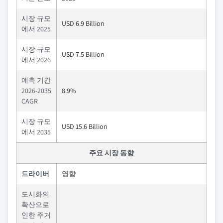
시장 규모
USD 6.9 Billion
에서 2025
시장 규모
USD 7.5 Billion
에서 2026
예측 기간
2026-2035
8.9%
CAGR
시장 규모
USD 15.6 Billion
에서 2035
주요 시장 동향
드라이버
영향
도시화의
확산으로
인한 주거