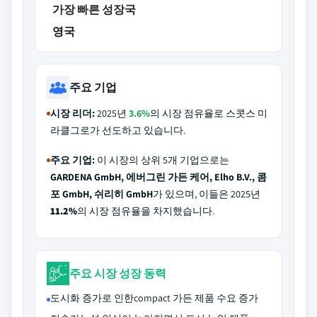
가장 빠른 성장국
영국
주요 기업
시장 리더:
2025년
3.6%
의 시장 점유율로 스콧스 미
라클그로가 선도하고 있습니다.
주요 기업:
이 시장의 상위 5개 기업으로는
GARDENA GmbH, 에버그린 가든 케어, Elho B.V., 콤
포 GmbH, 쉬리히 GmbH
가 있으며, 이들은 2025년
11.2%
의 시장 점유율을 차지했습니다.
주요 시장 성장 동력
도시화 증가로 인한compact 가든 제품 수요 증가