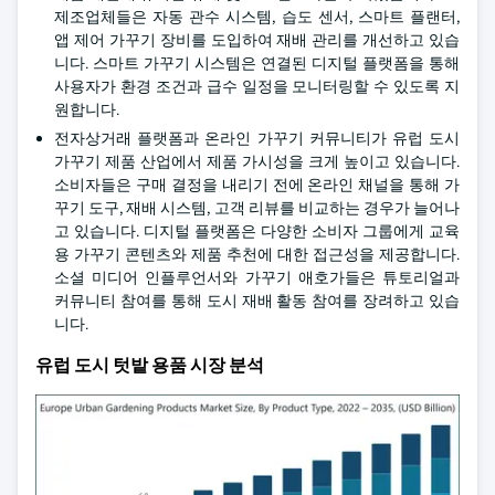
제조업체들은 자동 관수 시스템, 습도 센서, 스마트 플랜터,
앱 제어 가꾸기 장비를 도입하여 재배 관리를 개선하고 있습
니다. 스마트 가꾸기 시스템은 연결된 디지털 플랫폼을 통해
사용자가 환경 조건과 급수 일정을 모니터링할 수 있도록 지
원합니다.
전자상거래 플랫폼과 온라인 가꾸기 커뮤니티가 유럽 도시
가꾸기 제품 산업에서 제품 가시성을 크게 높이고 있습니다.
소비자들은 구매 결정을 내리기 전에 온라인 채널을 통해 가
꾸기 도구, 재배 시스템, 고객 리뷰를 비교하는 경우가 늘어나
고 있습니다. 디지털 플랫폼은 다양한 소비자 그룹에게 교육
용 가꾸기 콘텐츠와 제품 추천에 대한 접근성을 제공합니다.
소셜 미디어 인플루언서와 가꾸기 애호가들은 튜토리얼과
커뮤니티 참여를 통해 도시 재배 활동 참여를 장려하고 있습
니다.
유럽 도시 텃밭 용품 시장 분석