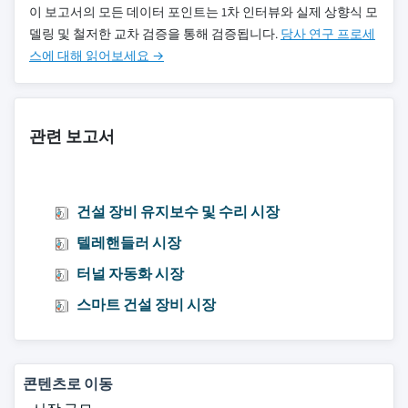
이 보고서의 모든 데이터 포인트는 1차 인터뷰와 실제 상향식 모
델링 및 철저한 교차 검증을 통해 검증됩니다.
당사 연구 프로세
스에 대해 읽어보세요 →
관련 보고서
건설 장비 유지보수 및 수리 시장
텔레핸들러 시장
터널 자동화 시장
스마트 건설 장비 시장
콘텐츠로 이동