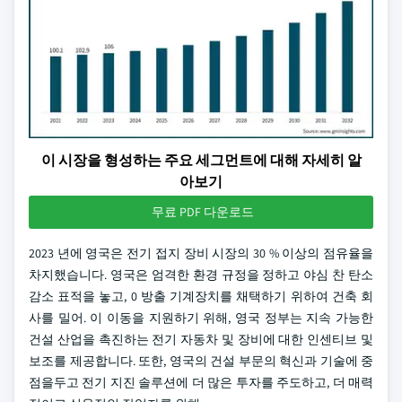
이 시장을 형성하는 주요 세그먼트에 대해 자세히 알
아보기
무료 PDF 다운로드
2023 년에 영국은 전기 접지 장비 시장의 30 % 이상의 점유율을
차지했습니다. 영국은 엄격한 환경 규정을 정하고 야심 찬 탄소
감소 표적을 놓고, 0 방출 기계장치를 채택하기 위하여 건축 회
사를 밀어. 이 이동을 지원하기 위해, 영국 정부는 지속 가능한
건설 산업을 촉진하는 전기 자동차 및 장비에 대한 인센티브 및
보조를 제공합니다. 또한, 영국의 건설 부문의 혁신과 기술에 중
점을두고 전기 지진 솔루션에 더 많은 투자를 주도하고, 더 매력