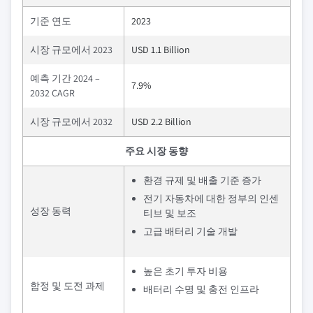
기준 연도
2023
시장 규모에서 2023
USD 1.1 Billion
예측 기간 2024 –
7.9%
2032 CAGR
시장 규모에서 2032
USD 2.2 Billion
주요 시장 동향
환경 규제 및 배출 기준 증가
전기 자동차에 대한 정부의 인센
성장 동력
티브 및 보조
고급 배터리 기술 개발
높은 초기 투자 비용
함정 및 도전 과제
배터리 수명 및 충전 인프라