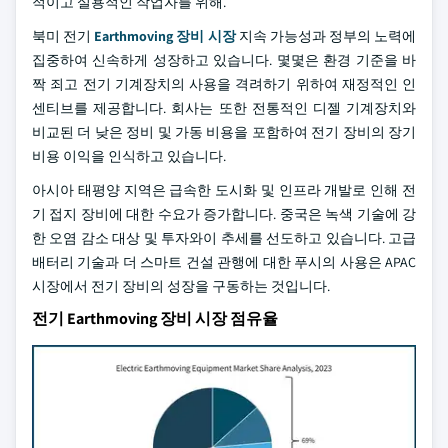
적이고 실용적인 작업자를 위해.
북미 전기
Earthmoving 장비 시장
지속 가능성과 정부의 노력에
집중하여 신속하게 성장하고 있습니다. 몇몇은 환경 기준을 바
짝 죄고 전기 기계장치의 사용을 격려하기 위하여 재정적인 인
센티브를 제공합니다. 회사는 또한 전통적인 디젤 기계장치와
비교된 더 낮은 정비 및 가동 비용을 포함하여 전기 장비의 장기
비용 이익을 인식하고 있습니다.
아시아 태평양 지역은 급속한 도시화 및 인프라 개발로 인해 전
기 접지 장비에 대한 수요가 증가합니다. 중국은 녹색 기술에 강
한 오염 감소 대상 및 투자와이 추세를 선도하고 있습니다. 고급
배터리 기술과 더 스마트 건설 관행에 대한 푸시의 사용은 APAC
시장에서 전기 장비의 성장을 구동하는 것입니다.
전기 Earthmoving 장비 시장 점유율