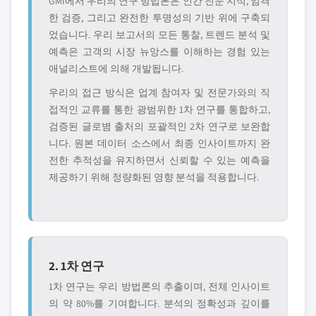
GMI에서 우리의 연구 방법론은 인간 전문 지식, 엄격
한 검증, 그리고 완전한 투명성의 기반 위에 구축되
었습니다. 우리 보고서의 모든 통찰, 트렌드 분석 및
예측은 고객의 시장 뉴앙스를 이해하는 경험 있는
애널리스트에 의해 개발됩니다.
우리의 접근 방식은 업계 참여자 및 전문가와의 직
접적인 교류를 통한 광범위한 1차 연구를 통합하고,
검증된 글로볌 출처의 포괄적인 2차 연구로 보완합
니다. 원본 데이터 소스에서 최종 인사이트까지 완
전한 추적성을 유지하면서 신뢰할 수 있는 예측을
제공하기 위해 정량화된 영향 분석을 적용합니다.
2. 1차 연구
1차 연구는 우리 방법론의 추출이며, 전체 인사이트
의 약 80%를 기여합니다. 분석의 정확성과 깊이를