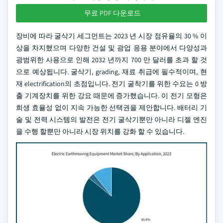
무료 PDF 다운로드
장비에 따라 굴삭기 세그먼트는 2023 년 시장 점유율의 30 % 이
상을 차지했으며 다양한 건설 및 광업 응용 분야에서 다양성과
광범위한 사용으로 인해 2032 년까지 700 만 달러를 초과 할 것
으로 예상됩니다. 굴삭기, grading, 재료 취급에 필수적이며, 현
재 electrification의 초점입니다. 전기 굴착기를 위한 수요는 0 방
출 기계장치를 위한 강요 때문에 증가했습니다. 이 전기 모형은
희생 효율성 없이 지속 가능한 선택권을 제안합니다. 배터리 기
술 및 전력 시스템의 발전은 전기 굴삭기뿐만 아니라 디젤 엔진
을 수행 할뿐만 아니라 시장 위치를 강화 할 수 있습니다.