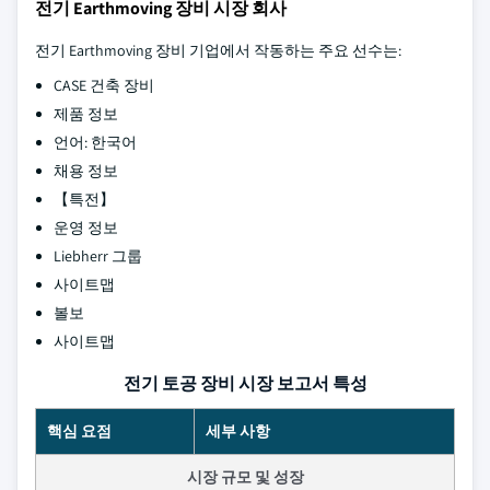
전기 Earthmoving 장비 시장 회사
전기 Earthmoving 장비 기업에서 작동하는 주요 선수는:
CASE 건축 장비
제품 정보
언어: 한국어
채용 정보
【특전】
운영 정보
Liebherr 그룹
사이트맵
볼보
사이트맵
전기 토공 장비 시장 보고서 특성
핵심 요점
세부 사항
시장 규모 및 성장