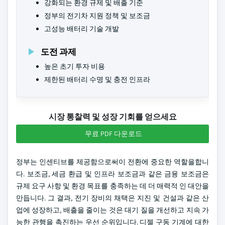
강화되는 환경 규제 및 배출 기준
정부의 전기차 지원 정책 및 보조금
고성능 배터리 기술 개발
도전 과제
높은 초기 투자 비용
제한된 배터리 수명 및 충전 인프라
시장 통찰력 및 성장 기회를 얻으세요
무료 PDF 다운로드
정부는 인센티브를 제공함으로써이 전환에 중요한 역할을합니
다. 보조금, 세금 환급 및 인프라 보조금과 같은 금융 보조금은
규제 요구 사항 및 환경 목표를 충족하는 데 더 매력적 인 대안을
만듭니다. 그 결과, 전기 장비의 채택은 지진 및 건설과 같은 산
업에 성장하고, 배출을 줄이는 것은 대기 질을 개선하고 지속 가
능한 관행을 촉진하는 우선 순위입니다. 디젤 구동 기계에 대한