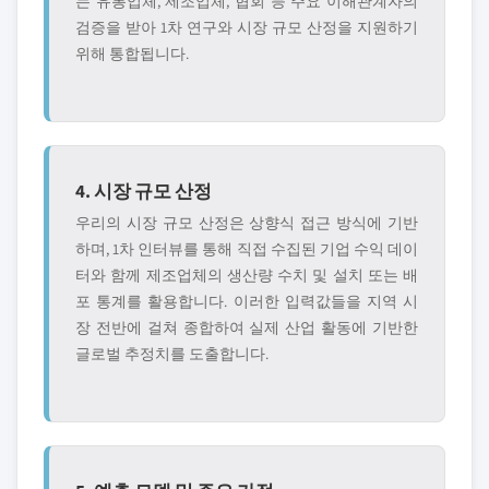
는 유통업체, 제조업체, 협회 등 주요 이해관계자의
검증을 받아 1차 연구와 시장 규모 산정을 지원하기
위해 통합됩니다.
4. 시장 규모 산정
우리의 시장 규모 산정은 상향식 접근 방식에 기반
하며, 1차 인터뷰를 통해 직접 수집된 기업 수익 데이
터와 함께 제조업체의 생산량 수치 및 설치 또는 배
포 통계를 활용합니다. 이러한 입력값들을 지역 시
장 전반에 걸쳐 종합하여 실제 산업 활동에 기반한
글로벌 추정치를 도출합니다.