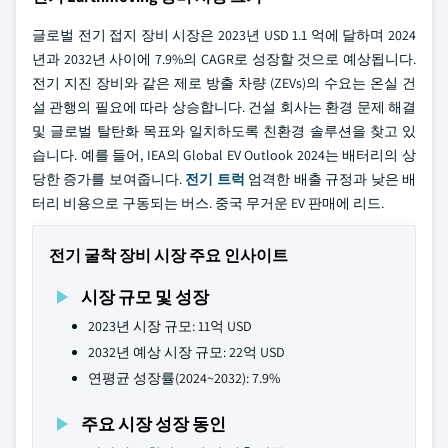
글로벌 전기 접지 장비 시장은 2023년 USD 1.1 억에 달하며 2024
년과 2032년 사이에 7.9%의 CAGR로 성장할 것으로 예상됩니다.
전기 지진 장비와 같은 제로 방출 차량 (ZEVs)의 수요는 온실 건
설 관행의 필요에 따라 상승합니다. 건설 회사는 환경 문제 해결
및 글로벌 탈탄화 목표와 일치하도록 친환경 솔루션을 찾고 있
습니다. 예를 들어, IEA의 Global EV Outlook 2024는 배터리의 상
당한 증가를 보여줍니다.
전기 트럭
엄격한 배출 규정과 낮은 배
터리 비용으로 구동되는 버스. 중국 무거운 EV 판매에 리드.
전기 굴착 장비 시장 주요 인사이트
시장 규모 및 성장
2023년 시장 규모: 11억 USD
2032년 예상 시장 규모: 22억 USD
연평균 성장률(2024~2032): 7.9%
주요 시장 성장 동인