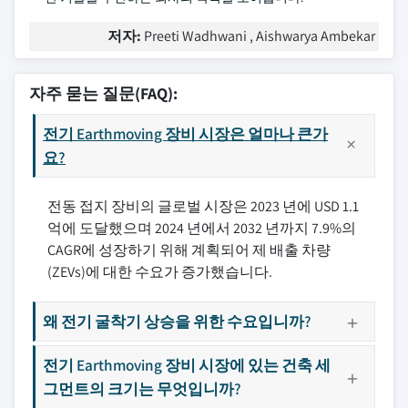
저자:
Preeti Wadhwani , Aishwarya Ambekar
자주 묻는 질문(FAQ):
전기 Earthmoving 장비 시장은 얼마나 큰가
요?
전동 접지 장비의 글로벌 시장은 2023 년에 USD 1.1
억에 도달했으며 2024 년에서 2032 년까지 7.9%의
CAGR에 성장하기 위해 계획되어 제 배출 차량
(ZEVs)에 대한 수요가 증가했습니다.
왜 전기 굴착기 상승을 위한 수요입니까?
전기 Earthmoving 장비 시장에 있는 건축 세
그먼트의 크기는 무엇입니까?