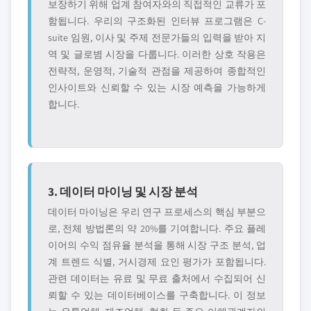
보장하기 위해 업계 참여자와의 직접적인 교류가 포
함됩니다. 우리의 구조화된 인터뷰 프로그램은 C-
suite 임원, 이사 및 주제 전문가들의 입력을 받아 지
역 및 글로볌 시장을 다룹니다. 이러한 상호 작용은
전략적, 운영적, 기술적 관점을 제공하여 종합적인
인사이트와 신뢰할 수 있는 시장 예측을 가능하게
합니다.
3. 데이터 마이닝 및 시장 분석
데이터 마이닝은 우리 연구 프로세스의 핵심 부분으
로, 전체 방법론의 약 20%를 기여합니다. 주요 플레
이어의 수익 점유율 분석을 통해 시장 구조 분석, 업
계 트렌드 식별, 거시경제 요인 평가가 포함됩니다.
관련 데이터는 유료 및 무료 출처에서 수집되어 신
뢰할 수 있는 데이터베이스를 구축합니다. 이 정보