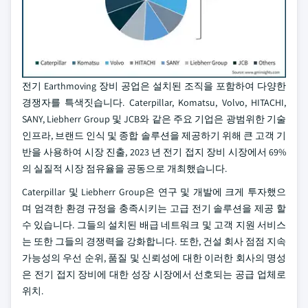
전기 Earthmoving 장비 공업은 설치된 조직을 포함하여 다양한
경쟁자를 특색짓습니다. Caterpillar, Komatsu, Volvo, HITACHI,
SANY, Liebherr Group 및 JCB와 같은 주요 기업은 광범위한 기술
인프라, 브랜드 인식 및 종합 솔루션을 제공하기 위해 큰 고객 기
반을 사용하여 시장 진출, 2023 년 전기 접지 장비 시장에서 69%
의 실질적 시장 점유율을 공동으로 개최했습니다.
Caterpillar 및 Liebherr Group은 연구 및 개발에 크게 투자했으
며 엄격한 환경 규정을 충족시키는 고급 전기 솔루션을 제공 할
수 있습니다. 그들의 설치된 배급 네트워크 및 고객 지원 서비스
는 또한 그들의 경쟁력을 강화합니다. 또한, 건설 회사 점점 지속
가능성의 우선 순위, 품질 및 신뢰성에 대한 이러한 회사의 명성
은 전기 접지 장비에 대한 성장 시장에서 선호되는 공급 업체로
위치.