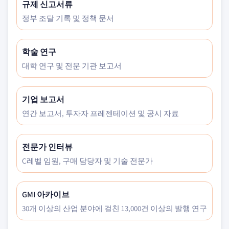
규제 신고서류
정부 조달 기록 및 정책 문서
학술 연구
대학 연구 및 전문 기관 보고서
기업 보고서
연간 보고서, 투자자 프레젠테이션 및 공시 자료
전문가 인터뷰
C레벨 임원, 구매 담당자 및 기술 전문가
GMI 아카이브
30개 이상의 산업 분야에 걸친 13,000건 이상의 발행 연구