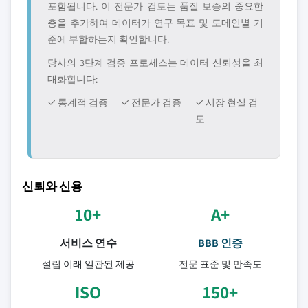
포함됩니다. 이 전문가 검토는 품질 보증의 중요한
층을 추가하여 데이터가 연구 목표 및 도메인별 기
준에 부합하는지 확인합니다.
당사의 3단계 검증 프로세스는 데이터 신뢰성을 최
대화합니다:
✓ 통계적 검증
✓ 전문가 검증
✓ 시장 현실 검
토
신뢰와 신용
10+
A+
서비스 연수
BBB 인증
설립 이래 일관된 제공
전문 표준 및 만족도
ISO
150+