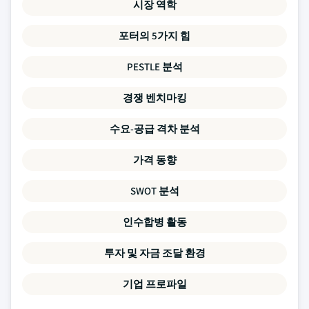
시장 역학
포터의 5가지 힘
PESTLE 분석
경쟁 벤치마킹
수요-공급 격차 분석
가격 동향
SWOT 분석
인수합병 활동
투자 및 자금 조달 환경
기업 프로파일