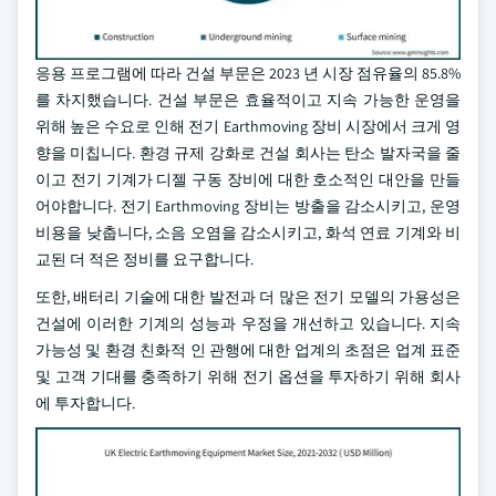
응용 프로그램에 따라 건설 부문은 2023 년 시장 점유율의 85.8%
를 차지했습니다. 건설 부문은 효율적이고 지속 가능한 운영을
위해 높은 수요로 인해 전기 Earthmoving 장비 시장에서 크게 영
향을 미칩니다. 환경 규제 강화로 건설 회사는 탄소 발자국을 줄
이고 전기 기계가 디젤 구동 장비에 대한 호소적인 대안을 만들
어야합니다. 전기 Earthmoving 장비는 방출을 감소시키고, 운영
비용을 낮춥니다, 소음 오염을 감소시키고, 화석 연료 기계와 비
교된 더 적은 정비를 요구합니다.
또한, 배터리 기술에 대한 발전과 더 많은 전기 모델의 가용성은
건설에 이러한 기계의 성능과 우정을 개선하고 있습니다. 지속
가능성 및 환경 친화적 인 관행에 대한 업계의 초점은 업계 표준
및 고객 기대를 충족하기 위해 전기 옵션을 투자하기 위해 회사
에 투자합니다.