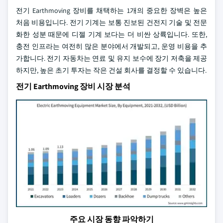
전기 Earthmoving 장비를 채택하는 1개의 중요한 장벽은 높은
처음 비용입니다. 전기 기계는 보통 진보된 건전지 기술 및 전문
화한 성분 때문에 디젤 기계 보다는 더 비싼 상륙입니다. 또한,
충전 인프라는 여전히 많은 분야에서 개발되고, 운영 비용을 추
가합니다. 전기 자동차는 연료 및 유지 보수에 장기 저축을 제공
하지만, 높은 초기 투자는 작은 건설 회사를 결정할 수 있습니다.
전기 Earthmoving 장비 시장 분석
주요 시장 동향 파악하기