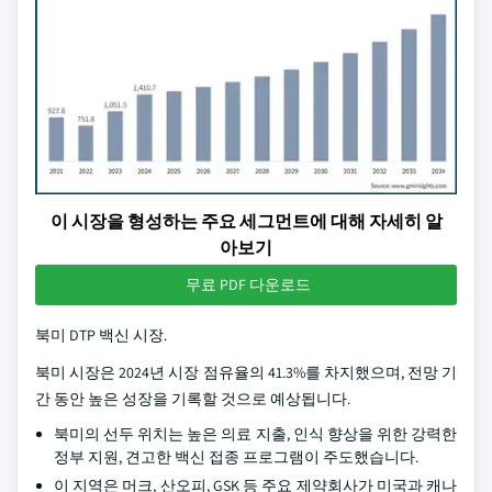
이 시장을 형성하는 주요 세그먼트에 대해 자세히 알
아보기
무료 PDF 다운로드
북미 DTP 백신 시장.
북미 시장은 2024년 시장 점유율의 41.3%를 차지했으며, 전망 기
간 동안 높은 성장을 기록할 것으로 예상됩니다.
북미의 선두 위치는 높은 의료 지출, 인식 향상을 위한 강력한
정부 지원, 견고한 백신 접종 프로그램이 주도했습니다.
이 지역은 머크, 산오피, GSK 등 주요 제약회사가 미국과 캐나