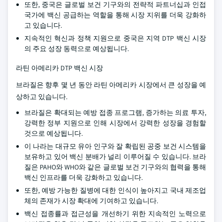
또한, 중국은 글로벌 보건 기구와의 전략적 파트너십과 인접
국가에 백신 공급하는 역할을 통해 시장 지위를 더욱 강화하
고 있습니다.
지속적인 혁신과 정책 지원으로 중국은 지역 DTP 백신 시장
의 주요 성장 동력으로 예상됩니다.
라틴 아메리카 DTP 백신 시장
브라질은 향후 몇 년 동안 라틴 아메리카 시장에서 큰 성장을 예
상하고 있습니다.
브라질은 확대되는 예방 접종 프로그램, 증가하는 의료 투자,
강력한 정부 지원으로 인해 시장에서 강력한 성장을 경험할
것으로 예상됩니다.
이 나라는 대규모 유아 인구와 잘 확립된 공중 보건 시스템을
보유하고 있어 백신 분배가 널리 이루어질 수 있습니다. 브라
질은 PAHO와 WHO와 같은 글로벌 보건 기구와의 협력을 통해
백신 인프라를 더욱 강화하고 있습니다.
또한, 예방 가능한 질병에 대한 인식이 높아지고 국내 제조업
체의 존재가 시장 확대에 기여하고 있습니다.
백신 접종률과 접근성을 개선하기 위한 지속적인 노력으로