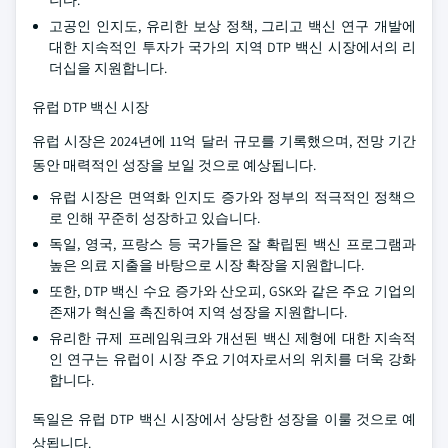
니다.
고공인 인지도, 유리한 보상 정책, 그리고 백신 연구 개발에
대한 지속적인 투자가 국가의 지역 DTP 백신 시장에서의 리
더십을 지원합니다.
유럽 DTP 백신 시장
유럽 시장은 2024년에 11억 달러 규모를 기록했으며, 전망 기간
동안 매력적인 성장을 보일 것으로 예상됩니다.
유럽 시장은 면역화 인지도 증가와 정부의 적극적인 정책으
로 인해 꾸준히 성장하고 있습니다.
독일, 영국, 프랑스 등 국가들은 잘 확립된 백신 프로그램과
높은 의료 지출을 바탕으로 시장 확장을 지원합니다.
또한, DTP 백신 수요 증가와 산오피, GSK와 같은 주요 기업의
존재가 혁신을 촉진하여 지역 성장을 지원합니다.
유리한 규제 프레임워크와 개선된 백신 제형에 대한 지속적
인 연구는 유럽이 시장 주요 기여자로서의 위치를 더욱 강화
합니다.
독일은 유럽 DTP 백신 시장에서 상당한 성장을 이룰 것으로 예
상됩니다.