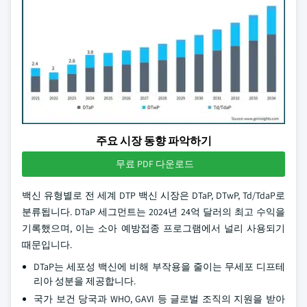
주요 시장 동향 파악하기
무료 PDF 다운로드
백신 유형별로 전 세계 DTP 백신 시장은 DTaP, DTwP, Td/TdaP로
분류됩니다. DTaP 세그먼트는 2024년 24억 달러의 최고 수익을
기록했으며, 이는 소아 예방접종 프로그램에서 널리 사용되기
때문입니다.
DTaP는 세포성 백신에 비해 부작용을 줄이는 무세포 디프테
리아 성분을 제공합니다.
국가 보건 당국과 WHO, GAVI 등 글로벌 조직의 지원을 받아