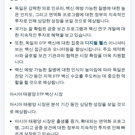
독일은 강력한 의료 인프라, 백신 예방 가능한 질병에 대한 높
은 인지도, 그리고 면역화 프로그램에 대한 정부의 지속적인
투자로 인해 상당한 성장을 보일 것으로 예상됩니다.
국가는 잘 확립된 공중 보건 프로그램과 백신 연구 개발에 대
한 지속적인 투자로 혜택을 보고 있습니다.
또한, 독일의 DTP 백신에 대한 집중과
디지털 헬스
이니셔티
브는 백신 접근성과 모니터링을 향상시킵니다. 주요 제약회
사와 글로벌 보건 기관과의 협력은 시장 확장을 더욱 지원합
니다.
백신 예방 가능한 질병에 대한 인식이 높아짐에 따라 독일은
전망 기간 동안 지역 DTP 백신 수요를 주도하는 데 중요한 역
할을 할 것으로 예상됩니다.
아시아 태평양 DTP 백신 시장
아시아 태평양 시장은 분석 기간 동안 상당한 성장을 보일 것으
로 예상됩니다.
아시아 태평양 시장은 출생률 증가, 확대되는 면역화 프로그
램, 그리고 공중 보건에 대한 정부의 지속적인 투자로 인해 빠
르게 성장하고 있습니다.