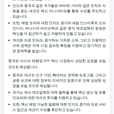
인도와 중국과 같은 국가들은 WHO와 가비와 같은 조직의 지
원을 받는 대규모 백신 이니셔티브를 통해 수요를 주도하고
있습니다.
또한, 예방 조치에 대한 인지도 증가와 세럼 인스티튜트 오브
인디아, 파나시아 바이오텍과 같은 현지 제조업체의 등장은
백신을 더 접근하기 쉽고 저렴하게 만들고 있습니다.
개선된 의료 인프라, 증가하는 가처분 소득, 그리고 지원적인
규제 정책은 지역 시장 급속한 확장을 지원하고 장기적인 성
장 잠재력을 높입니다.
중국은 아시아 태평양 DTP 백신 시장에서 상당한 성장을 보일
것으로 예상됩니다.
중국은 대규모 인구 기반, 확대되는 면역화 프로그램, 그리고
공중 보건에 대한 정부의 지속적인 집중으로 인해 상당한 성
장을 보일 것으로 예상됩니다.
국가는 국내 제조업체와 국제 협력을 통해 백신 생산 및 유통
인프라에 대한 대규모 투자를 지원하고 있습니다.
또한, 백신 예방 가능한 질병에 대한 인지도 증가와 의료 서비
스 접근성 개선이 수요를 촉진하고 있습니다.