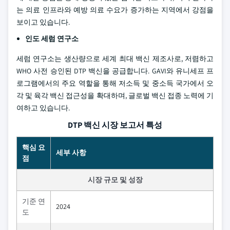
는 의료 인프라와 예방 의료 수요가 증가하는 지역에서 강점을
보이고 있습니다.
인도 세럼 연구소
세럼 연구소는 생산량으로 세계 최대 백신 제조사로, 저렴하고
WHO 사전 승인된 DTP 백신을 공급합니다. GAVI와 유니세프 프
로그램에서의 주요 역할을 통해 저소득 및 중소득 국가에서 오
각 및 육각 백신 접근성을 확대하며, 글로벌 백신 접종 노력에 기
여하고 있습니다.
DTP 백신 시장 보고서 특성
핵심 요
세부 사항
점
시장 규모 및 성장
기준 연
2024
도