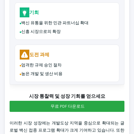
기회
백신 유통을 위한 민관 파트너십 확대
신흥 시장으로의 확장
도전 과제
엄격한 규제 승인 절차
높은 개발 및 생산 비용
시장 통찰력 및 성장 기회를 얻으세요
무료 PDF 다운로드
이러한 시장 성장에는 개발도상 지역을 중심으로 확대되는 글
로벌 백신 접종 프로그램 확대가 크게 기여하고 있습니다. 또한