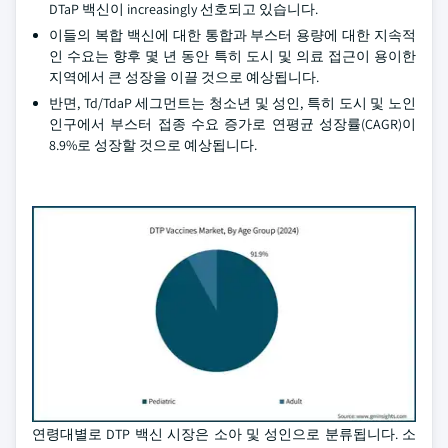
DTaP 백신이 increasingly 선호되고 있습니다.
이들의 복합 백신에 대한 통합과 부스터 용량에 대한 지속적
인 수요는 향후 몇 년 동안 특히 도시 및 의료 접근이 용이한
지역에서 큰 성장을 이끌 것으로 예상됩니다.
반면, Td/TdaP 세그먼트는 청소년 및 성인, 특히 도시 및 노인
인구에서 부스터 접종 수요 증가로 연평균 성장률(CAGR)이
8.9%로 성장할 것으로 예상됩니다.
연령대별로 DTP 백신 시장은 소아 및 성인으로 분류됩니다. 소