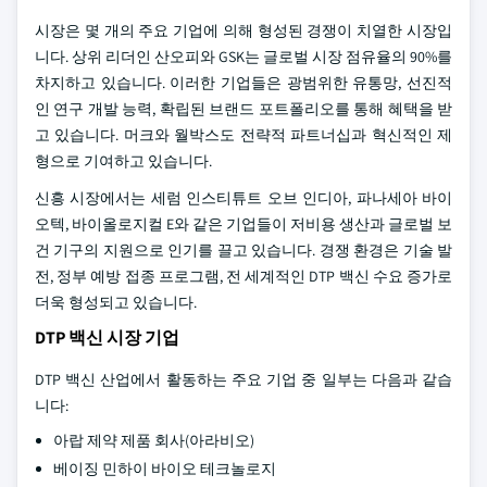
시장은 몇 개의 주요 기업에 의해 형성된 경쟁이 치열한 시장입
니다. 상위 리더인 산오피와 GSK는 글로벌 시장 점유율의 90%를
차지하고 있습니다. 이러한 기업들은 광범위한 유통망, 선진적
인 연구 개발 능력, 확립된 브랜드 포트폴리오를 통해 혜택을 받
고 있습니다. 머크와 월박스도 전략적 파트너십과 혁신적인 제
형으로 기여하고 있습니다.
신흥 시장에서는 세럼 인스티튜트 오브 인디아, 파나세아 바이
오텍, 바이올로지컬 E와 같은 기업들이 저비용 생산과 글로벌 보
건 기구의 지원으로 인기를 끌고 있습니다. 경쟁 환경은 기술 발
전, 정부 예방 접종 프로그램, 전 세계적인 DTP 백신 수요 증가로
더욱 형성되고 있습니다.
DTP 백신 시장 기업
DTP 백신 산업에서 활동하는 주요 기업 중 일부는 다음과 같습
니다:
아랍 제약 제품 회사(아라비오)
베이징 민하이 바이오 테크놀로지