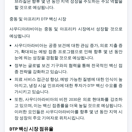
브라질은 향후 몇 년 동안 지역 성장을 주도하는 주요 역할을
할 것으로 예상됩니다.
중동 및 아프리카 DTP 백신 시장
사우디아라비아는 중동 및 아프리카 시장에서 성장할 것으로
예상됩니다
사우디아라비아는 공중 보건에 대한 관심 증가, 의료 지출 증
가, 확대되는 예방 접종 프로그램으로 인해 향후 몇 년 동안
눈에 띄는 성장을 경험할 것으로 예상됩니다.
정부는 글로벌 보건 기구와의 협력을 통해 전국적인 백신 접
종 전략을 강화하고 있습니다.
의료 서비스 접근성 향상, 예방 가능한 질병에 대한 인식이 높
아지고, 냉장 시설 인프라에 대한 투자가 DTP 백신 수요를 증
가시키고 있습니다.
또한, 사우디아라비아의 비전 2030은 의료 현대화를 강조하
고 있으며, 이는 백신 접종률을 더욱 높일 것으로 예상됩니다.
이러한 요인들은 사우디아라비아를 향후 몇 년 동안 지역 시
장 성장의 주요 기여자로 위치시킵니다.
DTP 백신 시장 점유율