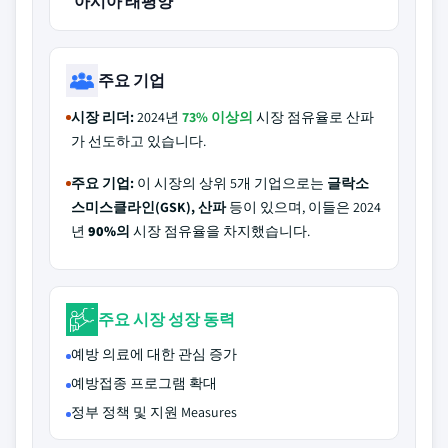
아시아 태평양
주요 기업
시장 리더:
2024년
73% 이상의
시장 점유율로 산파
가 선도하고 있습니다.
주요 기업:
이 시장의 상위 5개 기업으로는
글락소
스미스클라인(GSK), 산파
등이 있으며, 이들은 2024
년
90%의
시장 점유율을 차지했습니다.
주요 시장 성장 동력
예방 의료에 대한 관심 증가
예방접종 프로그램 확대
정부 정책 및 지원 Measures