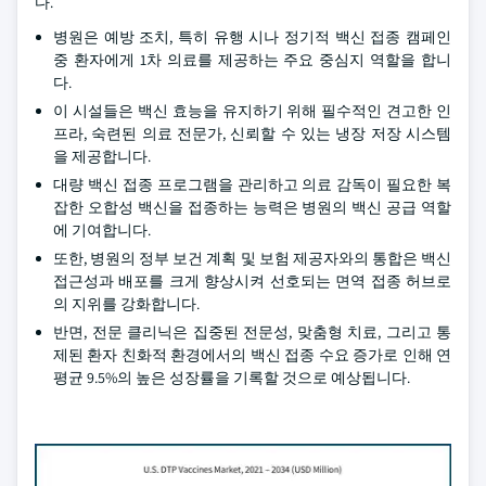
다.
병원은 예방 조치, 특히 유행 시나 정기적 백신 접종 캠페인
중 환자에게 1차 의료를 제공하는 주요 중심지 역할을 합니
다.
이 시설들은 백신 효능을 유지하기 위해 필수적인 견고한 인
프라, 숙련된 의료 전문가, 신뢰할 수 있는 냉장 저장 시스템
을 제공합니다.
대량 백신 접종 프로그램을 관리하고 의료 감독이 필요한 복
잡한 오합성 백신을 접종하는 능력은 병원의 백신 공급 역할
에 기여합니다.
또한, 병원의 정부 보건 계획 및 보험 제공자와의 통합은 백신
접근성과 배포를 크게 향상시켜 선호되는 면역 접종 허브로
의 지위를 강화합니다.
반면, 전문 클리닉은 집중된 전문성, 맞춤형 치료, 그리고 통
제된 환자 친화적 환경에서의 백신 접종 수요 증가로 인해 연
평균 9.5%의 높은 성장률을 기록할 것으로 예상됩니다.