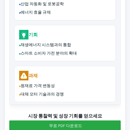
산업 자동화 및 로봇공학
에너지 효율 규제
기회
재생에너지 시스템과의 통합
스마트 소비자 가전 분야의 확대
과제
원재료 가격 변동성
대체 모터 기술과의 경쟁
시장 통찰력 및 성장 기회를 얻으세요
무료 PDF 다운로드