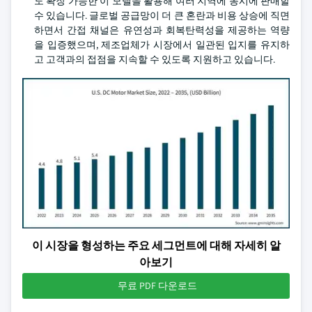
도 확장 가능한 이 모델을 활용해 여러 지역에 동시에 판매할
수 있습니다. 글로벌 공급망이 더 큰 혼란과 비용 상승에 직면
하면서 간접 채널은 유연성과 회복탄력성을 제공하는 역량
을 입증했으며, 제조업체가 시장에서 일관된 입지를 유지하
고 고객과의 접점을 지속할 수 있도록 지원하고 있습니다.
이 시장을 형성하는 주요 세그먼트에 대해 자세히 알
아보기
무료 PDF 다운로드