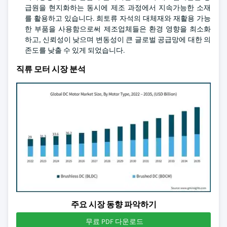
급원을 현지화하는 동시에 제조 과정에서 지속가능한 소재
를 활용하고 있습니다. 희토류 자석의 대체재와 재활용 가능
한 부품을 사용함으로써 제조업체들은 환경 영향을 최소화
하고, 신뢰성이 낮으며 변동성이 큰 글로벌 공급망에 대한 의
존도를 낮출 수 있게 되었습니다.
직류 모터 시장 분석
주요 시장 동향 파악하기
무료 PDF 다운로드