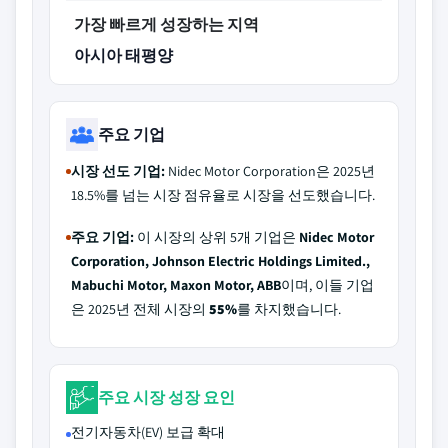
가장 빠르게 성장하는 지역
아시아 태평양
주요 기업
시장 선도 기업:
Nidec Motor Corporation은 2025년
18.5%를 넘는 시장 점유율로 시장을 선도했습니다.
주요 기업:
이 시장의 상위 5개 기업은
Nidec Motor
Corporation, Johnson Electric Holdings Limited.,
Mabuchi Motor, Maxon Motor, ABB
이며, 이들 기업
은 2025년 전체 시장의
55%
를 차지했습니다.
주요 시장 성장 요인
전기자동차(EV) 보급 확대