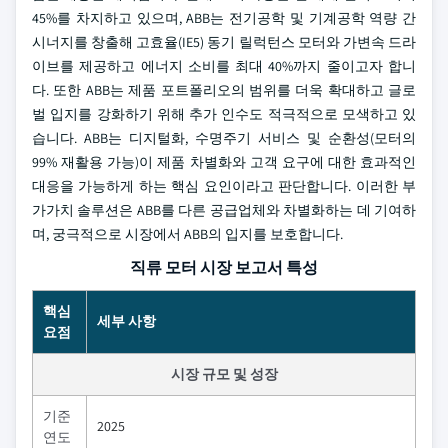
45%를 차지하고 있으며, ABB는 전기공학 및 기계공학 역량 간
시너지를 창출해 고효율(IE5) 동기 릴럭턴스 모터와 가변속 드라
이브를 제공하고 에너지 소비를 최대 40%까지 줄이고자 합니
다. 또한 ABB는 제품 포트폴리오의 범위를 더욱 확대하고 글로
벌 입지를 강화하기 위해 추가 인수도 적극적으로 모색하고 있
습니다. ABB는 디지털화, 수명주기 서비스 및 순환성(모터의
99% 재활용 가능)이 제품 차별화와 고객 요구에 대한 효과적인
대응을 가능하게 하는 핵심 요인이라고 판단합니다. 이러한 부
가가치 솔루션은 ABB를 다른 공급업체와 차별화하는 데 기여하
며, 궁극적으로 시장에서 ABB의 입지를 보호합니다.
직류 모터 시장 보고서 특성
핵심
세부 사항
요점
시장 규모 및 성장
기준
2025
연도