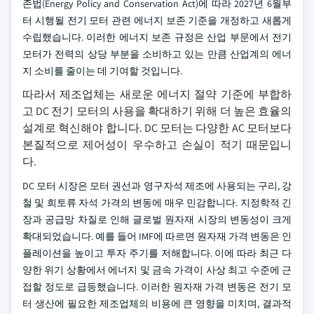
존법(Energy Policy and Conservation Act)에 따라 2027년 6월부
터 시행될 전기 모터 관련 에너지 보존 기준을 개정하고 새롭게
수립했습니다. 이러한 에너지 보존 규정은 산업 부문에서 전기
모터가 전력의 상당 부분을 소비하고 있는 만큼 산업계의 에너
지 소비를 줄이는 데 기여할 것입니다.
따라서 제조업체는 새로운 에너지 절약 기준에 부합하
고 DC 전기 모터의 사용을 확대하기 위해 더 높은 효율의
설계로 혁신해야 합니다. DC 모터는 다양한 AC 모터보다
본질적으로 제어성이 우수하고 손실이 적기 때문입니
다.
DC 모터 시장은 모터 권선과 영구자석 제조에 사용되는 구리, 강
철 및 희토류 자석 가격의 변동에 매우 민감합니다. 지정학적 긴
장과 공급망 차질로 인해 글로벌 원자재 시장의 변동성이 크게
확대되었습니다. 예를 들어 IMF에 따르면 원자재 가격 변동은 인
플레이션을 높이고 투자 주기를 저해합니다. 이에 따라 최근 다
양한 위기 상황에서 에너지 및 금속 가격이 사상 최고 수준에 근
접할 정도로 급등했습니다. 이러한 원자재 가격 변동은 전기 모
터 생산에 필요한 제조업체의 비용에 큰 영향을 미치며, 결과적