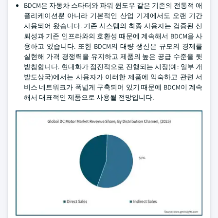
BDCM은 자동차 스타터와 파워 윈도우 같은 기존의 전통적 애
플리케이션뿐 아니라 기본적인 산업 기계에서도 오랜 기간
사용되어 왔습니다. 기존 시스템의 최종 사용자는 검증된 신
뢰성과 기존 인프라와의 호환성 때문에 계속해서 BDCM을 사
용하고 있습니다. 또한 BDCM의 대량 생산은 규모의 경제를
실현해 가격 경쟁력을 유지하고 제품의 높은 공급 수준을 뒷
받침합니다. 현대화가 점진적으로 진행되는 시장(예: 일부 개
발도상국)에서는 사용자가 이러한 제품에 익숙하고 관련 서
비스 네트워크가 폭넓게 구축되어 있기 때문에 BDCM이 계속
해서 대표적인 제품으로 사용될 전망입니다.