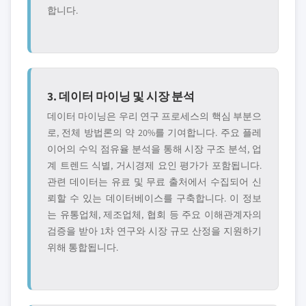
합니다.
3. 데이터 마이닝 및 시장 분석
데이터 마이닝은 우리 연구 프로세스의 핵심 부분으
로, 전체 방법론의 약 20%를 기여합니다. 주요 플레
이어의 수익 점유율 분석을 통해 시장 구조 분석, 업
계 트렌드 식별, 거시경제 요인 평가가 포함됩니다.
관련 데이터는 유료 및 무료 출처에서 수집되어 신
뢰할 수 있는 데이터베이스를 구축합니다. 이 정보
는 유통업체, 제조업체, 협회 등 주요 이해관계자의
검증을 받아 1차 연구와 시장 규모 산정을 지원하기
위해 통합됩니다.