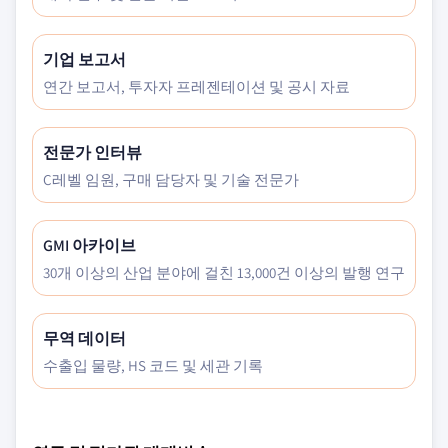
기업 보고서
연간 보고서, 투자자 프레젠테이션 및 공시 자료
전문가 인터뷰
C레벨 임원, 구매 담당자 및 기술 전문가
GMI 아카이브
30개 이상의 산업 분야에 걸친 13,000건 이상의 발행 연구
무역 데이터
수출입 물량, HS 코드 및 세관 기록