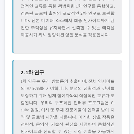
접적인 교류를 통한 광범위한 1차 연구를 통합하고,
검증된 글로볌 출처의 포괄적인 2차 연구로 보완합
니다. 원본 데이터 소스에서 최종 인사이트까지 완
전한 추적성을 유지하면서 신뢰할 수 있는 예측을
제공하기 위해 정량화된 영향 분석을 적용합니다.
2. 1차 연구
1차 연구는 우리 방법론의 추출이며, 전체 인사이트
의 약 80%를 기여합니다. 분석의 정확성과 깊이를
보장하기 위해 업계 참여자와의 직접적인 교류가 포
함됩니다. 우리의 구조화된 인터뷰 프로그램은 C-
suite 임원, 이사 및 주제 전문가들의 입력을 받아 지
역 및 글로볌 시장을 다룹니다. 이러한 상호 작용은
전략적, 운영적, 기술적 관점을 제공하여 종합적인
인사이트와 신뢰할 수 있는 시장 예측을 가능하게