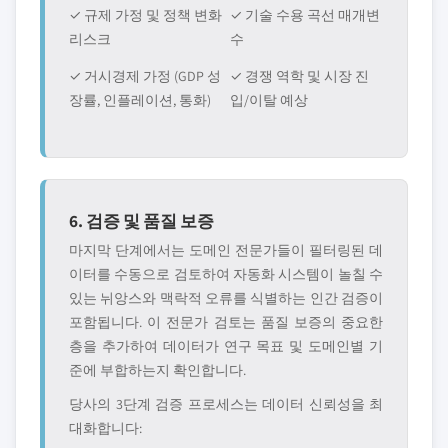
✓ 규제 가정 및 정책 변화
✓ 기술 수용 곡선 매개변
리스크
수
✓ 거시경제 가정 (GDP 성
✓ 경쟁 역학 및 시장 진
장률, 인플레이션, 통화)
입/이탈 예상
6. 검증 및 품질 보증
마지막 단계에서는 도메인 전문가들이 필터링된 데
이터를 수동으로 검토하여 자동화 시스템이 놀칠 수
있는 뉘앙스와 맥락적 오류를 식별하는 인간 검증이
포함됩니다. 이 전문가 검토는 품질 보증의 중요한
층을 추가하여 데이터가 연구 목표 및 도메인별 기
준에 부합하는지 확인합니다.
당사의 3단계 검증 프로세스는 데이터 신뢰성을 최
대화합니다: