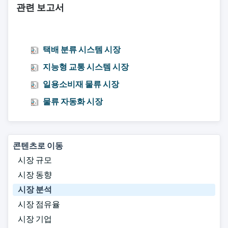
관련 보고서
택배 분류 시스템 시장
지능형 교통 시스템 시장
일용소비재 물류 시장
물류 자동화 시장
콘텐츠로 이동
시장 규모
시장 동향
시장 분석
시장 점유율
시장 기업