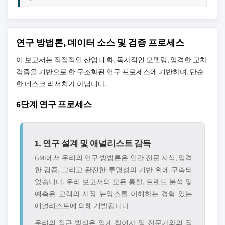
연구 방법론, 데이터 소스 및 검증 프로세스
이 보고서는 직접적인 산업 대화, 독자적인 모델링, 엄격한 교차
검증을 기반으로 한 구조화된 연구 프로세스에 기반하며, 단순
한 데스크 리서치가 아닙니다.
6단계 연구 프로세스
1. 연구 설계 및 애널리스트 감독
GMI에서 우리의 연구 방법론은 인간 전문 지식, 엄격
한 검증, 그리고 완전한 투명성의 기반 위에 구축되
었습니다. 우리 보고서의 모든 통찰, 트렌드 분석 및
예측은 고객의 시장 뉴앙스를 이해하는 경험 있는
애널리스트에 의해 개발됩니다.
우리의 접근 방식은 업계 참여자 및 전문가와의 직