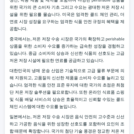
생산, 낙농 제품 및 제약을 포함하여 다양한 perishable 상품을
위한 국가의 큰 소비자 기초 그리고 수요는 광대한 저온 저장 시
설을 위한 필요를 몰습니다. 미국은 엄격한 콜드 체인 관리, 더
연료 시장 성장을 요구하는 엄격한 식품 안전 규정의 혜택을 제
공합니다.
중국에서는, 저온 저장 수송 시장은 국가의 확장하고 perishable
상품을 위한 소비자 수요를 증가하는 급속한 성장을 경험하고
있습니다. 중급 소비자의 상승과 신선한 식품의 선호도는 고급
저온 저장 시설에 필요한 연료를 공급하고 있습니다.
대한민국의 냉매 운송 산업은 기술적으로 고급 물류 부문에 의
해 지원되고, 고품질의 신선한 제품을 소비자 수요를 늘리고 있
습니다. 엄격한 식품 안전 표준 유지에 대한 국가의 초점은 최첨
단 저온 저장 솔루션을 필요로합니다. 또한 온라인 식료품 쇼핑
및 식품 배달 서비스의 상승은 효율적이고 신뢰할 수있는 콜드
체인 시스템에 대한 수요를 높입니다.
일본에서는, 저온 저장 수송 시장은 음식 안전의 고수준과 신선
하고 가공한 음식을 위한 성장한 선호도를 포함하여 요인의 조
합 때문에 확장합니다. 국가의 첨단 기술 풍경은 정교한 저온 저