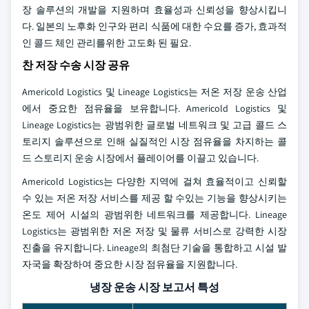
장 솔루션의 개발을 지원하며 효율성과 신뢰성을 향상시킵니
다. 일본의 노후화 인구와 편리 식품에 대한 수요를 증가, 효과적
인 콜드 체인 관리를위한 고도화 된 필요.
찬 저장 수송 시장 공유
Americold Logistics 및 Lineage Logistics는 저온 저장 운송 산업
에서 중요한 점유율을 보유합니다. Americold Logistics 및
Lineage Logistics는 광범위한 글로벌 네트워크 및 고급 콜드 스
토리지 솔루션으로 인해 실질적인 시장 점유율을 차지하는 콜
드 스토리지 운송 시장에서 플레이어를 이끌고 있습니다.
Americold Logistics는 다양한 지역에 걸쳐 효율적이고 신뢰할
수 있는 저온 저장 서비스를 제공 할 수있는 기능을 향상시키는
온도 제어 시설의 광범위한 네트워크를 제공합니다. Lineage
Logistics는 광범위한 저온 저장 및 물류 서비스로 강력한 시장
진출을 유지합니다. Lineage의 최첨단 기술을 통합하고 시설 발
자국을 확장하여 중요한 시장 점유율을 지원합니다.
냉장 운송 시장 보고서 특성