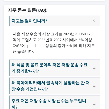
자주 묻는 질문(FAQ):
차고는 얼마입니까?
저온 저장 수송의 시장 크기는 2023년에 USD 126
억에 도달하고 2022년과 2032 사이에서 5% 이상
CAGR에, perishable 상품의 증가 소비에 의해 지도
해 놓습니다.
왜 식품 및 음료 분야의 저온 저장 운송 수요
가 증가합니까?
왜 북아메리카에서 급속하게 성장하는 찬 저
장 수송 기업입니까?
주요 저온 저장 수송 시장 선수는 누구입니
까?