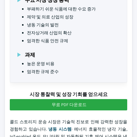
부패하기 쉬운 식품에 대한 수요 증가
제약 및 의료 산업의 성장
냉동 기술의 발전
전자상거래 산업의 확산
엄격한 식품 안전 규제
과제
높은 운영 비용
엄격한 규제 준수
시장 통찰력 및 성장 기회를 얻으세요
무료 PDF 다운로드
콜드 스토리지 운송 시장은 기술적 진보로 인해 강력한 성장을
경험하고 있습니다.
냉동 시스템
· 에너지 효율적인 냉각 기술,
IoT-enabled 온도 모니터링 및 자동화된 기후 제어 시스템은 냉