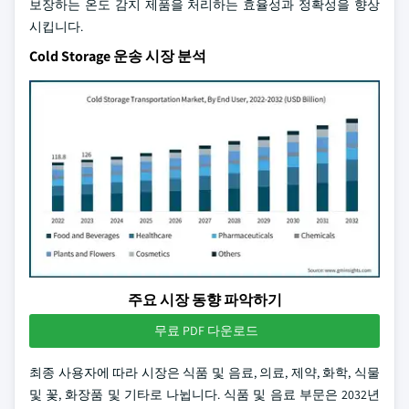
보장하는 온도 감지 제품을 처리하는 효율성과 정확성을 향상
시킵니다.
Cold Storage 운송 시장 분석
주요 시장 동향 파악하기
무료 PDF 다운로드
최종 사용자에 따라 시장은 식품 및 음료, 의료, 제약, 화학, 식물
및 꽃, 화장품 및 기타로 나뉩니다. 식품 및 음료 부문은 2032년