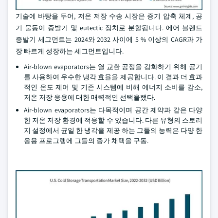
기술에 바탕을 두어, 저온 저장 수송 시장은 증기 압축 체계, 공
기 물동이 증발기 및 eutectic 장치로 분할됩니다. 에어 블렌드
증발기 세그먼트는 2024와 2032 사이에 5 % 이상의 CAGR과 가
장 빠르게 성장하는 세그먼트입니다.
Air-blown evaporators는 열 교환 공정을 강화하기 위해 공기
를 사용하여 우수한 냉각 효율을 제공합니다. 이 결과 더 효과
적인 온도 제어 및 기존 시스템에 비해 에너지 소비를 감소,
저온 저장 응용에 대한 매력적인 선택을했다.
Air-blown evaporators는 다목적이며 공간 제약과 같은 다양
한 저온 저장 환경에 적응할 수 있습니다. 다른 유형의 스토리
지 설정에서 균일 한 냉각을 제공 하는 그들의 능력은 다양 한
응용 프로그램에 그들의 증가 채택을 구동.