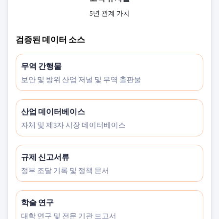
5년 관계 가치
검증된 데이터 소스
무역 간행물
보안 및 방위 산업 저널 및 무역 출판물
산업 데이터베이스
자체 및 제3자 시장 데이터베이스
규제 신고서류
정부 조달 기록 및 정책 문서
학술 연구
대학 연구 및 전문 기관 보고서