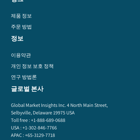
제품 정보
주문 방법
정보
이용약관
개인 정보 보호 정책
연구 방법론
글로벌 본사
Global Market Insights Inc. 4 North Main Street,
Selbyville, Delaware 19975 USA
Toll free :
+1-888-689-0688
USA :
+1-302-846-7766
APAC :
+65-3129-7718