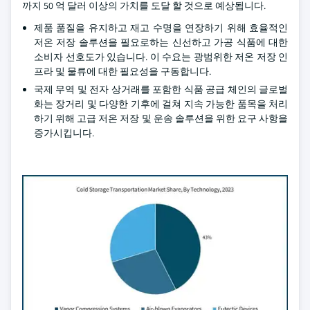
까지 50 억 달러 이상의 가치를 도달 할 것으로 예상됩니다.
제품 품질을 유지하고 재고 수명을 연장하기 위해 효율적인
저온 저장 솔루션을 필요로하는 신선하고 가공 식품에 대한
소비자 선호도가 있습니다. 이 수요는 광범위한 저온 저장 인
프라 및 물류에 대한 필요성을 구동합니다.
국제 무역 및 전자 상거래를 포함한 식품 공급 체인의 글로벌
화는 장거리 및 다양한 기후에 걸쳐 지속 가능한 품목을 처리
하기 위해 고급 저온 저장 및 운송 솔루션을 위한 요구 사항을
증가시킵니다.