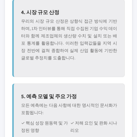
4. 시장 규모 산정
우리의 시장 규모 산정은 상향식 접근 방식에 기반
하며, 1차 인터뷰를 통해 직접 수집된 기업 수익 데이
터와 함께 제조업체의 생산량 수치 및 설치 또는 배
포 통계를 활용합니다. 이러한 입력값들을 지역 시
장 전반에 걸쳐 종합하여 실제 산업 활동에 기반한
글로벌 추정치를 도출합니다.
5. 예측 모델 및 주요 가정
모든 예측에는 다음 사항에 대한 명시적인 문서화가
포함됩니다:
✓ 핵심 성장 원동력 및 가
✓ 저해 요인 및 완화 시나
정된 영향
리오