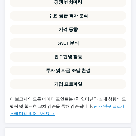
경쟁 벤치마킹
수요-공급 격차 분석
가격 동향
SWOT 분석
인수합병 활동
투자 및 자금 조달 환경
기업 프로파일
이 보고서의 모든 데이터 포인트는 1차 인터뷰와 실제 상향식 모
델링 및 철저한 교차 검증을 통해 검증됩니다.
당사 연구 프로세
스에 대해 읽어보세요 →