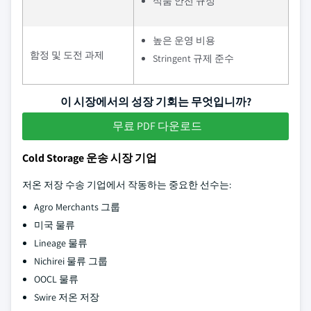
식품 안전 규정
높은 운영 비용
함정 및 도전 과제
Stringent 규제 준수
이 시장에서의 성장 기회는 무엇입니까?
무료 PDF 다운로드
Cold Storage 운송 시장 기업
저온 저장 수송 기업에서 작동하는 중요한 선수는:
Agro Merchants 그룹
미국 물류
Lineage 물류
Nichirei 물류 그룹
OOCL 물류
Swire 저온 저장