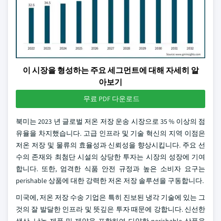
이 시장을 형성하는 주요 세그먼트에 대해 자세히 알
아보기
무료 PDF 다운로드
북미는 2023 년 글로벌 저온 저장 운송 시장으로 35 % 이상의 점
유율을 차지했습니다. 고급 인프라 및 기술 혁신의 지역 이점은
저온 저장 및 물류의 효율성과 신뢰성을 향상시킵니다. 주요 선
수의 존재와 최첨단 시설의 상당한 투자는 시장의 성장에 기여
합니다. 또한, 엄격한 식품 안전 규정과 높은 소비자 요구는
perishable 상품에 대한 강력한 저온 저장 솔루션을 구동합니다.
미국에, 저온 저장 수송 기업은 특히 진보된 냉각 기술에 있는 그
것의 잘 발달한 인프라 및 뜻깊은 투자 때문에 강합니다. 신선한