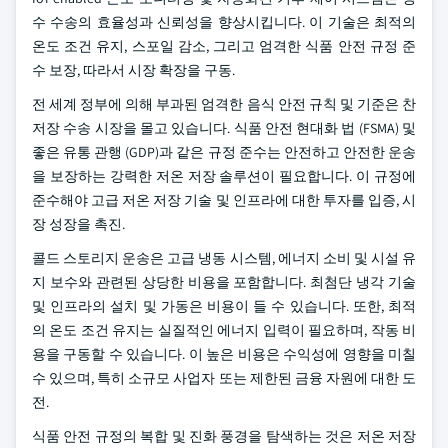
수 수송의 효율성과 신뢰성을 향상시킵니다. 이 기술은 최적의
온도 조건 유지, 스포일 감소, 그리고 엄격한 식품 안전 규정 준
수 보장, 따라서 시장 확장을 구동.
전 세계 정부에 의해 부과된 엄격한 음식 안전 규칙 및 기준은 찬
저장 수송 시장을 몰고 있습니다. 식품 안전 현대화 법 (FSMA) 및
좋은 유통 관행 (GDP)과 같은 규정 준수는 안전하고 안전한 운송
을 보장하는 강력한 저온 저장 솔루션이 필요합니다. 이 규정에
준수해야 고급 저온 저장 기술 및 인프라에 대한 투자를 입증, 시
장 성장을 촉진.
콜드 스토리지 운송은 고급 냉동 시스템, 에너지 소비 및 시설 유
지 보수와 관련된 상당한 비용을 포함합니다. 최첨단 냉각 기술
및 인프라의 설치 및 가동은 비용이 들 수 있습니다. 또한, 최적
의 온도 조건 유지는 실질적인 에너지 입력이 필요하며, 작동 비
용을 구동할 수 있습니다. 이 높은 비용은 수익성에 영향을 미칠
수 있으며, 특히 소규모 사업자 또는 제한된 금융 자원에 대한 도
전.
식품 안전 규정의 복합 및 진화 풍경을 탐색하는 것은 저온 저장