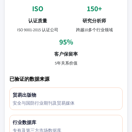
ISO
150+
认证质量
研究分析师
ISO 9001-2015 认证公司
跨越10多个行业领域
95%
客户保留率
5年关系价值
已验证的数据来源
贸易出版物
安全与国防行业期刊及贸易媒体
行业数据库
专有及第三方市场数据库