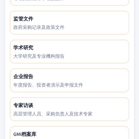
监管文件
政府采购记录及政策文件
学术研究
大学研究及专业機构报告
企业报告
年度报告、投资者演示及申报文件
专家访谈
高层管理人员、采购负责人及技术专家
GMI档案库