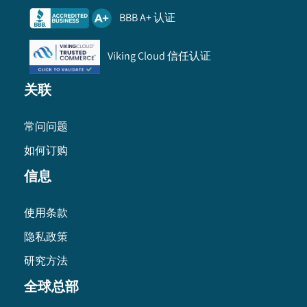
BBB A+ 认证
Viking Cloud 信任认证
关联
常问问题
如何订购
信息
使用条款
隐私政策
研究方法
全球总部