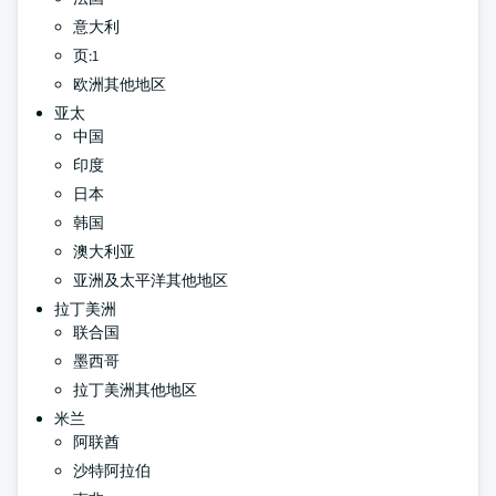
意大利
页:1
欧洲其他地区
亚太
中国
印度
日本
韩国
澳大利亚
亚洲及太平洋其他地区
拉丁美洲
联合国
墨西哥
拉丁美洲其他地区
米兰
阿联酋
沙特阿拉伯