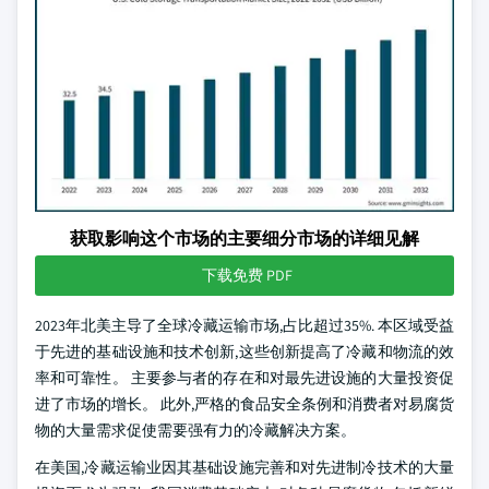
获取影响这个市场的主要细分市场的详细见解
下载免费 PDF
2023年北美主导了全球冷藏运输市场,占比超过35%. 本区域受益
于先进的基础设施和技术创新,这些创新提高了冷藏和物流的效
率和可靠性。 主要参与者的存在和对最先进设施的大量投资促
进了市场的增长。 此外,严格的食品安全条例和消费者对易腐货
物的大量需求促使需要强有力的冷藏解决方案。
在美国,冷藏运输业因其基础设施完善和对先进制冷技术的大量