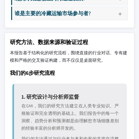
谁是主要的冷藏运输市场参与者?
研究方法、数据来源和验证过程
本报告基于结构化的研究流程，围绕直接的行业对话、专有建
模和严格的交叉验证构建，而不仅仅是桌面研究。
我们的6步研究流程
1. 研究设计与分析师监督
在GMI，我们的研究方法建立在人类专业知识、严
格验证和完全透明的基础上。我们报告中的每一个
洞察、趋势分析和预测都是由理解您市场细微差别
的经验丰富的分析师开发的。
我们的方法通过与行业参与者和专家的直接交流整