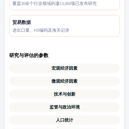
覆盖30余个行业领域的逶13,000项已发布研究
贸易数据
进出口量、HS编码及海关记录
研究与评估的参数
宏观经济因素
微观经济因素
技术与创新
监管与政治环境
人口统计