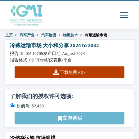
主页
汽车产业
汽车物流
物流技术
冷藏运输市场
冷藏运输市场 大小和分享 2024 to 2032
报告 ID: GMI10705
发布日期: August 2024
报告格式: PDF/Excel/仪表板/平台
下载免费 PDF
了解我们的授权许可选项:
起價為: $2,450
立即购买
冷储存运输 市场规模