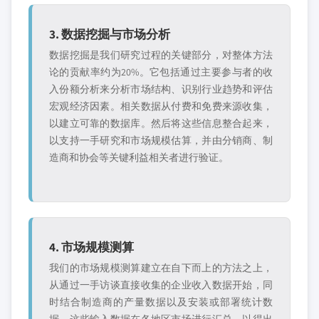
3. 数据挖掘与市场分析
数据挖掘是我们研究过程的关键部分，对整体方法
论的贡献率约为20%。它包括通过主要参与者的收
入份额分析来分析市场结构、识别行业趋势和评估
宏观经济因素。相关数据从付费和免费来源收集，
以建立可靠的数据库。然后将这些信息整合起来，
以支持一手研究和市场规模估算，并由分销商、制
造商和协会等关键利益相关者进行验证。
4. 市场规模测算
我们的市场规模测算建立在自下而上的方法之上，
从通过一手访谈直接收集的企业收入数据开始，同
时结合制造商的产量数据以及安装或部署统计数