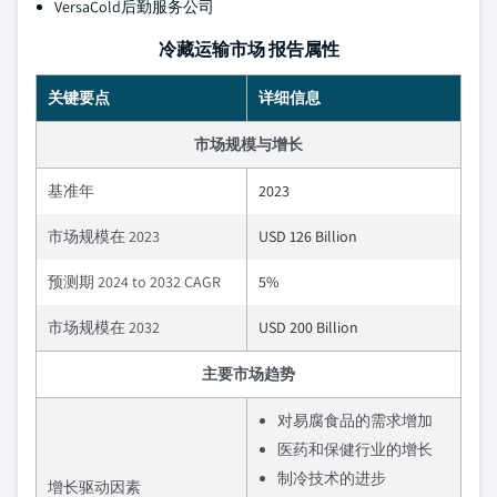
VersaCold后勤服务公司
冷藏运输市场 报告属性
关键要点
详细信息
市场规模与增长
基准年
2023
市场规模在 2023
USD 126 Billion
预测期 2024 to 2032 CAGR
5%
市场规模在 2032
USD 200 Billion
主要市场趋势
对易腐食品的需求增加
医药和保健行业的增长
制冷技术的进步
增长驱动因素