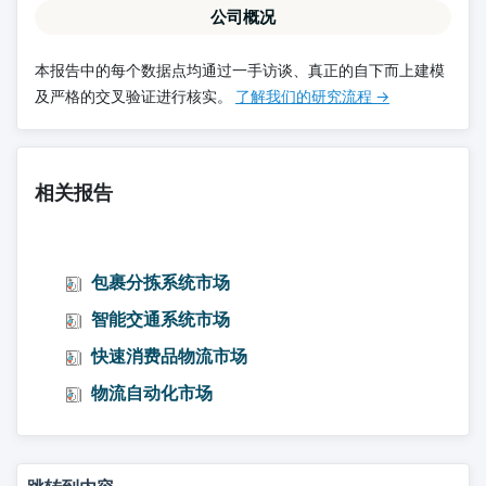
公司概况
本报告中的每个数据点均通过一手访谈、真正的自下而上建模
及严格的交叉验证进行核实。
了解我们的研究流程 →
相关报告
包裹分拣系统市场
智能交通系统市场
快速消费品物流市场
物流自动化市场