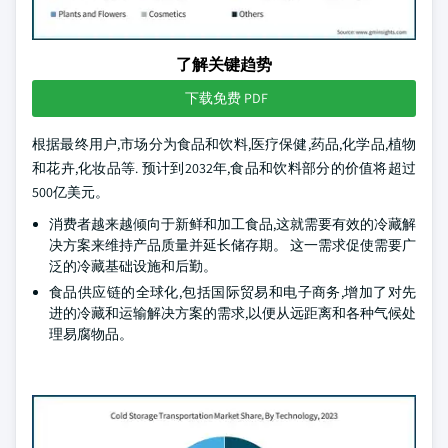
了解关键趋势
下载免费 PDF
根据最终用户,市场分为食品和饮料,医疗保健,药品,化学品,植物
和花卉,化妆品等. 预计到2032年,食品和饮料部分的价值将超过
500亿美元。
消费者越来越倾向于新鲜和加工食品,这就需要有效的冷藏解
决方案来维持产品质量并延长储存期。 这一需求促使需要广
泛的冷藏基础设施和后勤。
食品供应链的全球化,包括国际贸易和电子商务,增加了对先
进的冷藏和运输解决方案的需求,以便从远距离和各种气候处
理易腐物品。