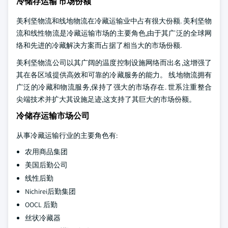
冷储存运输 市场份额
美利坚物流和线地物流在冷藏运输业中占有很大份额. 美利坚物
流和线性物流是冷藏运输市场的主要角色,由于其广泛的全球网
络和先进的冷藏解决方案而占据了相当大的市场份额.
美利坚物流公司以其广阔的温度控制设施网络而出名,这增强了
其在各区域提供高效和可靠的冷藏服务的能力。 线地物流拥有
广泛的冷藏和物流服务,保持了强大的市场存在. 世系注重整合
尖端技术并扩大其设施足迹,这支持了其巨大的市场份额。
冷储存运输市场公司
从事冷藏运输行业的主要角色有:
农用商品集团
美国后勤公司
线性后勤
Nichirei后勤集团
OOCL 后勤
丝状冷藏器