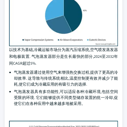
以技术为基础,冷藏运输市场分为蒸汽压缩系统,空气喷发蒸发器
和电极装置. 气泡蒸发器部分是生长最快的部分,2024至2032年
间CAGR超过5%.
气泡蒸发器通过使用空气来增强热交换过程,提供了更高的冷
却效率. 这导致与传统系统相比,温度控制更有效并减少了能
耗,使它们成为冷藏应用的有吸引力的选择.
气泡蒸发器具有多功能性,可以适应各种冷藏环境,包括空间
受限的环境. 它们能够提供不同类型储存装置的统一冷却,促
使它们在各种应用中越来越多地被采用。