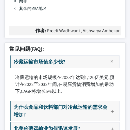
南非
其余的MEA地区
作者:
Preeti Wadhwani , Aishvarya Ambekar
常见问题(FAQ):
冷藏运输市场值多少钱?
冷藏运输的市场规模在2023年达到1,120亿美元,预
计在2022至2032年间,在易腐货物消费增加的带动
下,CAGR将增长5%以上.
为什么食品和饮料部门对冷藏运输的需求会
增加?
北美冷藏运输业为何迅速发展?