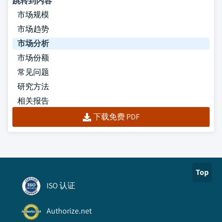
跳转到内容
市场规模
市场趋势
市场分析
市场份额
常见问题
研究方法
相关报告
下载免费 PDF
Top
ISO 认证
Authorize.net