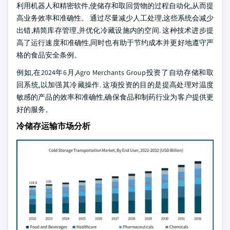
利用机器人和精密软件,使储存和取回货物的过程自动化,从而提
高业务效率和准确性。 通过尽量减少人工处理,这些系统会减少
出错,精简库存管理,并优化冷藏设施内的空间. 这种技术进步提
高了运行速度和准确性,同时也有助于节约成本并更好地遵守严
格的食品安全条例。
例如,在2024年6月,Agro Merchants Group投资了自动存储和取
回系统,以加强其冷藏操作. 这项投资的目的是提高处理对温度
敏感的产品的效率和准确性,确保食品和制药行业为客户提供更
好的服务。
冷储存运输市场分析