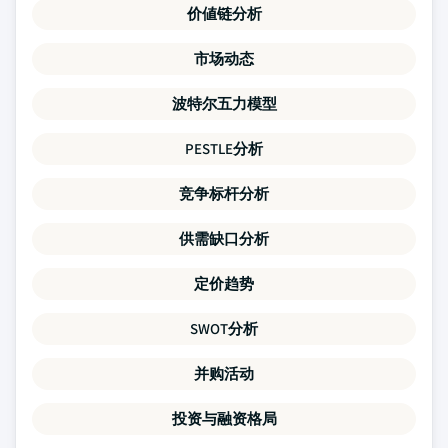
价値链分析
市场动态
波特尔五力模型
PESTLE分析
竞争标杆分析
供需缺口分析
定价趋势
SWOT分析
并购活动
投资与融资格局