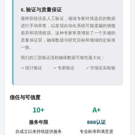
6. 验证与质量保证
最终阶段涉及人工验证，领域专家对筛选后的数据
进行手动审查，以发现自动化系统可能遗漏的细微
差异和语境错误。这种专家审查增加了一个关键的
质量保证层，确保数据与研究目标和领域特定标准
一致。
我们的三层验证流程确保数据可靠性最大化：
✓ 统计验证
✓ 专家验证
✓ 市场实实检验
信任与可信度
10+
A+
服务年限
BBB认证
自成立以来持续提供服务
专业标准和满意度