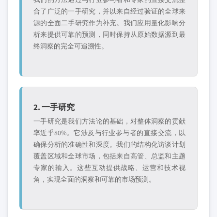
合了广泛的一手研究，并以来自经过验证的全球来
源的全面二手研究作为补充。我们应用量化影响分
析来提供可靠的预测，同时保持从原始数据源到最
终洞察的完全可追溯性。
2. 一手研究
一手研究是我们方法论的基础，对整体洞察的贡献
率近乎80%。它涉及与行业参与者的直接交流，以
确保分析的准确性和深度。我们的结构化访谈计划
覆盖区域和全球市场，包括来自高管、总监和主题
专家的输入。这些互动提供战略、运营和技术视
角，实现全面的洞察和可靠的市场预测。