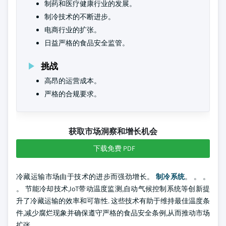
制药和医疗健康行业的发展。
制冷技术的不断进步。
电商行业的扩张。
日益严格的食品安全监管。
挑战
高昂的运营成本。
严格的合规要求。
获取市场洞察和增长机会
下载免费 PDF
冷藏运输市场由于技术的进步而强劲增长。
制冷系统
。 。 。
。 节能冷却技术,IoT带动温度监测,自动气候控制系统等创新提
升了冷藏运输的效率和可靠性. 这些技术有助于维持最佳温度条
件,减少腐烂现象并确保遵守严格的食品安全条例,从而推动市场
扩张。