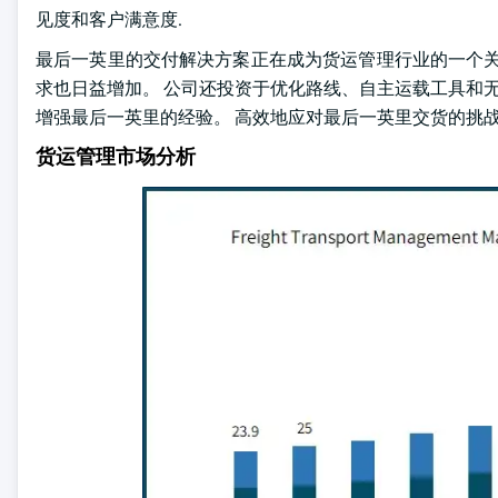
见度和客户满意度.
最后一英里的交付解决方案正在成为货运管理行业的一个关
求也日益增加。 公司还投资于优化路线、自主运载工具和无
增强最后一英里的经验。 高效地应对最后一英里交货的挑
货运管理市场分析