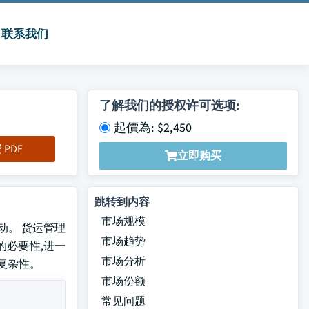
联系我们
了解我们的授权许可选项:
起價為: $2,450
PDF
立即购买
跳转到内容
市场规模
驱动。 货运管理
市场趋势
的必要性,进一
市场分析
复杂性。
市场份额
常见问题