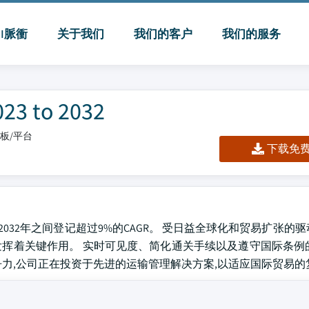
MI脈衝
关于我们
我们的客户
我们的服务
to 2032
仪表板/平台
下载免费 
至2032年之间登记超过9%的CAGR。 受日益全球化和贸易扩张的
挥着关键作用。 实时可见度、简化通关手续以及遵守国际条例
力,公司正在投资于先进的运输管理解决方案,以适应国际贸易的