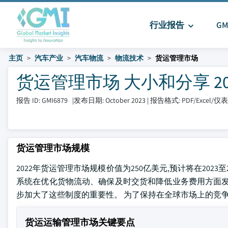
行业报告
G
主页
汽车产业
汽车物流
物流技术
货运管理市场
货运管理市场 大小和分享 2023 
报告 ID: GMI6879
|
发布日期: October 2023
|
报告格式: PDF/Excel/
货运管理市场规模
2022年货运管理市场规模价值为250亿美元,预计将在2023
系统在优化货物流动、确保及时交货和降低业务费用方面发
步加大了这些制度的重要性。 为了保持在全球市场上的竞争
货运运输管理市场关键要点