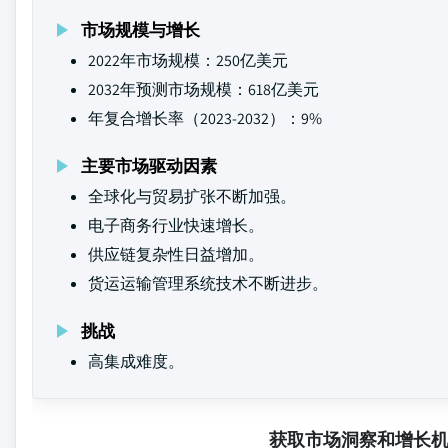
市场规模与增长
2022年市场规模：250亿美元
2032年预测市场规模：618亿美元
年复合增长率（2023-2032）：9%
主要市场驱动因素
全球化与贸易扩张不断加强。
电子商务行业快速增长。
供应链复杂性日益增加。
货运运输管理系统技术不断进步。
挑战
高集成难度。
获取市场洞察和增长