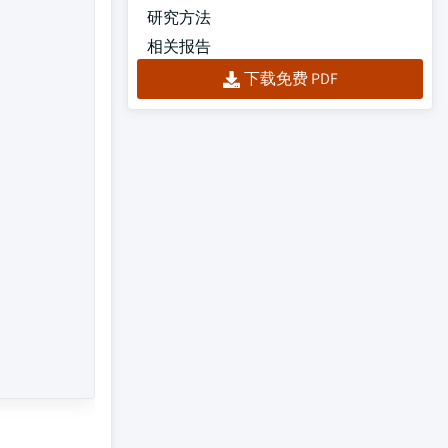
研究方法
相关报告
下载免费 PDF