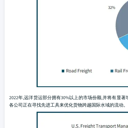
2022年,远洋货运部分拥有30%以上的市场份额,并将有
各公司正在寻找先进工具来优化货物跨越国际水域的流动。