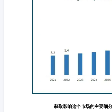
获取影响这个市场的主要细