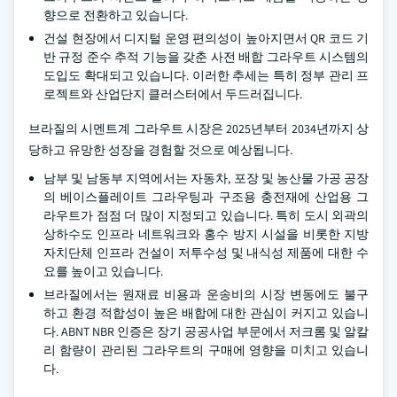
향으로 전환하고 있습니다.
건설 현장에서 디지털 운영 편의성이 높아지면서 QR 코드 기
반 규정 준수 추적 기능을 갖춘 사전 배합 그라우트 시스템의
도입도 확대되고 있습니다. 이러한 추세는 특히 정부 관리 프
로젝트와 산업단지 클러스터에서 두드러집니다.
브라질의 시멘트계 그라우트 시장은 2025년부터 2034년까지 상
당하고 유망한 성장을 경험할 것으로 예상됩니다.
남부 및 남동부 지역에서는 자동차, 포장 및 농산물 가공 공장
의 베이스플레이트 그라우팅과 구조용 충전재에 산업용 그
라우트가 점점 더 많이 지정되고 있습니다. 특히 도시 외곽의
상하수도 인프라 네트워크와 홍수 방지 시설을 비롯한 지방
자치단체 인프라 건설이 저투수성 및 내식성 제품에 대한 수
요를 높이고 있습니다.
브라질에서는 원재료 비용과 운송비의 시장 변동에도 불구
하고 환경 적합성이 높은 배합에 대한 관심이 커지고 있습니
다. ABNT NBR 인증은 장기 공공사업 부문에서 저크롬 및 알칼
리 함량이 관리된 그라우트의 구매에 영향을 미치고 있습니
다.