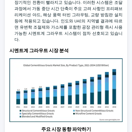
장기적인 전환이 빨라지고 있습니다. 이러한 시스템은 조달
과정에서 가동 중단 시간 단축이 주요 고려 사항인 프리패브
리케이션 야드, 해상 풍력 터빈 그라우팅, 교량 받침판 설치
등에 적용되고 있습니다. 인도와 UAE의 지역별 결과에 따르
면 유변학 조절제와 가소제를 포함한 공장 관리형 즉시 사용
가능한 시멘트계 그라우트 시스템이 점차 선호되고 있습니
다.
시멘트계 그라우트 시장 분석
주요 시장 동향 파악하기