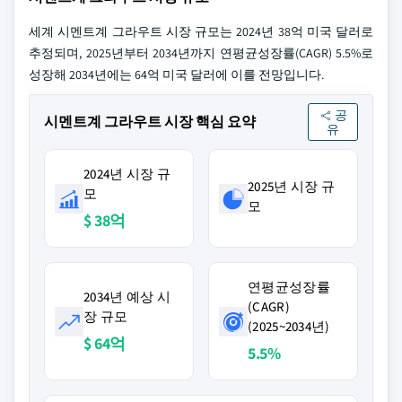
세계 시멘트계 그라우트 시장 규모는 2024년 38억 미국 달러로
추정되며, 2025년부터 2034년까지 연평균성장률(CAGR) 5.5%로
성장해 2034년에는 64억 미국 달러에 이를 전망입니다.
공
시멘트계 그라우트 시장 핵심 요약
유
2024년 시장 규
2025년 시장 규
모
모
$ 38억
연평균성장률
2034년 예상 시
(CAGR)
장 규모
(2025~2034년)
$ 64억
5.5%