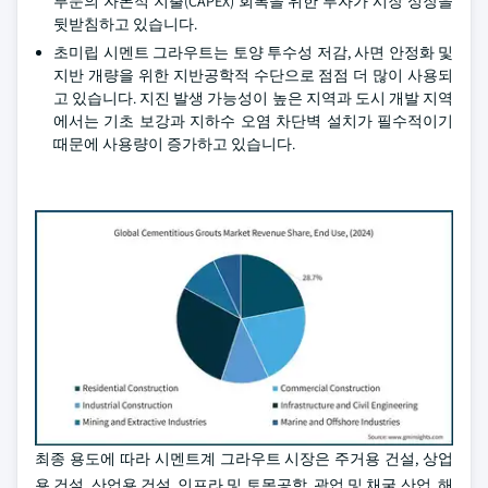
부문의 자본적 지출(CAPEX) 회복을 위한 투자가 시장 성장을
뒷받침하고 있습니다.
초미립 시멘트 그라우트는 토양 투수성 저감, 사면 안정화 및
지반 개량을 위한 지반공학적 수단으로 점점 더 많이 사용되
고 있습니다. 지진 발생 가능성이 높은 지역과 도시 개발 지역
에서는 기초 보강과 지하수 오염 차단벽 설치가 필수적이기
때문에 사용량이 증가하고 있습니다.
최종 용도에 따라 시멘트계 그라우트 시장은 주거용 건설, 상업
용 건설, 산업용 건설, 인프라 및 토목공학, 광업 및 채굴 산업, 해