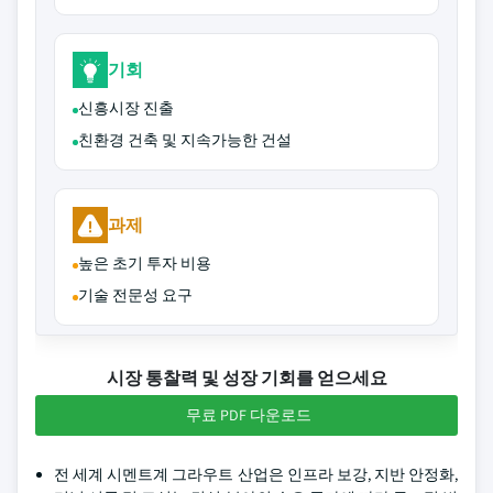
기회
신흥시장 진출
친환경 건축 및 지속가능한 건설
과제
높은 초기 투자 비용
기술 전문성 요구
시장 통찰력 및 성장 기회를 얻으세요
무료 PDF 다운로드
전 세계 시멘트계 그라우트 산업은 인프라 보강, 지반 안정화,