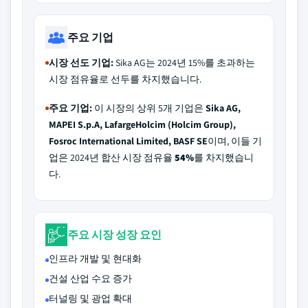
주요 기업
시장 선도 기업:
Sika AG는 2024년 15%를 초과하는
시장 점유율로 선두를 차지했습니다.
주요 기업:
이 시장의 상위 5개 기업은
Sika AG,
MAPEI S.p.A, LafargeHolcim (Holcim Group),
Fosroc International Limited, BASF SE
이며, 이들 기
업은 2024년 합산 시장 점유율
54%
를 차지했습니
다.
주요 시장 성장 요인
인프라 개발 및 현대화
건설 산업 수요 증가
터널링 및 광업 확대