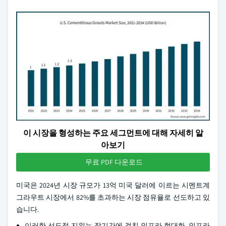
이 시장을 형성하는 주요 세그먼트에 대해 자세히 알
아보기
무료 PDF 다운로드
미국은 2024년 시장 규모가 13억 미국 달러에 이르는 시멘트계
그라우트 시장에서 82%를 초과하는 시장 점유율로 선도하고 있
습니다.
이러한 선도적 지위는 장기간에 걸친 인프라 현대화, 인프라