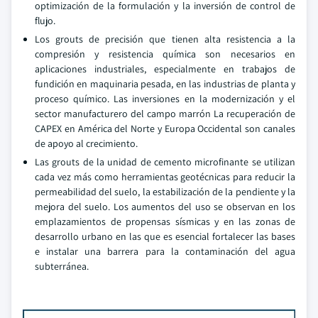
optimización de la formulación y la inversión de control de
flujo.
Los grouts de precisión que tienen alta resistencia a la
compresión y resistencia química son necesarios en
aplicaciones industriales, especialmente en trabajos de
fundición en maquinaria pesada, en las industrias de planta y
proceso químico. Las inversiones en la modernización y el
sector manufacturero del campo marrón La recuperación de
CAPEX en América del Norte y Europa Occidental son canales
de apoyo al crecimiento.
Las grouts de la unidad de cemento microfinante se utilizan
cada vez más como herramientas geotécnicas para reducir la
permeabilidad del suelo, la estabilización de la pendiente y la
mejora del suelo. Los aumentos del uso se observan en los
emplazamientos de propensas sísmicas y en las zonas de
desarrollo urbano en las que es esencial fortalecer las bases
e instalar una barrera para la contaminación del agua
subterránea.