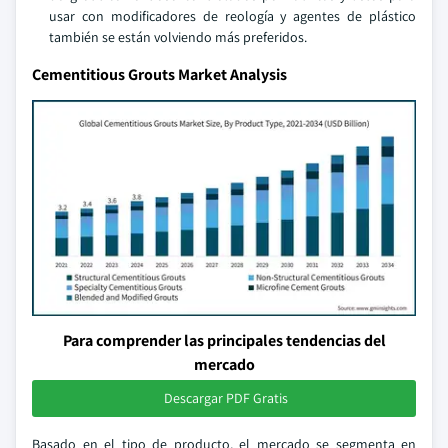
usar con modificadores de reología y agentes de plástico
también se están volviendo más preferidos.
Cementitious Grouts Market Analysis
Para comprender las principales tendencias del
mercado
Descargar PDF Gratis
Basado en el tipo de producto, el mercado se segmenta en