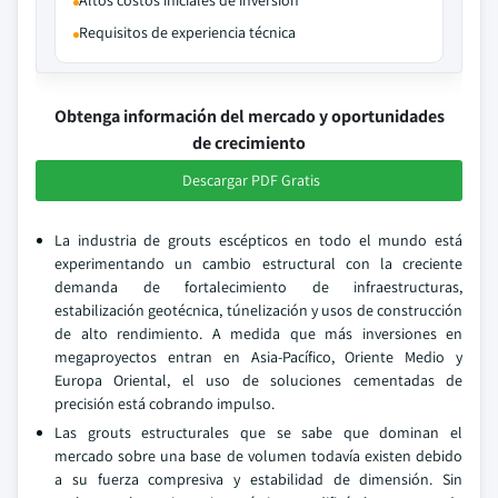
Altos costos iniciales de inversión
Requisitos de experiencia técnica
Obtenga información del mercado y oportunidades
de crecimiento
Descargar PDF Gratis
La industria de grouts escépticos en todo el mundo está
experimentando un cambio estructural con la creciente
demanda de fortalecimiento de infraestructuras,
estabilización geotécnica, túnelización y usos de construcción
de alto rendimiento. A medida que más inversiones en
megaproyectos entran en Asia-Pacífico, Oriente Medio y
Europa Oriental, el uso de soluciones cementadas de
precisión está cobrando impulso.
Las grouts estructurales que se sabe que dominan el
mercado sobre una base de volumen todavía existen debido
a su fuerza compresiva y estabilidad de dimensión. Sin