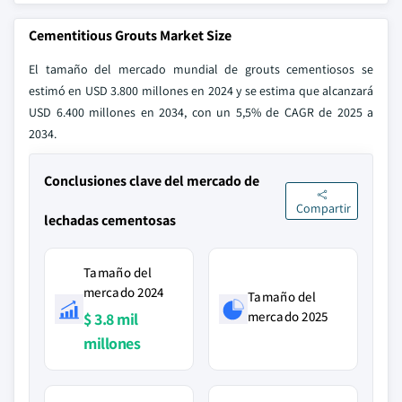
Cementitious Grouts Market Size
El tamaño del mercado mundial de grouts cementiosos se
estimó en USD 3.800 millones en 2024 y se estima que alcanzará
USD 6.400 millones en 2034, con un 5,5% de CAGR de 2025 a
2034.
Conclusiones clave del mercado de
Compartir
lechadas cementosas
Tamaño del
mercado 2024
Tamaño del
mercado 2025
$ 3.8 mil
millones