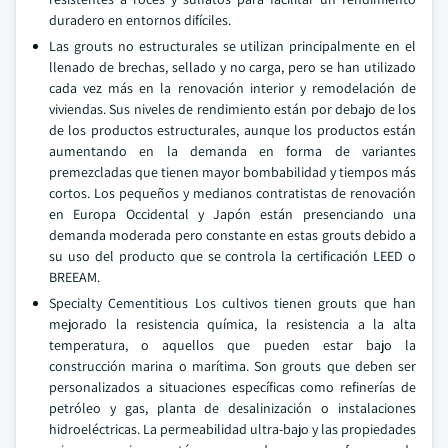
duradero en entornos difíciles.
Las grouts no estructurales se utilizan principalmente en el
llenado de brechas, sellado y no carga, pero se han utilizado
cada vez más en la renovación interior y remodelación de
viviendas. Sus niveles de rendimiento están por debajo de los
de los productos estructurales, aunque los productos están
aumentando en la demanda en forma de variantes
premezcladas que tienen mayor bombabilidad y tiempos más
cortos. Los pequeños y medianos contratistas de renovación
en Europa Occidental y Japón están presenciando una
demanda moderada pero constante en estas grouts debido a
su uso del producto que se controla la certificación LEED o
BREEAM.
Specialty Cementitious Los cultivos tienen grouts que han
mejorado la resistencia química, la resistencia a la alta
temperatura, o aquellos que pueden estar bajo la
construcción marina o marítima. Son grouts que deben ser
personalizados a situaciones específicas como refinerías de
petróleo y gas, planta de desalinización o instalaciones
hidroeléctricas. La permeabilidad ultra-bajo y las propiedades