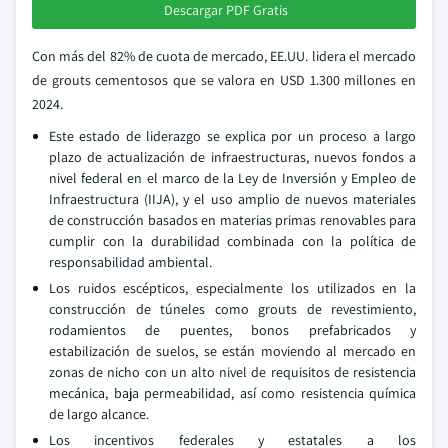
Descargar PDF Gratis
Con más del 82% de cuota de mercado, EE.UU. lidera el mercado
de grouts cementosos que se valora en USD 1.300 millones en
2024.
Este estado de liderazgo se explica por un proceso a largo
plazo de actualización de infraestructuras, nuevos fondos a
nivel federal en el marco de la Ley de Inversión y Empleo de
Infraestructura (IIJA), y el uso amplio de nuevos materiales
de construcción basados en materias primas renovables para
cumplir con la durabilidad combinada con la política de
responsabilidad ambiental.
Los ruidos escépticos, especialmente los utilizados en la
construcción de túneles como grouts de revestimiento,
rodamientos de puentes, bonos prefabricados y
estabilización de suelos, se están moviendo al mercado en
zonas de nicho con un alto nivel de requisitos de resistencia
mecánica, baja permeabilidad, así como resistencia química
de largo alcance.
Los incentivos federales y estatales a los