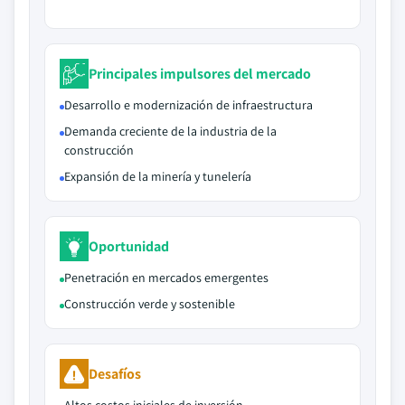
Principales impulsores del mercado
Desarrollo e modernización de infraestructura
Demanda creciente de la industria de la
construcción
Expansión de la minería y tunelería
Oportunidad
Penetración en mercados emergentes
Construcción verde y sostenible
Desafíos