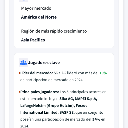
Mayor mercado
América del Norte
Región de más rápido crecimiento
Asia Pacífico
Jugadores clave
Líder del mercado:
Sika AG lideró con más del
15%
de participación de mercado en 2024.
Principales jugadores:
Los 5 principales actores en
este mercado incluyen
Sika AG, MAPEI S.p.A,
LafargeHolcim (Grupo Holcim), Fosroc
International Limited, BASF SE
, que en conjunto
poseían una participación de mercado del
54%
en
2024.