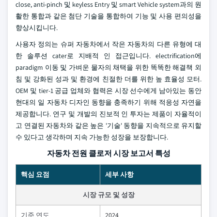
close, anti-pinch 및 keyless Entry 및 smart Vehicle system과의 원
활한 통합과 같은 첨단 기술을 통합하여 기능 및 사용 편의성을
향상시킵니다.
사용자 정의는 슈퍼 자동차에서 작은 자동차의 다른 유형에 대
한 솔루션 cater로 지배적 인 접근입니다. electrification에
paradigm 이동 및 가벼운 물자의 채택을 위한 똑똑한 해결책 외
침 및 강화된 성과 및 환경에 친절한 더를 위한 높 효율성 모터.
OEM 및 tier-1 공급 업체와 협력은 시장 선수에게 남아있는 동안
현대의 일 자동차 디자인 동향을 충족하기 위해 적응성 자연을
제공합니다. 연구 및 개발의 진보적 인 투자는 제품이 자율적이
고 연결된 자동차와 같은 높은 '기술' 동향을 지속적으로 유지할
수 있다고 생각하며 지속 가능한 성장을 보장합니다.
자동차 전원 클로저 시장 보고서 특성
핵심 요점
세부 사항
시장 규모 및 성장
기준 연도
2024