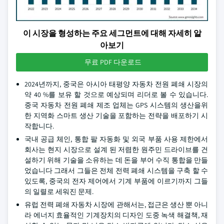
이 시장을 형성하는 주요 세그먼트에 대해 자세히 알
아보기
무료 PDF 다운로드
2024년까지, 중국은 아시아 태평양 자동차 전원 폐쇄 시장의
약 40 %를 보유 할 것으로 예상되며 리더로 볼 수 있습니다.
중국 자동차 전원 폐쇄 제조 업체는 GPS 시스템의 생산을위
한 지역화 스마트 생산 기술을 포함하는 전략을 배포하기 시
작합니다.
국내 공급 체인, 통합 팔 자동화 및 외국 부품 사용 제한에서
회사는 현지 시장으로 설계 된 저렴한 원주민 드라이브를 건
설하기 위해 기술을 소유하는 데 돈을 부어 수직 통합을 만들
었습니다 그래서 그들은 전체 전력 폐쇄 시스템을 구축 할 수
있도록, 중국의 전자 제어에서 기계 부품에 이르기까지 그들
의 일렬로 세워진 문제.
유럽 전력 폐쇄 자동차 시장에 관해서는, 접근은 생산 뿐 아니
라 에너지 효율적인 기계장치의 디자인 도중 녹색 해결책, 재