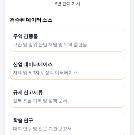
5년 관계 가치
검증된 데이터 소스
무역 간행물
보안 및 방위 산업 저널 및 무역 출판물
산업 데이터베이스
자체 및 제3자 시장 데이터베이스
규제 신고서류
정부 조달 기록 및 정책 문서
학술 연구
대학 연구 및 전문 기관 보고서