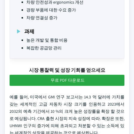
차량 안전성과 ergonomics 개선
경량 부품에 대한 수요 증가
차량 연결성 증가
과제
높은 개발 및 통합 비용
복잡한 공급망 관리
시장 통찰력 및 성장 기회를 얻으세요
무료 PDF 다운로드
예를 들어, 미국에서 GMI 연구 보고서는 14.3 억 달러에 가치를
갖는 세계적인 고급 자동차 시장 크기를 인용하고 2023에서
2032의 예측 기간에서 10 %의 크게 높은 성장률을 확장 할 것으
로 예상됩니다. CRA 출현 시장의 지속 성장에 따라. 확장은 또한,
UHNWI 인구의 증가에 의해 초과되고 처분할 수 있는 소득에 있
는 세계적인 성장을 제공하는 것으로 예상됩니다.