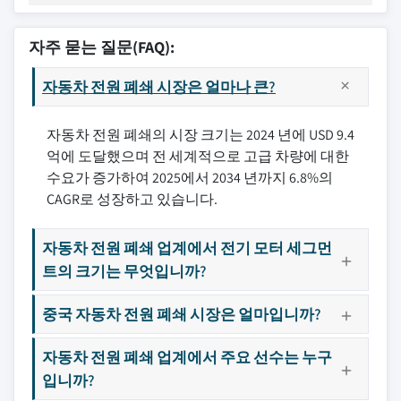
자주 묻는 질문(FAQ):
자동차 전원 폐쇄 시장은 얼마나 큰?
자동차 전원 폐쇄의 시장 크기는 2024 년에 USD 9.4
억에 도달했으며 전 세계적으로 고급 차량에 대한
수요가 증가하여 2025에서 2034 년까지 6.8%의
CAGR로 성장하고 있습니다.
자동차 전원 폐쇄 업계에서 전기 모터 세그먼
트의 크기는 무엇입니까?
중국 자동차 전원 폐쇄 시장은 얼마입니까?
자동차 전원 폐쇄 업계에서 주요 선수는 누구
입니까?