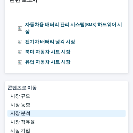
자동차용 배터리 관리 시스템(BMS) 하드웨어 시
장
전기차 배터리 냉각 시장
북미 자동차 시트 시장
유럽 자동차 시트 시장
콘텐츠로 이동
시장 규모
시장 동향
시장 분석
시장 점유율
시장 기업