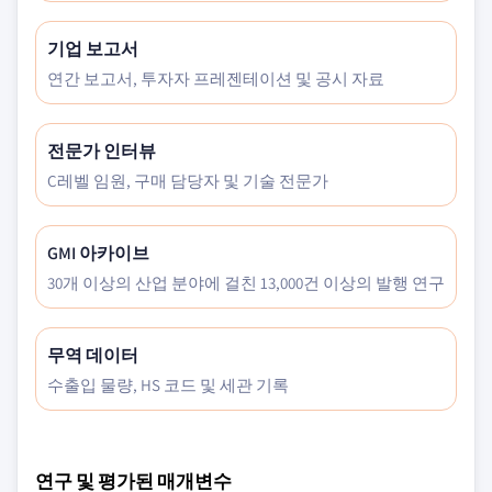
기업 보고서
연간 보고서, 투자자 프레젠테이션 및 공시 자료
전문가 인터뷰
C레벨 임원, 구매 담당자 및 기술 전문가
GMI 아카이브
30개 이상의 산업 분야에 걸친 13,000건 이상의 발행 연구
무역 데이터
수출입 물량, HS 코드 및 세관 기록
연구 및 평가된 매개변수