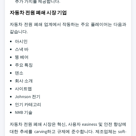
추가 가치를 제공합니다.
자동차 전원 폐쇄 시장 기업
자동차 전원 폐쇄 업계에서 작동하는 주요 플레이어는 다음과
같습니다.
아시인
스낵 바
뚱 베어
주요 특징
덴소
회사 소개
사이트맵
Johnson 전기
인기 카테고리
NMB 기술
자동차 전원 폐쇄 시장은 혁신, 사용자 easiness 및 안전 향상에
대한 추세를 carving하고 규제에 준수합니다. 제조업체는 soft-