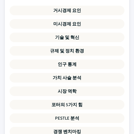
거시경제 요인
미시경제 요인
기술 및 혁신
규제 및 정치 환경
인구 통계
가치 사슬 분석
시장 역학
포터의 5가지 힘
PESTLE 분석
경쟁 벤치마킹