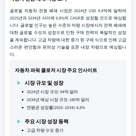
글로벌 자동차 전원 폐쇄 시장은 2024년 USD 9.4억에 달하며
2025년과 2034년 사이에 6.8%의 CAGR로 성장할 것으로 예상됩
니다. 글로벌 인구는 높은 수준의 차량 시장에서의 전력 폐쇄에
대한 글로벌 수요의 성장으로 인한 구매 전력의 폭발적인 성장
을 계속합니다. 고급 차량에 대한 증가 된 구매 식으로 인해 고급
스러운 편안함과 편의성 기술을 표준 내장 차량으로 예상됩니
다.
자동차 파워 클로저 시장 주요 인사이트
시장 규모 및 성장
2024년 시장 규모: 94억 달러
2034년 예상 시장 규모: 180억 달러
연평균 성장률(2025–2034): 6.8%
주요 시장 성장 동력
고급 차량 수요 증가