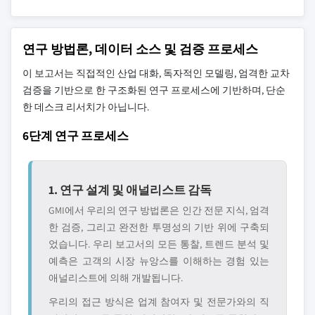
연구 방법론, 데이터 소스 및 검증 프로세스
이 보고서는 직접적인 산업 대화, 독자적인 모델링, 엄격한 교차
검증을 기반으로 한 구조화된 연구 프로세스에 기반하며, 단순
한 데스크 리서치가 아닙니다.
6단계 연구 프로세스
1. 연구 설계 및 애널리스트 감독
GMI에서 우리의 연구 방법론은 인간 전문 지식, 엄격
한 검증, 그리고 완전한 투명성의 기반 위에 구축되
었습니다. 우리 보고서의 모든 통찰, 트렌드 분석 및
예측은 고객의 시장 뉴앙스를 이해하는 경험 있는
애널리스트에 의해 개발됩니다.
우리의 접근 방식은 업계 참여자 및 전문가와의 직