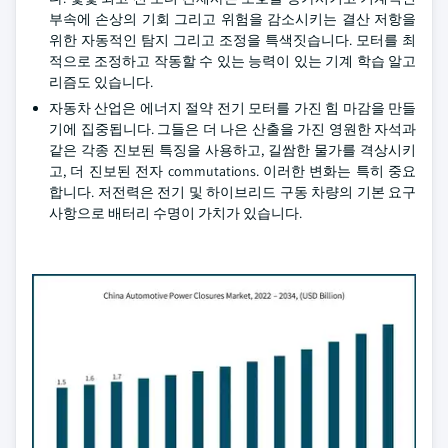
부속에 손상의 기회 그리고 위험을 감소시키는 결산 저항을
위한 자동적인 탐지 그리고 조정을 특색짓습니다. 모터를 최
적으로 조정하고 작동할 수 있는 능력이 있는 기계 학습 알고
리즘도 있습니다.
자동차 산업은 에너지 절약 전기 모터를 가진 힘 마감을 만들
기에 집중됩니다. 그들은 더 나은 산출을 가진 영원한 자석과
같은 각종 진보된 특징을 사용하고, 길쌈한 물가를 격상시키
고, 더 진보된 전자 commutations. 이러한 변화는 특히 중요
합니다. 저전력은 전기 및 하이브리드 구동 차량의 기본 요구
사항으로 배터리 수명이 가치가 있습니다.