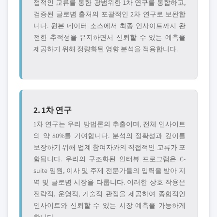
접적인 교류를 통한 광범위한 1차 연구를 통합하고,
검증된 글로볌 출처의 포괄적인 2차 연구로 보완합
니다. 원본 데이터 소스에서 최종 인사이트까지 완
전한 추적성을 유지하면서 신뢰할 수 있는 예측을
제공하기 위해 정량화된 영향 분석을 적용합니다.
2. 1차 연구
1차 연구는 우리 방법론의 추출이며, 전체 인사이트
의 약 80%를 기여합니다. 분석의 정확성과 깊이를
보장하기 위해 업계 참여자와의 직접적인 교류가 포
함됩니다. 우리의 구조화된 인터뷰 프로그램은 C-
suite 임원, 이사 및 주제 전문가들의 입력을 받아 지
역 및 글로볌 시장을 다룹니다. 이러한 상호 작용은
전략적, 운영적, 기술적 관점을 제공하여 종합적인
인사이트와 신뢰할 수 있는 시장 예측을 가능하게