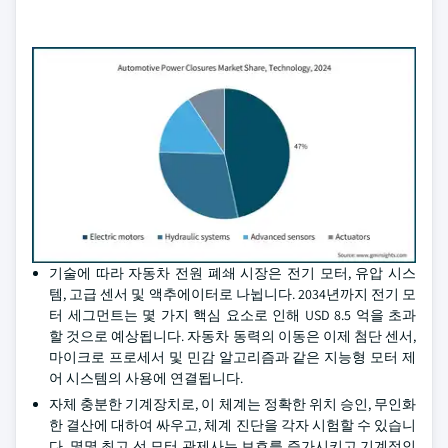
기술에 따라 자동차 전원 폐쇄 시장은 전기 모터, 유압 시스
템, 고급 센서 및 액추에이터로 나뉩니다. 2034년까지 전기 모
터 세그먼트는 몇 가지 핵심 요소로 인해 USD 8.5 억을 초과
할 것으로 예상됩니다. 자동차 동력의 이동은 이제 첨단 센서,
마이크로 프로세서 및 민감 알고리즘과 같은 지능형 모터 제
어 시스템의 사용에 연결됩니다.
자체 충분한 기계장치로, 이 체계는 정확한 위치 승인, 무인화
한 결산에 대하여 싸우고, 체계 진단을 각자 시험할 수 있습니
다. 몇몇 최고 선 모터 관제사는 보호를 증가시키고 기계적인