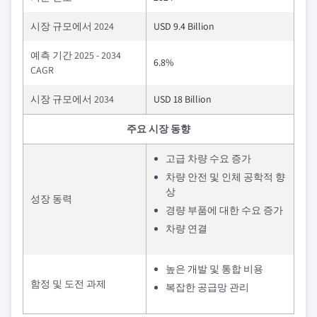
시장 규모에서 2024
USD 9.4 Billion
예측 기간 2025 - 2034
6.8%
CAGR
시장 규모에서 2034
USD 18 Billion
주요 시장 동향
고급 차량 수요 증가
차량 안전 및 인체 공학적 향
상
성장 동력
경량 부품에 대한 수요 증가
차량 연결
높은 개발 및 통합 비용
함정 및 도전 과제
복잡한 공급망 관리