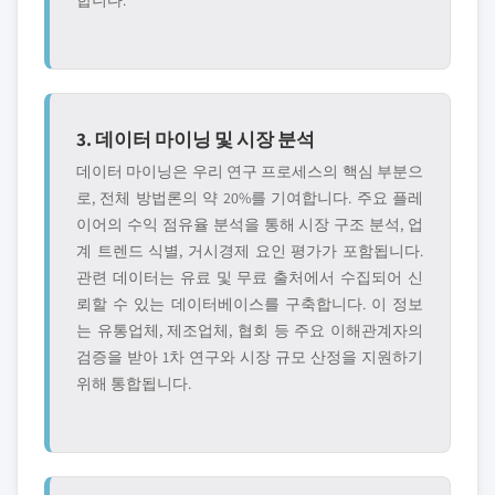
합니다.
3. 데이터 마이닝 및 시장 분석
데이터 마이닝은 우리 연구 프로세스의 핵심 부분으
로, 전체 방법론의 약 20%를 기여합니다. 주요 플레
이어의 수익 점유율 분석을 통해 시장 구조 분석, 업
계 트렌드 식별, 거시경제 요인 평가가 포함됩니다.
관련 데이터는 유료 및 무료 출처에서 수집되어 신
뢰할 수 있는 데이터베이스를 구축합니다. 이 정보
는 유통업체, 제조업체, 협회 등 주요 이해관계자의
검증을 받아 1차 연구와 시장 규모 산정을 지원하기
위해 통합됩니다.