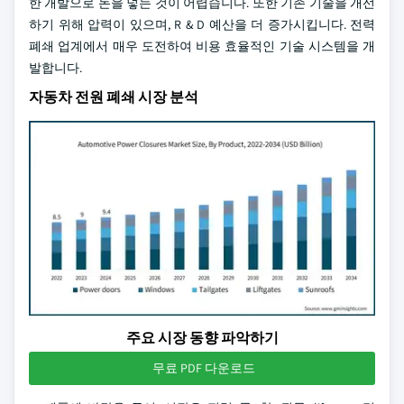
한 개발으로 돈을 넣는 것이 어렵습니다. 또한 기존 기술을 개선
하기 위해 압력이 있으며, R & D 예산을 더 증가시킵니다. 전력
폐쇄 업계에서 매우 도전하여 비용 효율적인 기술 시스템을 개
발합니다.
자동차 전원 폐쇄 시장 분석
주요 시장 동향 파악하기
무료 PDF 다운로드