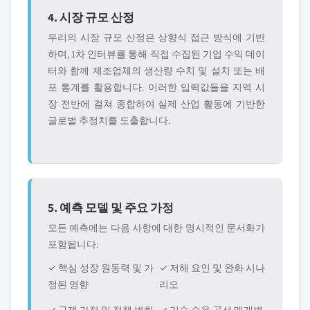
4. 시장 규모 산정
우리의 시장 규모 산정은 상향식 접근 방식에 기반
하며, 1차 인터뷰를 통해 직접 수집된 기업 수익 데이
터와 함께 제조업체의 생산량 수치 및 설치 또는 배
포 통계를 활용합니다. 이러한 입력값들을 지역 시
장 전반에 걸쳐 종합하여 실제 산업 활동에 기반한
글로벌 추정치를 도출합니다.
5. 예측 모델 및 주요 가정
모든 예측에는 다음 사항에 대한 명시적인 문서화가
포함됩니다:
✓ 핵심 성장 원동력 및 가
✓ 저해 요인 및 완화 시나
정된 영향
리오