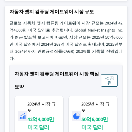
자동차 엣지 컴퓨팅 게이트웨이 시장 규모
글로벌 자동차 엣지 컴퓨팅 게이트웨이 시장 규모는 2024년 42
억4,000만 미국 달러로 추정됩니다. Global Market Insights Inc.
가 최근 발표한 보고서에 따르면, 시장 규모는 2025년 50억6,000
만 미국 달러에서 2034년 268억 미국 달러로 확대되며, 2025년부
터 2034년까지 연평균성장률(CAGR) 20.3%를 기록할 전망입니
다.
자동차 엣지 컴퓨팅 게이트웨이 시장 핵심
공
유
요약
2024년 시장 규
2025년 시장 규
모
모
42억4,000만
50억6,000만
미국 달러
미국 달러