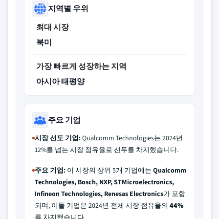
지역별 우위
최대 시장
북미
가장 빠르게 성장하는 지역
아시아 태평양
주요 기업
시장 선도 기업:
Qualcomm Technologies는 2024년
12%를 넘는 시장 점유율로 선두를 차지했습니다.
주요 기업:
이 시장의 상위 5개 기업에는
Qualcomm
Technologies, Bosch, NXP, STMicroelectronics,
Infineon Technologies, Renesas Electronics
가 포함
되며, 이들 기업은 2024년 전체 시장 점유율의
44%
를 차지했습니다.