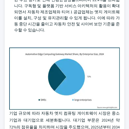
니다. 구독형 및 플랫폼 기반 서비스 아키텍처의 활용이 확대
되면서 자동차 제조업체와 티어 1 공급업체는 엣지 게이트웨
이를 설치, 구성 및 유지관리할 수 있게 됩니다. 이에 따라 가
동 중단 시간을 줄이고 자동차 안전 및 사이버 보안 기준을 준
수할 수 있습니다.
기업 규모에 따라 자동차 엣지 컴퓨팅 게이트웨이 시장은 중소
기업과 대기업으로 세분화됩니다. 대기업 부문은 2024년 약
72%의 점유율을 차지하며 시장을 주도했으며, 2025년부터 2034