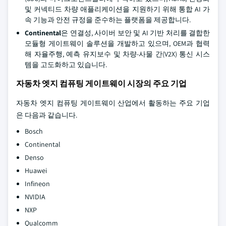
및 커넥티드 차량 애플리케이션을 지원하기 위해 통합 AI 가
속 기능과 안전 규정을 준수하는 플랫폼을 제공합니다.
Continental
은 연결성, 사이버 보안 및 AI 기반 처리를 결합한
모듈형 게이트웨이 솔루션을 개발하고 있으며, OEM과 협력
해 자율주행, 예측 유지보수 및 차량-사물 간(V2X) 통신 시스
템을 고도화하고 있습니다.
자동차 엣지 컴퓨팅 게이트웨이 시장의 주요 기업
자동차 엣지 컴퓨팅 게이트웨이 산업에서 활동하는 주요 기업
은 다음과 같습니다.
Bosch
Continental
Denso
Huawei
Infineon
NVIDIA
NXP
Qualcomm