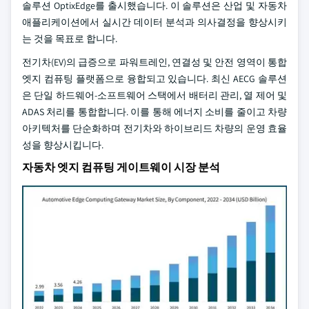
솔루션 OptixEdge를 출시했습니다. 이 솔루션은 산업 및 자동차
애플리케이션에서 실시간 데이터 분석과 의사결정을 향상시키
는 것을 목표로 합니다.
전기차(EV)의 급증으로 파워트레인, 연결성 및 안전 영역이 통합
엣지 컴퓨팅 플랫폼으로 융합되고 있습니다. 최신 AECG 솔루션
은 단일 하드웨어-소프트웨어 스택에서 배터리 관리, 열 제어 및
ADAS 처리를 통합합니다. 이를 통해 에너지 소비를 줄이고 차량
아키텍처를 단순화하며 전기차와 하이브리드 차량의 운영 효율
성을 향상시킵니다.
자동차 엣지 컴퓨팅 게이트웨이 시장 분석