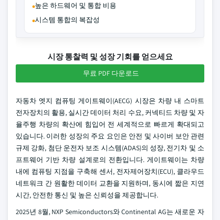
높은 하드웨어 및 통합 비용
시스템 통합의 복잡성
시장 통찰력 및 성장 기회를 얻으세요
무료 PDF 다운로드
자동차 엣지 컴퓨팅 게이트웨이(AECG) 시장은 차량 내 스마트
전자장치의 활용, 실시간 데이터 처리 수요, 커넥티드 차량 및 자
율주행 차량의 확산에 힘입어 전 세계적으로 빠르게 확대되고
있습니다. 이러한 성장의 주요 요인은 안전 및 사이버 보안 관련
규제 강화, 첨단 운전자 보조 시스템(ADAS)의 성장, 전기차 및 소
프트웨어 기반 차량 설계로의 전환입니다. 게이트웨이는 차량
내에 컴퓨팅 지점을 구축해 센서, 전자제어장치(ECU), 클라우드
네트워크 간 원활한 데이터 교환을 지원하며, 동시에 짧은 지연
시간, 안전한 통신 및 높은 신뢰성을 제공합니다.
2025년 8월, NXP Semiconductors와 Continental AG는 새로운 자