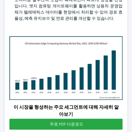
입니다. 엣지 컴퓨팅 게이트웨이를 활용하면 상용차 운영업
체가 텔레매틱스 데이터를 현장에서 처리할 수 있어 경로 효
율성, 예측 유지보수 및 연료 관리를 개선할 수 있습니다.
이 시장을 형성하는 주요 세그먼트에 대해 자세히 알
아보기
무료 PDF 다운로드