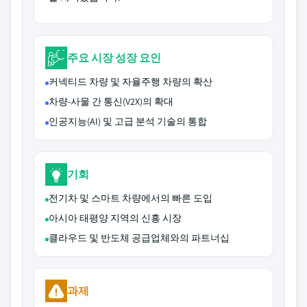
주요 시장 성장 요인
커넥티드 차량 및 자율주행 차량의 확산
차량-사물 간 통신(V2X)의 확대
인공지능(AI) 및 고급 분석 기술의 통합
기회
전기차 및 스마트 차량에서의 빠른 도입
아시아 태평양 지역의 신흥 시장
클라우드 및 반도체 공급업체와의 파트너십
과제