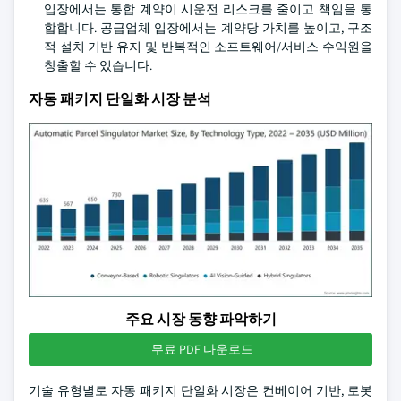
입장에서는 통합 계약이 시운전 리스크를 줄이고 책임을 통
합합니다. 공급업체 입장에서는 계약당 가치를 높이고, 구조
적 설치 기반 유지 및 반복적인 소프트웨어/서비스 수익원을
창출할 수 있습니다.
자동 패키지 단일화 시장 분석
주요 시장 동향 파악하기
무료 PDF 다운로드
기술 유형별로 자동 패키지 단일화 시장은 컨베이어 기반, 로봇