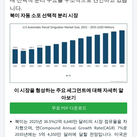
니다.
북미 자동 소포 선택적 분리 시장
이 시장을 형성하는 주요 세그먼트에 대해 자세히 알
아보기
무료 PDF 다운로드
북미는 2025년 36.5%(2억 6,640만 달러)의 시장 점유율을 차
지했으며, 연Compound Annual Growth Rate(CAGR) 7%로
2035년에는 5억 4,350만 달러에 달할 전망입니다. 미국은