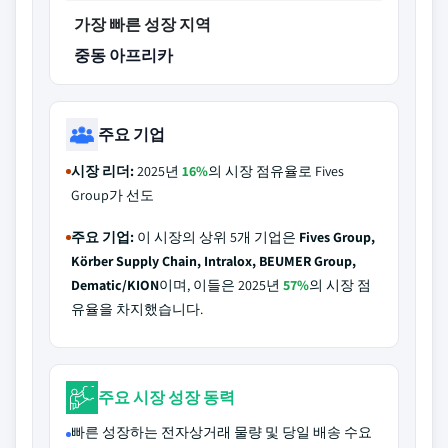
가장 빠른 성장 지역
중동 아프리카
주요 기업
시장 리더:
2025년
16%
의 시장 점유율로 Fives
Group가 선도
주요 기업:
이 시장의 상위 5개 기업은
Fives Group,
Körber Supply Chain, Intralox, BEUMER Group,
Dematic/KION
이며, 이들은 2025년
57%
의 시장 점
유율을 차지했습니다.
주요 시장 성장 동력
빠른 성장하는 전자상거래 물량 및 당일 배송 수요