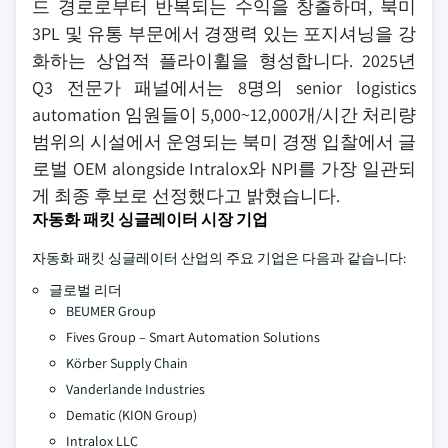
드 경로로부터 반복되는 수익을 창출하며, 북미
3PL 및 유통 부문에서 경쟁력 있는 포지셔닝을 강
화하는 상업적 플라이휠을 형성합니다. 2025년
Q3 전문가 패널에서는 8명의 senior logistics
automation 임원들이 5,000~12,000개/시간 처리량
범위의 시설에서 운영되는 북미 경쟁 입찰에서 글
로벌 OEM alongside Intralox와 NPI를 가장 일관되
게 최종 후보로 선정했다고 밝혔습니다.
자동화 패킷 싱글레이터 시장 기업
자동화 패킷 싱글레이터 산업의 주요 기업은 다음과 같습니다:
글로벌 리더
BEUMER Group
Fives Group – Smart Automation Solutions
Körber Supply Chain
Vanderlande Industries
Dematic (KION Group)
Intralox LLC