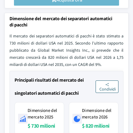
Dimensione del mercato dei separatori automatici
di pacchi
Il mercato dei separatori automatici di pacchi è stato stimato a
730 milioni di dollari USA nel 2025. Secondo l'ultimo rapporto
pubblicato da Global Market Insights Inc., si prevede che il
mercato crescerà da 820 milioni di dollari USA nel 2026 a 1,75
miliardi di dollari USA nel 2035, con un CAGR del 9%.
Principali risultati del mercato dei
Condividi
singolatori automatici di pacchi
Dimensione del
Dimensione del
mercato 2025
mercato 2026
$ 730 milioni
$ 820 milioni