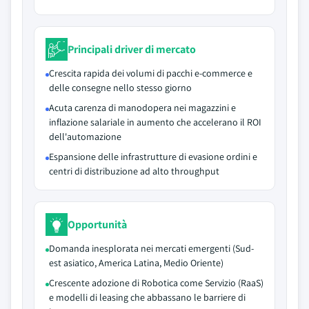
Principali driver di mercato
Crescita rapida dei volumi di pacchi e-commerce e
delle consegne nello stesso giorno
Acuta carenza di manodopera nei magazzini e
inflazione salariale in aumento che accelerano il ROI
dell'automazione
Espansione delle infrastrutture di evasione ordini e
centri di distribuzione ad alto throughput
Opportunità
Domanda inesplorata nei mercati emergenti (Sud-
est asiatico, America Latina, Medio Oriente)
Crescente adozione di Robotica come Servizio (RaaS)
e modelli di leasing che abbassano le barriere di