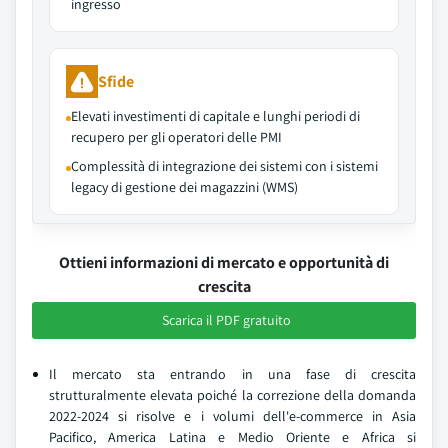
ingresso
Sfide
Elevati investimenti di capitale e lunghi periodi di
recupero per gli operatori delle PMI
Complessità di integrazione dei sistemi con i sistemi
legacy di gestione dei magazzini (WMS)
Ottieni informazioni di mercato e opportunità di
crescita
Scarica il PDF gratuito
Il mercato sta entrando in una fase di crescita
strutturalmente elevata poiché la correzione della domanda
2022-2024 si risolve e i volumi dell'e-commerce in Asia
Pacifico, America Latina e Medio Oriente e Africa si