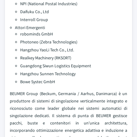
NPI (National Postal Industries)
Daifuku Co., Ltd
Interroll Group
Attori Emergenti
robominds GmbH
Photoneo (Zebra Technologies)
Hangzhou YaoLi Tech Co., Ltd.
Realkey Machinery (RKSORT)
Guangdong Siwun Logistics Equipment
Hangzhou Sunnen Technology
Bowe Systec GmbH
BEUMER Group (Beckum, Germania / Aarhus, Danimarca) è un
produttore di sistemi di singolazione verticalmente integrato e
riconosciuto come leader globale nei sistemi automatici di
singolazione dedicati. Il sistema di punta di BEUMER gestisce
pacchi, buste e contenitori in un'unica architettura,
incorporando ottimizzazione energetica adattiva e induzione a