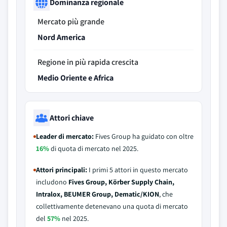
Dominanza regionale
Mercato più grande
Nord America
Regione in più rapida crescita
Medio Oriente e Africa
Attori chiave
Leader di mercato:
Fives Group ha guidato con oltre
16%
di quota di mercato nel 2025.
Attori principali:
I primi 5 attori in questo mercato
includono
Fives Group, Körber Supply Chain,
Intralox, BEUMER Group, Dematic/KION
, che
collettivamente detenevano una quota di mercato
del
57%
nel 2025.