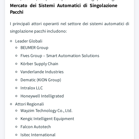
Mercato dei Sistemi Automatici di Singolazione
Pacchi
I principali attori operanti nel settore dei sistemi automatici di
singolazione pacchi includono:
Leader Globali
BEUMER Group
Fives Group – Smart Automation Solutions
Körber Supply Chain
Vanderlande Industries
Dematic (KION Group)
Intralox LLC
Honeywell Intelligrated
Attori Regionali
Wayzim Technology Co., Ltd.
Kengic Intelligent Equipment
Falcon Autotech
Isitec International