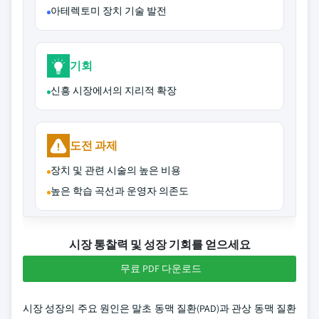
아테렉토미 장치 기술 발전
기회
신흥 시장에서의 지리적 확장
도전 과제
장치 및 관련 시술의 높은 비용
높은 학습 곡선과 운영자 의존도
시장 통찰력 및 성장 기회를 얻으세요
무료 PDF 다운로드
시장 성장의 주요 원인은 말초 동맥 질환(PAD)과 관상 동맥 질환