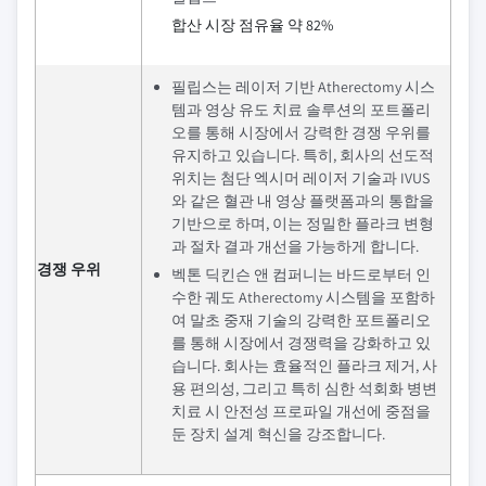
합산 시장 점유율 약 82%
필립스는 레이저 기반 Atherectomy 시스
템과 영상 유도 치료 솔루션의 포트폴리
오를 통해 시장에서 강력한 경쟁 우위를
유지하고 있습니다. 특히, 회사의 선도적
위치는 첨단 엑시머 레이저 기술과 IVUS
와 같은 혈관 내 영상 플랫폼과의 통합을
기반으로 하며, 이는 정밀한 플라크 변형
과 절차 결과 개선을 가능하게 합니다.
경쟁 우위
벡톤 딕킨슨 앤 컴퍼니는 바드로부터 인
수한 궤도 Atherectomy 시스템을 포함하
여 말초 중재 기술의 강력한 포트폴리오
를 통해 시장에서 경쟁력을 강화하고 있
습니다. 회사는 효율적인 플라크 제거, 사
용 편의성, 그리고 특히 심한 석회화 병변
치료 시 안전성 프로파일 개선에 중점을
둔 장치 설계 혁신을 강조합니다.