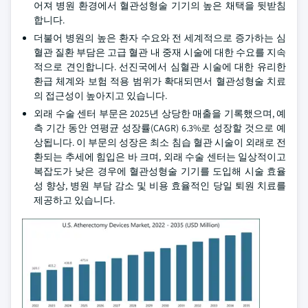
어져 병원 환경에서 혈관성형술 기기의 높은 채택을 뒷받침
합니다.
더불어 병원의 높은 환자 수요와 전 세계적으로 증가하는 심
혈관 질환 부담은 고급 혈관 내 중재 시술에 대한 수요를 지속
적으로 견인합니다. 선진국에서 심혈관 시술에 대한 유리한
환급 체계와 보험 적용 범위가 확대되면서 혈관성형술 치료
의 접근성이 높아지고 있습니다.
외래 수술 센터 부문은 2025년 상당한 매출을 기록했으며, 예
측 기간 동안 연평균 성장률(CAGR) 6.3%로 성장할 것으로 예
상됩니다. 이 부문의 성장은 최소 침습 혈관 시술이 외래로 전
환되는 추세에 힘입은 바 크며, 외래 수술 센터는 일상적이고
복잡도가 낮은 경우에 혈관성형술 기기를 도입해 시술 효율
성 향상, 병원 부담 감소 및 비용 효율적인 당일 퇴원 치료를
제공하고 있습니다.