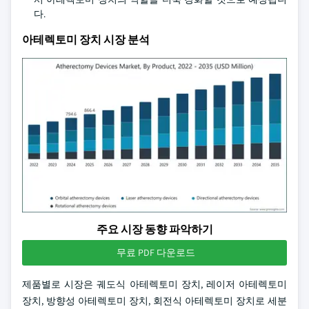
다.
아테렉토미 장치 시장 분석
주요 시장 동향 파악하기
무료 PDF 다운로드
제품별로 시장은 궤도식 아테렉토미 장치, 레이저 아테렉토미
장치, 방향성 아테렉토미 장치, 회전식 아테렉토미 장치로 세분