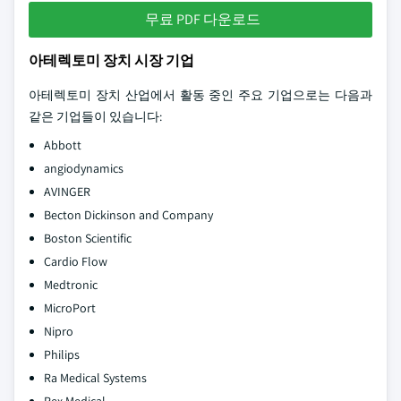
무료 PDF 다운로드
아테렉토미 장치 시장 기업
아테렉토미 장치 산업에서 활동 중인 주요 기업으로는 다음과
같은 기업들이 있습니다:
Abbott
angiodynamics
AVINGER
Becton Dickinson and Company
Boston Scientific
Cardio Flow
Medtronic
MicroPort
Nipro
Philips
Ra Medical Systems