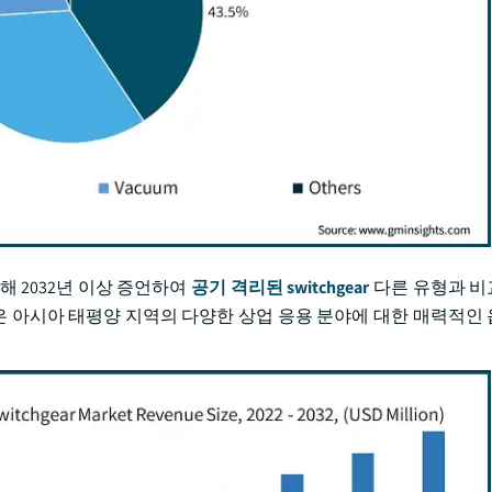
해 2032년 이상 증언하여
공기 격리된 switchgear
다른 유형과 비
성은 아시아 태평양 지역의 다양한 상업 응용 분야에 대한 매력적인