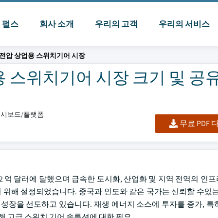
I 펄스
회사 소개
우리의 고객
우리의 서비스
전압 상업용 스위치기어 시장
스위치기어 시장 크기 및 공유 
/대시보드/플랫폼
무료 PDF
2023 년에 2 억 달러에 달했으며 급속한 도시화, 산업화 및 지역 전역의
성장하기 위해 설정되었습니다. 중국과 인도와 같은 국가는 신뢰할 수있
 성장을 선도하고 있습니다. 재생 에너지 소스에 투자를 증가, 특
해 고급 스위치 기어 솔루션에 대한 필요.