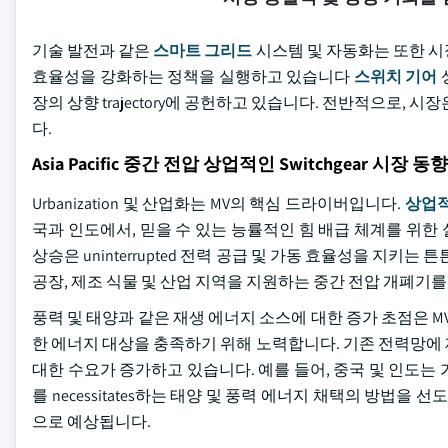
기술 발전과 같은
스마트 그리드
시스템 및 자동화는 또한 시
효율성을 강화하는 정책을 실행하고 있습니다
스위치 기어
장의 상향 trajectory에 공헌하고 있습니다. 전반적으로,
다.
Asia Pacific 중간 전압 상업적인 Switchgear 시장 동향
Urbanization 및 산업화는 MV의 핵심 드라이버입니다.
상업적인
국과 인도에서, 믿을 수 있는 능률적인 힘 배급 체계를 위한 
상승은 uninterrupted 전력 공급 및 가동 효율성을 지키
공장, 제조 식물 및 산업 지역을 지원하는 중간 전압 개폐기
풍력 및 태양과 같은 재생 에너지 소스에 대한 증가 초점은 M
한 에너지 대상을 충족하기 위해 노력합니다. 기존 전력망에
대한 수요가 증가하고 있습니다. 예를 들어, 중국 및 인도는
를 necessitates하는 태양 및 풍력 에너지 채택의 방법을
으로 예상됩니다.