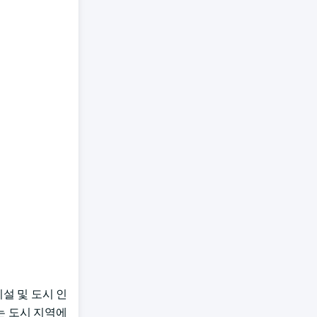
시설 및 도시 인
는 도시 지역에