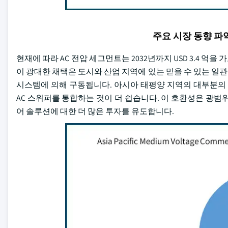
주요 시장 동향 
현재에 따라 AC 전압 세그먼트는 2032년까지 USD 3.4 
이 광대한 채택은 도시와 산업 지역에 있는 믿을 수 있는 일관
시스템에 의해 구동됩니다. 아시아 태평양 지역의 대부분의 
AC 스위퍼를 통합하는 것이 더 쉽습니다. 이 호환성은 광범
어 솔루션에 대한 더 많은 투자를 유도합니다.