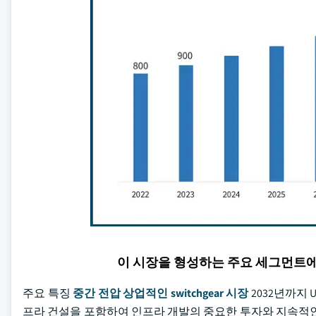
이 시장을 형성하는 주요 세그먼트
주요 특징
중간 전압 상업적인 switchgear 시장
2032년까지 
프라 건설을 포함하여 인프라 개발의 중요한 투자와 지속적인