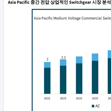
Asia Pacific 중간 전압 상업적인 Switchgear 시장 분석