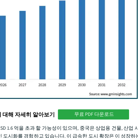
에 대해 자세히 알아보기
무료 PDF 다운로드
USD 1.6 억을 초과 할 가능성이 있으며, 중국은 상업용 건물, 산업 
 도시화를 경험하고 있습니다. 이 급속한 도시 확장은 이 성장하