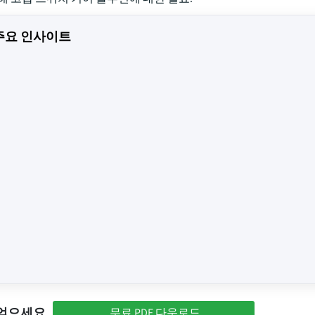
주요 인사이트
 얻으세요
무료 PDF 다운로드