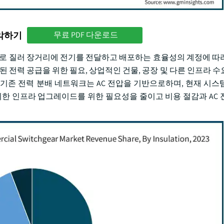
파악하기
무료 PDF 다운로드
억을 가로 질러 장거리에 전기를 전달하고 배포하는 효율성의 계정에 
된 전력 공급을 위한 필요, 상업적인 건물, 공장 및 다른 인프라 수
기존 전력 분배 네트워크는 AC 전압을 기반으로하며, 현재 시스
위한 인프라 업그레이드를 위한 필요성을 줄이고 비용 절감과 AC 