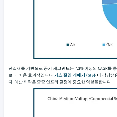
단열재를 기반으로 공기 세그먼트는 7.3% 이상의 CAGR를 통
로 더 비용 효과적입니다
가스 절연 개폐기 (GIS)
· 이 감당
다. 예산 제약은 종종 인프라 결정에 중요한 역할을합니다.