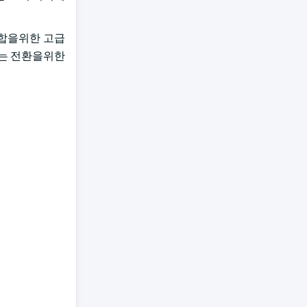
통합을위한 고급
있는 전환을위한