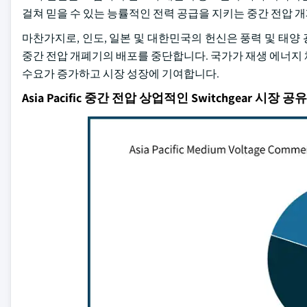
걸쳐 믿을 수 있는 능률적인 전력 공급을 지키는 중간 전압 
마찬가지로, 인도, 일본 및 대한민국의 헌신은 풍력 및 태
중간 전압 개폐기의 배포를 중단합니다. 국가가 재생 에너지
수요가 증가하고 시장 성장에 기여합니다.
Asia Pacific 중간 전압 상업적인 Switchgear 시장 공유