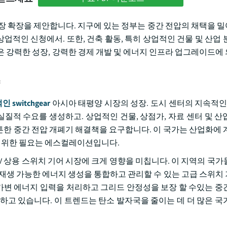
장 확장을 제안합니다. 지구에 있는 정부는 중간 전압의 채택을 
상업적인 신청에서. 또한, 건축 활동, 특히 상업적인 건물 및 산업 
 시장은 강력한 성장, 강력한 경제 개발 및 에너지 인프라 업그레이드
 switchgear
아시아 태평양 시장의 성장. 도시 센터의 지속적인 
실질적 수요를 생성하고. 상업적인 건물, 상점가, 자료 센터 및 산
는 튼튼한 중간 전압 개폐기 해결책을 요구합니다. 이 국가는 산업화에
를 위한 필요는 에스컬레이션입니다.
V 상용 스위치 기어 시장에 크게 영향을 미칩니다. 이 지역의 국가
 재생 가능한 에너지 생성을 통합하고 관리할 수 있는 고급 스위치
 가변 에너지 입력을 처리하고 그리드 안정성을 보장 할 수있는 중
 선도하고 있습니다. 이 트렌드는 탄소 발자국을 줄이는 데 더 많은 