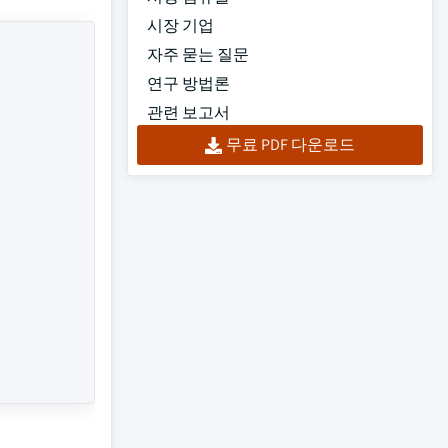
시장 기업
자주 묻는 질문
연구 방법론
관련 보고서
무료 PDF 다운로드