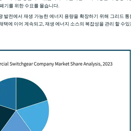
개폐기를 위한 수요를 몰습니다.
양 광 발전에서 재생 가능한 에너지 용량을 확장하기 위해 그리드 
 채택에 이어 계속되고, 재생 에너지 소스의 복잡성을 관리 할 수