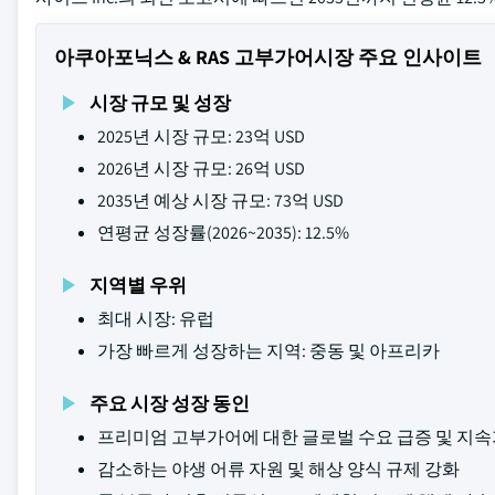
아쿠아포닉스 & RAS 고부가어시장 주요 인사이트
시장 규모 및 성장
2025년 시장 규모: 23억 USD
2026년 시장 규모: 26억 USD
2035년 예상 시장 규모: 73억 USD
연평균 성장률(2026~2035): 12.5%
지역별 우위
최대 시장: 유럽
가장 빠르게 성장하는 지역: 중동 및 아프리카
주요 시장 성장 동인
프리미엄 고부가어에 대한 글로벌 수요 급증 및 지
감소하는 야생 어류 자원 및 해상 양식 규제 강화