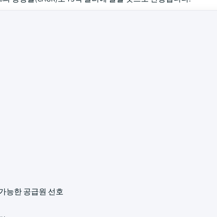
속가능한 공급원 선호