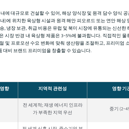
 내에 대규모로 건설할 수 있어, 해상 양식장 및 원격 담수 양식 
 이내)에 위치한 육상형 시설과 원격 해안 피오르드 또는 연안 해상 
송, 냉장 보관, 취급 비용은 유럽 및 북미 시장에 유통되는 신선한 
같은 시장 반경 내 육상형 제품은 3~5%에 불과합니다. 직접적인 물
절 및 프로모션 수요 변화에 맞춰 생산량을 조절하고, 프리미엄 소
품 대비 브랜드 프리미엄을 창출할 수 있습니다.
 영향
지역적 관련성
영향 기
전 세계적; 재생 에너지 인프라
중기 (2~4
가 부족한 지역 우선
전 세계 신흥 시장, 중소기업 부