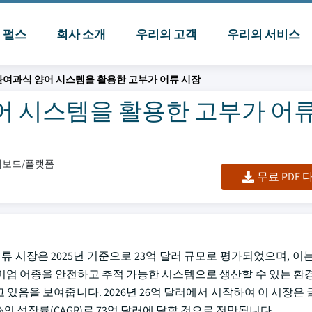
I 펄스
회사 소개
우리의 고객
우리의 서비스
환여과식 양어 시스템을 활용한 고부가 어류 시장
어 시스템을 활용한 고부가 어
대시보드/플랫폼
무료 PDF
류 시장은 2025년 기준으로 23억 달러 규모로 평가되었으며, 이
미엄 어종을 안전하고 추적 가능한 시스템으로 생산할 수 있는 환경
있음을 보여줍니다. 2026년 26억 달러에서 시작하여 이 시장은 
5%의 성장률(CAGR)로 73억 달러에 달할 것으로 전망됩니다.