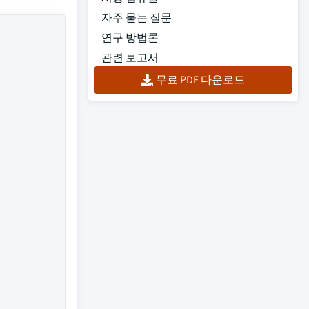
자주 묻는 질문
연구 방법론
관련 보고서
무료 PDF 다운로드