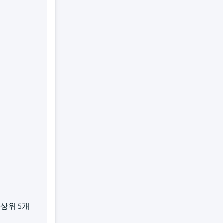
 상위 5개