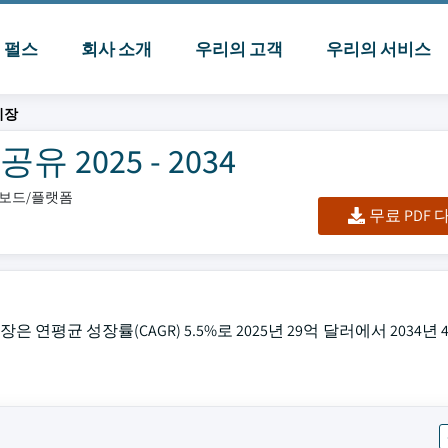
I 펄스
회사 소개
우리의 고객
우리의 서비스
시장
 2025 - 2034
시보드/플랫폼
무료 PDF
 연평균 성장률(CAGR) 5.5%로 2025년 29억 달러에서 2034년 