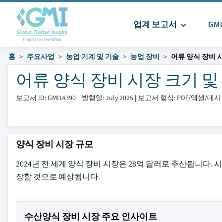
업계 보고서
GM
홈
주요사업
농업 기계 및 기술
농업 장비
어류 양식 장비 
어류 양식 장비 시장 크기 및 공유
보고서 ID: GMI14390
|
발행일: July 2025
|
보고서 형식: PDF/엑셀/대
양식 장비 시장 규모
2024년 전 세계 양식 장비 시장은 28억 달러로 추산됩니다. 시장은
장할 것으로 예상됩니다.
수산양식 장비 시장 주요 인사이트