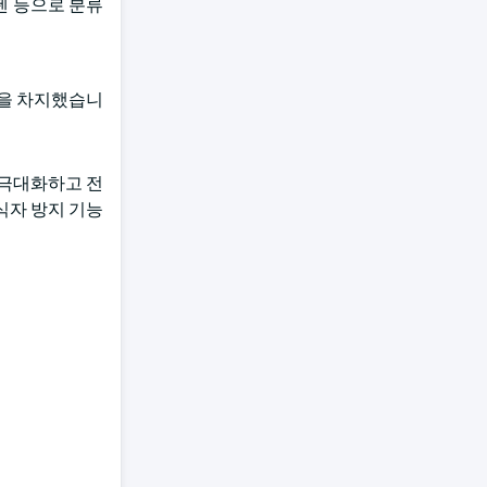
 펜 등으로 분류
율을 차지했습니
 극대화하고 전
식자 방지 기능