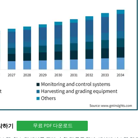
파악하기
무료 PDF 다운로드