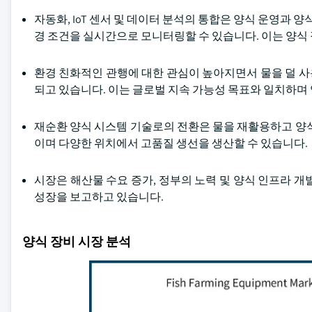
자동화, IoT 센서 및 데이터 분석의 통합은 양식 운영과 
경 조건을 실시간으로 모니터링할 수 있습니다. 이는 양식
환경 친화적인 관행에 대한 관심이 높아지면서 물을 덜 
되고 있습니다. 이는 글로벌 지속 가능성 목표와 일치하며
재순환 양식 시스템 기술로의 전환은 물을 재활용하고 양식
이며 다양한 위치에서 고품질 생선을 생산할 수 있습니다.
시장은 해산물 수요 증가, 정부의 노력 및 양식 인프라 
성장을 보고하고 있습니다.
양식 장비 시장 분석