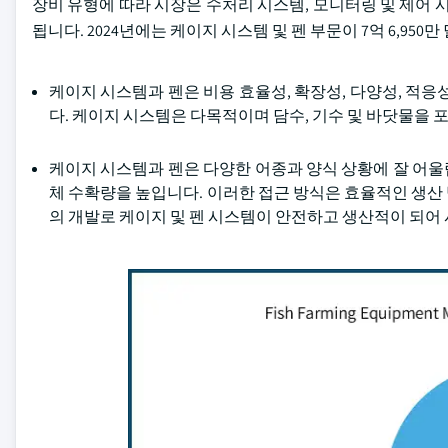
장비 유형에 따라 시장은 수처리 시스템, 모니터링 및 제어 시스
됩니다. 2024년에는 케이지 시스템 및 펜 부문이 7억 6,9
케이지 시스템과 펜은 비용 효율성, 확장성, 다양성, 적응
다. 케이지 시스템은 다목적이며 담수, 기수 및 바닷물을 
케이지 시스템과 펜은 다양한 어종과 양식 상황에 잘 어
체 수확량을 높입니다. 이러한 접근 방식은 효율적인 생산
의 개발로 케이지 및 펜 시스템이 안전하고 생산적이 되어