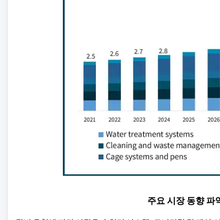
주요 시장 동향 