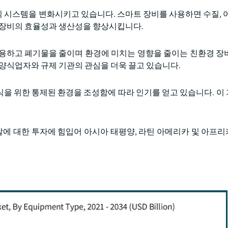
양식 시스템을 변화시키고 있습니다. 스마트 장비를 사용하면 수질, 어
 장비의 효율성과 생산성을 향상시킵니다.
사용하고 폐기물을 줄이며 환경에 미치는 영향을 줄이는 친환경 장
 양식업자와 규제 기관의 관심을 더욱 끌고 있습니다.
을 위한 통제된 환경을 조성함에 따라 인기를 얻고 있습니다. 이
개발에 대한 투자에 힘입어 아시아 태평양, 라틴 아메리카 및 아프