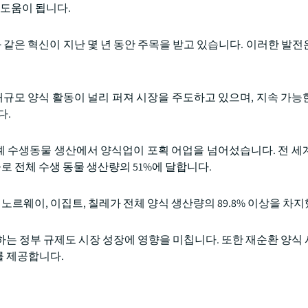
 도움이 됩니다.
 같은 혁신이 지난 몇 년 동안 주목을 받고 있습니다. 이러한 발전
대규모 양식 활동이 널리 퍼져 시장을 주도하고 있으며, 지속 가능
다.
세계 수생동물 생산에서 양식업이 포획 어업을 넘어섰습니다. 전 세
 동물로 전체 수생 동물 생산량의 51%에 달합니다.
, 노르웨이, 이집트, 칠레가 전체 양식 생산량의 89.8% 이상을 차
는 정부 규제도 시장 성장에 영향을 미칩니다. 또한 재순환 양식 시
를 제공합니다.