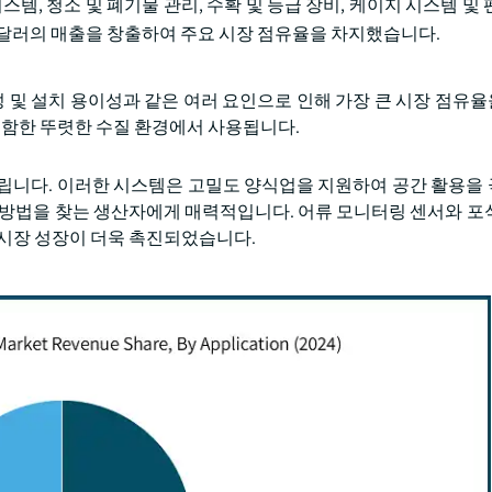
템, 청소 및 폐기물 관리, 수확 및 등급 장비, 케이지 시스템 및
50만 달러의 매출을 창출하여 주요 시장 점유율을 차지했습니다.
성 및 설치 용이성과 같은 여러 요인으로 인해 가장 큰 시장 점유
포함한 뚜렷한 수질 환경에서 사용됩니다.
울립니다. 이러한 시스템은 고밀도 양식업을 지원하여 공간 활용을
 방법을 찾는 생산자에게 매력적입니다. 어류 모니터링 센서와 포
 시장 성장이 더욱 촉진되었습니다.