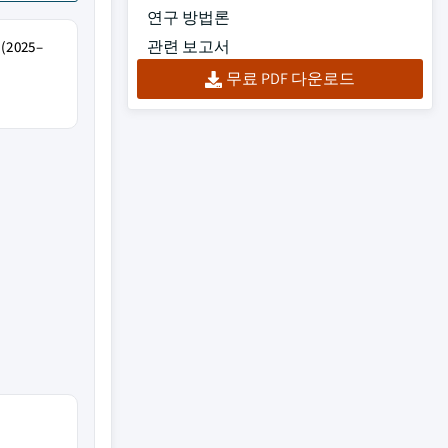
연구 방법론
관련 보고서
2025–
무료 PDF 다운로드