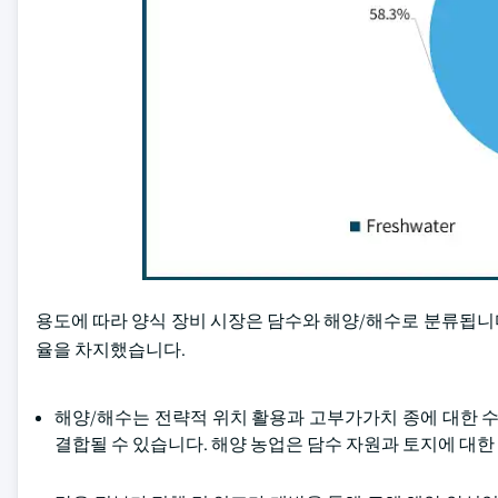
용도에 따라 양식 장비 시장은 담수와 해양/해수로 분류됩니다. 
율을 차지했습니다.
해양/해수는 전략적 위치 활용과 고부가가치 종에 대한 수
결합될 수 있습니다. 해양 농업은 담수 자원과 토지에 대한