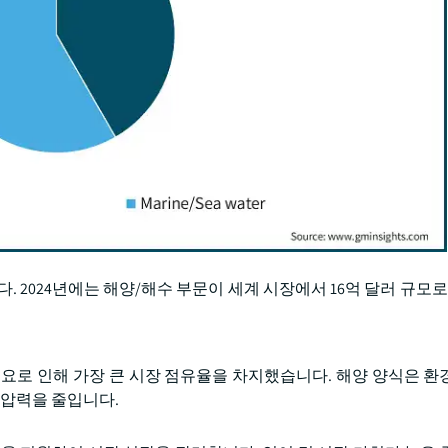
2024년에는 해양/해수 부문이 세계 시장에서 16억 달러 규모로 
요로 인해 가장 큰 시장 점유율을 차지했습니다. 해양 양식은 환
 압력을 줄입니다.