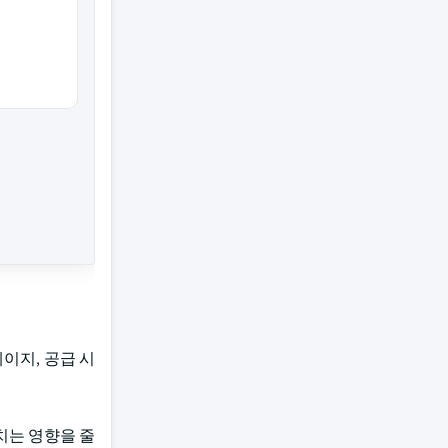
이지, 공급 시
치는 영향을 줄