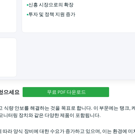
신흥 시장으로의 확장
투자 및 정책 지원 증가
 얻으세요
무료 PDF 다운로드
식량 안보를 해결하는 것을 목표로 합니다. 이 부문에는 탱크, 케
타 모니터링 장치와 같은 다양한 제품이 포함됩니다.
 따라 양식 장비에 대한 수요가 증가하고 있으며, 이는 환경에 미