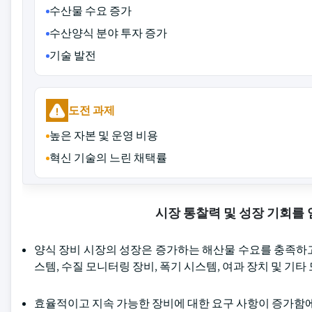
수산물 수요 증가
수산양식 분야 투자 증가
기술 발전
도전 과제
높은 자본 및 운영 비용
혁신 기술의 느린 채택률
시장 통찰력 및 성장 기회를
양식 장비 시장의 성장은 증가하는 해산물 수요를 충족하고 
스템, 수질 모니터링 장비, 폭기 시스템, 여과 장치 및 기
효율적이고 지속 가능한 장비에 대한 요구 사항이 증가함에