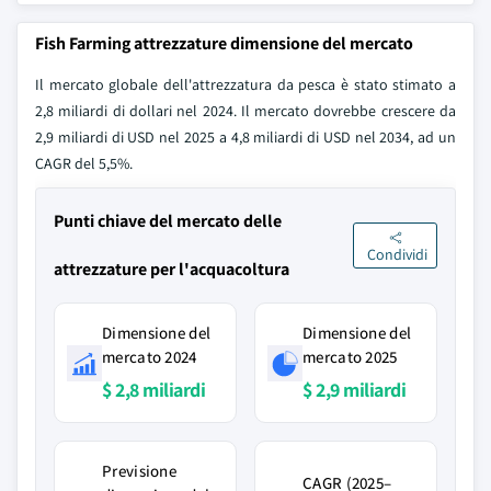
Fish Farming attrezzature dimensione del mercato
Il mercato globale dell'attrezzatura da pesca è stato stimato a
2,8 miliardi di dollari nel 2024. Il mercato dovrebbe crescere da
2,9 miliardi di USD nel 2025 a 4,8 miliardi di USD nel 2034, ad un
CAGR del 5,5%.
Punti chiave del mercato delle
Condividi
attrezzature per l'acquacoltura
Dimensione del
Dimensione del
mercato 2024
mercato 2025
$ 2,8 miliardi
$ 2,9 miliardi
Previsione
CAGR (2025–