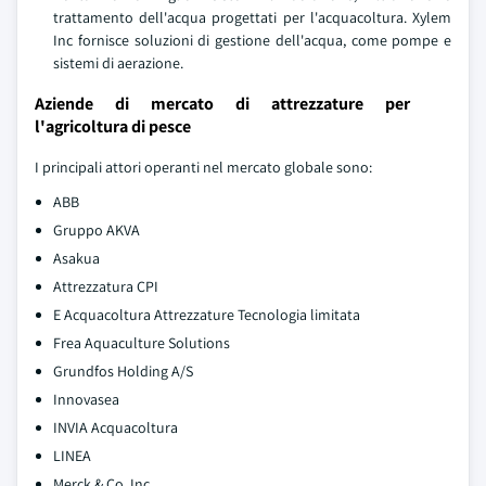
trattamento dell'acqua progettati per l'acquacoltura. Xylem
Inc fornisce soluzioni di gestione dell'acqua, come pompe e
sistemi di aerazione.
Aziende di mercato di attrezzature per
l'agricoltura di pesce
I principali attori operanti nel mercato globale sono:
ABB
Gruppo AKVA
Asakua
Attrezzatura CPI
E Acquacoltura Attrezzature Tecnologia limitata
Frea Aquaculture Solutions
Grundfos Holding A/S
Innovasea
INVIA Acquacoltura
LINEA
Merck & Co. Inc.