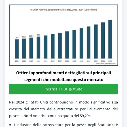
Ottieni approfondimenti dettagliati sui principali
segmenti che modellano questo mercato
Scarica il PDF gratuito
Nel 2024 gli Stati Uniti contribuirono in modo significativo alla
crescita del mercato delle attrezzature per l'allevamento del
pesce in Nord America, con una quota del 59,2%.
L'industria delle attrezzature per la pesca negli Stati Uniti è