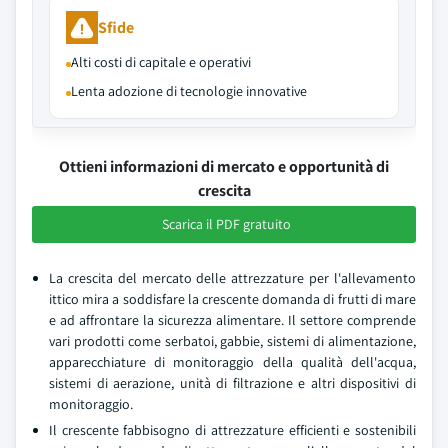
Sfide
Alti costi di capitale e operativi
Lenta adozione di tecnologie innovative
Ottieni informazioni di mercato e opportunità di
crescita
Scarica il PDF gratuito
La crescita del mercato delle attrezzature per l'allevamento
ittico mira a soddisfare la crescente domanda di frutti di mare
e ad affrontare la sicurezza alimentare. Il settore comprende
vari prodotti come serbatoi, gabbie, sistemi di alimentazione,
apparecchiature di monitoraggio della qualità dell'acqua,
sistemi di aerazione, unità di filtrazione e altri dispositivi di
monitoraggio.
Il crescente fabbisogno di attrezzature efficienti e sostenibili