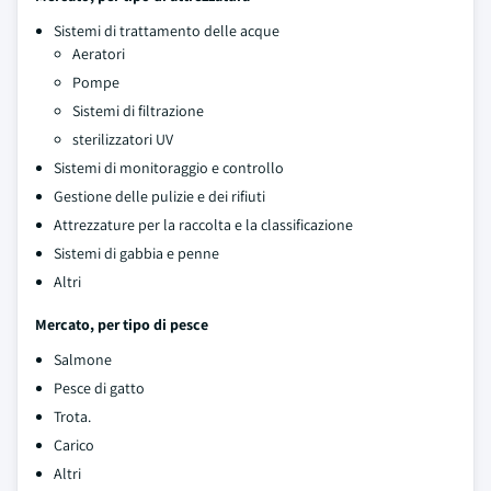
Sistemi di trattamento delle acque
Aeratori
Pompe
Sistemi di filtrazione
sterilizzatori UV
Sistemi di monitoraggio e controllo
Gestione delle pulizie e dei rifiuti
Attrezzature per la raccolta e la classificazione
Sistemi di gabbia e penne
Altri
Mercato, per tipo di pesce
Salmone
Pesce di gatto
Trota.
Carico
Altri