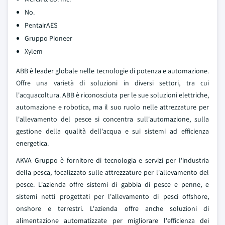
No.
PentairAES
Gruppo Pioneer
Xylem
ABB è leader globale nelle tecnologie di potenza e automazione.
Offre una varietà di soluzioni in diversi settori, tra cui
l'acquacoltura. ABB è riconosciuta per le sue soluzioni elettriche,
automazione e robotica, ma il suo ruolo nelle attrezzature per
l'allevamento del pesce si concentra sull'automazione, sulla
gestione della qualità dell'acqua e sui sistemi ad efficienza
energetica.
AKVA Gruppo è fornitore di tecnologia e servizi per l'industria
della pesca, focalizzato sulle attrezzature per l'allevamento del
pesce. L'azienda offre sistemi di gabbia di pesce e penne, e
sistemi netti progettati per l'allevamento di pesci offshore,
onshore e terrestri. L'azienda offre anche soluzioni di
alimentazione automatizzate per migliorare l'efficienza dei