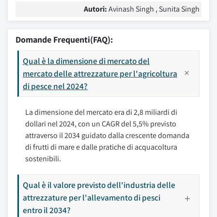
Autori:
Avinash Singh , Sunita Singh
Domande Frequenti(FAQ):
Qual è la dimensione di mercato del
mercato delle attrezzature per l'agricoltura
di pesce nel 2024?
La dimensione del mercato era di 2,8 miliardi di
dollari nel 2024, con un CAGR del 5,5% previsto
attraverso il 2034 guidato dalla crescente domanda
di frutti di mare e dalle pratiche di acquacoltura
sostenibili.
Qual è il valore previsto dell'industria delle
attrezzature per l'allevamento di pesci
entro il 2034?