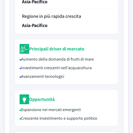
Asia-Pacifico
Regione in più rapida crescita
Asia-Pacifico
Principali driver di mercato
Aumento della domanda di frutti di mare
Investimenti crescenti nell'acquacoltura
Avanzamenti tecnologici
Opportunità
Espansione nei mercati emergenti
Crescente investimento e supporto politico