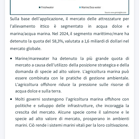
Sulla base dell'applicazione, il mercato delle attrezzature per
l'allevamento ittico è segmentato in acqua dolce e
marina/acqua marina. Nel 2024, il segmento marittimo/mare ha
detenuto la quota del 58,3%, valutata a 1,6 miliardi di dollari nel
mercato globale.
Marine/marewater ha detenuto la più grande quota di
mercato a causa dell'utilizzo della posizione strategica e della
domanda di specie ad alto valore. L'agricoltura marina può
essere combinata con le pratiche di gestione ambientale.
L'agricoltura offshore riduce la pressione sulle risorse di
acqua dolce e sulla terra.
Molti governi sostengono l'agricoltura marina offshore con
politiche e sviluppo delle infrastrutture, che incoraggia la
crescita del mercato. Alcune specie come il salmone e le
specie ad alto valore di mercato, prosperano in ambienti
marini. Ciò rende i sistemi marini vitali per la loro coltivazione.