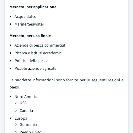
Mercato, per applicazione
Acqua dolce
Marine/Seawater
Mercato, per uso finale
Aziende di pesca commerciali
Ricerca e istituti accademici
Politica della pesca
Piccole aziende agricole
Le suddette informazioni sono fornite per le seguenti regioni e
paesi:
Nord America
USA.
Canada
Europa
Germania
Regno Unito