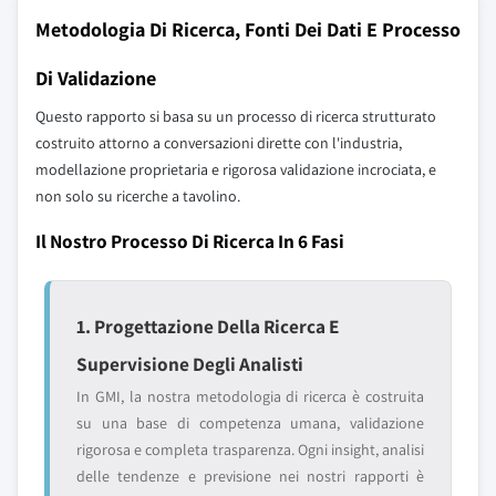
Metodologia Di Ricerca, Fonti Dei Dati E Processo
Di Validazione
Questo rapporto si basa su un processo di ricerca strutturato
costruito attorno a conversazioni dirette con l'industria,
modellazione proprietaria e rigorosa validazione incrociata, e
non solo su ricerche a tavolino.
Il Nostro Processo Di Ricerca In 6 Fasi
1. Progettazione Della Ricerca E
Supervisione Degli Analisti
In GMI, la nostra metodologia di ricerca è costruita
su una base di competenza umana, validazione
rigorosa e completa trasparenza. Ogni insight, analisi
delle tendenze e previsione nei nostri rapporti è