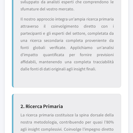
sviluppato da analisti esperti che comprendono le
sfumature del vostro mercato.
Il nostro approccio integra un'ampia ricerca primaria
attraverso il coinvolgimento diretto con i
partecipanti e gli esperti del settore, completata da
una ricerca secondaria completa proveniente da
fonti globali verificate. Applichiamo un'analisi
d'impatto quantificata per fornire previsioni
affidabili, mantenendo una completa tracciabilità
dalle fonti di dati originali agli insight finali.
2. Ricerca Primaria
La ricerca primaria costituisce la spina dorsale della
nostra metodologia, contribuendo per quasi l'80%
agli insight complessivi. Coinvolge l'impegno diretto