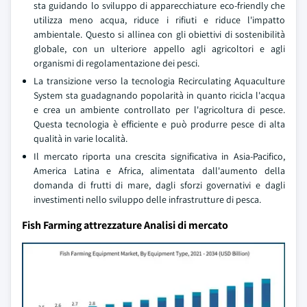
sta guidando lo sviluppo di apparecchiature eco-friendly che
utilizza meno acqua, riduce i rifiuti e riduce l'impatto
ambientale. Questo si allinea con gli obiettivi di sostenibilità
globale, con un ulteriore appello agli agricoltori e agli
organismi di regolamentazione dei pesci.
La transizione verso la tecnologia Recirculating Aquaculture
System sta guadagnando popolarità in quanto ricicla l'acqua
e crea un ambiente controllato per l'agricoltura di pesce.
Questa tecnologia è efficiente e può produrre pesce di alta
qualità in varie località.
Il mercato riporta una crescita significativa in Asia-Pacifico,
America Latina e Africa, alimentata dall'aumento della
domanda di frutti di mare, dagli sforzi governativi e dagli
investimenti nello sviluppo delle infrastrutture di pesca.
Fish Farming attrezzature Analisi di mercato