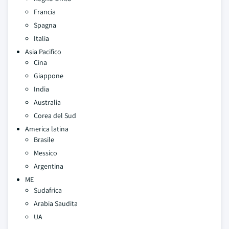
Francia
Spagna
Italia
Asia Pacifico
Cina
Giappone
India
Australia
Corea del Sud
America latina
Brasile
Messico
Argentina
ME
Sudafrica
Arabia Saudita
UA