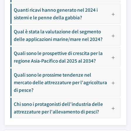
Quanti ricavi hanno generato nel 2024 i
sistemi e le penne della gabbia?
Qual è stata la valutazione del segmento
delle applicazioni marine/mare nel 2024?
Quali sono le prospettive di crescita per la
regione Asia-Pacifico dal 2025 al 2034?
Quali sono le prossime tendenze nel
mercato delle attrezzature per l'agricoltura
di pesce?
Chi sono i protagonisti dell'industria delle
attrezzature per l'allevamento di pesci?