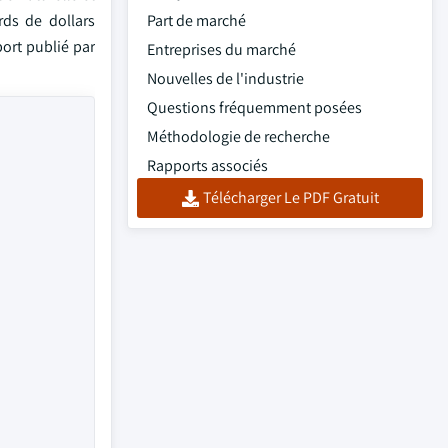
rds de dollars
Part de marché
port publié par
Entreprises du marché
Nouvelles de l'industrie
Questions fréquemment posées
Méthodologie de recherche
Rapports associés
Télécharger Le PDF Gratuit