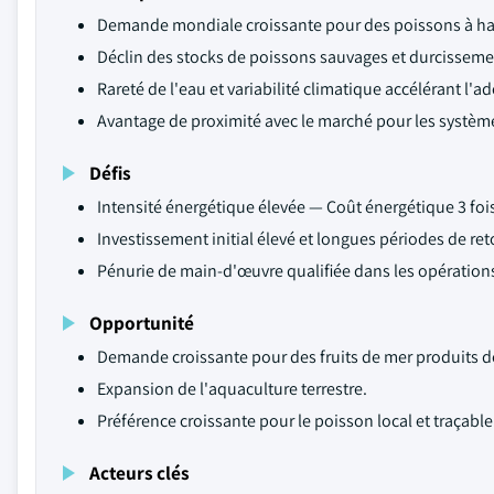
Demande mondiale croissante pour des poissons à hau
Déclin des stocks de poissons sauvages et durcisseme
Rareté de l'eau et variabilité climatique accélérant l
Avantage de proximité avec le marché pour les système
Défis
Intensité énergétique élevée — Coût énergétique 3 fois
Investissement initial élevé et longues périodes de re
Pénurie de main-d'œuvre qualifiée dans les opération
Opportunité
Demande croissante pour des fruits de mer produits d
Expansion de l'aquaculture terrestre.
Préférence croissante pour le poisson local et traçable
Acteurs clés