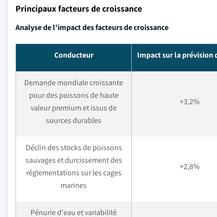
Principaux facteurs de croissance
Analyse de l'impact des facteurs de croissance
Conducteur
Impact sur la prévision
Demande mondiale croissante
pour des poissons de haute
+3,2%
valeur premium et issus de
sources durables
Déclin des stocks de poissons
sauvages et durcissement des
+2,8%
réglementations sur les cages
marines
Pénurie d'eau et variabilité