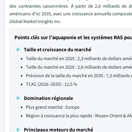
des contraintes saisonnières. À partir de 2,6 milliards de d
américains d'ici 2035, avec une croissance annuelle composée 
Global Market Insights Inc.
Points clés sur l'aquaponie et les systèmes RAS po
Taille et croissance du marché
Taille du marché en 2025 : 2,3 milliards de dollars amé
Taille du marché en 2026 : 2,6 milliards de dollars amé
Prévision de la taille du marché en 2035 : 7,3 milliards
TCAC (2026–2035) : 12,5 %
Domination régionale
Plus grand marché : Europe
Région à croissance la plus rapide : Moyen-Orient & Af
Principaux moteurs du marché