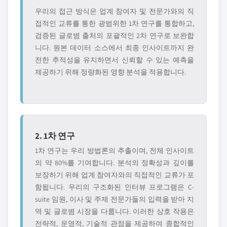
우리의 접근 방식은 업계 참여자 및 전문가와의 직
접적인 교류를 통한 광범위한 1차 연구를 통합하고,
검증된 글로볌 출처의 포괄적인 2차 연구로 보완합
니다. 원본 데이터 소스에서 최종 인사이트까지 완
전한 추적성을 유지하면서 신뢰할 수 있는 예측을
제공하기 위해 정량화된 영향 분석을 적용합니다.
2. 1차 연구
1차 연구는 우리 방법론의 추출이며, 전체 인사이트
의 약 80%를 기여합니다. 분석의 정확성과 깊이를
보장하기 위해 업계 참여자와의 직접적인 교류가 포
함됩니다. 우리의 구조화된 인터뷰 프로그램은 C-
suite 임원, 이사 및 주제 전문가들의 입력을 받아 지
역 및 글로볌 시장을 다룹니다. 이러한 상호 작용은
전략적, 운영적, 기술적 관점을 제공하여 종합적인