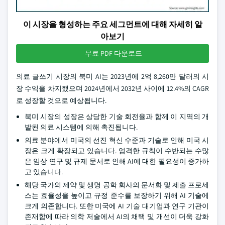
이 시장을 형성하는 주요 세그먼트에 대해 자세히 알
아보기
무료 PDF 다운로드
의료 글쓰기 시장의 북미 AI는 2023년에 2억 8,260만 달러의 시
장 수익을 차지했으며 2024년에서 2032년 사이에 12.4%의 CAGR
로 성장할 것으로 예상됩니다.
북미 시장의 성장은 상당한 기술 회전율과 함께 이 지역의 개
발된 의료 시스템에 의해 촉진됩니다.
의료 분야에서 미국의 선진 혁신 수준과 기술로 인해 미국 시
장은 크게 확장되고 있습니다. 엄격한 규칙이 수반되는 수많
은 임상 연구 및 규제 문서로 인해 AI에 대한 필요성이 증가하
고 있습니다.
해당 국가의 제약 및 생명 공학 회사의 문서화 및 제출 프로세
스는 효율성을 높이고 규정 준수를 보장하기 위해 AI 기술에
크게 의존합니다. 또한 미국에 AI 기술 대기업과 연구 기관이
존재함에 따라 의학 저술에서 AI의 채택 및 개선이 더욱 강화