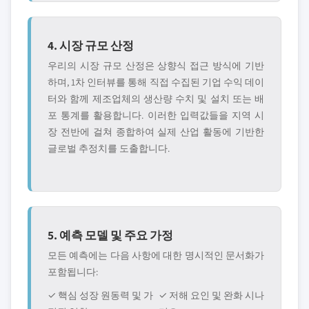
4. 시장 규모 산정
우리의 시장 규모 산정은 상향식 접근 방식에 기반
하며, 1차 인터뷰를 통해 직접 수집된 기업 수익 데이
터와 함께 제조업체의 생산량 수치 및 설치 또는 배
포 통계를 활용합니다. 이러한 입력값들을 지역 시
장 전반에 걸쳐 종합하여 실제 산업 활동에 기반한
글로벌 추정치를 도출합니다.
5. 예측 모델 및 주요 가정
모든 예측에는 다음 사항에 대한 명시적인 문서화가
포함됩니다:
✓ 핵심 성장 원동력 및 가
✓ 저해 요인 및 완화 시나