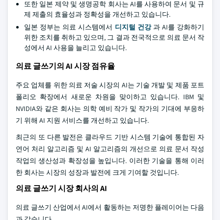
또한 일본 제약 및 생명공학 회사는 AI를 사용하여 문서 및 규
제 제출의 효율성과 정확성을 개선하고 있습니다.
일본 정부는 의료 시스템에서
디지털 건강
과 AI를 강화하기
위한 조치를 취하고 있으며, 그 결과 전국적으로 의료 문서 작
성에서 AI 사용을 늘리고 있습니다.
의료 글쓰기의 AI 시장 점유율
주요 업체를 위한 의료 저술 시장의 AI는 기술 개발 및 제품 포트
폴리오 확장에서 새로운 차원을 맞이하고 있습니다. IBM 및
NVIDIA와 같은 회사는 의학 예비 작가 및 작가의 기대에 부응하
기 위해 AI 지원 서비스를 개선하고 있습니다.
최근의 또 다른 발전은 클라우드 기반 시스템 기술에 통합된 자
연어 처리 알고리즘 및 AI 알고리즘의 개선으로 의료 문서 작성
작업의 생산성과 확장성을 높입니다. 이러한 기술을 통해 이러
한 회사는 시장의 성장과 발전에 크게 기여할 것입니다.
의료 글쓰기 시장 회사의 AI
의료 글쓰기 산업에서 AI에서 활동하는 저명한 플레이어는 다음
과 같습니다.