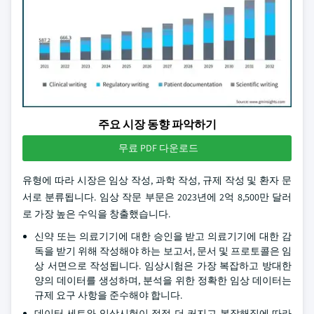
주요 시장 동향 파악하기
무료 PDF 다운로드
유형에 따라 시장은 임상 작성, 과학 작성, 규제 작성 및 환자 문
서로 분류됩니다. 임상 작문 부문은 2023년에 2억 8,500만 달러
로 가장 높은 수익을 창출했습니다.
신약 또는 의료기기에 대한 승인을 받고 의료기기에 대한 감
독을 받기 위해 작성해야 하는 보고서, 문서 및 프로토콜은 임
상 서면으로 작성됩니다. 임상시험은 가장 복잡하고 방대한
양의 데이터를 생성하며, 분석을 위한 정확한 임상 데이터는
규제 요구 사항을 준수해야 합니다.
데이터 세트와 임상시험이 점점 더 커지고 복잡해짐에 따라