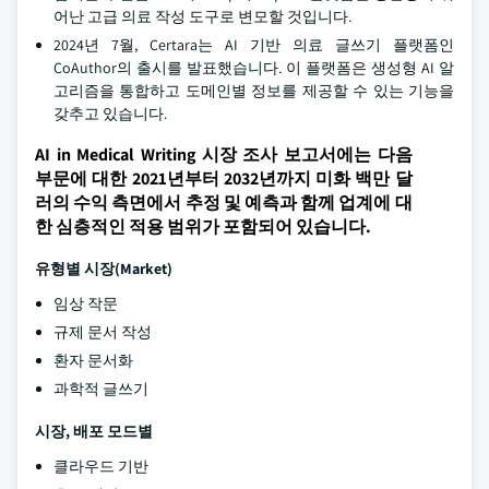
어난 고급 의료 작성 도구로 변모할 것입니다.
2024년 7월, Certara는 AI 기반 의료 글쓰기 플랫폼인
CoAuthor의 출시를 발표했습니다. 이 플랫폼은 생성형 AI 알
고리즘을 통합하고 도메인별 정보를 제공할 수 있는 기능을
갖추고 있습니다.
AI in Medical Writing 시장 조사 보고서에는 다음
부문에 대한 2021년부터 2032년까지 미화 백만 달
러의 수익 측면에서 추정 및 예측과 함께 업계에 대
한 심층적인 적용 범위가 포함되어 있습니다.
유형별 시장(Market)
임상 작문
규제 문서 작성
환자 문서화
과학적 글쓰기
시장, 배포 모드별
클라우드 기반