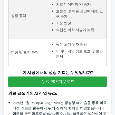
의료 데이터의 양 증가
효율성 및 비용 절감에 대한 요
성장 동력
구 증가
기술 발전
숙련된 의학 저술가 부족
높은 초기 투자 비용
데이터 개인 정보 보호 및 보안
함정 및 도전 과제
문제
이 시장에서의 성장 기회는 무엇입니까?
무료 PDF 다운로드
의료 글쓰기의 AI 산업 뉴스:
2024년 7월, Yseop과 Cognizant는 생성형 AI 기술을 통해 의료
작성 기능을 활용하기 위해 전략적 협력을 체결했습니다. 이
협력을 구현함으로써 Yseop의 Copilot 플랫폼은 생산성이 뛰