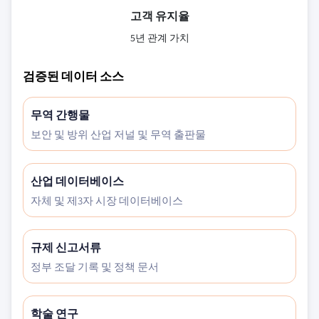
고객 유지율
5년 관계 가치
검증된 데이터 소스
무역 간행물
보안 및 방위 산업 저널 및 무역 출판물
산업 데이터베이스
자체 및 제3자 시장 데이터베이스
규제 신고서류
정부 조달 기록 및 정책 문서
학술 연구