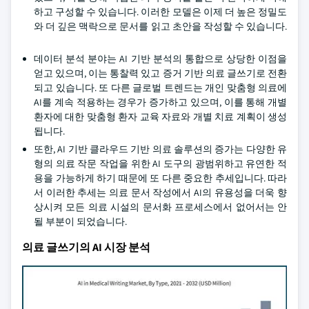
하고 구성할 수 있습니다. 이러한 모델은 이제 더 높은 정밀도
와 더 깊은 맥락으로 문서를 읽고 초안을 작성할 수 있습니다.
데이터 분석 분야는 AI 기반 분석의 통합으로 상당한 이점을
얻고 있으며, 이는 통찰력 있고 증거 기반 의료 글쓰기로 전환
되고 있습니다. 또 다른 글로벌 트렌드는 개인 맞춤형 의료에
AI를 계속 적용하는 경우가 증가하고 있으며, 이를 통해 개별
환자에 대한 맞춤형 환자 교육 자료와 개별 치료 계획이 생성
됩니다.
또한, AI 기반 클라우드 기반 의료 솔루션의 증가는 다양한 유
형의 의료 작문 작업을 위한 AI 도구의 광범위하고 유연한 적
용을 가능하게 하기 때문에 또 다른 중요한 추세입니다. 따라
서 이러한 추세는 의료 문서 작성에서 AI의 유용성을 더욱 향
상시켜 모든 의료 시설의 문서화 프로세스에서 없어서는 안
될 부분이 되었습니다.
의료 글쓰기의 AI 시장 분석