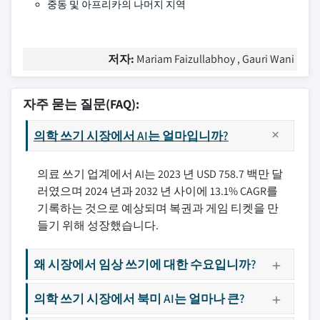
중동 및 아프리카의 나머지 지역
저자:
Mariam Faizullabhoy , Gauri Wani
자주 묻는 질문(FAQ):
의학 쓰기 시장에서 AI는 얼마입니까?
의료 쓰기 업계에서 AI는 2023 년 USD 758.7 백만 달
러였으며 2024 년과 2032 년 사이에 13.1% CAGR를
기록하는 것으로 예상되며 복권과 게임 티켓을 만
들기 위해 성장했습니다.
왜 시장에서 임상 쓰기에 대한 수요입니까?
의학 쓰기 시장에서 북미 AI는 얼마나 큰?