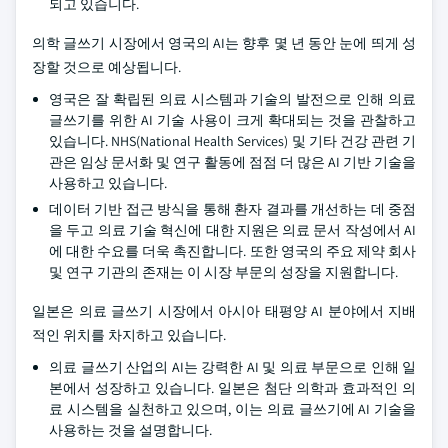
되고 있습니다.
의학 글쓰기 시장에서 영국의 AI는 향후 몇 년 동안 눈에 띄게 성
장할 것으로 예상됩니다.
영국은 잘 확립된 의료 시스템과 기술의 발전으로 인해 의료
글쓰기를 위한 AI 기술 사용이 크게 확대되는 것을 관찰하고
있습니다. NHS(National Health Services) 및 기타 건강 관련 기
관은 임상 문서화 및 연구 활동에 점점 더 많은 AI 기반 기술을
사용하고 있습니다.
데이터 기반 접근 방식을 통해 환자 결과를 개선하는 데 중점
을 두고 의료 기술 혁신에 대한 지원은 의료 문서 작성에서 AI
에 대한 수요를 더욱 촉진합니다. 또한 영국의 주요 제약 회사
및 연구 기관의 존재는 이 시장 부문의 성장을 지원합니다.
일본은 의료 글쓰기 시장에서 아시아 태평양 AI 분야에서 지배
적인 위치를 차지하고 있습니다.
의료 글쓰기 산업의 AI는 강력한 AI 및 의료 부문으로 인해 일
본에서 성장하고 있습니다. 일본은 첨단 의학과 효과적인 의
료 시스템을 실천하고 있으며, 이는 의료 글쓰기에 AI 기술을
사용하는 것을 설명합니다.