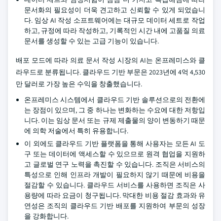
문서화의 필요성이 더욱 견고하고 신뢰할 수 있게 되었습니
다. 임상 AI 작성 소프트웨어에는 대규모 데이터 세트로 작업
하고, 규정에 따라 작성하고, 기록적인 시간 내에 고품질 의료
문서를 생성할 수 있는 고급 기능이 있습니다.
배포 모드에 따라 의료 문서 작성 시장의 AI는 온프레미스와 클
라우드로 분류됩니다. 클라우드 기반 부문은 2023년에 4억 4,530
만 달러로 가장 높은 수익을 창출했습니다.
온프레미스 시스템에서 클라우드 기반 솔루션으로의 전환에
는 장점이 있으며, 그 중 하나는 변화하는 수요에 대한 저항입
니다. 이는 임상 문서 또는 규제 제출물의 양이 변동하기 때문
에 의학 저술에서 특히 유용합니다.
이 외에도 클라우드 기반 플랫폼을 통해 사용자는 모든 AI 도
구 또는 데이터에 액세스할 수 있으므로 원격 협업을 지원하
고 글로벌 연구 노력을 촉진할 수 있습니다. 조직은 서비스의
특성으로 인해 인프라 개발이 필요하지 않기 때문에 비용을
절감할 수 있습니다. 클라우드 서비스를 사용하면 조직은 사
용량에 따라 요금이 청구됩니다. 막대한 비용 절감 효과와 유
연성은 조직의 클라우드 기반 배포를 지원하여 부문의 성장
을 강화합니다.