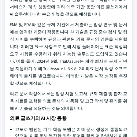
서비스가 계속 성장함에 따라 예측 기간 동안 의료 글쓰기에서
AI 솔루션에 대한 수요가 높을 것으로 예상됩니다.
EMA 및 FDA와 같은 규제 기관에서 제출하는 임상 연구 및 문서
에는 엄격한 기준이 적용됩니다. AI 기술은 규정 준수 검사 및 형
식 제어를 수행하여 규정과 관련된 의료 문서의 검증을 지원합
니다. 이러한 요구 사항으로 인해 시장 플레이어는 표준 작성의
요구 사항을 수용하기 위해 지능형 솔루션도 도입하고 있습니
다. 예를 들어, 2024년 6월, TrialAssure는 제약 회사의 규제 서면
을 지원하기 위해 TrialAssure LINK AI 2.0 의료 문서 작성 소프트
웨어의 출시를 발표했습니다. 이러한 개발은 시장 성장을 촉진
할 것으로 예상됩니다.
의료 문서 작성에서 AI는 임상 시험 보고서, 규제 제출 및 환자 교
육 자료를 포함한 의료 문서의 자동화 및 고급 작성 및 관리를 위
해 AI 기술을 적용하는 것을 의미합니다.
의료 글쓰기의 AI 시장 동향
고도로 발전된 기계 학습 모델은 이제 문서 생성에 통합되고
있으며, 이를 통해 복잡한 의학 용어를 훨씬 더 완벽하게 이해