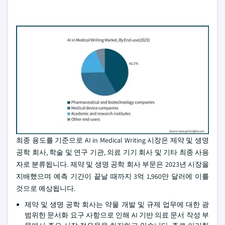
최종 용도를 기준으로 AI in Medical Writing 시장은 제약 및 생명
공학 회사, 학술 및 연구 기관, 의료 기기 회사 및 기타 최종 사용
자로 분류됩니다. 제약 및 생명 공학 회사 부문은 2023년 시장을
지배했으며 예측 기간이 끝날 때까지 3억 1,960만 달러에 이를
것으로 예상됩니다.
제약 및 생명 공학 회사는 약물 개발 및 규제 업무에 대한 광
범위한 문서화 요구 사항으로 인해 AI 기반 의료 문서 작성 부