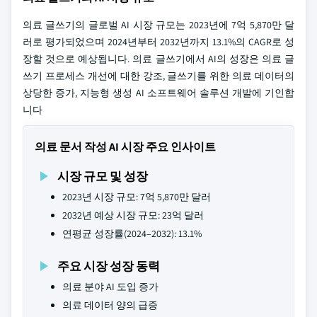
의료 글쓰기의 글로벌 AI 시장 규모는 2023년에 7억 5,870만 달
러로 평가되었으며 2024년부터 2032년까지 13.1%의 CAGR로 성
장할 것으로 예상됩니다. 의료 글쓰기에서 AI의 성장은 의료 글
쓰기 프로세스 개선에 대한 강조, 글쓰기를 위한 의료 데이터의
상당한 증가, 지능형 생성 AI 소프트웨어 솔루션 개발에 기인합
니다
의료 문서 작성 AI 시장 주요 인사이트
시장 규모 및 성장
2023년 시장 규모: 7억 5,870만 달러
2032년 예상 시장 규모: 23억 달러
연평균 성장률(2024–2032): 13.1%
주요 시장 성장 동력
의료 분야 AI 도입 증가
의료 데이터 양의 급증