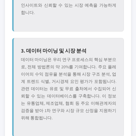
인사이트와 신뢰할 수 있는 시장 예측을 가능하게
합니다.
3. 데이터 마이닝 및 시장 분석
데이터 마이닝은 우리 연구 프로세스의 핵심 부분으
로, 전체 방법론의 약 20%를 기여합니다. 주요 플레
이어의 수익 점유율 분석을 통해 시장 구조 분석, 업
계 트렌드 식별, 거시경제 요인 평가가 포함됩니다.
관련 데이터는 유료 및 무료 출처에서 수집되어 신
뢰할 수 있는 데이터베이스를 구축합니다. 이 정보
는 유통업체, 제조업체, 협회 등 주요 이해관계자의
검증을 받아 1차 연구와 시장 규모 산정을 지원하기
위해 통합됩니다.