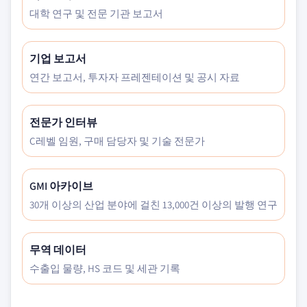
대학 연구 및 전문 기관 보고서
기업 보고서
연간 보고서, 투자자 프레젠테이션 및 공시 자료
전문가 인터뷰
C레벨 임원, 구매 담당자 및 기술 전문가
GMI 아카이브
30개 이상의 산업 분야에 걸친 13,000건 이상의 발행 연구
무역 데이터
수출입 물량, HS 코드 및 세관 기록