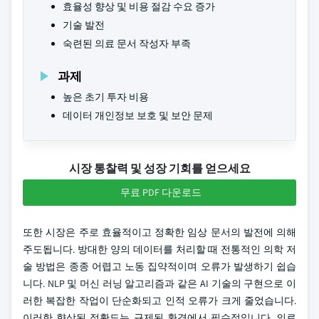
효율성 향상 및 비용 절감 수요 증가
기술 발전
숙련된 의료 문서 작성자 부족
과제
높은 초기 투자 비용
데이터 개인정보 보호 및 보안 문제
시장 통찰력 및 성장 기회를 얻으세요
무료 PDF 다운로드
또한 시장은 주로 효율적이고 정확한 임상 문서의 발전에 의해
주도됩니다. 방대한 양의 데이터를 처리할 때 전통적인 의학 저
술 방법은 종종 어렵고 노동 집약적이며 오류가 발생하기 쉽습
니다. NLP 및 머신 러닝 알고리즘과 같은 AI 기술의 구현으로 이
러한 복잡한 작업이 단순화되고 인적 오류가 크게 줄었습니다.
이러한 향상된 정확도는 규제된 환경에서 필수적입니다. 의료