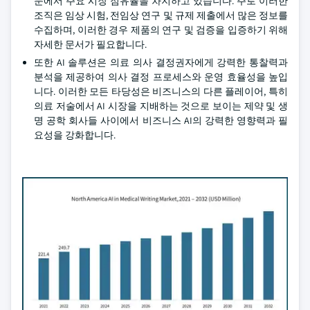
문에서 주요 시장 점유율을 차지하고 있습니다. 주로 이러한
조직은 임상 시험, 전임상 연구 및 규제 제출에서 많은 정보를
수집하며, 이러한 경우 제품의 연구 및 검증을 입증하기 위해
자세한 문서가 필요합니다.
또한 AI 솔루션은 의료 의사 결정권자에게 강력한 통찰력과
분석을 제공하여 의사 결정 프로세스와 운영 효율성을 높입
니다. 이러한 모든 타당성은 비즈니스의 다른 플레이어, 특히
의료 저술에서 AI 시장을 지배하는 것으로 보이는 제약 및 생
명 공학 회사들 사이에서 비즈니스 AI의 강력한 영향력과 필
요성을 강화합니다.