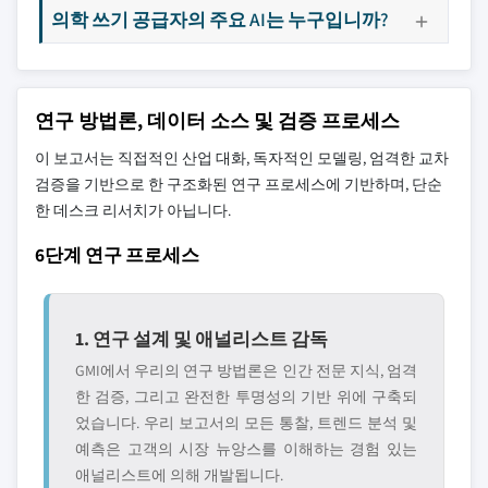
의학 쓰기 공급자의 주요 AI는 누구입니까?
연구 방법론, 데이터 소스 및 검증 프로세스
이 보고서는 직접적인 산업 대화, 독자적인 모델링, 엄격한 교차
검증을 기반으로 한 구조화된 연구 프로세스에 기반하며, 단순
한 데스크 리서치가 아닙니다.
6단계 연구 프로세스
1. 연구 설계 및 애널리스트 감독
GMI에서 우리의 연구 방법론은 인간 전문 지식, 엄격
한 검증, 그리고 완전한 투명성의 기반 위에 구축되
었습니다. 우리 보고서의 모든 통찰, 트렌드 분석 및
예측은 고객의 시장 뉴앙스를 이해하는 경험 있는
애널리스트에 의해 개발됩니다.