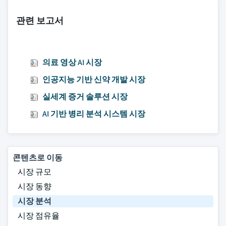
관련 보고서
의료 영상 AI 시장
인공지능 기반 신약 개발 시장
실세계 증거 솔루션 시장
AI 기반 병리 분석 시스템 시장
콘텐츠로 이동
시장 규모
시장 동향
시장 분석
시장 점유율