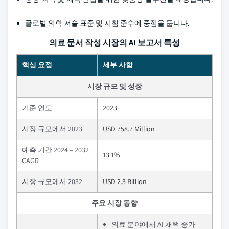
글로벌 의학 저술 표준 및 지침 준수에 중점을 둡니다.
의료 문서 작성 시장의 AI 보고서 특성
핵심 요점
세부 사항
시장 규모 및 성장
기준 연도
2023
시장 규모에서 2023
USD 758.7 Million
예측 기간 2024 – 2032
13.1%
CAGR
시장 규모에서 2032
USD 2.3 Billion
주요 시장 동향
의료 분야에서 AI 채택 증가