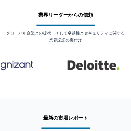
業界リーダーからの信頼
グローバル企業との提携、そして卓越性とセキュリティに関する
業界認証の裏付け
最新の市場レポート