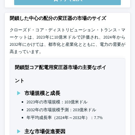
閉鎖した中心の配分の変圧器の市場のサイズ
クローズド・コア・ディストリビューション・トランス・マ
ーケットは、2023年に10億米ドルで評価され、2024年から
2032年にかけては、都市化と産業化とともに、電力の需要が
高まっています。
閉鎖型コア配電用変圧器市場の主要なポイ
ント
市場規模と成長
2023年の市場規模：103億米ドル
2032年の市場規模予測：203億米ドル
年平均成長率（2024年～2032年）：7.7%
主な市場促進要因