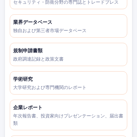
セキュリティ・防衛分野の専門誌とトレードプレス
業界データベース
独自および第三者市場データベース
規制申請書類
政府調達記録と政策文書
学術研究
大学研究および専門機関のレポート
企業レポート
年次報告書、投資家向けプレゼンテーション、届出書
類