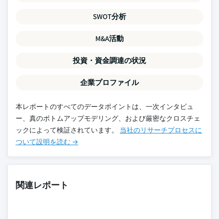
SWOT分析
M&A活動
投資・資金調達の状況
企業プロファイル
本レポートのすべてのデータポイントは、一次インタビュ
ー、真のボトムアップモデリング、および厳密なクロスチェ
ックによって検証されています。
当社のリサーチプロセスに
ついて設明を読む →
関連レポート