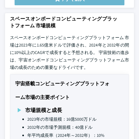
スペースオンボードコンピューティングプラッ
トフォーム 市場規模
スペースオンボードコンピューティングプラットフォーム 市
場は2023年に1.65億米ドルで評価され、2024年と2032年の間
に10%以上のCAGRで成長すると予想される。 宇宙技術の進歩
は、宇宙オンボードコンピューティングプラットフォーム市
場の成長のための重要なドライバです。
宇宙搭載コンピューティングプラットフォ
ーム市場の主要ポイント
市場規模と成長
2023年の市場規模：16億5000万ドル
2032年の市場予測規模：40億ドル
年平均成長率（2024年～2032年）：10%