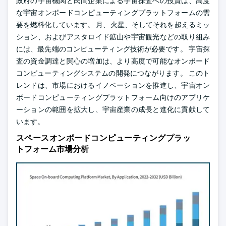
政府の宇宙機関と民間企業による宇宙探査への投資は、高度
な宇宙オンボードコンピューティングプラットフォームの需
要を燃料化しています。 月、火星、そしてそれを超えるミッ
ション、およびアスタロイド鉱山や宇宙観光などの取り組み
には、最先端のコンピューティング技術が必要です。 宇宙探
査の資金調達と関心の増加は、より高度で可能なオンボード
コンピューティングシステムの開発につながります。 このト
レンドは、市場におけるイノベーションを推進し、宇宙オン
ボードコンピューティングプラットフォーム向けのアプリケ
ーションの範囲を拡大し、宇宙産業の成長と進化に貢献して
います。
スペースオンボードコンピューティングプラッ
トフォーム市場分析