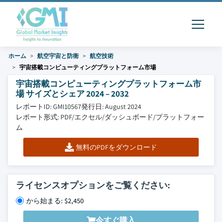
ホーム
航空宇宙と防衛
航空技術
宇宙搭載コンピューティングプラットフォーム市場
宇宙搭載コンピューティングプラットフォーム市
場 サイズとシェア 2024 – 2032
レポートID: GMI10567
発行日: August 2024
レポート形式: PDF/エクセル/ダッシュボード/プラットフォー
ム
無料のPDFをダウンロード
ライセンスオプションをご覧ください:
から始まる: $2,450
今すぐ購入