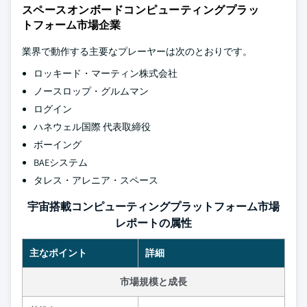
スペースオンボードコンピューティングプラッ
トフォーム市場企業
業界で動作する主要なプレーヤーは次のとおりです。
ロッキード・マーティン株式会社
ノースロップ・グルムマン
ログイン
ハネウェル国際 代表取締役
ボーイング
BAEシステム
タレス・アレニア・スペース
宇宙搭載コンピューティングプラットフォーム市場
レポートの属性
主なポイント
詳細
市場規模と成長