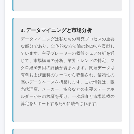
3. データマイニングと市場分析
データマイニングは私たちの研究プロセスの重要
な部分であり、全体的な方法論の約20%を貢献し
ています。主要プレーヤーの収益シェア分析を通
じて、市場構造の分析、業界トレンドの特定、マ
クロ経済要因の評価が含まれます。関連データは
有料および無料のソースから収集され、信頼性の
高いデータベースを構築します。この情報は、販
売代理店、メーカー、協会などの主要ステークホ
ルダーからの検証を受け、一次調査と市場規模の
算定をサポートするために統合されます。