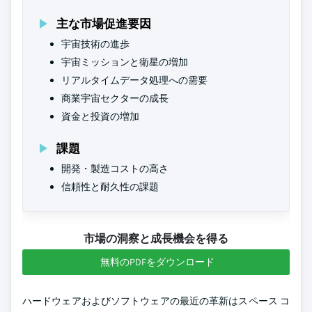
主な市場促進要因
宇宙技術の進歩
宇宙ミッションと衛星の増加
リアルタイムデータ処理への需要
商業宇宙セクターの成長
資金と投資の増加
課題
開発・製造コストの高さ
信頼性と耐久性の課題
市場の洞察と成長機会を得る
無料のPDFをダウンロード
ハードウェアおよびソフトウェアの最近の革新はスペース コ