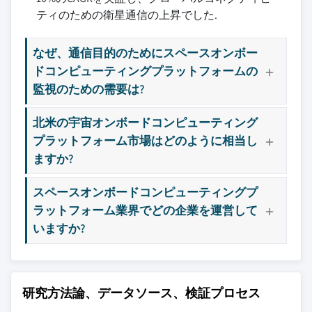
ティのための衛星通信の上昇でした.
なぜ、通信目的のためにスペースオンボー
ドコンピューティングプラットフォームの
監視のための需要は?
北米の宇宙オンボードコンピューティング
プラットフォーム市場はどのように相当し
ますか?
スペースオンボードコンピューティングプ
ラットフォーム業界でどの企業を運営して
いますか?
研究方法論、データソース、検証プロセス