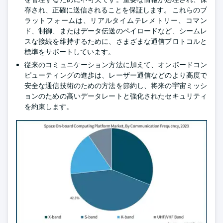
存され、正確に送信されることを保証します。 これらのプ
ラットフォームは、リアルタイムテレメトリー、コマン
ド、制御、またはデータ伝送のペイロードなど、シームレ
スな接続を維持するために、さまざまな通信プロトコルと
標準をサポートしています。
従来のコミュニケーション方法に加えて、オンボードコン
ピューティングの進歩は、レーザー通信などのより高度で
安全な通信技術のための方法を節約し、将来の宇宙ミッシ
ョンのための高いデータレートと強化されたセキュリティ
を約束します。