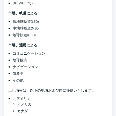
UHF/VHFバンド
市場、軌道による
低地球軌道(LEO)
中地球軌道(MEO)
地球軌道(GEO)
市場、適用による
コミュニケーション
地球観測
ナビゲーション
気象学
その他
上記情報は、以下の地域および国に提供いたします。
北アメリカ
アメリカ
カナダ