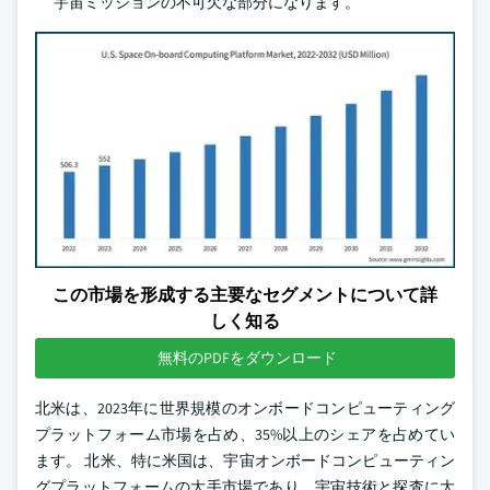
宇宙ミッションの不可欠な部分になります。
この市場を形成する主要なセグメントについて詳
しく知る
無料のPDFをダウンロード
北米は、2023年に世界規模のオンボードコンピューティング
プラットフォーム市場を占め、35%以上のシェアを占めてい
ます。 北米、特に米国は、宇宙オンボードコンピューティン
グプラットフォームの大手市場であり、宇宙技術と探査に大