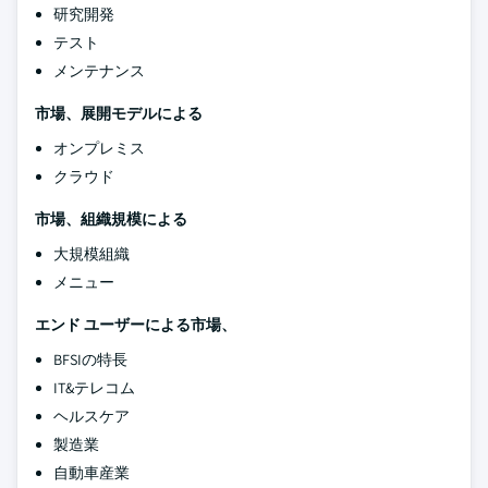
研究開発
テスト
メンテナンス
市場、展開モデルによる
オンプレミス
クラウド
市場、組織規模による
大規模組織
メニュー
エンド ユーザーによる市場、
BFSIの特長
IT&テレコム
ヘルスケア
製造業
自動車産業