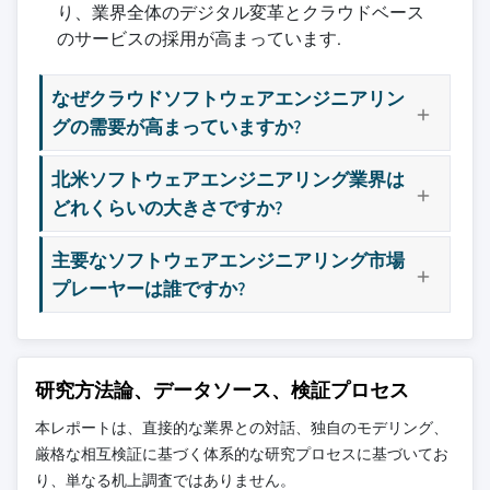
り、業界全体のデジタル変革とクラウドベース
のサービスの採用が高まっています.
なぜクラウドソフトウェアエンジニアリン
グの需要が高まっていますか?
北米ソフトウェアエンジニアリング業界は
どれくらいの大きさですか?
主要なソフトウェアエンジニアリング市場
プレーヤーは誰ですか?
研究方法論、データソース、検証プロセス
本レポートは、直接的な業界との対話、独自のモデリング、
厳格な相互検証に基づく体系的な研究プロセスに基づいてお
り、単なる机上調査ではありません。