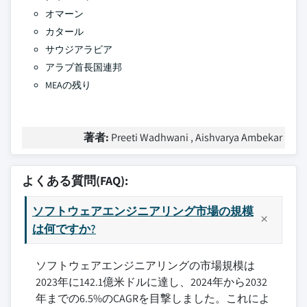
オマーン
カタール
サウジアラビア
アラブ首長国連邦
MEAの残り
著者:
Preeti Wadhwani , Aishvarya Ambekar
よくある質問(FAQ):
ソフトウェアエンジニアリング市場の規模
は何ですか?
ソフトウェアエンジニアリングの市場規模は
2023年に142.1億米ドルに達し、2024年から2032
年までの6.5%のCAGRを目撃しました。これによ