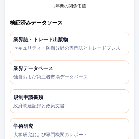
5年間の関係価値
検証済みデータソース
業界誌・トレード出版物
セキュリティ・防衛分野の専門誌とトレードプレス
業界データベース
独自および第三者市場データベース
規制申請書類
政府調達記録と政策文書
学術研究
大学研究および専門機関のレポート