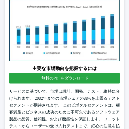
主要な市場動向を把握するには
無料のPDFをダウンロード
サービスに基づいて、市場は設計、開発、テスト、維持に分
けられます。 2032年までの市場シェアの38%を上回るテスト
セグメントが期待されます。 このピボタルセグメントは、顧
客満足とビジネスの成功のために不可欠であるソフトウェア
製品の品質、信頼性、および機能性を保証します。 ユニット
テストからユーザーの受け入れテストまで、細心の注意を払