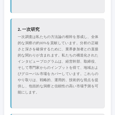
2. 一次研究
一次調査は私たちの方法論の根幹を形成し、全体
的な洞察の約80%を貢献しています。分析の正確
さと深さを確保するために、業界参加者との直接
的な関わりが含まれます。私たちの構造化された
インタビュープログラムは、経営幹部、取締役、
そして専門家からのインプットを得て、地域およ
びグローバル市場をカバーしています。これらの
やり取りは、戦略的、運用的、技術的な視点を提
供し、包括的な洞察と信頼性の高い市場予測を可
能にします。