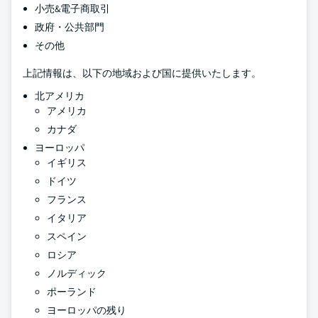
小売&電子商取引
政府・公共部門
その他
上記情報は、以下の地域および国に提供いたします。
北アメリカ
アメリカ
カナダ
ヨーロッパ
イギリス
ドイツ
フランス
イタリア
スペイン
ロシア
ノルディック
ポーランド
ヨーロッパの残り