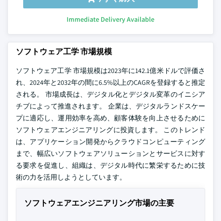
Immediate Delivery Available
ソフトウェア工学 市場規模
ソフトウェア工学 市場規模は2023年に142.1億米ドルで評価さ
れ、2024年と2032年の間に6.5%以上のCAGRを登録すると推定
される。 市場成長は、デジタル化とデジタル変革のイニシア
チブによって推進されます。 企業は、デジタルランドスケー
プに適応し、運用効率を高め、顧客体験を向上させるために
ソフトウェアエンジニアリングに投資します。 このトレンド
は、アプリケーション開発からクラウドコンピューティング
まで、幅広いソフトウェアソリューションとサービスに対す
る要求を促進し、組織は、デジタル時代に繁栄するために技
術の力を活用しようとしています。
ソフトウェアエンジニアリング市場の主要