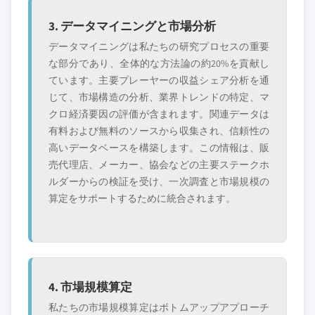
3. データマイニングと市場分析
データマイニングは私たちの研究プロセスの重要
な部分であり、全体的な方法論の約20%を貢献し
ています。主要プレーヤーの収益シェア分析を通
じて、市場構造の分析、業界トレンドの特定、マ
クロ経済要因の評価が含まれます。関連データは
有料および無料のソースから収集され、信頼性の
高いデータベースを構築します。この情報は、販
売代理店、メーカー、協会などの主要ステークホ
ルダーからの検証を受け、一次調査と市場規模の
算定をサポートするために統合されます。
4. 市場規模算定
私たちの市場規模算定はボトムアップアプローチ