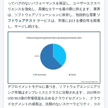
ってバグのないパフォーマンスを保証し、ユーザーエクスペ
リエンスを強化し、高価なエラーを最小限に抑えます。 業界
は、ソフトウェアソリューションに依存し、包括的な需要
ソ
フトウェアテスト
サービスは、市場における優位性を固着
し、サージし続ける。
デプロイメントモデルに基づき、ソフトウェアエンジニアリ
ング市場はオンプレミスとクラスに分類されます。 2023年の
USD 88.5億の市場収益を占めるクラウドセグメント。 クラウ
ドセグメントの成長は、比類のないスケーラビリティ、コス