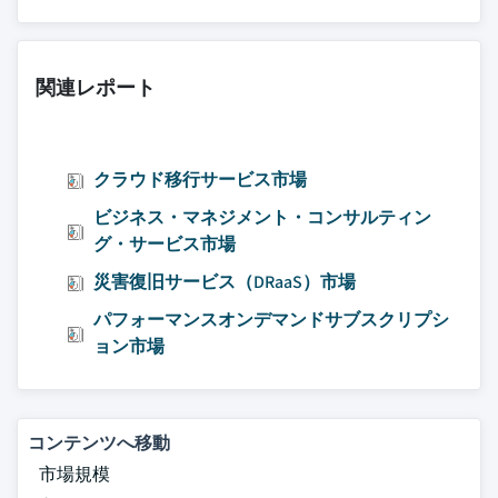
関連レポート
クラウド移行サービス市場
ビジネス・マネジメント・コンサルティン
グ・サービス市場
災害復旧サービス（DRaaS）市場
パフォーマンスオンデマンドサブスクリプシ
ョン市場
コンテンツへ移動
市場規模