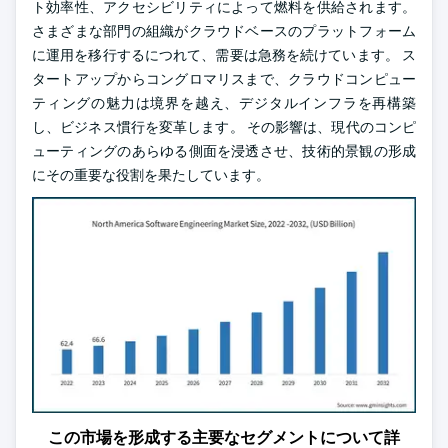
ト効率性、アクセシビリティによって燃料を供給されます。
さまざまな部門の組織がクラウドベースのプラットフォーム
に運用を移行するにつれて、需要は急務を続けています。 ス
タートアップからコングロマリスまで、クラウドコンピュー
ティングの魅力は境界を越え、デジタルインフラを再構築
し、ビジネス慣行を変革します。 その影響は、現代のコンピ
ューティングのあらゆる側面を浸透させ、技術的景観の形成
にその重要な役割を果たしています。
この市場を形成する主要なセグメントについて詳