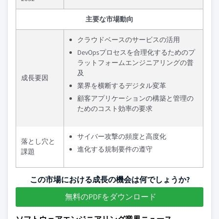
主要な市場動向
クラウドベースのサービスの活用
DevOpsプロセスを合理化するためのプ
ラットフォームエンジニアリングの普
及
成長要因
業界を横断するデジタル変革
顧客アプリケーションの構築と管理の
ためのコスト効率の要求
サイバー攻撃の頻度と高度化
落とし穴と
進化する規制要件の遵守
課題
この市場における成長の機会は何でしょうか?
無料のPDFをダウンロード