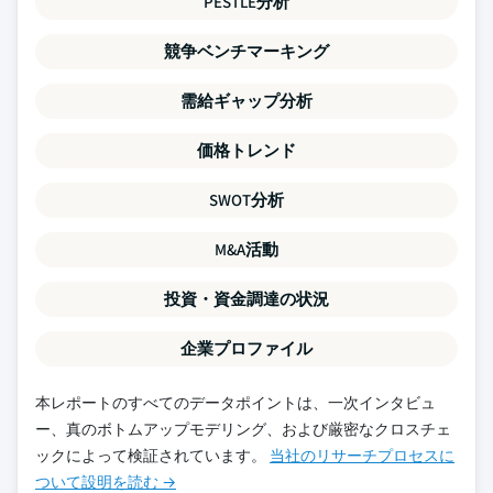
PESTLE分析
競争ベンチマーキング
需給ギャップ分析
価格トレンド
SWOT分析
M&A活動
投資・資金調達の状況
企業プロファイル
本レポートのすべてのデータポイントは、一次インタビュ
ー、真のボトムアップモデリング、および厳密なクロスチェ
ックによって検証されています。
当社のリサーチプロセスに
ついて設明を読む →