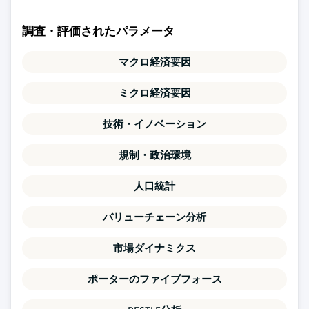
調査・評価されたパラメータ
マクロ経済要因
ミクロ経済要因
技術・イノベーション
規制・政治環境
人口統計
バリューチェーン分析
市場ダイナミクス
ポーターのファイブフォース