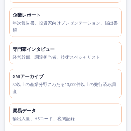
企業レポート
年次報告書、投資家向けプレゼンテーション、届出書
類
専門家インタビュー
経営幹部、調達担当者、技術スペシャリスト
GMIアーカイブ
30以上の産業分野にわたる13,000件以上の発行済み調
査
貿易データ
輸出入量、HSコード、税関記録