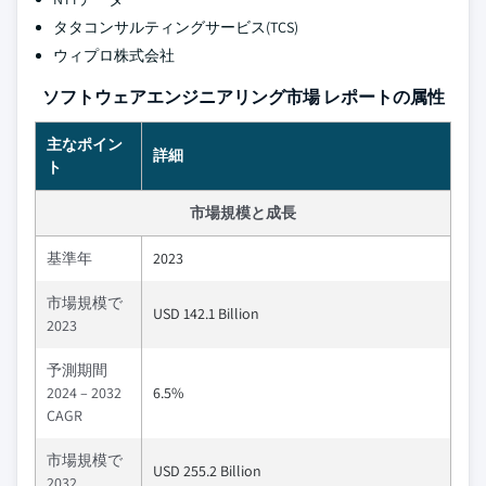
タタコンサルティングサービス(TCS)
ウィプロ株式会社
ソフトウェアエンジニアリング市場 レポートの属性
主なポイン
詳細
ト
市場規模と成長
基準年
2023
市場規模で
USD 142.1 Billion
2023
予測期間
2024 – 2032
6.5%
CAGR
市場規模で
USD 255.2 Billion
2032