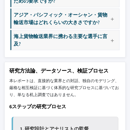
ための要求ですか?
アジア・パシフィック・オーシャン・貨物
輸送市場はどれくらいの大きさですか?
海上貨物輸送業界に携わる主要な選手に言
及?
研究方法論、データソース、検証プロセス
本レポートは、直接的な業界との対話、独自のモデリング、
厳格な相互検証に基づく体系的な研究プロセスに基づいてお
り、単なる机上調査ではありません。
6ステップの研究プロセス
1. 研究設計とアナリストの監督