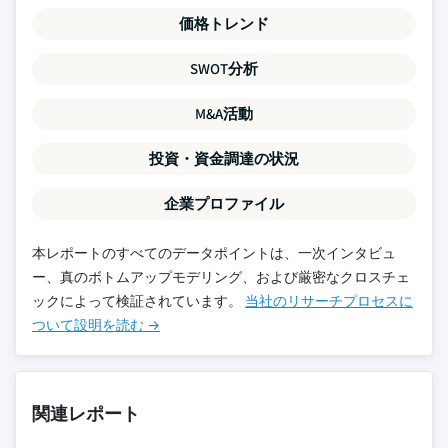
価格トレンド
SWOT分析
M&A活動
投資・資金調達の状況
企業プロファイル
本レポートのすべてのデータポイントは、一次インタビュ
ー、真のボトムアップモデリング、および厳密なクロスチェ
ックによって検証されています。
当社のリサーチプロセスに
ついて設明を読む →
関連レポート