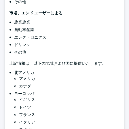
その他
市場、エンド ユーザーによる
農業農業
自動車産業
エレクトロニクス
ドリンク
その他
上記情報は、以下の地域および国に提供いたします。
北アメリカ
アメリカ
カナダ
ヨーロッパ
イギリス
ドイツ
フランス
イタリア