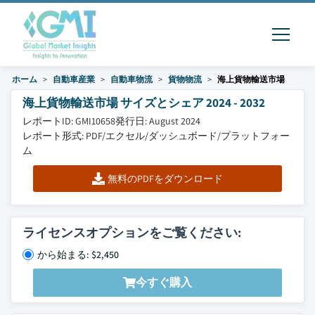
ホーム
自動車産業
自動車物流
貨物物流
海上貨物輸送市場
海上貨物輸送市場 サイズとシェア 2024 - 2032
レポートID: GMI10658
発行日: August 2024
レポート形式: PDF/エクセル/ダッシュボード/プラットフォー
ム
無料のPDFをダウンロード
ライセンスオプションをご覧ください:
から始まる: $2,450
今すぐ購入