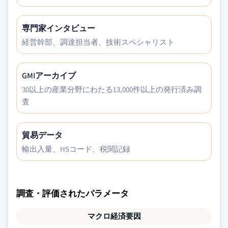
専門家インタビュー
経営幹部、調達担当者、技術スペシャリスト
GMIアーカイブ
30以上の産業分野にわたる13,000件以上の発行済み調
査
貿易データ
輸出入量、HSコード、税関記録
調査・評価されたパラメータ
マクロ経済要因