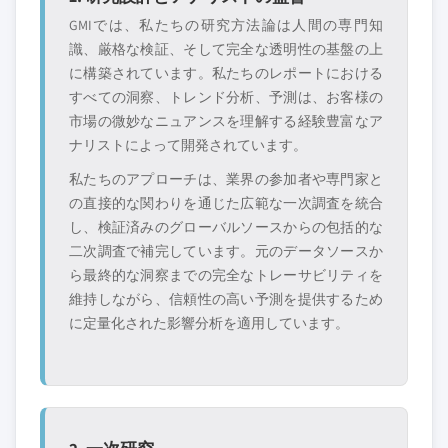
GMIでは、私たちの研究方法論は人間の専門知
識、厳格な検証、そして完全な透明性の基盤の上
に構築されています。私たちのレポートにおける
すべての洞察、トレンド分析、予測は、お客様の
市場の微妙なニュアンスを理解する経験豊富なア
ナリストによって開発されています。
私たちのアプローチは、業界の参加者や専門家と
の直接的な関わりを通じた広範な一次調査を統合
し、検証済みのグローバルソースからの包括的な
二次調査で補完しています。元のデータソースか
ら最終的な洞察までの完全なトレーサビリティを
維持しながら、信頼性の高い予測を提供するため
に定量化された影響分析を適用しています。