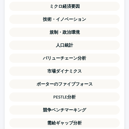
ミクロ経済要因
技術・イノベーション
規制・政治環境
人口統計
バリューチェーン分析
市場ダイナミクス
ポーターのファイブフォース
PESTLE分析
競争ベンチマーキング
需給ギャップ分析