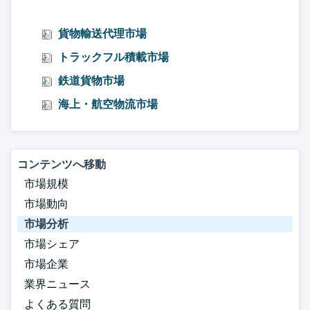
貨物輸送代理市場
トラックフル積載市場
鉄道貨物市場
海上・航空物流市場
コンテンツへ移動
市場規模
市場動向
市場分析
市場シェア
市場企業
業界ニュース
よくある質問