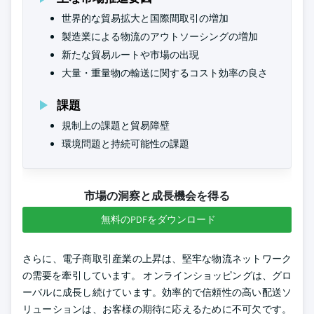
世界的な貿易拡大と国際間取引の増加
製造業による物流のアウトソーシングの増加
新たな貿易ルートや市場の出現
大量・重量物の輸送に関するコスト効率の良さ
課題
規制上の課題と貿易障壁
環境問題と持続可能性の課題
市場の洞察と成長機会を得る
無料のPDFをダウンロード
さらに、電子商取引産業の上昇は、堅牢な物流ネットワーク
の需要を牽引しています。 オンラインショッピングは、グロ
ーバルに成長し続けています。効率的で信頼性の高い配送ソ
リューションは、お客様の期待に応えるために不可欠です。