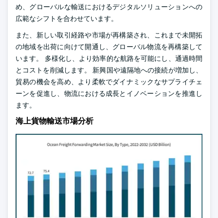
め、グローバルな輸送におけるデジタルソリューションへの
広範なシフトを合わせています。
また、新しい取引経路や市場が再構築され、これまで未開拓
の地域を出荷に向けて開通し、グローバル物流を再構築して
います。 多様化し、より効率的な航路を可能にし、通過時間
とコストを削減します。 新興国や遠隔地への接続が増加し、
貿易の機会を高め、より柔軟でダイナミックなサプライチェ
ーンを促進し、物流における成長とイノベーションを推進し
ます。
海上貨物輸送市場分析