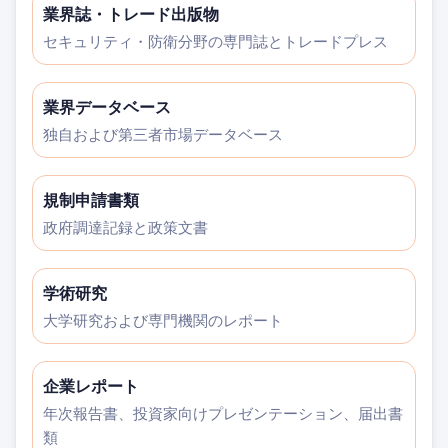
業界誌・トレード出版物
セキュリティ・防衛分野の専門誌とトレードプレス
業界データベース
独自および第三者市場データベース
規制申請書類
政府調達記録と政策文書
学術研究
大学研究および専門機関のレポート
企業レポート
年次報告書、投資家向けプレゼンテーション、届出書
類