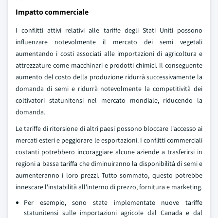
Impatto commerciale
I conflitti attivi relativi alle tariffe degli Stati Uniti possono
influenzare notevolmente il mercato dei semi vegetali
aumentando i costi associati alle importazioni di agricoltura e
attrezzature come macchinari e prodotti chimici. Il conseguente
aumento del costo della produzione ridurrà successivamente la
domanda di semi e ridurrà notevolmente la competitività dei
coltivatori statunitensi nel mercato mondiale, riducendo la
domanda.
Le tariffe di ritorsione di altri paesi possono bloccare l'accesso ai
mercati esteri e peggiorare le esportazioni. I conflitti commerciali
costanti potrebbero incoraggiare alcune aziende a trasferirsi in
regioni a bassa tariffa che diminuiranno la disponibilità di semi e
aumenteranno i loro prezzi. Tutto sommato, questo potrebbe
innescare l'instabilità all'interno di prezzo, fornitura e marketing.
Per esempio, sono state implementate nuove tariffe
statunitensi sulle importazioni agricole dal Canada e dal