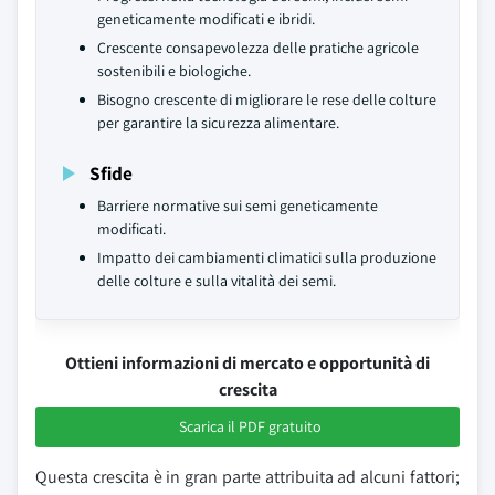
geneticamente modificati e ibridi.
Crescente consapevolezza delle pratiche agricole
sostenibili e biologiche.
Bisogno crescente di migliorare le rese delle colture
per garantire la sicurezza alimentare.
Sfide
Barriere normative sui semi geneticamente
modificati.
Impatto dei cambiamenti climatici sulla produzione
delle colture e sulla vitalità dei semi.
Ottieni informazioni di mercato e opportunità di
crescita
Scarica il PDF gratuito
Questa crescita è in gran parte attribuita ad alcuni fattori;