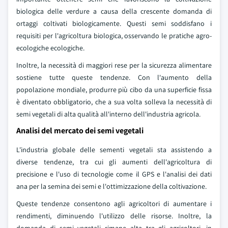
biologica delle verdure a causa della crescente domanda di
ortaggi coltivati biologicamente. Questi semi soddisfano i
requisiti per l'agricoltura biologica, osservando le pratiche agro-
ecologiche ecologiche.
Inoltre, la necessità di maggiori rese per la sicurezza alimentare
sostiene tutte queste tendenze. Con l'aumento della
popolazione mondiale, produrre più cibo da una superficie fissa
è diventato obbligatorio, che a sua volta solleva la necessità di
semi vegetali di alta qualità all'interno dell'industria agricola.
Analisi del mercato dei semi vegetali
L'industria globale delle sementi vegetali sta assistendo a
diverse tendenze, tra cui gli aumenti dell'agricoltura di
precisione e l'uso di tecnologie come il GPS e l'analisi dei dati
ana per la semina dei semi e l'ottimizzazione della coltivazione.
Queste tendenze consentono agli agricoltori di aumentare i
rendimenti, diminuendo l'utilizzo delle risorse. Inoltre, la