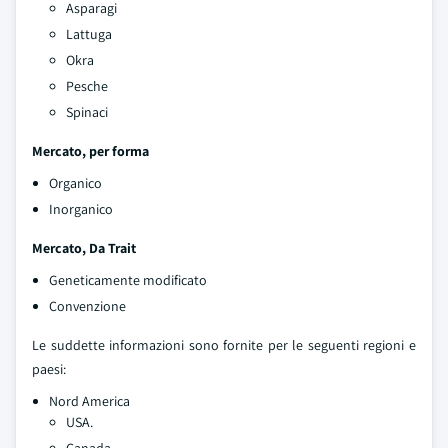
Asparagi
Lattuga
Okra
Pesche
Spinaci
Mercato, per forma
Organico
Inorganico
Mercato, Da Trait
Geneticamente modificato
Convenzione
Le suddette informazioni sono fornite per le seguenti regioni e
paesi:
Nord America
USA.