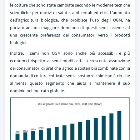
le colture che sono state cambiate secondo le moderne tecniche
scientifiche per motivi di salute, ambientali ed etici. L'aumento
dell'agricoltura biologica, che proibisce l'uso degli OGM, ha
portato ad una maggiore domanda di questi semi insieme ad
una crescente preferenza dei consumatori verso i prodotti
biologici.
Inoltre, i semi non OGM sono anche più accessibili e più
economici rispetto ai semi modificati. La crescente assunzione
dei consumatori di pratiche agricole sostenibili combinate con la
domanda di colture coltivate senza sostanze chimiche è ciò che
alimenta questo segmento che aiuta a mantenere il suo
dominio nel mercato globale.