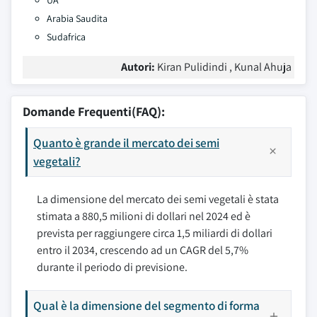
UA
Arabia Saudita
Sudafrica
Autori:
Kiran Pulidindi , Kunal Ahuja
Domande Frequenti(FAQ):
Quanto è grande il mercato dei semi
vegetali?
La dimensione del mercato dei semi vegetali è stata
stimata a 880,5 milioni di dollari nel 2024 ed è
prevista per raggiungere circa 1,5 miliardi di dollari
entro il 2034, crescendo ad un CAGR del 5,7%
durante il periodo di previsione.
Qual è la dimensione del segmento di forma