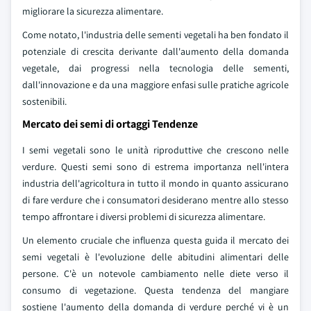
migliorare la sicurezza alimentare.
Come notato, l'industria delle sementi vegetali ha ben fondato il
potenziale di crescita derivante dall'aumento della domanda
vegetale, dai progressi nella tecnologia delle sementi,
dall'innovazione e da una maggiore enfasi sulle pratiche agricole
sostenibili.
Mercato dei semi di ortaggi Tendenze
I semi vegetali sono le unità riproduttive che crescono nelle
verdure. Questi semi sono di estrema importanza nell'intera
industria dell'agricoltura in tutto il mondo in quanto assicurano
di fare verdure che i consumatori desiderano mentre allo stesso
tempo affrontare i diversi problemi di sicurezza alimentare.
Un elemento cruciale che influenza questa guida il mercato dei
semi vegetali è l'evoluzione delle abitudini alimentari delle
persone. C'è un notevole cambiamento nelle diete verso il
consumo di vegetazione. Questa tendenza del mangiare
sostiene l'aumento della domanda di verdure perché vi è un