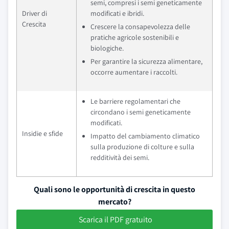
semi, compresi i semi geneticamente
Driver di
modificati e ibridi.
Crescita
Crescere la consapevolezza delle
pratiche agricole sostenibili e
biologiche.
Per garantire la sicurezza alimentare,
occorre aumentare i raccolti.
Le barriere regolamentari che
circondano i semi geneticamente
modificati.
Insidie e sfide
Impatto del cambiamento climatico
sulla produzione di colture e sulla
redditività dei semi.
Quali sono le opportunità di crescita in questo
mercato?
Scarica il PDF gratuito