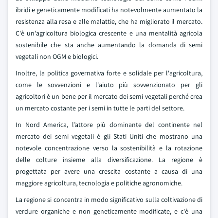
ibridi e geneticamente modificati ha notevolmente aumentato la
resistenza alla resa e alle malattie, che ha migliorato il mercato.
C'è un'agricoltura biologica crescente e una mentalità agricola
sostenibile che sta anche aumentando la domanda di semi
vegetali non OGM e biologici.
Inoltre, la politica governativa forte e solidale per l'agricoltura,
come le sovvenzioni e l'aiuto più sovvenzionato per gli
agricoltori è un bene per il mercato dei semi vegetali perché crea
un mercato costante per i semi in tutte le parti del settore.
In Nord America, l’attore più dominante del continente nel
mercato dei semi vegetali è gli Stati Uniti che mostrano una
notevole concentrazione verso la sostenibilità e la rotazione
delle colture insieme alla diversificazione. La regione è
progettata per avere una crescita costante a causa di una
maggiore agricoltura, tecnologia e politiche agronomiche.
La regione si concentra in modo significativo sulla coltivazione di
verdure organiche e non geneticamente modificate, e c'è una