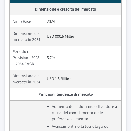
Dimensione e crescita del mercato
Anno Base
2024
Dimensione del
USD 880.5 Million
mercato in 2024
Periodo di
Previsione 2025
5.7%
– 2034 CAGR
Dimensione del
USD 1.5 Billion
mercato in 2034
Principali tendenze di mercato
Aumento della domanda di verdure a
causa del cambiamento delle
preferenze alimentari.
Avanzamenti nella tecnologia dei