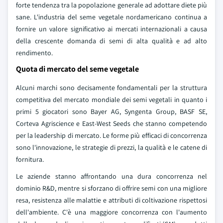
forte tendenza tra la popolazione generale ad adottare diete più
sane. L'industria del seme vegetale nordamericano continua a
fornire un valore significativo ai mercati internazionali a causa
della crescente domanda di semi di alta qualità e ad alto
rendimento.
Quota di mercato del seme vegetale
Alcuni marchi sono decisamente fondamentali per la struttura
competitiva del mercato mondiale dei semi vegetali in quanto i
primi 5 giocatori sono Bayer AG, Syngenta Group, BASF SE,
Corteva Agriscience e East-West Seeds che stanno competendo
per la leadership di mercato. Le forme più efficaci di concorrenza
sono l'innovazione, le strategie di prezzi, la qualità e le catene di
fornitura.
Le aziende stanno affrontando una dura concorrenza nel
dominio R&D, mentre si sforzano di offrire semi con una migliore
resa, resistenza alle malattie e attributi di coltivazione rispettosi
dell'ambiente. C'è una maggiore concorrenza con l'aumento