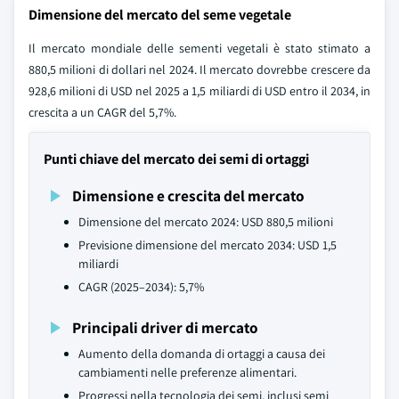
Dimensione del mercato del seme vegetale
Il mercato mondiale delle sementi vegetali è stato stimato a
880,5 milioni di dollari nel 2024. Il mercato dovrebbe crescere da
928,6 milioni di USD nel 2025 a 1,5 miliardi di USD entro il 2034, in
crescita a un CAGR del 5,7%.
Punti chiave del mercato dei semi di ortaggi
Dimensione e crescita del mercato
Dimensione del mercato 2024: USD 880,5 milioni
Previsione dimensione del mercato 2034: USD 1,5
miliardi
CAGR (2025–2034): 5,7%
Principali driver di mercato
Aumento della domanda di ortaggi a causa dei
cambiamenti nelle preferenze alimentari.
Progressi nella tecnologia dei semi, inclusi semi