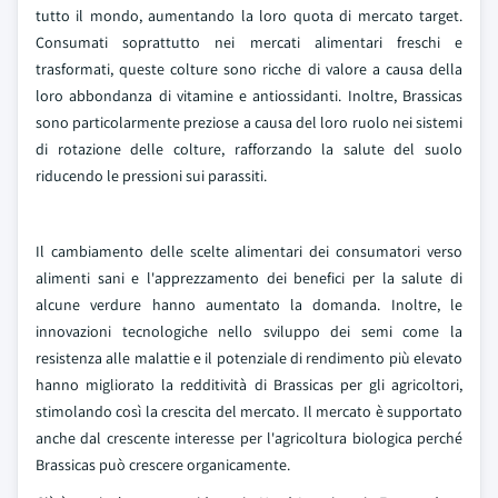
tutto il mondo, aumentando la loro quota di mercato target.
Consumati soprattutto nei mercati alimentari freschi e
trasformati, queste colture sono ricche di valore a causa della
loro abbondanza di vitamine e antiossidanti. Inoltre, Brassicas
sono particolarmente preziose a causa del loro ruolo nei sistemi
di rotazione delle colture, rafforzando la salute del suolo
riducendo le pressioni sui parassiti.
Il cambiamento delle scelte alimentari dei consumatori verso
alimenti sani e l'apprezzamento dei benefici per la salute di
alcune verdure hanno aumentato la domanda. Inoltre, le
innovazioni tecnologiche nello sviluppo dei semi come la
resistenza alle malattie e il potenziale di rendimento più elevato
hanno migliorato la redditività di Brassicas per gli agricoltori,
stimolando così la crescita del mercato. Il mercato è supportato
anche dal crescente interesse per l'agricoltura biologica perché
Brassicas può crescere organicamente.