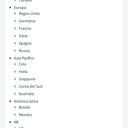
Canada
Europa
Regno Unito
Germania
Francia
Italia
Spagna
Russia
Asia Pacifico
Cina
India
Giappone
Corea del Sud
Australia
America latina
Brasile
Messico
ME