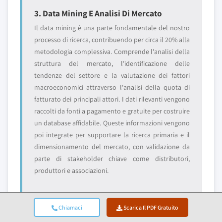
3. Data Mining E Analisi Di Mercato
Il data mining è una parte fondamentale del nostro
processo di ricerca, contribuendo per circa il 20% alla
metodologia complessiva. Comprende l'analisi della
struttura del mercato, l'identificazione delle
tendenze del settore e la valutazione dei fattori
macroeconomici attraverso l'analisi della quota di
fatturato dei principali attori. I dati rilevanti vengono
raccolti da fonti a pagamento e gratuite per costruire
un database affidabile. Queste informazioni vengono
poi integrate per supportare la ricerca primaria e il
dimensionamento del mercato, con validazione da
parte di stakeholder chiave come distributori,
produttori e associazioni.
Chiamaci
Scarica Il PDF Gratuito