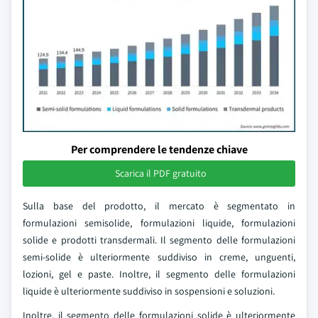
Per comprendere le tendenze chiave
Scarica il PDF gratuito
Sulla base del prodotto, il mercato è segmentato in
formulazioni semisolide, formulazioni liquide, formulazioni
solide e prodotti transdermali. Il segmento delle formulazioni
semi-solide è ulteriormente suddiviso in creme, unguenti,
lozioni, gel e paste. Inoltre, il segmento delle formulazioni
liquide è ulteriormente suddiviso in sospensioni e soluzioni.
Inoltre, il segmento delle formulazioni solide è ulteriormente