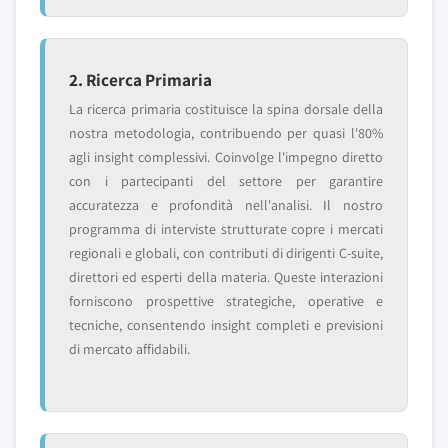
2. Ricerca Primaria
La ricerca primaria costituisce la spina dorsale della
nostra metodologia, contribuendo per quasi l'80%
agli insight complessivi. Coinvolge l'impegno diretto
con i partecipanti del settore per garantire
accuratezza e profondità nell'analisi. Il nostro
programma di interviste strutturate copre i mercati
regionali e globali, con contributi di dirigenti C-suite,
direttori ed esperti della materia. Queste interazioni
forniscono prospettive strategiche, operative e
tecniche, consentendo insight completi e previsioni
di mercato affidabili.