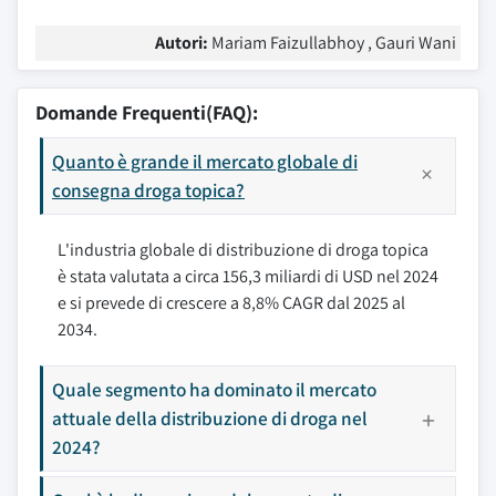
Autori:
Mariam Faizullabhoy , Gauri Wani
Domande Frequenti(FAQ):
Quanto è grande il mercato globale di
consegna droga topica?
L'industria globale di distribuzione di droga topica
è stata valutata a circa 156,3 miliardi di USD nel 2024
e si prevede di crescere a 8,8% CAGR dal 2025 al
2034.
Quale segmento ha dominato il mercato
attuale della distribuzione di droga nel
2024?