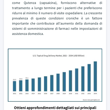
come Qutenza (capsaicina), forniscono alternative di
trattamento a lungo termine per i pazienti che preferiscono
ridurre al minimo il numero di visite ospedaliere. La crescente
prevalenza di queste condizioni croniche è un fattore
importante che contribuisce all'aumento della domanda di
sistemi di somministrazione di farmaci nelle impostazioni di
assistenza domestica.
Ottieni approfondimenti dettagliati sui principali