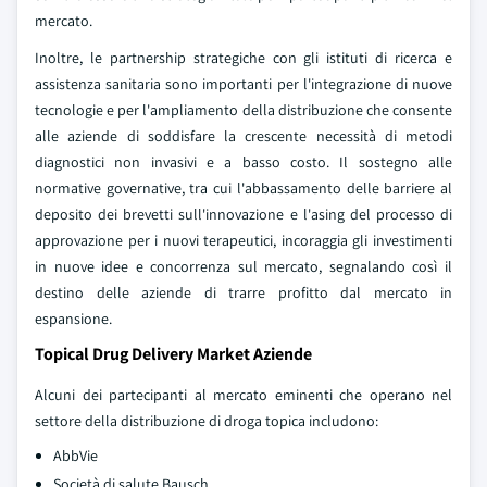
mercato.
Inoltre, le partnership strategiche con gli istituti di ricerca e
assistenza sanitaria sono importanti per l'integrazione di nuove
tecnologie e per l'ampliamento della distribuzione che consente
alle aziende di soddisfare la crescente necessità di metodi
diagnostici non invasivi e a basso costo. Il sostegno alle
normative governative, tra cui l'abbassamento delle barriere al
deposito dei brevetti sull'innovazione e l'asing del processo di
approvazione per i nuovi terapeutici, incoraggia gli investimenti
in nuove idee e concorrenza sul mercato, segnalando così il
destino delle aziende di trarre profitto dal mercato in
espansione.
Topical Drug Delivery Market Aziende
Alcuni dei partecipanti al mercato eminenti che operano nel
settore della distribuzione di droga topica includono:
AbbVie
Società di salute Bausch