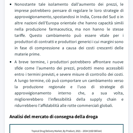
Nonostante tale isolamento dall'aumento dei prezzi, le
imprese potrebbero pensare di regolare le loro strategie di
approvvigionamento, spostandosi in India, Corea del Sud o in
altre nazioni dell'Europa orientale che hanno capacità simili
nella produzione farmaceutica, ma non hanno le stesse
tariffe. Questo cambiamento può essere vitale per i
produttori di contratti e produttori generici i cui margini sono
in fase di compressione a causa dei costi crescenti delle
materie prime.
A breve termine, i produttori potrebbero affrontare nuove
sfide come l'aumento dei prezzi, prodotti meno accessibili
entro i termini previsti, e severe misure di controllo dei costi.
A lungo termine, ciò può comportare un cambiamento verso
la produzione regionale e l'uso di strategie di
approvvigionamento interno che, a sua volta,
migliorerebbero l'inflessibilità della supply chain e
ridurrebbero l'affidabilità alle rotte commerciali globali.
Analisi del mercato di consegna della droga