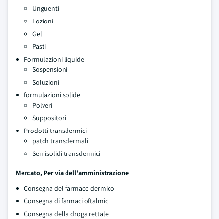
Unguenti
Lozioni
Gel
Pasti
Formulazioni liquide
Sospensioni
Soluzioni
formulazioni solide
Polveri
Suppositori
Prodotti transdermici
patch transdermali
Semisolidi transdermici
Mercato, Per via dell'amministrazione
Consegna del farmaco dermico
Consegna di farmaci oftalmici
Consegna della droga rettale