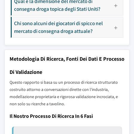
Qual è la dimensione del mercato di
consegna droga topica degli Stati Uniti?
Chi sono alcuni dei giocatori di spicco nel
mercato di consegna droga attuale?
Metodologia Di Ricerca, Fonti Dei Dati E Processo
Di Validazione
Questo rapporto si basa su un processo di ricerca strutturato
costruito attorno a conversazioni dirette con l'industria,
modellazione proprietaria e rigorosa validazione incrociata, e
non solo su ricerche a tavolino.
Il Nostro Processo Di Ricerca In 6 Fasi