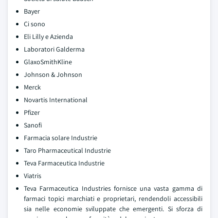
Bayer
Ci sono
Eli Lilly e Azienda
Laboratori Galderma
GlaxoSmithKline
Johnson & Johnson
Merck
Novartis International
Pfizer
Sanofi
Farmacia solare Industrie
Taro Pharmaceutical Industrie
Teva Farmaceutica Industrie
Viatris
Teva Farmaceutica Industries fornisce una vasta gamma di
farmaci topici marchiati e proprietari, rendendoli accessibili
sia nelle economie sviluppate che emergenti. Si sforza di