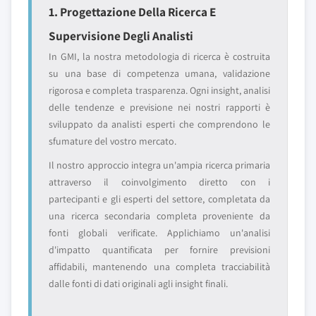
1. Progettazione Della Ricerca E
Supervisione Degli Analisti
In GMI, la nostra metodologia di ricerca è costruita
su una base di competenza umana, validazione
rigorosa e completa trasparenza. Ogni insight, analisi
delle tendenze e previsione nei nostri rapporti è
sviluppato da analisti esperti che comprendono le
sfumature del vostro mercato.
Il nostro approccio integra un'ampia ricerca primaria
attraverso il coinvolgimento diretto con i
partecipanti e gli esperti del settore, completata da
una ricerca secondaria completa proveniente da
fonti globali verificate. Applichiamo un'analisi
d'impatto quantificata per fornire previsioni
affidabili, mantenendo una completa tracciabilità
dalle fonti di dati originali agli insight finali.