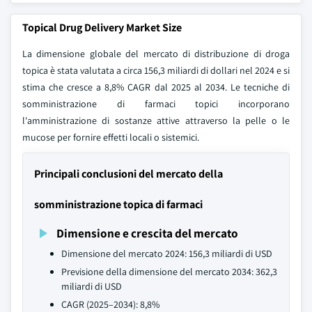
Topical Drug Delivery Market Size
La dimensione globale del mercato di distribuzione di droga
topica è stata valutata a circa 156,3 miliardi di dollari nel 2024 e si
stima che cresce a 8,8% CAGR dal 2025 al 2034. Le tecniche di
somministrazione di farmaci topici incorporano
l'amministrazione di sostanze attive attraverso la pelle o le
mucose per fornire effetti locali o sistemici.
Principali conclusioni del mercato della
somministrazione topica di farmaci
Dimensione e crescita del mercato
Dimensione del mercato 2024: 156,3 miliardi di USD
Previsione della dimensione del mercato 2034: 362,3
miliardi di USD
CAGR (2025–2034): 8,8%