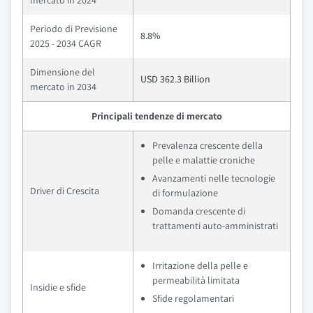
mercato in 2024
Periodo di Previsione
8.8%
2025 - 2034 CAGR
Dimensione del
USD 362.3 Billion
mercato in 2034
Principali tendenze di mercato
Prevalenza crescente della
pelle e malattie croniche
Avanzamenti nelle tecnologie
Driver di Crescita
di formulazione
Domanda crescente di
trattamenti auto-amministrati
Irritazione della pelle e
permeabilità limitata
Insidie e sfide
Sfide regolamentari