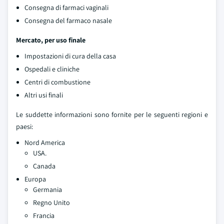
Consegna di farmaci vaginali
Consegna del farmaco nasale
Mercato, per uso finale
Impostazioni di cura della casa
Ospedali e cliniche
Centri di combustione
Altri usi finali
Le suddette informazioni sono fornite per le seguenti regioni e
paesi:
Nord America
USA.
Canada
Europa
Germania
Regno Unito
Francia