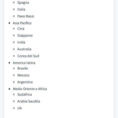
Spagna
Italia
Paesi Bassi
Asia Pacifico
Cina
Giappone
India
Australia
Corea del Sud
America latina
Brasile
Messico
Argentina
Medio Oriente e Africa
Sudafrica
Arabia Saudita
UA