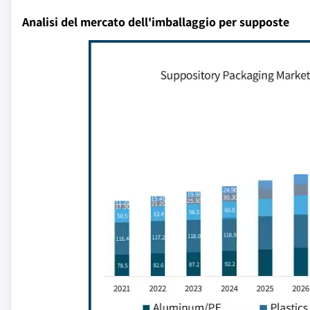
Analisi del mercato dell'imballaggio per supposte