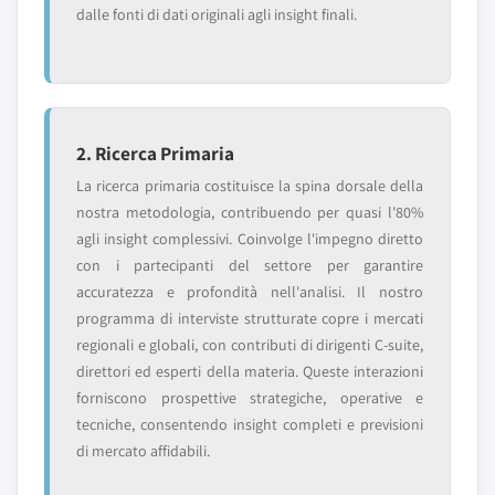
dalle fonti di dati originali agli insight finali.
2. Ricerca Primaria
La ricerca primaria costituisce la spina dorsale della
nostra metodologia, contribuendo per quasi l'80%
agli insight complessivi. Coinvolge l'impegno diretto
con i partecipanti del settore per garantire
accuratezza e profondità nell'analisi. Il nostro
programma di interviste strutturate copre i mercati
regionali e globali, con contributi di dirigenti C-suite,
direttori ed esperti della materia. Queste interazioni
forniscono prospettive strategiche, operative e
tecniche, consentendo insight completi e previsioni
di mercato affidabili.