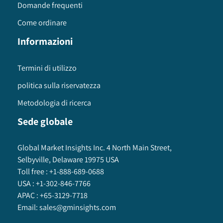
Domande frequenti
Come ordinare
Informazioni
Termini di utilizzo
politica sulla riservatezza
Metodologia di ricerca
Sede globale
Global Market Insights Inc. 4 North Main Street,
Selbyville, Delaware 19975 USA
Toll free :
+1-888-689-0688
USA :
+1-302-846-7766
APAC :
+65-3129-7718
Email:
sales@gminsights.com