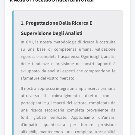
1. Progettazione Della Ricerca E
Supervisione Degli Analisti
In GMI, la nostra metodologia di ricerca è costruita
su una base di competenza umana, validazione
rigorosa e completa trasparenza. Ogni insight, analisi
delle tendenze e previsione nei nostri rapporti è
sviluppato da analisti esperti che comprendono le
sfumature del vostro mercato.
Il nostro approccio integra un'ampia ricerca primaria
attraverso il coinvolgimento diretto con i
partecipanti e gli esperti del settore, completata da
una ricerca secondaria completa proveniente da
fonti globali verificate. Applichiamo un'analisi
d'impatto quantificata per fornire previsioni
affidabili, mantenendo una completa tracciabilità