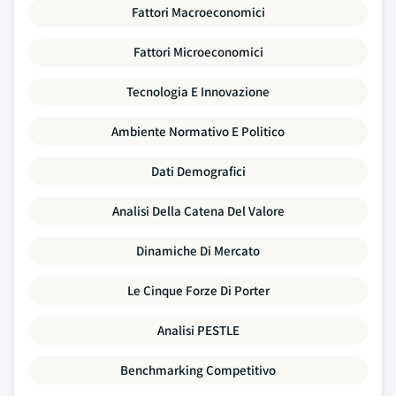
Fattori Macroeconomici
Fattori Microeconomici
Tecnologia E Innovazione
Ambiente Normativo E Politico
Dati Demografici
Analisi Della Catena Del Valore
Dinamiche Di Mercato
Le Cinque Forze Di Porter
Analisi PESTLE
Benchmarking Competitivo