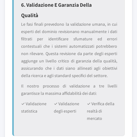
6. Validazione E Garanzia Della
Qualità
Le fasi finali prevedono la validazione umana, in cui
esperti del dominio revisionano manualmente i dati
filtrati per identificare sfumature ed errori
contestuali che i sistemi automatizzati potrebbero
non rilevare. Questa revisione da parte degli esperti
aggiunge un livello critico di garanzia della qualità,
assicurando che i dati siano allineati agli obiettivi
della ricerca e agli standard specifici del settore.
Il nostro processo di validazione a tre livelli
garantisce la massima affidabilità dei dati:
✓ Validazione
✓ Validazione
✓ Verifica della
statistica
degli esperti
realtà di
mercato