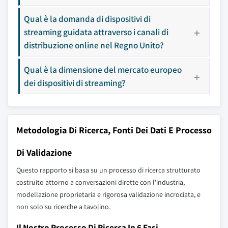
Qual è la domanda di dispositivi di
streaming guidata attraverso i canali di
distribuzione online nel Regno Unito?
Qual è la dimensione del mercato europeo
dei dispositivi di streaming?
Metodologia Di Ricerca, Fonti Dei Dati E Processo
Di Validazione
Questo rapporto si basa su un processo di ricerca strutturato
costruito attorno a conversazioni dirette con l'industria,
modellazione proprietaria e rigorosa validazione incrociata, e
non solo su ricerche a tavolino.
Il Nostro Processo Di Ricerca In 6 Fasi