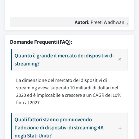
Autori:
Preeti Wadhwani ,
Domande Frequenti(FAQ):
Quanto è grande il mercato dei dispositivi di
streaming?
La dimensione del mercato dei dispositivi di
streaming aveva superato 10 miliardi di dollari nel
2020 ed è impiccabile a crescere a un CAGR del 10%
fino al 2027.
Quali fattori stanno promuovendo
l'adozione di dispositivi di streaming 4K
negli Stati Uniti?