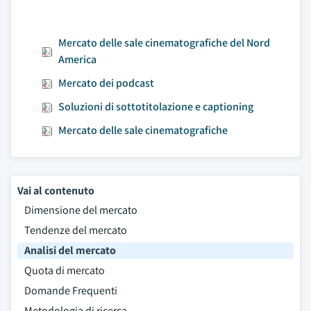
Mercato delle sale cinematografiche del Nord
America
Mercato dei podcast
Soluzioni di sottotitolazione e captioning
Mercato delle sale cinematografiche
Vai al contenuto
Dimensione del mercato
Tendenze del mercato
Analisi del mercato
Quota di mercato
Domande Frequenti
Metodologia di ricerca