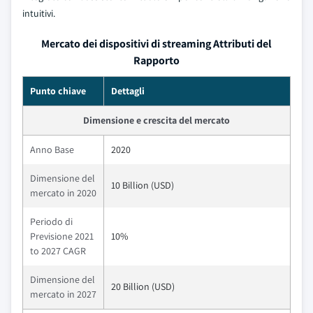
intuitivi.
Mercato dei dispositivi di streaming Attributi del
Rapporto
Punto chiave
Dettagli
Dimensione e crescita del mercato
Anno Base
2020
Dimensione del
10 Billion (USD)
mercato in 2020
Periodo di
Previsione 2021
10%
to 2027 CAGR
Dimensione del
20 Billion (USD)
mercato in 2027