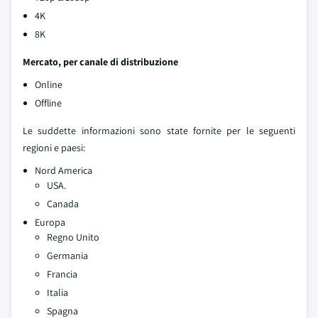
4K
8K
Mercato, per canale di distribuzione
Online
Offline
Le suddette informazioni sono state fornite per le seguenti
regioni e paesi:
Nord America
USA.
Canada
Europa
Regno Unito
Germania
Francia
Italia
Spagna