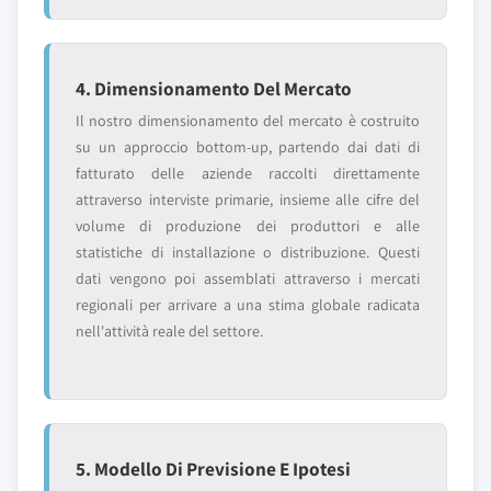
4. Dimensionamento Del Mercato
Il nostro dimensionamento del mercato è costruito
su un approccio bottom-up, partendo dai dati di
fatturato delle aziende raccolti direttamente
attraverso interviste primarie, insieme alle cifre del
volume di produzione dei produttori e alle
statistiche di installazione o distribuzione. Questi
dati vengono poi assemblati attraverso i mercati
regionali per arrivare a una stima globale radicata
nell'attività reale del settore.
5. Modello Di Previsione E Ipotesi