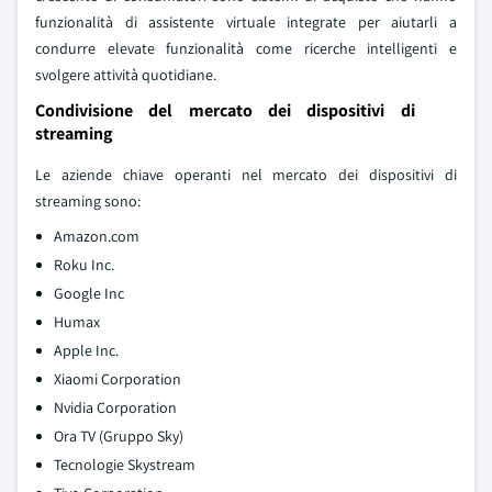
funzionalità di assistente virtuale integrate per aiutarli a
condurre elevate funzionalità come ricerche intelligenti e
svolgere attività quotidiane.
Condivisione del mercato dei dispositivi di
streaming
Le aziende chiave operanti nel mercato dei dispositivi di
streaming sono:
Amazon.com
Roku Inc.
Google Inc
Humax
Apple Inc.
Xiaomi Corporation
Nvidia Corporation
Ora TV (Gruppo Sky)
Tecnologie Skystream