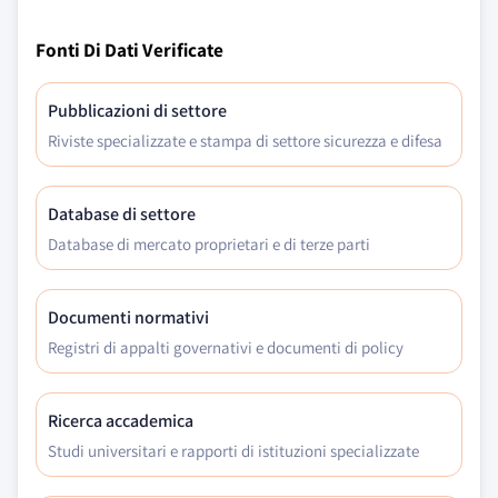
Fonti Di Dati Verificate
Pubblicazioni di settore
Riviste specializzate e stampa di settore sicurezza e difesa
Database di settore
Database di mercato proprietari e di terze parti
Documenti normativi
Registri di appalti governativi e documenti di policy
Ricerca accademica
Studi universitari e rapporti di istituzioni specializzate