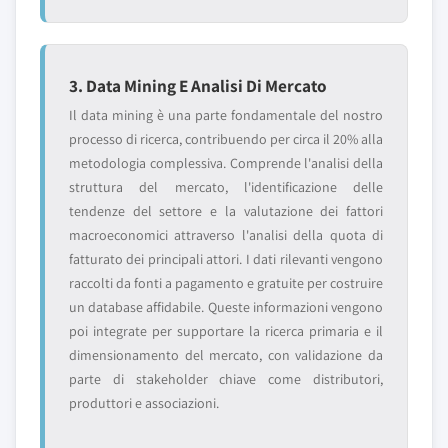
3. Data Mining E Analisi Di Mercato
Il data mining è una parte fondamentale del nostro
processo di ricerca, contribuendo per circa il 20% alla
metodologia complessiva. Comprende l'analisi della
struttura del mercato, l'identificazione delle
tendenze del settore e la valutazione dei fattori
macroeconomici attraverso l'analisi della quota di
fatturato dei principali attori. I dati rilevanti vengono
raccolti da fonti a pagamento e gratuite per costruire
un database affidabile. Queste informazioni vengono
poi integrate per supportare la ricerca primaria e il
dimensionamento del mercato, con validazione da
parte di stakeholder chiave come distributori,
produttori e associazioni.