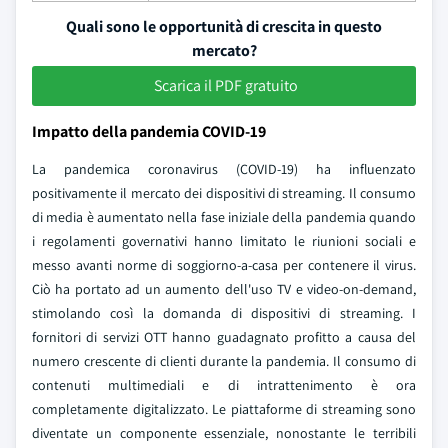
Quali sono le opportunità di crescita in questo
mercato?
Scarica il PDF gratuito
Impatto della pandemia COVID-19
La pandemica coronavirus (COVID-19) ha influenzato
positivamente il mercato dei dispositivi di streaming. Il consumo
di media è aumentato nella fase iniziale della pandemia quando
i regolamenti governativi hanno limitato le riunioni sociali e
messo avanti norme di soggiorno-a-casa per contenere il virus.
Ciò ha portato ad un aumento dell'uso TV e video-on-demand,
stimolando così la domanda di dispositivi di streaming. I
fornitori di servizi OTT hanno guadagnato profitto a causa del
numero crescente di clienti durante la pandemia. Il consumo di
contenuti multimediali e di intrattenimento è ora
completamente digitalizzato. Le piattaforme di streaming sono
diventate un componente essenziale, nonostante le terribili