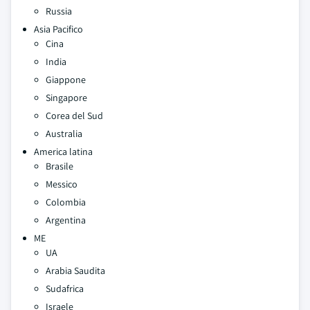
Russia
Asia Pacifico
Cina
India
Giappone
Singapore
Corea del Sud
Australia
America latina
Brasile
Messico
Colombia
Argentina
ME
UA
Arabia Saudita
Sudafrica
Israele