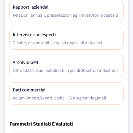
Rapporti aziendali
Relazioni annuali, presentazioni agli investitori e depositi
Interviste con esperti
C-suite, responsabili acquisti e specialisti tecnici
Archivio GMI
Oltre 13.000 studi pubblicati in più di 30 settori industriali
Dati commerciali
Volumi import/export, codici HS e registri doganali
Parametri Studiati E Valutati