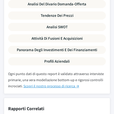
Analisi Del Divario Domanda-Offerta
Tendenze Dei Prezzi
Analisi SWOT
Attività Di Fusioni E Acquisizioni
Panorama Degli Investimenti E Dei Finanziamenti
Profili Aziendali
Ogni punto dati di questo report è validato attraverso interviste
primarie, una vera modellazione bottom-up e rigorosi controlli
incrociati.
Scopri il nostro processo di ricerca →
Rapporti Correlati