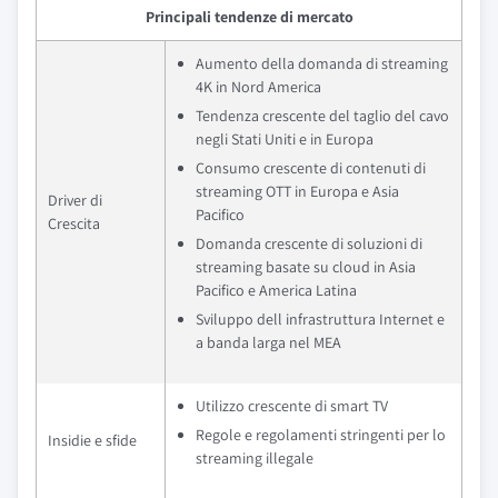
Principali tendenze di mercato
Aumento della domanda di streaming
4K in Nord America
Tendenza crescente del taglio del cavo
negli Stati Uniti e in Europa
Consumo crescente di contenuti di
streaming OTT in Europa e Asia
Driver di
Pacifico
Crescita
Domanda crescente di soluzioni di
streaming basate su cloud in Asia
Pacifico e America Latina
Sviluppo dell infrastruttura Internet e
a banda larga nel MEA
Utilizzo crescente di smart TV
Regole e regolamenti stringenti per lo
Insidie e sfide
streaming illegale