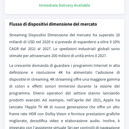
Immediate Delivery Available
Flusso di dispositivi dimensione del mercato
Streaming Dispositivi Dimensione del mercato
ha superato 10
miliardi di USD nel 2020 e si prevede di espandersi a oltre il 10%
CAGR dal 2021 al 2027. Le spedizioni industriali globali sono
stimate per attraversare 200 milioni di unità entro il 2027.
La crescente domanda di guardare i programmi Internet in alta
definizione e risoluzione 4K ha alimentato l'adozione di
dispositivi in streaming. 4K streaming offre una maggiore gamma
di colori e effetti sonori immersivi durante la visione del
programma. Diversi operatori del settore stanno lanciando
prodotti avanzati. Ad esempio, nell'aprile del 2021, Apple ha
lanciato l'Apple TV 4K di nuova generazione che offre un alto
frame rate HDR con Dolby Vision e fornisce prestazioni grafiche
migliorate, decodifica video e elaborazione audio. Inoltre, è
integrato con l'assistente virtuale Siri per controlli di navigazione