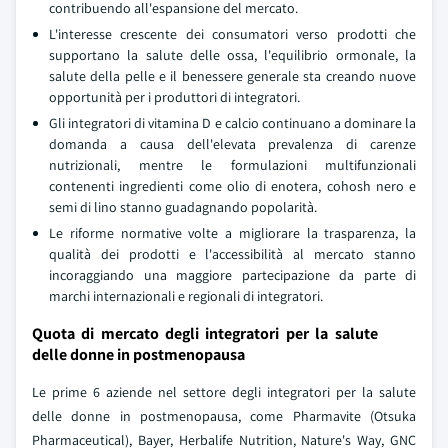
contribuendo all'espansione del mercato.
L'interesse crescente dei consumatori verso prodotti che
supportano la salute delle ossa, l'equilibrio ormonale, la
salute della pelle e il benessere generale sta creando nuove
opportunità per i produttori di integratori.
Gli integratori di vitamina D e calcio continuano a dominare la
domanda a causa dell'elevata prevalenza di carenze
nutrizionali, mentre le formulazioni multifunzionali
contenenti ingredienti come olio di enotera, cohosh nero e
semi di lino stanno guadagnando popolarità.
Le riforme normative volte a migliorare la trasparenza, la
qualità dei prodotti e l'accessibilità al mercato stanno
incoraggiando una maggiore partecipazione da parte di
marchi internazionali e regionali di integratori.
Quota di mercato degli integratori per la salute
delle donne in postmenopausa
Le prime 6 aziende nel settore degli integratori per la salute
delle donne in postmenopausa, come Pharmavite (Otsuka
Pharmaceutical), Bayer, Herbalife Nutrition, Nature's Way, GNC