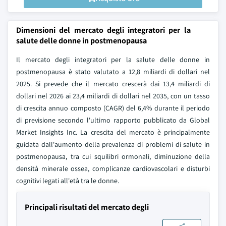
Dimensioni del mercato degli integratori per la
salute delle donne in postmenopausa
Il mercato degli integratori per la salute delle donne in
postmenopausa è stato valutato a 12,8 miliardi di dollari nel
2025. Si prevede che il mercato crescerà dai 13,4 miliardi di
dollari nel 2026 ai 23,4 miliardi di dollari nel 2035, con un tasso
di crescita annuo composto (CAGR) del 6,4% durante il periodo
di previsione secondo l'ultimo rapporto pubblicato da Global
Market Insights Inc. La crescita del mercato è principalmente
guidata dall'aumento della prevalenza di problemi di salute in
postmenopausa, tra cui squilibri ormonali, diminuzione della
densità minerale ossea, complicanze cardiovascolari e disturbi
cognitivi legati all'età tra le donne.
Principali risultati del mercato degli