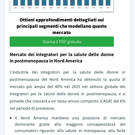
Ottieni approfondimenti dettagliati sui
principali segmenti che modellano questo
mercato
Scarica il PDF gratuito
Mercato dei integratori per la salute delle donne
in postmenopausa in Nord America
L'industria dei integratori per la salute delle donne in
postmenopausa del Nord America ha detenuto la quota di
mercato più ampia del 40% nel 2025 nel settore globale dei
integratori per la salute delle donne in postmenopausa, e si
prevede che crescerà a un tasso annuo composto (CAGR) del 6%
nel periodo di previsione.
Il Nord America mantiene una posizione di mercato
dominante grazie alla maggiore consapevolezza dei
consumatori riguardo alla salute in menopausa, alla forte