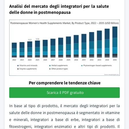
Analisi del mercato degli integratori per la salute
delle donne in postmenopausa
Per comprendere le tendenze chiave
Scarica il PDF gratuito
In base al tipo di prodotto, il mercato degli integratori per la
salute delle donne in postmenopausa è segmentato in vitamine
e minerali, integratori a base di erbe, integratori a base di
fitoestrogeni, integratori enzimatici e altri tipi di prodotti. Il