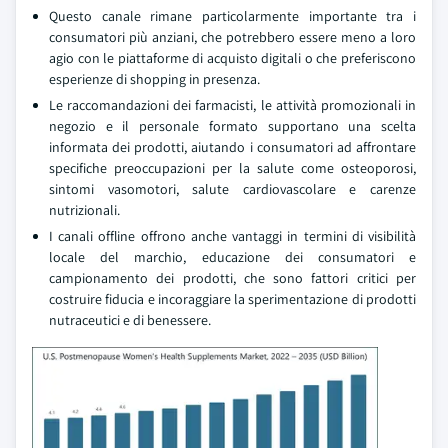
Questo canale rimane particolarmente importante tra i
consumatori più anziani, che potrebbero essere meno a loro
agio con le piattaforme di acquisto digitali o che preferiscono
esperienze di shopping in presenza.
Le raccomandazioni dei farmacisti, le attività promozionali in
negozio e il personale formato supportano una scelta
informata dei prodotti, aiutando i consumatori ad affrontare
specifiche preoccupazioni per la salute come osteoporosi,
sintomi vasomotori, salute cardiovascolare e carenze
nutrizionali.
I canali offline offrono anche vantaggi in termini di visibilità
locale del marchio, educazione dei consumatori e
campionamento dei prodotti, che sono fattori critici per
costruire fiducia e incoraggiare la sperimentazione di prodotti
nutraceutici e di benessere.