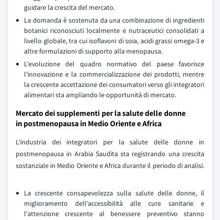
guidare la crescita del mercato.
La domanda è sostenuta da una combinazione di ingredienti
botanici riconosciuti localmente e nutraceutici consolidati a
livello globale, tra cui isoflavoni di soia, acidi grassi omega-3 e
altre formulazioni di supporto alla menopausa.
L'evoluzione del quadro normativo del paese favorisce
l'innovazione e la commercializzazione dei prodotti, mentre
la crescente accettazione dei consumatori verso gli integratori
alimentari sta ampliando le opportunità di mercato.
Mercato dei supplementi per la salute delle donne
in postmenopausa in Medio Oriente e Africa
L'industria dei integratori per la salute delle donne in
postmenopausa in Arabia Saudita sta registrando una crescita
sostanziale in Medio Oriente e Africa durante il periodo di analisi.
La crescente consapevolezza sulla salute delle donne, il
miglioramento dell'accessibilità alle cure sanitarie e
l'attenzione crescente al benessere preventivo stanno