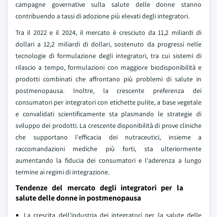
campagne governative sulla salute delle donne stanno
contribuendo a tassi di adozione più elevati degli integratori.
Tra il 2022 e il 2024, il mercato è cresciuto da 11,2 miliardi di
dollari a 12,2 miliardi di dollari, sostenuto da progressi nelle
tecnologie di formulazione degli integratori, tra cui sistemi di
rilascio a tempo, formulazioni con maggiore biodisponibilità e
prodotti combinati che affrontano più problemi di salute in
postmenopausa. Inoltre, la crescente preferenza dei
consumatori per integratori con etichette pulite, a base vegetale
e convalidati scientificamente sta plasmando le strategie di
sviluppo dei prodotti. La crescente disponibilità di prove cliniche
che supportano l'efficacia dei nutraceutici, insieme a
raccomandazioni mediche più forti, sta ulteriormente
aumentando la fiducia dei consumatori e l'aderenza a lungo
termine ai regimi di integrazione.
Tendenze del mercato degli integratori per la
salute delle donne in postmenopausa
La crescita dell'industria dei integratori per la salute delle