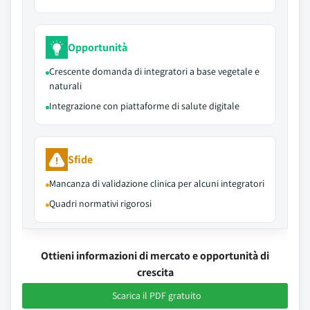
Opportunità
Crescente domanda di integratori a base vegetale e
naturali
Integrazione con piattaforme di salute digitale
Sfide
Mancanza di validazione clinica per alcuni integratori
Quadri normativi rigorosi
Ottieni informazioni di mercato e opportunità di
crescita
Scarica il PDF gratuito