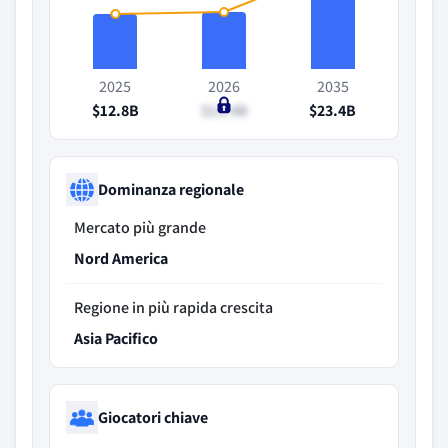
2025
2026
2035
$12.8B
$13.4B
$23.4B
Dominanza regionale
Mercato più grande
Nord America
Regione in più rapida crescita
Asia Pacifico
Giocatori chiave