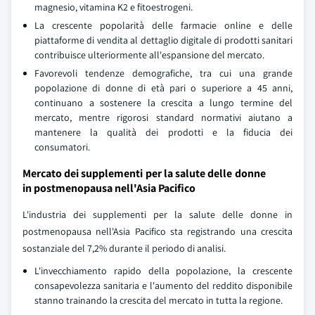
magnesio, vitamina K2 e fitoestrogeni.
La crescente popolarità delle farmacie online e delle
piattaforme di vendita al dettaglio digitale di prodotti sanitari
contribuisce ulteriormente all'espansione del mercato.
Favorevoli tendenze demografiche, tra cui una grande
popolazione di donne di età pari o superiore a 45 anni,
continuano a sostenere la crescita a lungo termine del
mercato, mentre rigorosi standard normativi aiutano a
mantenere la qualità dei prodotti e la fiducia dei
consumatori.
Mercato dei supplementi per la salute delle donne
in postmenopausa nell'Asia Pacifico
L'industria dei supplementi per la salute delle donne in
postmenopausa nell'Asia Pacifico sta registrando una crescita
sostanziale del 7,2% durante il periodo di analisi.
L'invecchiamento rapido della popolazione, la crescente
consapevolezza sanitaria e l'aumento del reddito disponibile
stanno trainando la crescita del mercato in tutta la regione.