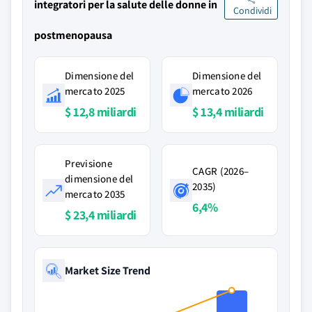
integratori per la salute delle donne in
Condividi
postmenopausa
Dimensione del
Dimensione del
mercato 2025
mercato 2026
$ 12,8 miliardi
$ 13,4 miliardi
Previsione
CAGR (2026–
dimensione del
2035)
mercato 2035
6,4%
$ 23,4 miliardi
Market Size Trend