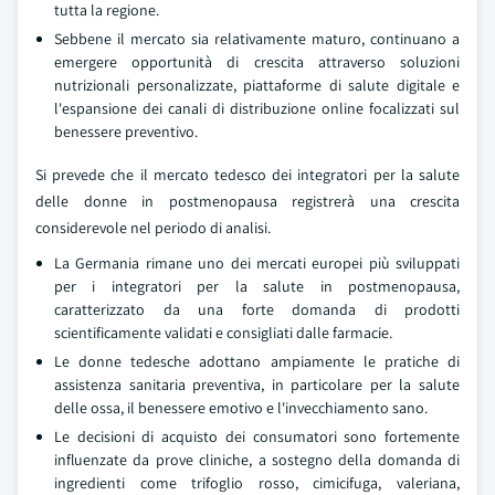
tutta la regione.
Sebbene il mercato sia relativamente maturo, continuano a
emergere opportunità di crescita attraverso soluzioni
nutrizionali personalizzate, piattaforme di salute digitale e
l'espansione dei canali di distribuzione online focalizzati sul
benessere preventivo.
Si prevede che il mercato tedesco dei integratori per la salute
delle donne in postmenopausa registrerà una crescita
considerevole nel periodo di analisi.
La Germania rimane uno dei mercati europei più sviluppati
per i integratori per la salute in postmenopausa,
caratterizzato da una forte domanda di prodotti
scientificamente validati e consigliati dalle farmacie.
Le donne tedesche adottano ampiamente le pratiche di
assistenza sanitaria preventiva, in particolare per la salute
delle ossa, il benessere emotivo e l'invecchiamento sano.
Le decisioni di acquisto dei consumatori sono fortemente
influenzate da prove cliniche, a sostegno della domanda di
ingredienti come trifoglio rosso, cimicifuga, valeriana,