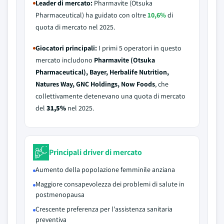
Leader di mercato:
Pharmavite (Otsuka
Pharmaceutical) ha guidato con oltre
10,6%
di
quota di mercato nel 2025.
Giocatori principali:
I primi 5 operatori in questo
mercato includono
Pharmavite (Otsuka
Pharmaceutical), Bayer, Herbalife Nutrition,
Natures Way, GNC Holdings, Now Foods
, che
collettivamente detenevano una quota di mercato
del
31,5%
nel 2025.
Principali driver di mercato
Aumento della popolazione femminile anziana
Maggiore consapevolezza dei problemi di salute in
postmenopausa
Crescente preferenza per l'assistenza sanitaria
preventiva