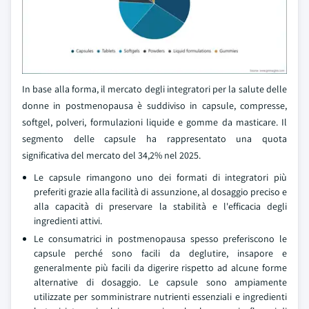
In base alla forma, il mercato degli integratori per la salute delle
donne in postmenopausa è suddiviso in capsule, compresse,
softgel, polveri, formulazioni liquide e gomme da masticare. Il
segmento delle capsule ha rappresentato una quota
significativa del mercato del 34,2% nel 2025.
Le capsule rimangono uno dei formati di integratori più
preferiti grazie alla facilità di assunzione, al dosaggio preciso e
alla capacità di preservare la stabilità e l'efficacia degli
ingredienti attivi.
Le consumatrici in postmenopausa spesso preferiscono le
capsule perché sono facili da deglutire, insapore e
generalmente più facili da digerire rispetto ad alcune forme
alternative di dosaggio. Le capsule sono ampiamente
utilizzate per somministrare nutrienti essenziali e ingredienti