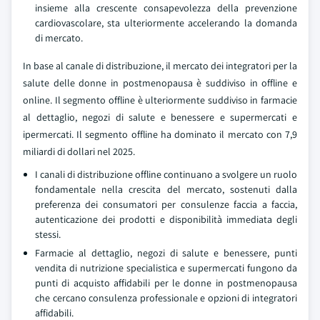
insieme alla crescente consapevolezza della prevenzione
cardiovascolare, sta ulteriormente accelerando la domanda
di mercato.
In base al canale di distribuzione, il mercato dei integratori per la
salute delle donne in postmenopausa è suddiviso in offline e
online. Il segmento offline è ulteriormente suddiviso in farmacie
al dettaglio, negozi di salute e benessere e supermercati e
ipermercati. Il segmento offline ha dominato il mercato con 7,9
miliardi di dollari nel 2025.
I canali di distribuzione offline continuano a svolgere un ruolo
fondamentale nella crescita del mercato, sostenuti dalla
preferenza dei consumatori per consulenze faccia a faccia,
autenticazione dei prodotti e disponibilità immediata degli
stessi.
Farmacie al dettaglio, negozi di salute e benessere, punti
vendita di nutrizione specialistica e supermercati fungono da
punti di acquisto affidabili per le donne in postmenopausa
che cercano consulenza professionale e opzioni di integratori
affidabili.