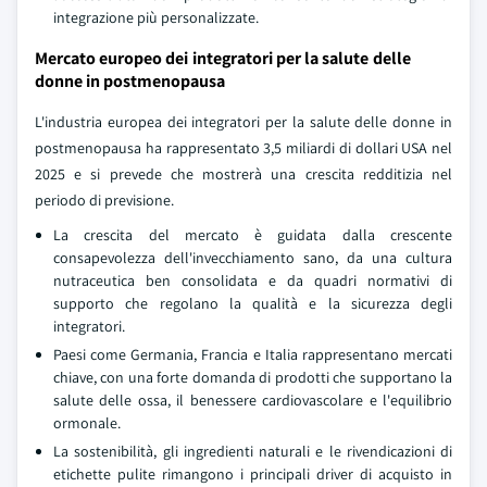
integrazione più personalizzate.
Mercato europeo dei integratori per la salute delle
donne in postmenopausa
L'industria europea dei integratori per la salute delle donne in
postmenopausa ha rappresentato 3,5 miliardi di dollari USA nel
2025 e si prevede che mostrerà una crescita redditizia nel
periodo di previsione.
La crescita del mercato è guidata dalla crescente
consapevolezza dell'invecchiamento sano, da una cultura
nutraceutica ben consolidata e da quadri normativi di
supporto che regolano la qualità e la sicurezza degli
integratori.
Paesi come Germania, Francia e Italia rappresentano mercati
chiave, con una forte domanda di prodotti che supportano la
salute delle ossa, il benessere cardiovascolare e l'equilibrio
ormonale.
La sostenibilità, gli ingredienti naturali e le rivendicazioni di
etichette pulite rimangono i principali driver di acquisto in