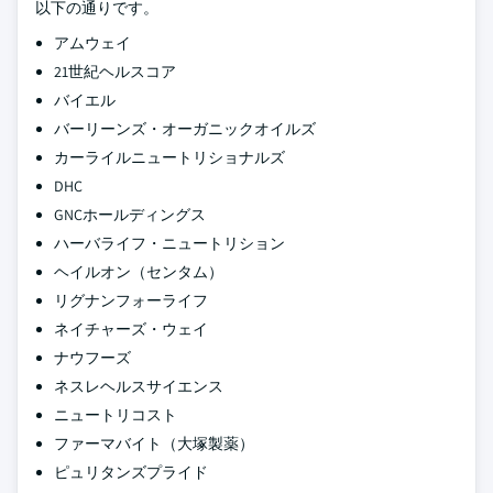
以下の通りです。
アムウェイ
21世紀ヘルスコア
バイエル
バーリーンズ・オーガニックオイルズ
カーライルニュートリショナルズ
DHC
GNCホールディングス
ハーバライフ・ニュートリション
ヘイルオン（センタム）
リグナンフォーライフ
ネイチャーズ・ウェイ
ナウフーズ
ネスレヘルスサイエンス
ニュートリコスト
ファーマバイト（大塚製薬）
ピュリタンズプライド