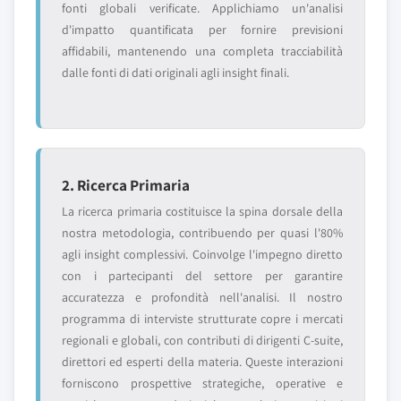
fonti globali verificate. Applichiamo un'analisi
d'impatto quantificata per fornire previsioni
affidabili, mantenendo una completa tracciabilità
dalle fonti di dati originali agli insight finali.
2. Ricerca Primaria
La ricerca primaria costituisce la spina dorsale della
nostra metodologia, contribuendo per quasi l'80%
agli insight complessivi. Coinvolge l'impegno diretto
con i partecipanti del settore per garantire
accuratezza e profondità nell'analisi. Il nostro
programma di interviste strutturate copre i mercati
regionali e globali, con contributi di dirigenti C-suite,
direttori ed esperti della materia. Queste interazioni
forniscono prospettive strategiche, operative e