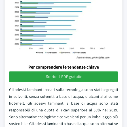
Per comprendere le tendenze chiave
Scarica il PDF gratuito
Gli adesivi laminanti basati sulla tecnologia sono stati segregati
in solventi, senza solventi, a base di acqua, e alcuni altri come
hot-melt. Gli adesivi laminanti a base di acqua sono stati
responsabili di una quota di ricavi superiore al 55% nel 2019.
Sono alternative ecologiche e convenienti per un imballaggio più
sostenibile. Gli adesivi laminanti a base di acqua sono alternative