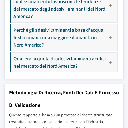
confezionamento favoriscono le tendenze
del mercato degli adesivi laminanti del Nord
America?
Perché gli adesivi laminanti a base d'acqua
testimoniano una maggiore domanda in
Nord America?
Qual era la quota di adesivi laminanti acrilici
nel mercato del Nord America?
Metodologia Di Ricerca, Fonti Dei Dati E Processo
Di Validazione
Questo rapporto si basa su un processo di ricerca strutturato
costruito attorno a conversazioni dirette con l'industria,