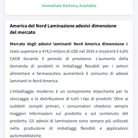
Immediate Delivery Available
America del Nord Laminazione adesivi dimensione
del mercato
Mercato degli adesivi laminanti Nord America
dimensione
è
stato superiore a 474,3 milioni di USD nel 2019 e mostrerà il 6,6%
CAGR durante il periodo di previsione. L'aumento della
domanda di prodotti in imballaggi flessibili per i settori
alimentare e farmaceutico aumenterà il consumo di adesivi
laminanti in Nord America.
L'imballaggio moderno è un componente importante per lo
stoccaggio e la distribuzione di tutti i tipi di prodotti. Oltre ai
suddetti compiti primari, i consumatori chiedono sempre
maggiori informazioni sul prodotto e sul contenuto del
prodotto. Gli adesivi di laminazione sono sempre più utilizzati
nella produzione di imballaggi flessibili e applicazioni
automobilistiche.