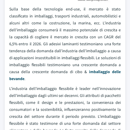
Sulla base della tecnologia end-use, il mercato è stato
classificato in imballaggi, trasporti industriali, automobilistici e
alcuni altri come la costruzione, la marina, ecc. L'industria
dell'imballaggio consumerà il massimo potenziale di crescita e
la capacità di cogliere il mercato in crescita con un CAGR del
6,5% entro il 2026. Gli adesivi laminanti testimoniano una forte
tendenza della domanda dall'industria dell'imballaggio a causa
di applicazioni insostituibili in imballaggi flessibili. Le soluzioni di
imballaggio flessibili testimoniano una crescente domanda a
causa della crescente domanda di cibo &
imballaggio delle
bevande
.
L'industria dell'imballaggio flessibile è leader nell'innovazione
dell'imballaggio dagli ultimi sei decenni. Gli attributi di pacchetti
flessibili, come il design e le prestazioni, la convenienza dei
consumatori e la sostenibilità, influenzeranno positivamente la
crescita del settore durante il periodo previsto. L'imballaggio
flessibile è stato testimone di una forte domanda dal settore