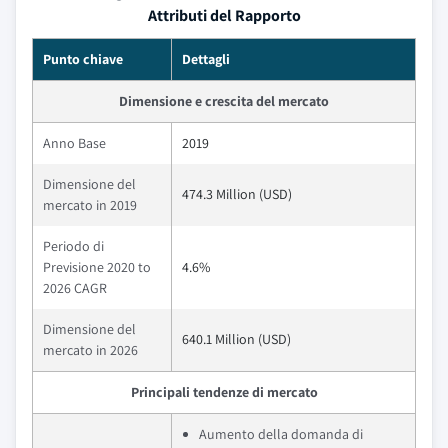
Attributi del Rapporto
Punto chiave
Dettagli
Dimensione e crescita del mercato
Anno Base
2019
Dimensione del
474.3 Million (USD)
mercato in 2019
Periodo di
Previsione 2020 to
4.6%
2026 CAGR
Dimensione del
640.1 Million (USD)
mercato in 2026
Principali tendenze di mercato
Aumento della domanda di