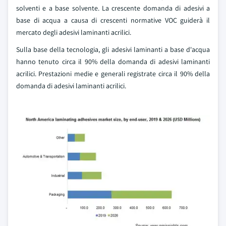
solventi e a base solvente. La crescente domanda di adesivi a
base di acqua a causa di crescenti normative VOC guiderà il
mercato degli adesivi laminanti acrilici.
Sulla base della tecnologia, gli adesivi laminanti a base d'acqua
hanno tenuto circa il 90% della domanda di adesivi laminanti
acrilici. Prestazioni medie e generali registrate circa il 90% della
domanda di adesivi laminanti acrilici.