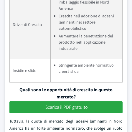
imballaggio flessibile in Nord
America
Crescita nell adozione di adesivi
laminanti nel settore
Driver di Crescita
automobilistico
Aumentare la penetrazione del
prodotto nell applicazione
industriale
Stringente ambiente normativo
Insidie e sfide
creerà sfida
Quali sono le opportunità di crescita in questo
mercato?
Scarica il PDF gratuito
Tuttavia, la quota di mercato degli adesivi laminanti in Nord
America ha un forte ambiente normativo, che svolge un ruolo