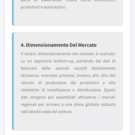
produttori e associazioni.
4. Dimensionamento Del Mercato
Il nostro dimensionamento del mercato è costruito
su un approccio bottom-up, partendo dai dati di
fatturato delle aziende raccolti direttamente
attraverso interviste primarie, insieme alle cifre del
volume di produzione dei produttori e alle
statistiche di installazione o distribuzione. Questi
dati vengono poi assemblati attraverso i mercati
regionali per arrivare a una stima globale radicata
nell'attività reale del settore.