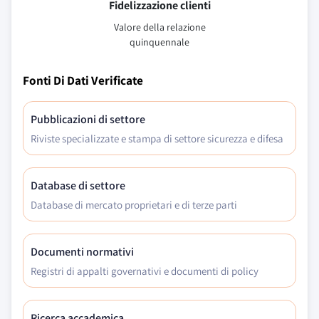
Fidelizzazione clienti
Valore della relazione
quinquennale
Fonti Di Dati Verificate
Pubblicazioni di settore
Riviste specializzate e stampa di settore sicurezza e difesa
Database di settore
Database di mercato proprietari e di terze parti
Documenti normativi
Registri di appalti governativi e documenti di policy
Ricerca accademica