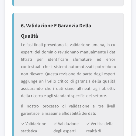
6. Validazione E Garanzia Della
Qualità
Le fasi finali prevedono la validazione umana, in cui
esperti del dominio revisionano manualmente i dati
filtrati per identificare sfumature ed errori
contestuali che i sistemi automatizzati potrebbero
non rilevare. Questa revisione da parte degli esperti
aggiunge un livello critico di garanzia della qualità,
assicurando che i dati siano allineati agli obiettivi
della ricerca e agli standard specifici del settore.
Il nostro processo di validazione a tre livelli
garantisce la massima affidabilità dei dati:
✓ Validazione
✓ Validazione
✓ Verifica della
statistica
degli esperti
realtà di