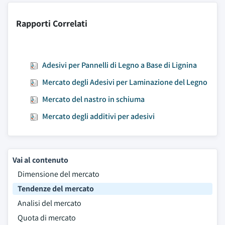
Rapporti Correlati
Adesivi per Pannelli di Legno a Base di Lignina
Mercato degli Adesivi per Laminazione del Legno
Mercato del nastro in schiuma
Mercato degli additivi per adesivi
Vai al contenuto
Dimensione del mercato
Tendenze del mercato
Analisi del mercato
Quota di mercato