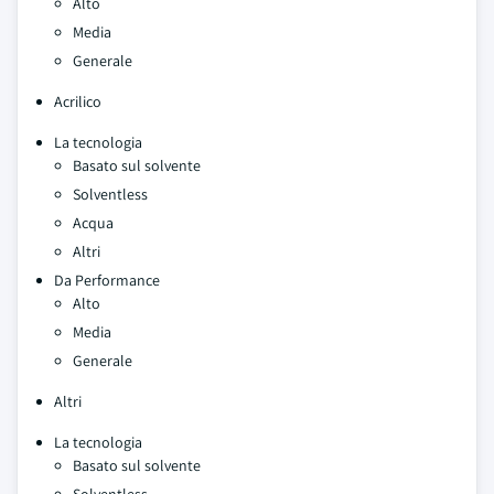
Alto
Media
Generale
Acrilico
La tecnologia
Basato sul solvente
Solventless
Acqua
Altri
Da Performance
Alto
Media
Generale
Altri
La tecnologia
Basato sul solvente
Solventless