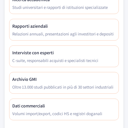
Studi universitari e rapporti di istituzioni specializzate
Rapporti aziendali
Relazioni annuali, presentazioni agli investitori e depositi
Interviste con esperti
C-suite, responsabili acquisti e specialisti tecnici
Archivio GMI
Oltre 13.000 studi pubblicati in più di 30 settori industriali
Dati commerciali
Volumi import/export, codici HS e registri doganali