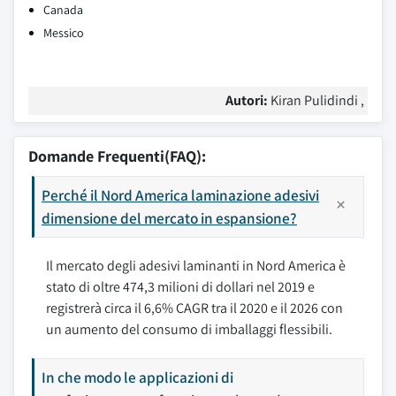
Canada
Messico
Autori:
Kiran Pulidindi ,
Domande Frequenti(FAQ):
Perché il Nord America laminazione adesivi
dimensione del mercato in espansione?
Il mercato degli adesivi laminanti in Nord America è
stato di oltre 474,3 milioni di dollari nel 2019 e
registrerà circa il 6,6% CAGR tra il 2020 e il 2026 con
un aumento del consumo di imballaggi flessibili.
In che modo le applicazioni di