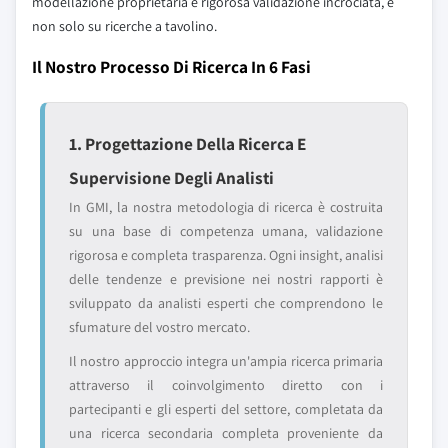
modellazione proprietaria e rigorosa validazione incrociata, e
non solo su ricerche a tavolino.
Il Nostro Processo Di Ricerca In 6 Fasi
1. Progettazione Della Ricerca E
Supervisione Degli Analisti
In GMI, la nostra metodologia di ricerca è costruita
su una base di competenza umana, validazione
rigorosa e completa trasparenza. Ogni insight, analisi
delle tendenze e previsione nei nostri rapporti è
sviluppato da analisti esperti che comprendono le
sfumature del vostro mercato.
Il nostro approccio integra un'ampia ricerca primaria
attraverso il coinvolgimento diretto con i
partecipanti e gli esperti del settore, completata da
una ricerca secondaria completa proveniente da