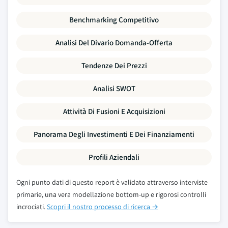
Benchmarking Competitivo
Analisi Del Divario Domanda-Offerta
Tendenze Dei Prezzi
Analisi SWOT
Attività Di Fusioni E Acquisizioni
Panorama Degli Investimenti E Dei Finanziamenti
Profili Aziendali
Ogni punto dati di questo report è validato attraverso interviste
primarie, una vera modellazione bottom-up e rigorosi controlli
incrociati.
Scopri il nostro processo di ricerca →