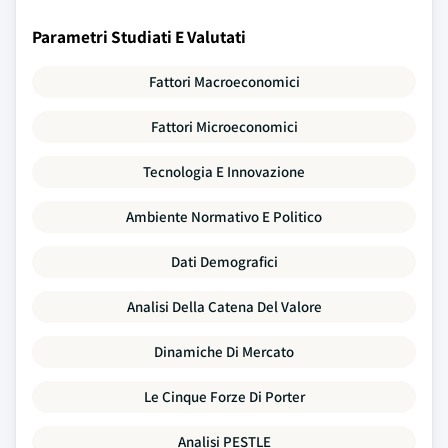
Parametri Studiati E Valutati
Fattori Macroeconomici
Fattori Microeconomici
Tecnologia E Innovazione
Ambiente Normativo E Politico
Dati Demografici
Analisi Della Catena Del Valore
Dinamiche Di Mercato
Le Cinque Forze Di Porter
Analisi PESTLE