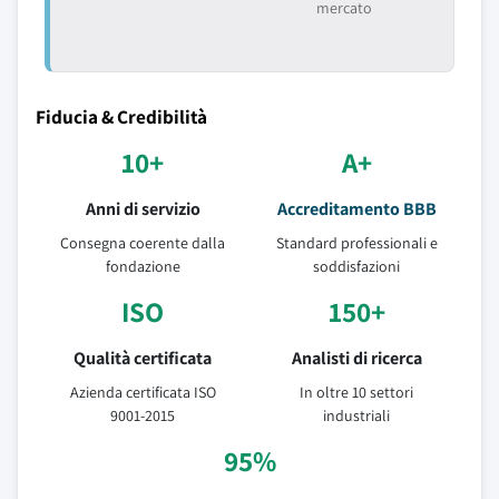
mercato
Fiducia & Credibilità
10+
A+
Anni di servizio
Accreditamento BBB
Consegna coerente dalla
Standard professionali e
fondazione
soddisfazioni
ISO
150+
Qualità certificata
Analisti di ricerca
Azienda certificata ISO
In oltre 10 settori
9001-2015
industriali
95%