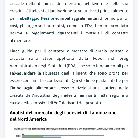
cruciale nella dinamica del mercato, nel lavoro e nella sua
crescita. Gli adesivi di laminazione sono utilizzati principalmente
per
imballaggio flessibile
, imballaggi alimentari di primo piano;
così, gli organismi normativi, come la FDA, hanno formulato
norme e regolamenti riguardanti i materiali di contatto
alimentare.
Linee guida per il contatto alimentare di ampia portata e
cruciale sono state applicate dalla Food and Drug
Administration degli Stati Uniti (FDA), che sono fondamentali per
salvaguardare la sicurezza degli alimenti che sono pronti per
essere consumati e confezionati. Queste linee guida critiche per
l'imballaggio alimentare possono rivelarsi una barriera nella
crescita dell'industria degli adesivi laminanti nella regione a
causa delle emissioni di VoC derivanti dal prodotto.
Analisi del mercato degli adesivi di Laminazione
del Nord America