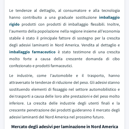
Le tendenze al dettaglio, al consumatore e alla tecnologia
hanno contribuito a una graduale sostituzione
imballaggio
rigido
prodotti con prodotti di imballaggio flessibili. Inoltre,
l'aumento della popolazione nella regione insieme all'economia
stabile è stato il principale fattore di sostegno per la crescita
degli adesivi laminanti in Nord America. Vendita al dettaglio e
imballaggio farmaceutico
è stato testimone di una crescita
molto forte a causa della crescente domanda di cibo
confezionato e prodotti farmaceutici.
Le industrie, come l'automobile e il trasporto, hanno
attraversato le tendenze di riduzione del peso. Gli adesivi stanno
sostituendo elementi di fissaggio nel settore automobilistico e
dei trasporti a causa delle loro alte prestazioni e del peso molto
inferiore. La crescita delle industrie degli utenti finali e la
crescente penetrazione dei prodotti guideranno il mercato degli
adesivi laminanti del Nord America nel prossimo futuro.
Mercato degli adesivi per laminazione in Nord America