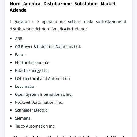
Nord America Distribuzione Substation Market
Aziende
I giocatori che operano nel settore della sottostazione di
distribuzione del Nord America includono:
ABB
CG Power & Industrial Solutions Ltd.
Eaton
Elettricità generale
Hitachi Energy Ltd.
L&T Electrical and Automation
Locamation
Open System International, Inc.
Rockwell Automation, Inc.
Schneider Electric
Siemens
Tesco Automation Inc.