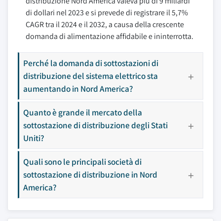
distribuzione Nord America valeva più di 9 miliardi
di dollari nel 2023 e si prevede di registrare il 5,7%
CAGR tra il 2024 e il 2032, a causa della crescente
domanda di alimentazione affidabile e ininterrotta.
Perché la domanda di sottostazioni di
distribuzione del sistema elettrico sta
aumentando in Nord America?
Quanto è grande il mercato della
sottostazione di distribuzione degli Stati
Uniti?
Quali sono le principali società di
sottostazione di distribuzione in Nord
America?