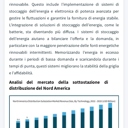
rinnovabile. Questo include l'implementazione di sistemi di
stoccaggio dell'energia e elettronica di potenza avanzata per
gestire le fluttuazioni e garantire la fornitura di energia stabile.
L'integrazione di soluzioni di stoccaggio dell'energia, come le
batterie, sta diventando più diffusa. I sistemi di stoccaggio
dell'energia aiutano a bilanciare l'offerta e la domanda, in
particolare con la maggiore penetrazione delle fonti energetiche
rinnovabili intermittenti. Memorizzando l'energia in eccesso
durante i periodi di bassa domanda e scaricandola durante i
tempi di punta, questi sistemi migliorano la stabilità della griglia
e l'affidabilità.
Analisi del mercato della sottostazione di
distribuzione del Nord America