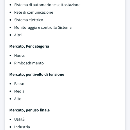
Sistema di automazione sottostazione
Rete di comunicazione
Sistema elettrico
Monitoraggio e controllo Sistema
Altri
Mercato, Per categoria
Nuovo
Rimboschimento
Mercato, per livello di tensione
Basso
Media
Alto
Mercato, per uso finale
Utilità
Industria