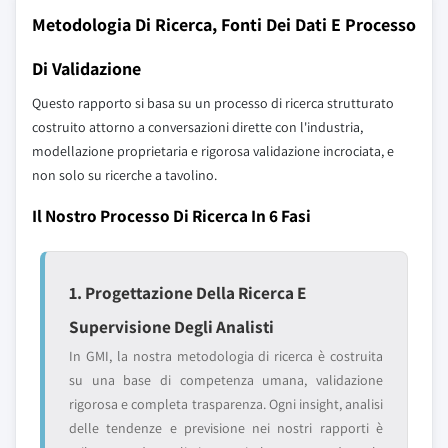
Metodologia Di Ricerca, Fonti Dei Dati E Processo
Di Validazione
Questo rapporto si basa su un processo di ricerca strutturato
costruito attorno a conversazioni dirette con l'industria,
modellazione proprietaria e rigorosa validazione incrociata, e
non solo su ricerche a tavolino.
Il Nostro Processo Di Ricerca In 6 Fasi
1. Progettazione Della Ricerca E
Supervisione Degli Analisti
In GMI, la nostra metodologia di ricerca è costruita
su una base di competenza umana, validazione
rigorosa e completa trasparenza. Ogni insight, analisi
delle tendenze e previsione nei nostri rapporti è