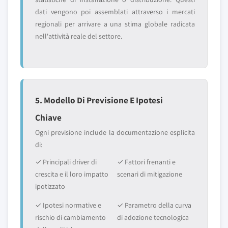
dati vengono poi assemblati attraverso i mercati
regionali per arrivare a una stima globale radicata
nell'attività reale del settore.
5. Modello Di Previsione E Ipotesi
Chiave
Ogni previsione include la documentazione esplicita
di:
✓ Principali driver di
✓ Fattori frenanti e
crescita e il loro impatto
scenari di mitigazione
ipotizzato
✓ Ipotesi normative e
✓ Parametro della curva
rischio di cambiamento
di adozione tecnologica