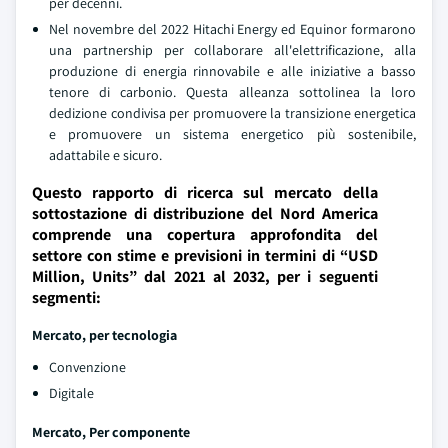
per decenni.
Nel novembre del 2022 Hitachi Energy ed Equinor formarono
una partnership per collaborare all'elettrificazione, alla
produzione di energia rinnovabile e alle iniziative a basso
tenore di carbonio. Questa alleanza sottolinea la loro
dedizione condivisa per promuovere la transizione energetica
e promuovere un sistema energetico più sostenibile,
adattabile e sicuro.
Questo rapporto di ricerca sul mercato della
sottostazione di distribuzione del Nord America
comprende una copertura approfondita del
settore con stime e previsioni in termini di “USD
Million, Units” dal 2021 al 2032, per i seguenti
segmenti:
Mercato, per tecnologia
Convenzione
Digitale
Mercato, Per componente