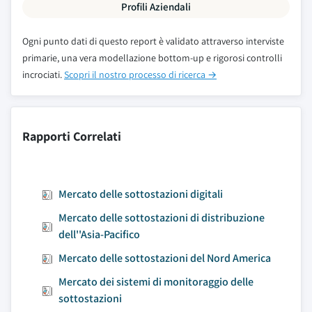
Profili Aziendali
Ogni punto dati di questo report è validato attraverso interviste
primarie, una vera modellazione bottom-up e rigorosi controlli
incrociati.
Scopri il nostro processo di ricerca →
Rapporti Correlati
Mercato delle sottostazioni digitali
Mercato delle sottostazioni di distribuzione
dell''Asia-Pacifico
Mercato delle sottostazioni del Nord America
Mercato dei sistemi di monitoraggio delle
sottostazioni