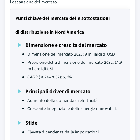
l'espansione del mercato.
Punti chiave del mercato delle sottostazioni
di distribuzione in Nord America
Dimensione e crescita del mercato
Dimensione del mercato 2023: 9 miliardi di USD
Previsione della dimensione del mercato 2032: 14,9
miliardi di USD
CAGR (2024–2032): 5,7%
Principali driver di mercato
Aumento della domanda di elettricità.
Crescente integrazione delle energie rinnovabili.
Sfide
Elevata dipendenza dalle importazioni.