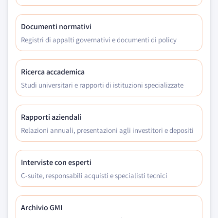
Documenti normativi
Registri di appalti governativi e documenti di policy
Ricerca accademica
Studi universitari e rapporti di istituzioni specializzate
Rapporti aziendali
Relazioni annuali, presentazioni agli investitori e depositi
Interviste con esperti
C-suite, responsabili acquisti e specialisti tecnici
Archivio GMI