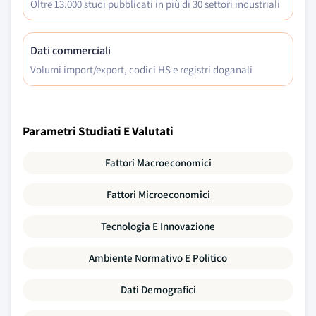
Oltre 13.000 studi pubblicati in più di 30 settori industriali
Dati commerciali
Volumi import/export, codici HS e registri doganali
Parametri Studiati E Valutati
Fattori Macroeconomici
Fattori Microeconomici
Tecnologia E Innovazione
Ambiente Normativo E Politico
Dati Demografici