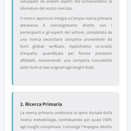
sviluppato da analisti esperti che comprendono le
sfumature del vostro mercato.
Il nostro approccio integra un'ampia ricerca primaria
attraverso il coinvolgimento diretto con i
partecipanti e gli esperti del settore, completata da
una ricerca secondaria completa proveniente da
fonti globali verificate. Applichiamo un'analisi
d'impatto quantificata per fornire previsioni
affidabili, mantenendo una completa tracciabilità
dalle fonti di dati originali agli insight finali.
2. Ricerca Primaria
La ricerca primaria costituisce la spina dorsale della
nostra metodologia, contribuendo per quasi l'80%
agli insight complessivi. Coinvolge l'impegno diretto