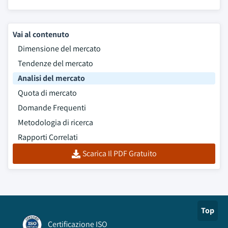
Vai al contenuto
Dimensione del mercato
Tendenze del mercato
Analisi del mercato
Quota di mercato
Domande Frequenti
Metodologia di ricerca
Rapporti Correlati
Scarica Il PDF Gratuito
Top
Certificazione ISO