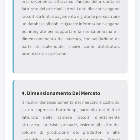
macroeconomici attraverso l'analisi della quota di
fatturato dei principali attori. I dati rilevanti vengono
raccolti da fonti a pagamento e gratuite per costruire
un database affidabile. Queste informazioni vengono
poi integrate per supportare la ricerca primaria e il
dimensionamento del mercato, con validazione da
parte di stakeholder chiave come distributori,
produttori e associazioni.
4. Dimensionamento Del Mercato
Il nostro dimensionamento del mercato è costruito
su un approccio bottom-up, partendo dai dati di
fatturato delle aziende raccolti direttamente
attraverso interviste primarie, insieme alle cifre del
volume di produzione dei produttori e alle
statistiche di installazione o distribuzione. Questi