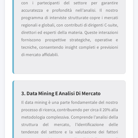
con i partecipanti del settore per garantire
accuratezza e profondità nell'analisi. Il nostro
programma di interviste strutturate copre i mercati
regionali e globali, con contributi di dirigenti C-suite,
direttori ed esperti della materia. Queste interazioni
forniscono prospettive strategiche, operative e
tecniche, consentendo insight completi e previsioni
di mercato affidabili.
3. Data Mining E Analisi Di Mercato
Il data mining è una parte fondamentale del nostro
processo di ricerca, contribuendo per circa il 20% alla
metodologia complessiva. Comprende l'analisi della
struttura del mercato, l'identificazione delle
tendenze del settore e la valutazione dei fattori