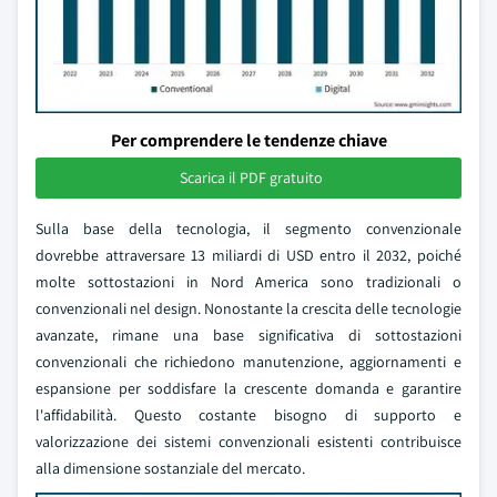
Per comprendere le tendenze chiave
Scarica il PDF gratuito
Sulla base della tecnologia, il segmento convenzionale
dovrebbe attraversare 13 miliardi di USD entro il 2032, poiché
molte sottostazioni in Nord America sono tradizionali o
convenzionali nel design. Nonostante la crescita delle tecnologie
avanzate, rimane una base significativa di sottostazioni
convenzionali che richiedono manutenzione, aggiornamenti e
espansione per soddisfare la crescente domanda e garantire
l'affidabilità. Questo costante bisogno di supporto e
valorizzazione dei sistemi convenzionali esistenti contribuisce
alla dimensione sostanziale del mercato.