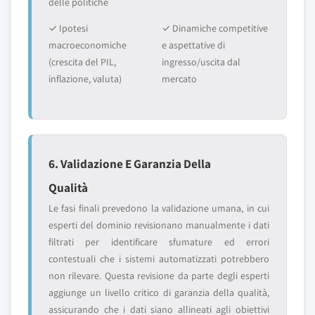
delle politiche
✓ Ipotesi
✓ Dinamiche competitive
macroeconomiche
e aspettative di
(crescita del PIL,
ingresso/uscita dal
inflazione, valuta)
mercato
6. Validazione E Garanzia Della
Qualità
Le fasi finali prevedono la validazione umana, in cui
esperti del dominio revisionano manualmente i dati
filtrati per identificare sfumature ed errori
contestuali che i sistemi automatizzati potrebbero
non rilevare. Questa revisione da parte degli esperti
aggiunge un livello critico di garanzia della qualità,
assicurando che i dati siano allineati agli obiettivi