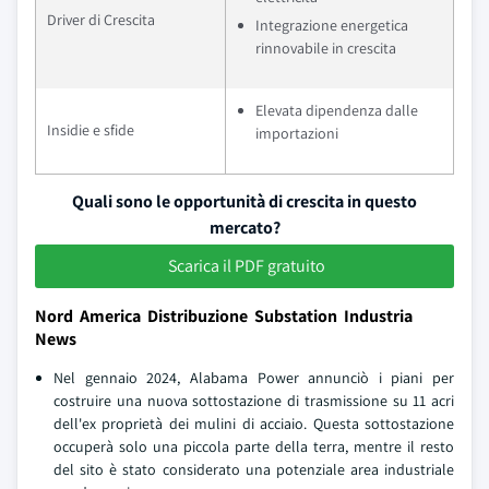
Driver di Crescita
Integrazione energetica
rinnovabile in crescita
Elevata dipendenza dalle
Insidie e sfide
importazioni
Quali sono le opportunità di crescita in questo
mercato?
Scarica il PDF gratuito
Nord America Distribuzione Substation Industria
News
Nel gennaio 2024, Alabama Power annunciò i piani per
costruire una nuova sottostazione di trasmissione su 11 acri
dell'ex proprietà dei mulini di acciaio. Questa sottostazione
occuperà solo una piccola parte della terra, mentre il resto
del sito è stato considerato una potenziale area industriale