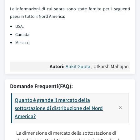
Le informazioni di cui sopra sono state fornite per i seguenti
paesi in tutto il Nord America:
USA.
Canada
Messico
Autori:
Ankit Gupta
, Utkarsh Mahajan
Domande Frequenti(FAQ):
Quanto è grande il mercato della
sottostazione di distribuzione del Nord
America?
La dimensione di mercato della sottostazione di