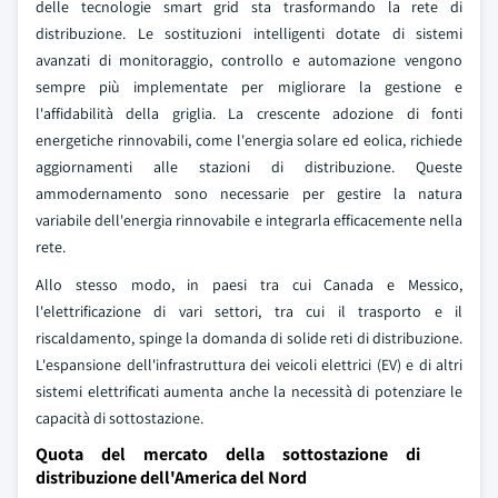
delle tecnologie smart grid sta trasformando la rete di
distribuzione. Le sostituzioni intelligenti dotate di sistemi
avanzati di monitoraggio, controllo e automazione vengono
sempre più implementate per migliorare la gestione e
l'affidabilità della griglia. La crescente adozione di fonti
energetiche rinnovabili, come l'energia solare ed eolica, richiede
aggiornamenti alle stazioni di distribuzione. Queste
ammodernamento sono necessarie per gestire la natura
variabile dell'energia rinnovabile e integrarla efficacemente nella
rete.
Allo stesso modo, in paesi tra cui Canada e Messico,
l'elettrificazione di vari settori, tra cui il trasporto e il
riscaldamento, spinge la domanda di solide reti di distribuzione.
L'espansione dell'infrastruttura dei veicoli elettrici (EV) e di altri
sistemi elettrificati aumenta anche la necessità di potenziare le
capacità di sottostazione.
Quota del mercato della sottostazione di
distribuzione dell'America del Nord