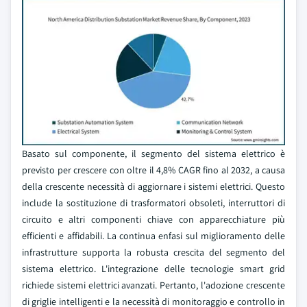
Basato sul componente, il segmento del sistema elettrico è
previsto per crescere con oltre il 4,8% CAGR fino al 2032, a causa
della crescente necessità di aggiornare i sistemi elettrici. Questo
include la sostituzione di trasformatori obsoleti, interruttori di
circuito e altri componenti chiave con apparecchiature più
efficienti e affidabili. La continua enfasi sul miglioramento delle
infrastrutture supporta la robusta crescita del segmento del
sistema elettrico. L'integrazione delle tecnologie smart grid
richiede sistemi elettrici avanzati. Pertanto, l'adozione crescente
di griglie intelligenti e la necessità di monitoraggio e controllo in