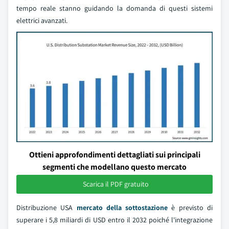
tempo reale stanno guidando la domanda di questi sistemi
elettrici avanzati.
Ottieni approfondimenti dettagliati sui principali
segmenti che modellano questo mercato
Scarica il PDF gratuito
Distribuzione USA
mercato della sottostazione
è previsto di
superare i 5,8 miliardi di USD entro il 2032 poiché l'integrazione