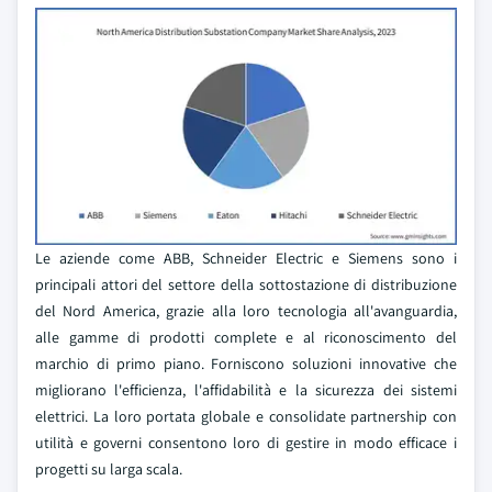
Le aziende come ABB, Schneider Electric e Siemens sono i
principali attori del settore della sottostazione di distribuzione
del Nord America, grazie alla loro tecnologia all'avanguardia,
alle gamme di prodotti complete e al riconoscimento del
marchio di primo piano. Forniscono soluzioni innovative che
migliorano l'efficienza, l'affidabilità e la sicurezza dei sistemi
elettrici. La loro portata globale e consolidate partnership con
utilità e governi consentono loro di gestire in modo efficace i
progetti su larga scala.