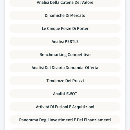
Analisi Della Catena Del Valore
Dinamiche Di Mercato
Le Cinque Forze Di Porter
Analisi PESTLE
Benchmarking Competitivo
Analisi Del Divario Domanda-Offerta
Tendenze Dei Prezzi
Analisi SWOT
Attività Di Fusioni E Acquisizioni
Panorama Degli Investimenti E Dei Finanziamenti