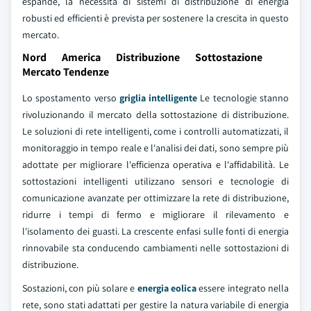
espande, la necessità di sistemi di distribuzione di energia
robusti ed efficienti è prevista per sostenere la crescita in questo
mercato.
Nord America Distribuzione Sottostazione
Mercato Tendenze
Lo spostamento verso
griglia intelligente
Le tecnologie stanno
rivoluzionando il mercato della sottostazione di distribuzione.
Le soluzioni di rete intelligenti, come i controlli automatizzati, il
monitoraggio in tempo reale e l'analisi dei dati, sono sempre più
adottate per migliorare l'efficienza operativa e l'affidabilità. Le
sottostazioni intelligenti utilizzano sensori e tecnologie di
comunicazione avanzate per ottimizzare la rete di distribuzione,
ridurre i tempi di fermo e migliorare il rilevamento e
l'isolamento dei guasti. La crescente enfasi sulle fonti di energia
rinnovabile sta conducendo cambiamenti nelle sottostazioni di
distribuzione.
Sostazioni, con più solare e
energia eolica
essere integrato nella
rete, sono stati adattati per gestire la natura variabile di energia