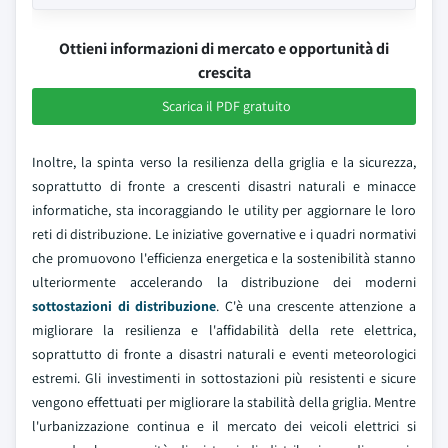
Ottieni informazioni di mercato e opportunità di
crescita
Scarica il PDF gratuito
Inoltre, la spinta verso la resilienza della griglia e la sicurezza,
soprattutto di fronte a crescenti disastri naturali e minacce
informatiche, sta incoraggiando le utility per aggiornare le loro
reti di distribuzione. Le iniziative governative e i quadri normativi
che promuovono l'efficienza energetica e la sostenibilità stanno
ulteriormente accelerando la distribuzione dei moderni
sottostazioni di distribuzione
. C'è una crescente attenzione a
migliorare la resilienza e l'affidabilità della rete elettrica,
soprattutto di fronte a disastri naturali e eventi meteorologici
estremi. Gli investimenti in sottostazioni più resistenti e sicure
vengono effettuati per migliorare la stabilità della griglia. Mentre
l'urbanizzazione continua e il mercato dei veicoli elettrici si