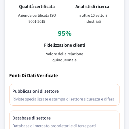
Qualità certificata
Analisti di ricerca
Azienda certificata ISO
In oltre 10 settori
9001-2015
industriali
95%
Fidelizzazione clienti
Valore della relazione
quinquennale
Fonti Di Dati Verificate
Pubblicazioni di settore
Riviste specializzate e stampa di settore sicurezza e difesa
Database di settore
Database di mercato proprietari e di terze parti