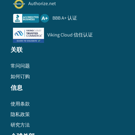
Authorize.net
BBB A+ 认证
Viking Cloud 信任认证
关联
常问问题
如何订购
信息
使用条款
隐私政策
研究方法