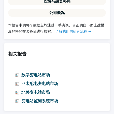
投资与融资格局
公司概况
本报告中的每个数据点均通过一手访谈、真正的自下而上建模
及严格的交叉验证进行核实。
了解我们的研究流程 →
相关报告
数字变电站市场
亚太配电变电站市场
北美变电站市场
变电站监测系统市场