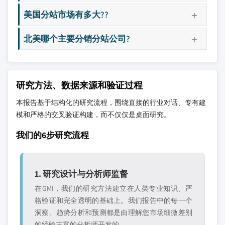
美国分站市场有多大??
北美哪个主要分销分站公司?
研究方法、数据来源和验证过程
本报告基于结构化的研究流程，围绕直接的行业对话、专有建
模和严格的交叉验证构建，而不仅仅是桌面研究。
我们的6步研究流程
1. 研究设计与分析师监督
在GMI，我们的研究方法建立在人类专业知识、严
格验证和完全透明的基础上。我们报告中的每一个
洞察、趋势分析和预测都是由理解您市场细微差别
的经验丰富的分析师开发的。