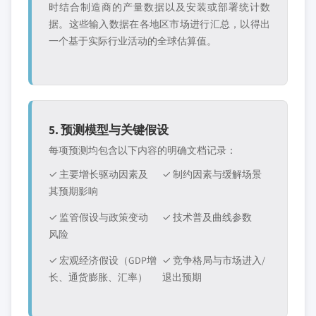
时结合制造商的产量数据以及安装或部署统计数
据。这些输入数据在各地区市场进行汇总，以得出
一个基于实际行业活动的全球估算值。
5. 预测模型与关键假设
每项预测均包含以下内容的明确文档记录：
✓ 主要增长驱动因素及
✓ 制约因素与缓解场景
其预期影响
✓ 监管假设与政策变动
✓ 技术普及曲线参数
风险
✓ 宏观经济假设（GDP增
✓ 竞争格局与市场进入/
长、通货膨胀、汇率）
退出预期