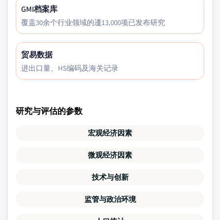
GMI档案库
覆盖30余个行业领域的逶13,000项已发布研究
贸易数据
进出口量、HS编码及海关记录
研究与评估的参数
宏观经济因素
微观经济因素
技术与创新
监管与政治环境