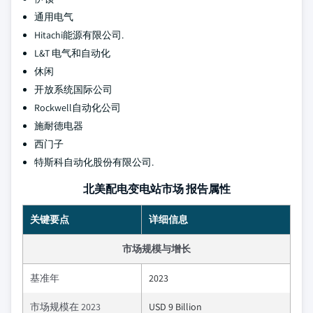
通用电气
Hitachi能源有限公司.
L&T 电气和自动化
休闲
开放系统国际公司
Rockwell自动化公司
施耐德电器
西门子
特斯科自动化股份有限公司.
北美配电变电站市场 报告属性
关键要点
详细信息
市场规模与增长
基准年
2023
市场规模在 2023
USD 9 Billion