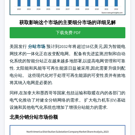
获取影响这个市场的主要细分市场的详细见解
下载免费 PDF
美国发行
分站市场
预计到2032年将超过58亿美元,因为智能电
网技术的一体化正在改变配电网。 配备有先进监测,控制和自动
化系统的智能分站正在越来越多地部署,以提高电网管理和可靠
性. 太阳能和风能等可再生能源日益被采用,因此需要升级到配
电分站。 这些现代化对于处理可再生能源的可变性质并有效地
将其纳入电网是必要的.
同样,在加拿大和墨西哥等国家,包括运输和取暖在内的各部门的
电气化推动了对健全分销网络的需求。 扩大电力机车(EV)基础
设施和其他电气化系统也增加了增强分站能力的需求.
北美分销分站市场份额