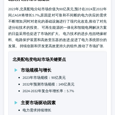
2023年,北美配电分站市场价值为90亿美元,预计在2024至2032年
间,CAGR将增长5.7%,原因是对可靠和不间断的电力供应的需求
不断增加,同时对老化的基础设施进行了现代化改造,推动了对先
进分站技术的投资。 可再生能源的一体化和智能电网解决方案
的日益采用也促进了市场的扩大。 电力技术的进步,包括绝缘材
料、电路保护装置和高效变压器的改进,促进了电力系统部分的
发展。 持续创新和开发更高效更持久的组件,推动了市场扩张.
北美配电变电站市场关键要点
市场规模与增长
2023年市场规模：90亿美元
2032年预测市场规模：149亿美元
2024-2032年复合年增长率：5.7%
主要市场驱动因素
电力需求持续增长