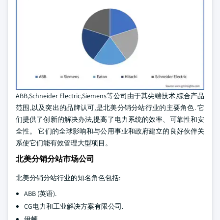
ABB,Schneider Electric,Siemens等公司由于其尖端技术,综合产品
范围,以及突出的品牌认可,是北美分销分站行业的主要角色. 它
们提供了创新的解决办法,提高了电力系统的效率、可靠性和安
全性。 它们的全球影响和与公用事业和政府建立的良好伙伴关
系使它们能有效管理大型项目。
北美分销分站市场公司
北美分销分站行业的知名角色包括:
ABB (英语).
CG电力和工业解决方案有限公司.
伊顿