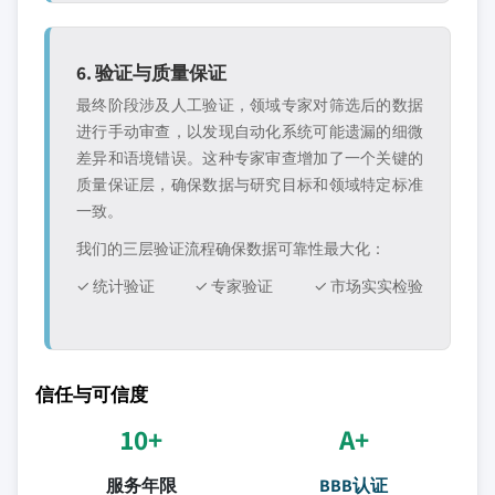
6. 验证与质量保证
最终阶段涉及人工验证，领域专家对筛选后的数据
进行手动审查，以发现自动化系统可能遗漏的细微
差异和语境错误。这种专家审查增加了一个关键的
质量保证层，确保数据与研究目标和领域特定标准
一致。
我们的三层验证流程确保数据可靠性最大化：
✓ 统计验证
✓ 专家验证
✓ 市场实实检验
信任与可信度
10+
A+
服务年限
BBB认证