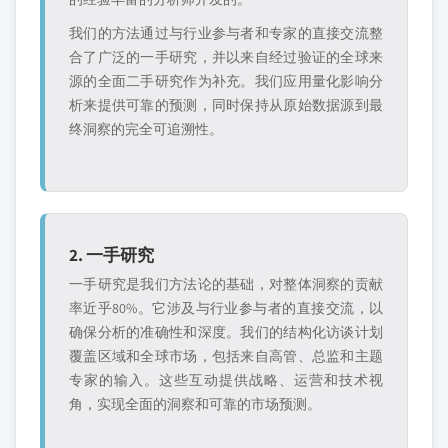
我们的方法通过与行业参与者和专家的直接交流整
合了广泛的一手研究，并以来自经过验证的全球来
源的全面二手研究作为补充。我们应用量化影响分
析来提供可靠的预测，同时保持从原始数据源到最
终洞察的完全可追溯性。
2. 一手研究
一手研究是我们方法论的基础，对整体洞察的贡献
率近乎80%。它涉及与行业参与者的直接交流，以
确保分析的准确性和深度。我们的结构化访谈计划
覆盖区域和全球市场，包括来自高管、总监和主题
专家的输入。这些互动提供战略、运营和技术视
角，实现全面的洞察和可靠的市场预测。