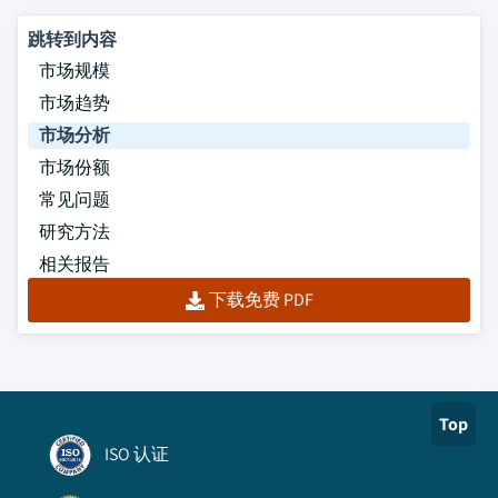
跳转到内容
市场规模
市场趋势
市场分析
市场份额
常见问题
研究方法
相关报告
下载免费 PDF
Top
ISO 认证