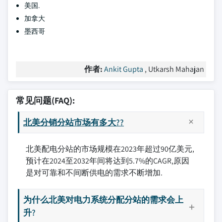
美国.
加拿大
墨西哥
作者:
Ankit Gupta
, Utkarsh Mahajan
常见问题(FAQ):
北美分销分站市场有多大??
北美配电分站的市场规模在2023年超过90亿美元,
预计在2024至2032年间将达到5.7%的CAGR,原因
是对可靠和不间断供电的需求不断增加.
为什么北美对电力系统分配分站的需求会上
升?