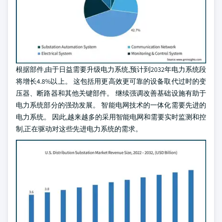
根据部件,由于日益需要升级电力系统,预计到2032年电力系统段
将增长4.8%以上。 这包括用更高效更可靠的设备取代过时的变
压器、断路器和其他关键部件。 继续强调改善基础设施有助于
电力系统部分的强劲发展。 智能电网技术的一体化需要先进的
电力系统。 因此,越来越多的采用智能电网和需要实时监测和控
制,正在驱动对这些先进电力系统的需求。