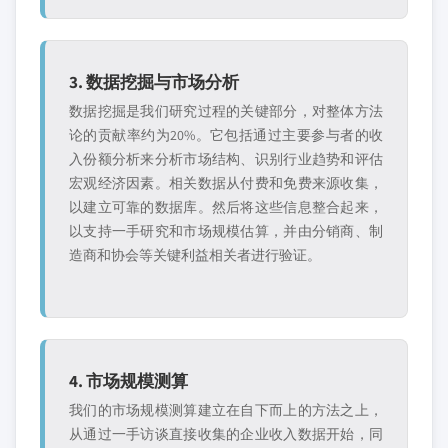
3. 数据挖掘与市场分析
数据挖掘是我们研究过程的关键部分，对整体方法
论的贡献率约为20%。它包括通过主要参与者的收
入份额分析来分析市场结构、识别行业趋势和评估
宏观经济因素。相关数据从付费和免费来源收集，
以建立可靠的数据库。然后将这些信息整合起来，
以支持一手研究和市场规模估算，并由分销商、制
造商和协会等关键利益相关者进行验证。
4. 市场规模测算
我们的市场规模测算建立在自下而上的方法之上，
从通过一手访谈直接收集的企业收入数据开始，同