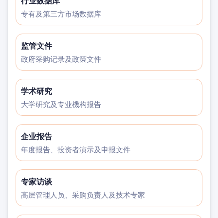
行业数据库
专有及第三方市场数据库
监管文件
政府采购记录及政策文件
学术研究
大学研究及专业機构报告
企业报告
年度报告、投资者演示及申报文件
专家访谈
高层管理人员、采购负责人及技术专家