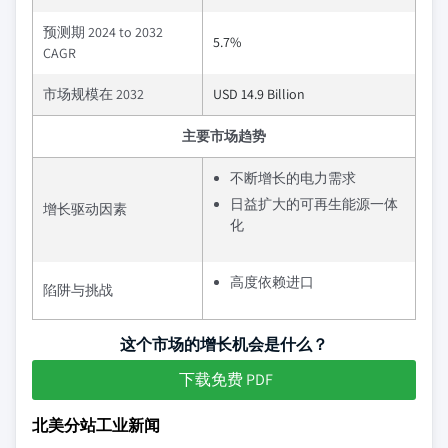
预测期 2024 to 2032
5.7%
CAGR
市场规模在 2032
USD 14.9 Billion
主要市场趋势
不断增长的电力需求
日益扩大的可再生能源一体
增长驱动因素
化
高度依赖进口
陷阱与挑战
这个市场的增长机会是什么？
下载免费 PDF
北美分站工业新闻