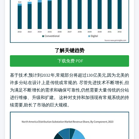
了解关键趋势
下载免费 PDF
基于技术,预计到2032年,常规部分将超过130亿美元,因为北美的
许多分站在设计上是传统或常规的. 尽管先进技术不断增长,但
为满足不断增长的需求和确保可靠性,仍然需要大量传统的分站
进行维修、升级和扩建。 这种对支持和加强现有常规系统的持
续需要,助长了市场的巨大规模。