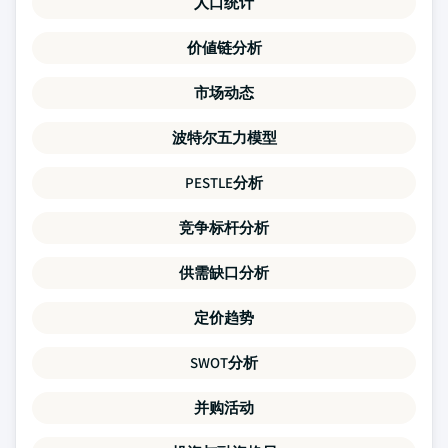
人口统计
价値链分析
市场动态
波特尔五力模型
PESTLE分析
竞争标杆分析
供需缺口分析
定价趋势
SWOT分析
并购活动