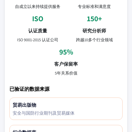
自成立以来持续提供服务
专业标准和满意度
ISO
150+
认证质量
研究分析师
ISO 9001-2015 认证公司
跨越10多个行业领域
95%
客户保留率
5年关系价值
已验证的数据来源
贸易出版物
安全与国防行业期刊及贸易媒体