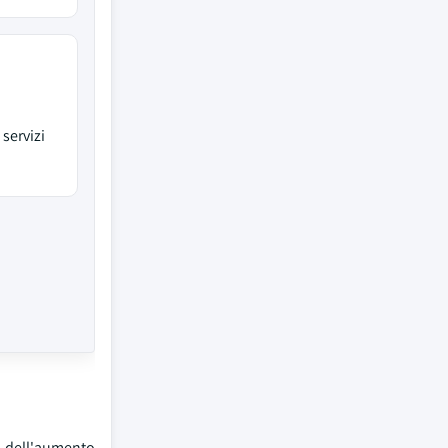
servizi
, dell'aumento