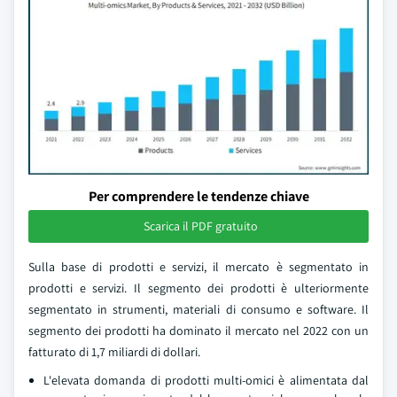
Per comprendere le tendenze chiave
Scarica il PDF gratuito
Sulla base di prodotti e servizi, il mercato è segmentato in
prodotti e servizi. Il segmento dei prodotti è ulteriormente
segmentato in strumenti, materiali di consumo e software. Il
segmento dei prodotti ha dominato il mercato nel 2022 con un
fatturato di 1,7 miliardi di dollari.
L'elevata domanda di prodotti multi-omici è alimentata dal