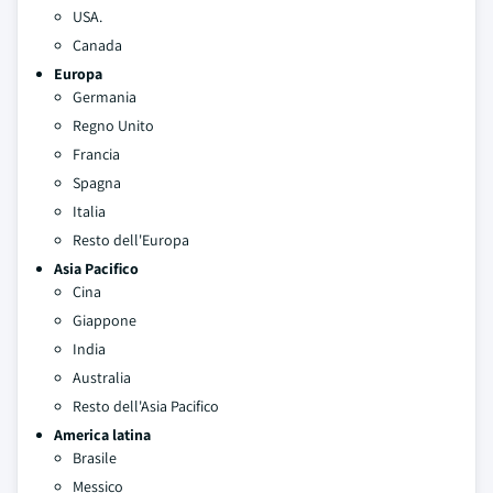
USA.
Canada
Europa
Germania
Regno Unito
Francia
Spagna
Italia
Resto dell'Europa
Asia Pacifico
Cina
Giappone
India
Australia
Resto dell'Asia Pacifico
America latina
Brasile
Messico