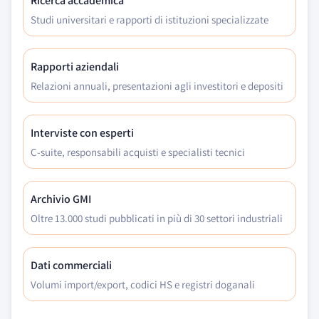
Ricerca accademica
Studi universitari e rapporti di istituzioni specializzate
Rapporti aziendali
Relazioni annuali, presentazioni agli investitori e depositi
Interviste con esperti
C-suite, responsabili acquisti e specialisti tecnici
Archivio GMI
Oltre 13.000 studi pubblicati in più di 30 settori industriali
Dati commerciali
Volumi import/export, codici HS e registri doganali