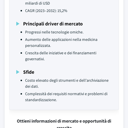
miliardi di USD
CAGR (2023–2032): 15,2%
Principali driver di mercato
Progressi nelle tecnologie omiche.
Aumento delle applicazioni nella medicina
personalizzata.
Crescita delle iniziative e dei finanziamenti
governativi.
Sfide
Costo elevato degli strumenti e dell'archiviazione
dei dati.
Complessità dei requisiti normativi e problemi di
standardizzazione.
Ottieni informazioni di mercato e opportunità di
crescita