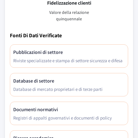
Fidelizzazione clienti
Valore della relazione
quinquennale
Fonti Di Dati Verificate
Pubblicazioni di settore
Riviste specializzate e stampa di settore sicurezza e difesa
Database di settore
Database di mercato proprietari e di terze parti
Documenti normativi
Registri di appalti governativi e documenti di policy