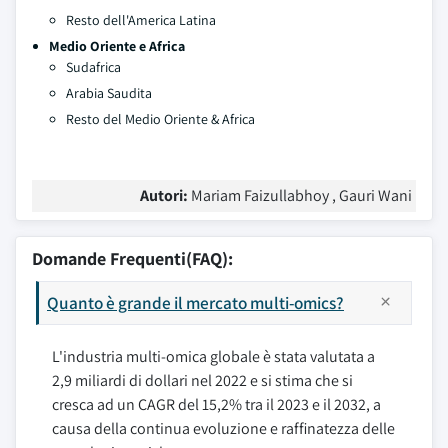
Resto dell'America Latina
Medio Oriente e Africa
Sudafrica
Arabia Saudita
Resto del Medio Oriente & Africa
Autori:
Mariam Faizullabhoy , Gauri Wani
Domande Frequenti(FAQ):
Quanto è grande il mercato multi-omics?
L'industria multi-omica globale è stata valutata a
2,9 miliardi di dollari nel 2022 e si stima che si
cresca ad un CAGR del 15,2% tra il 2023 e il 2032, a
causa della continua evoluzione e raffinatezza delle