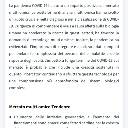
La pandemia COVID-19 ha avuto un impatto positivo sul mercato
multi-omics. Le piattaforme di analisi multi-omica hanno svolto
un ruolo cruciale nella diagnosi e nella classificazione di COVID-
19. L'urgenza di comprendere il virus e i suoi effetti sulla biologia
umana ha accelerato la ricerca in questi settori, ha favorito la
domanda di tecnologie multi-omiche. Inoltre, la pandemica ha
evidenziato l'importanza di integrare e analizzare dati completi
per svelare le complessità dei percorsi delle malattie e delle
risposte degli ospiti. L'impatto a lungo termine del COVID-19 sul
mercato è probabile che include una crescita sostenuta in
quanto i ricercatori continuano a sfruttare queste tecnologie per
una comprensione più approfondita dei sistemi biologici
complessi.
Mercato multi-omico Tendenze
L'aumento delle iniziative governative e l'aumento dei
finanziamenti sono emersi come fattori cardine per la crescita