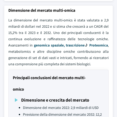
Dimensione del mercato multi-omica
La dimensione del mercato multi-omics è stata valutata a 2,9
miliardi di dollari nel 2022 e si stima che crescerà a un CAGR del
15,2% tra il 2023 e il 2032. Uno dei principali conducenti è la
continua evoluzione e raffinatezza delle tecnologie omiche.
Avanzamenti in
genomica spaziale, trascrizione
♪
Proteomica
,
metabolomics e altre discipline omiche contribuiscono alla
generazione di set di dati vasti e intricati, fornendo ai ricercatori
una comprensione più completa dei sistemi biologici.
Principali conclusioni del mercato multi-
omico
Dimensione e crescita del mercato
Dimensione del mercato 2022: 2,9 miliardi di USD
Previsione della dimensione del mercato 2032: 12,2