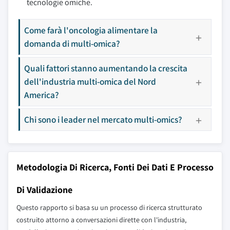
tecnologie omiche.
Come farà l'oncologia alimentare la
domanda di multi-omica?
Quali fattori stanno aumentando la crescita
dell'industria multi-omica del Nord
America?
Chi sono i leader nel mercato multi-omics?
Metodologia Di Ricerca, Fonti Dei Dati E Processo
Di Validazione
Questo rapporto si basa su un processo di ricerca strutturato
costruito attorno a conversazioni dirette con l'industria,