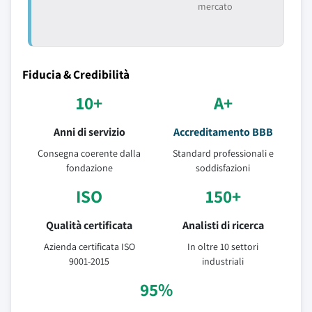
mercato
Fiducia & Credibilità
10+
A+
Anni di servizio
Accreditamento BBB
Consegna coerente dalla
Standard professionali e
fondazione
soddisfazioni
ISO
150+
Qualità certificata
Analisti di ricerca
Azienda certificata ISO
In oltre 10 settori
9001-2015
industriali
95%