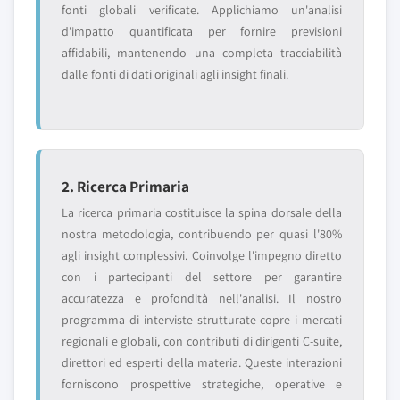
fonti globali verificate. Applichiamo un'analisi
d'impatto quantificata per fornire previsioni
affidabili, mantenendo una completa tracciabilità
dalle fonti di dati originali agli insight finali.
2. Ricerca Primaria
La ricerca primaria costituisce la spina dorsale della
nostra metodologia, contribuendo per quasi l'80%
agli insight complessivi. Coinvolge l'impegno diretto
con i partecipanti del settore per garantire
accuratezza e profondità nell'analisi. Il nostro
programma di interviste strutturate copre i mercati
regionali e globali, con contributi di dirigenti C-suite,
direttori ed esperti della materia. Queste interazioni
forniscono prospettive strategiche, operative e