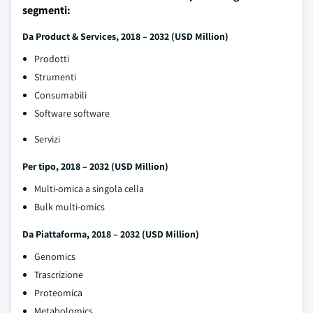
segmenti:
Da Product & Services, 2018 – 2032 (USD Million)
Prodotti
Strumenti
Consumabili
Software software
Servizi
Per tipo, 2018 – 2032 (USD Million)
Multi-omica a singola cella
Bulk multi-omics
Da Piattaforma, 2018 – 2032 (USD Million)
Genomics
Trascrizione
Proteomica
Metabolomics