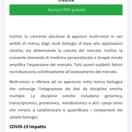
Scarica il PDF gratuito
Inoltre, la crescente adozione di approcci multi-omici in vari
ambiti di ricerca, dagli studi biologici di base alle applicazioni
cliniche, sta alimentando la crescita del mercato. Inoltre, la
crescente domanda di medicina personalizzata e terapie mirate
amplifica l'espansione del mercato. Tutti questi suddetti fattori
contribuiscono collettivamente all'avanzamento del mercato.
Multi-omics si riferisce ad un approccio nella ricerca biologica
che coinvolge l'integrazione dei dati da discipline omiche
multiple. Le discipline omiche includono genomica,
transcriptomics, proteomics, metabolomics e altri campi omici
che mirano a caratterizzare e quantificare i componenti dei
sistemi biologici.
COVID-19 Impatto