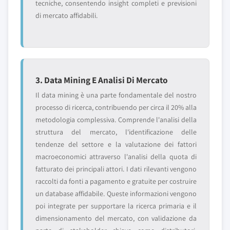
tecniche, consentendo insight completi e previsioni
di mercato affidabili.
3. Data Mining E Analisi Di Mercato
Il data mining è una parte fondamentale del nostro
processo di ricerca, contribuendo per circa il 20% alla
metodologia complessiva. Comprende l'analisi della
struttura del mercato, l'identificazione delle
tendenze del settore e la valutazione dei fattori
macroeconomici attraverso l'analisi della quota di
fatturato dei principali attori. I dati rilevanti vengono
raccolti da fonti a pagamento e gratuite per costruire
un database affidabile. Queste informazioni vengono
poi integrate per supportare la ricerca primaria e il
dimensionamento del mercato, con validazione da