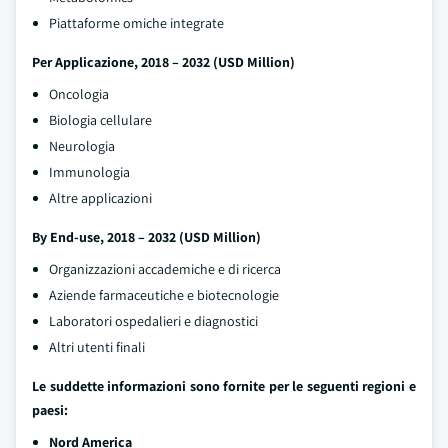
Piattaforme omiche integrate
Per Applicazione, 2018 – 2032 (USD Million)
Oncologia
Biologia cellulare
Neurologia
Immunologia
Altre applicazioni
By End-use, 2018 – 2032 (USD Million)
Organizzazioni accademiche e di ricerca
Aziende farmaceutiche e biotecnologie
Laboratori ospedalieri e diagnostici
Altri utenti finali
Le suddette informazioni sono fornite per le seguenti regioni e
paesi:
Nord America