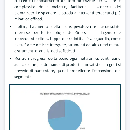
crescente riconoscimento del loro potenziale per svelare le
complessità delle malattie, facilitare la scoperta dei
biomarcatori e spianare la strada a interventi terapeutici più
mirati ed efficaci.
Inoltre, l'aumento della consapevolezza e l'accresciuto
interesse per le tecnologie dell'Omics sta spingendo le
innovazioni nello sviluppo di prodotti all'avanguardia, come
piattaforme omiche integrate, strumenti ad alto rendimento
e strumenti di analisi dati sofisticati.
Mentre i progressi delle tecnologie multi-omics continuano
ad accelerare, la domanda di prodotti innovativi e integrati si
prevede di aumentare, quindi propellente l'espansione del
segmento.