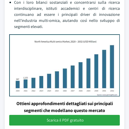
Con i loro bilanci sostanziali e concentrarsi sulla ricerca
interdisciplinare, istituti accademici e centri di ricerca
continuano ad essere i principali driver di innovazione
nell'industria multi-omica, aiutando così nello sviluppo di
segmenti elevati.
Ottieni approfondimenti dettagliati sui principali
segmenti che modellano questo mercato
Scarica il PDF gratuito