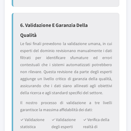
6. Validazione E Garanzia Della
Qualità
Le fasi finali prevedono la validazione umana, in cui
esperti del dominio revisionano manualmente i dati
filtrati per identificare sfumature ed errori
contestuali che i sistemi automatizzati potrebbero
non rilevare. Questa revisione da parte degli esperti
aggiunge un livello critico di garanzia della qualità,
assicurando che i dati siano allineati agli obiettivi
della ricerca e agli standard specifici del settore.
Il nostro processo di validazione a tre livelli
garantisce la massima affidabilità dei dati:
✓ Validazione
✓ Validazione
✓ Verifica della
statistica
degli esperti
realtà di