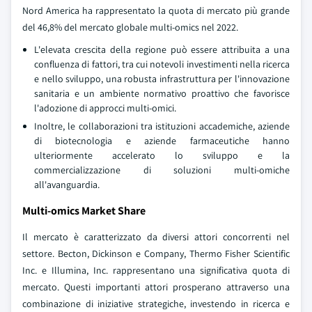
Nord America ha rappresentato la quota di mercato più grande
del 46,8% del mercato globale multi-omics nel 2022.
L'elevata crescita della regione può essere attribuita a una
confluenza di fattori, tra cui notevoli investimenti nella ricerca
e nello sviluppo, una robusta infrastruttura per l'innovazione
sanitaria e un ambiente normativo proattivo che favorisce
l'adozione di approcci multi-omici.
Inoltre, le collaborazioni tra istituzioni accademiche, aziende
di biotecnologia e aziende farmaceutiche hanno
ulteriormente accelerato lo sviluppo e la
commercializzazione di soluzioni multi-omiche
all'avanguardia.
Multi-omics Market Share
Il mercato è caratterizzato da diversi attori concorrenti nel
settore. Becton, Dickinson e Company, Thermo Fisher Scientific
Inc. e Illumina, Inc. rappresentano una significativa quota di
mercato. Questi importanti attori prosperano attraverso una
combinazione di iniziative strategiche, investendo in ricerca e