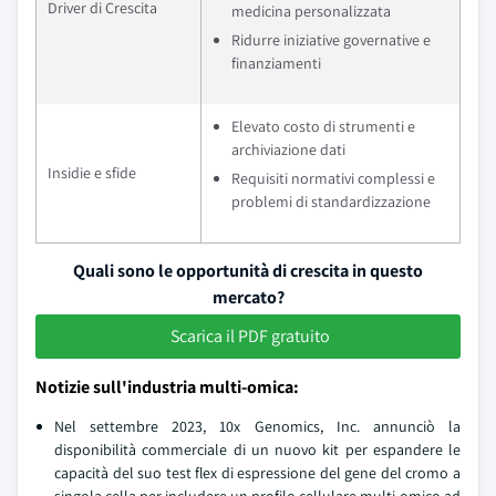
Driver di Crescita
medicina personalizzata
Ridurre iniziative governative e
finanziamenti
Elevato costo di strumenti e
archiviazione dati
Insidie e sfide
Requisiti normativi complessi e
problemi di standardizzazione
Quali sono le opportunità di crescita in questo
mercato?
Scarica il PDF gratuito
Notizie sull'industria multi-omica:
Nel settembre 2023, 10x Genomics, Inc. annunciò la
disponibilità commerciale di un nuovo kit per espandere le
capacità del suo test flex di espressione del gene del cromo a