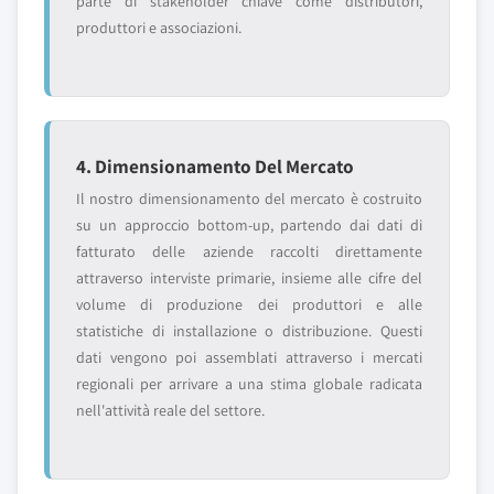
parte di stakeholder chiave come distributori,
produttori e associazioni.
4. Dimensionamento Del Mercato
Il nostro dimensionamento del mercato è costruito
su un approccio bottom-up, partendo dai dati di
fatturato delle aziende raccolti direttamente
attraverso interviste primarie, insieme alle cifre del
volume di produzione dei produttori e alle
statistiche di installazione o distribuzione. Questi
dati vengono poi assemblati attraverso i mercati
regionali per arrivare a una stima globale radicata
nell'attività reale del settore.