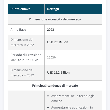
Punto chiave
Dettagli
Dimensione e crescita del mercato
Anno Base
2022
Dimensione del
USD 2.9 Billion
mercato in 2022
Periodo di Previsione
15.2%
2023 to 2032 CAGR
Dimensione del
USD 12.2 Billion
mercato in 2032
Principali tendenze di mercato
Avanzamenti nelle tecnologie
omiche
Aumentare le applicazioni in