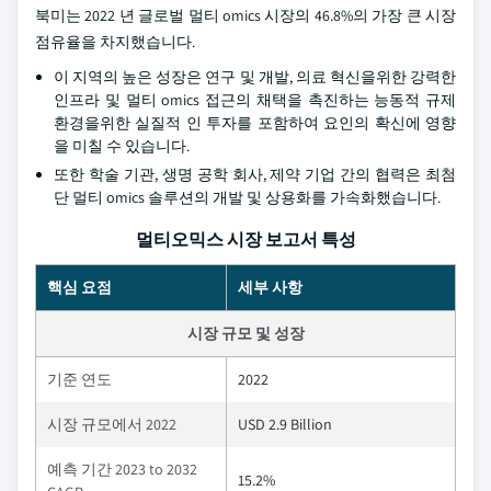
북미는 2022 년 글로벌 멀티 omics 시장의 46.8%의 가장 큰 시장
점유율을 차지했습니다.
이 지역의 높은 성장은 연구 및 개발, 의료 혁신을위한 강력한
인프라 및 멀티 omics 접근의 채택을 촉진하는 능동적 규제
환경을위한 실질적 인 투자를 포함하여 요인의 확신에 영향
을 미칠 수 있습니다.
또한 학술 기관, 생명 공학 회사, 제약 기업 간의 협력은 최첨
단 멀티 omics 솔루션의 개발 및 상용화를 가속화했습니다.
멀티오믹스 시장 보고서 특성
핵심 요점
세부 사항
시장 규모 및 성장
기준 연도
2022
시장 규모에서 2022
USD 2.9 Billion
예측 기간 2023 to 2032
15.2%