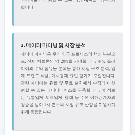
인사이트와 신뢰할 수 있는 시장 예측을 가능하게
합니다.
3. 데이터 마이닝 및 시장 분석
데이터 마이닝은 우리 연구 프로세스의 핵심 부분으
로, 전체 방법론의 약 20%를 기여합니다. 주요 플레
이어의 수익 점유율 분석을 통해 시장 구조 분석, 업
계 트렌드 식별, 거시경제 요인 평가가 포함됩니다.
관련 데이터는 유료 및 무료 출처에서 수집되어 신
뢰할 수 있는 데이터베이스를 구축합니다. 이 정보
는 유통업체, 제조업체, 협회 등 주요 이해관계자의
검증을 받아 1차 연구와 시장 규모 산정을 지원하기
위해 통합됩니다.