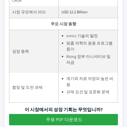
CAGR
시장 규모에서 2032
USD 12.2 Billion
주요 시장 동향
omics 기술의 발전
맞춤 의학의 응용 프로그램
증가
성장 동력
Rising 정부 이니셔티브 및
자금
계기와 자료 저장의 높은 비
용
함정 및 도전 과제
규제 요건 및 표준화 문제
이 시장에서의 성장 기회는 무엇입니까?
무료 PDF 다운로드