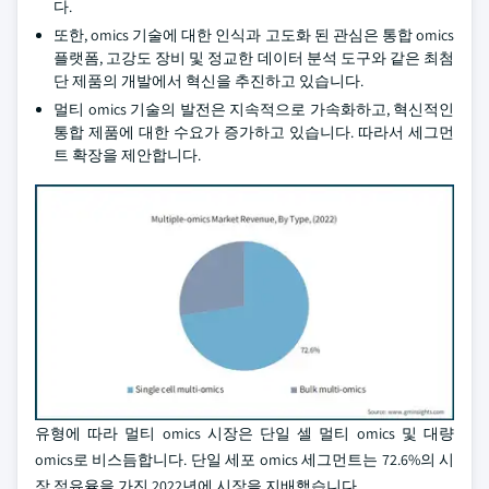
다.
또한, omics 기술에 대한 인식과 고도화 된 관심은 통합 omics
플랫폼, 고강도 장비 및 정교한 데이터 분석 도구와 같은 최첨
단 제품의 개발에서 혁신을 추진하고 있습니다.
멀티 omics 기술의 발전은 지속적으로 가속화하고, 혁신적인
통합 제품에 대한 수요가 증가하고 있습니다. 따라서 세그먼
트 확장을 제안합니다.
유형에 따라 멀티 omics 시장은 단일 셀 멀티 omics 및 대량
omics로 비스듬합니다. 단일 세포 omics 세그먼트는 72.6%의 시
장 점유율을 가진 2022년에 시장을 지배했습니다.