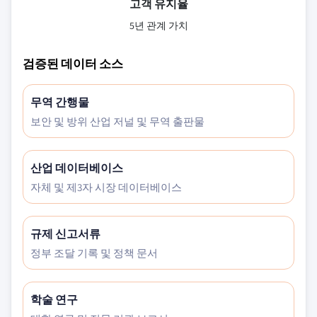
고객 유지율
5년 관계 가치
검증된 데이터 소스
무역 간행물
보안 및 방위 산업 저널 및 무역 출판물
산업 데이터베이스
자체 및 제3자 시장 데이터베이스
규제 신고서류
정부 조달 기록 및 정책 문서
학술 연구