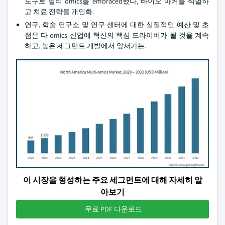
도구로 멀티 omics를 embraced했다, 바이오 마커를 식별하
고 치료 전략을 개인화.
연구, 학술 연구소 및 연구 센터에 대한 실질적인 예산 및 초
점은 다 omics 산업에 혁신의 핵심 드라이버가 될 것을 계속
하고, 높은 세그먼트 개발에서 앞서가는.
이 시장을 형성하는 주요 세그먼트에 대해 자세히 알
아보기
무료 PDF 다운로드