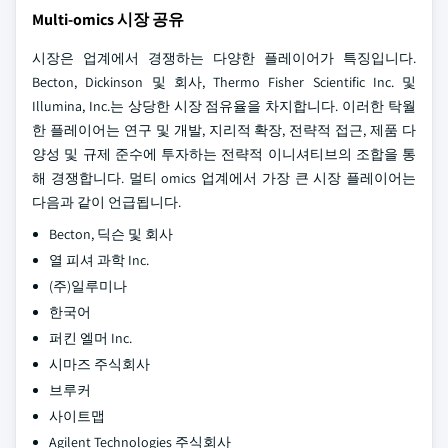
Multi-omics 시장 공유
시장은 업계에서 경쟁하는 다양한 플레이어가 특징입니다.
Becton, Dickinson 및 회사, Thermo Fisher Scientific Inc. 및
Illumina, Inc.는 상당한 시장 점유율을 차지합니다. 이러한 탁월
한 플레이어는 연구 및 개발, 지리적 확장, 전략적 접근, 제품 다
양성 및 규제 준수에 투자하는 전략적 이니셔티브의 조합을 통
해 경쟁합니다. 멀티 omics 업계에서 가장 큰 시장 플레이어는
다음과 같이 언급됩니다.
Becton, 딕슨 및 회사
열 피셔 과학 Inc.
(주)일루미나
한국어
퍼킨 엘머 Inc.
시마즈 주식회사
브루커
사이트맵
Agilent Technologies 주식회사