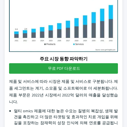
주요 시장 동향 파악하기
무료 PDF 다운로드
제품 및 서비스에 따라 시장은 제품 및 서비스로 구분됩니다. 제
품 세그먼트는 계기, 소모품 및 소프트웨어로 더 세분화됩니다.
제품 부문은 2022년 시장에서 2022억 달러의 매출을 달성했습
니다.
멀티 omics 제품에 대한 높은 수요는 질병의 복잡성, 생체 발
견을 촉진하고 더 많은 타겟팅 및 효과적인 치료 개입을 위해
길을 포장하는 잠재력의 성장 인식에 의해 연료를 공급됩니