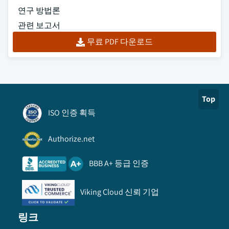
연구 방법론
관련 보고서
무료 PDF 다운로드
Top
ISO 인증 획득
Authorize.net
BBB A+ 등급 인증
Viking Cloud 신뢰 기업
링크