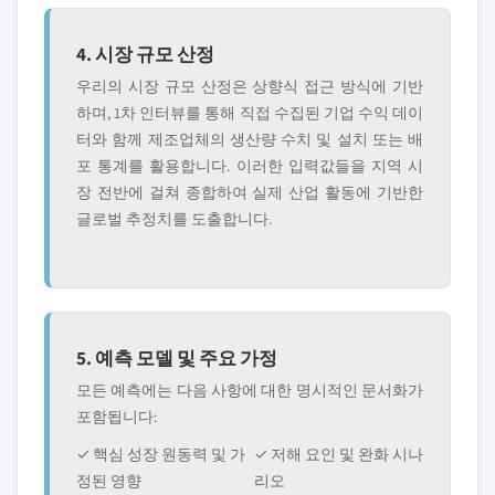
4. 시장 규모 산정
우리의 시장 규모 산정은 상향식 접근 방식에 기반
하며, 1차 인터뷰를 통해 직접 수집된 기업 수익 데이
터와 함께 제조업체의 생산량 수치 및 설치 또는 배
포 통계를 활용합니다. 이러한 입력값들을 지역 시
장 전반에 걸쳐 종합하여 실제 산업 활동에 기반한
글로벌 추정치를 도출합니다.
5. 예측 모델 및 주요 가정
모든 예측에는 다음 사항에 대한 명시적인 문서화가
포함됩니다:
✓ 핵심 성장 원동력 및 가
✓ 저해 요인 및 완화 시나
정된 영향
리오