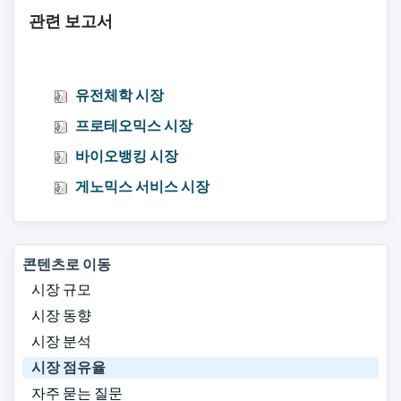
관련 보고서
유전체학 시장
프로테오믹스 시장
바이오뱅킹 시장
게노믹스 서비스 시장
콘텐츠로 이동
시장 규모
시장 동향
시장 분석
시장 점유율
자주 묻는 질문