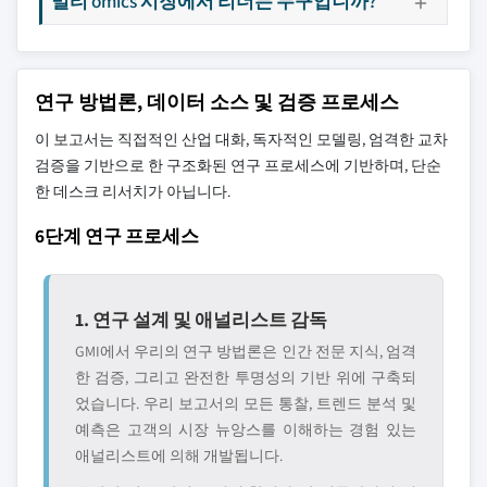
멀티 omics 시장에서 리더는 누구입니까?
연구 방법론, 데이터 소스 및 검증 프로세스
이 보고서는 직접적인 산업 대화, 독자적인 모델링, 엄격한 교차
검증을 기반으로 한 구조화된 연구 프로세스에 기반하며, 단순
한 데스크 리서치가 아닙니다.
6단계 연구 프로세스
1. 연구 설계 및 애널리스트 감독
GMI에서 우리의 연구 방법론은 인간 전문 지식, 엄격
한 검증, 그리고 완전한 투명성의 기반 위에 구축되
었습니다. 우리 보고서의 모든 통찰, 트렌드 분석 및
예측은 고객의 시장 뉴앙스를 이해하는 경험 있는
애널리스트에 의해 개발됩니다.