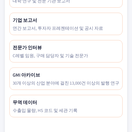
대학 연구 및 전문 기관 보고서
기업 보고서
연간 보고서, 투자자 프레젠테이션 및 공시 자료
전문가 인터뷰
C레벨 임원, 구매 담당자 및 기술 전문가
GMI 아카이브
30개 이상의 산업 분야에 걸친 13,000건 이상의 발행 연구
무역 데이터
수출입 물량, HS 코드 및 세관 기록