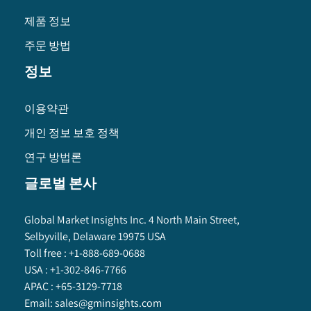
제품 정보
주문 방법
정보
이용약관
개인 정보 보호 정책
연구 방법론
글로벌 본사
Global Market Insights Inc. 4 North Main Street,
Selbyville, Delaware 19975 USA
Toll free :
+1-888-689-0688
USA :
+1-302-846-7766
APAC :
+65-3129-7718
Email:
sales@gminsights.com