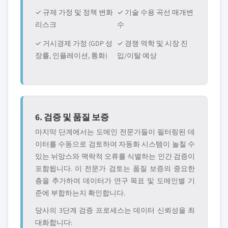
✓ 규제 가정 및 정책 변화
✓ 기술 수용 곡선 매개변
리스크
수
✓ 거시경제 가정 (GDP 성
✓ 경쟁 역학 및 시장 진
장률, 인플레이션, 통화)
입/이탈 예상
6. 검증 및 품질 보증
마지막 단계에서는 도메인 전문가들이 필터링된 데
이터를 수동으로 검토하여 자동화 시스템이 놀칠 수
있는 뉘앙스와 맥락적 오류를 식별하는 인간 검증이
포함됩니다. 이 전문가 검토는 품질 보증의 중요한
층을 추가하여 데이터가 연구 목표 및 도메인별 기
준에 부합하는지 확인합니다.
당사의 3단계 검증 프로세스는 데이터 신뢰성을 최
대화합니다: