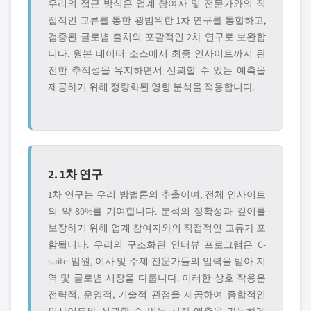
우리의 접근 방식은 업계 참여자 및 전문가와의 직
접적인 교류를 통한 광범위한 1차 연구를 통합하고,
검증된 글로볌 출처의 포괄적인 2차 연구로 보완합
니다. 원본 데이터 소스에서 최종 인사이트까지 완
전한 추적성을 유지하면서 신뢰할 수 있는 예측을
제공하기 위해 정량화된 영향 분석을 적용합니다.
2. 1차 연구
1차 연구는 우리 방법론의 추출이며, 전체 인사이트
의 약 80%를 기여합니다. 분석의 정확성과 깊이를
보장하기 위해 업계 참여자와의 직접적인 교류가 포
함됩니다. 우리의 구조화된 인터뷰 프로그램은 C-
suite 임원, 이사 및 주제 전문가들의 입력을 받아 지
역 및 글로볌 시장을 다룹니다. 이러한 상호 작용은
전략적, 운영적, 기술적 관점을 제공하여 종합적인