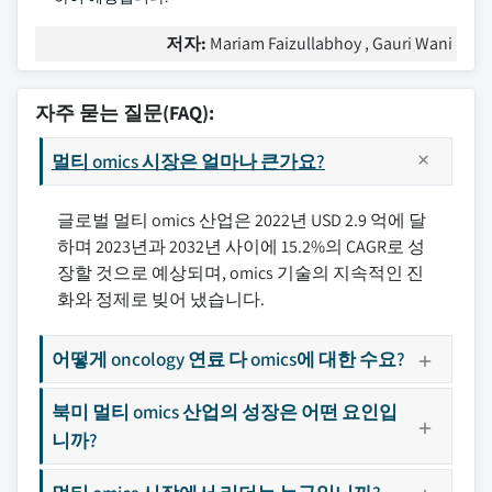
저자:
Mariam Faizullabhoy , Gauri Wani
자주 묻는 질문(FAQ):
멀티 omics 시장은 얼마나 큰가요?
글로벌 멀티 omics 산업은 2022년 USD 2.9 억에 달
하며 2023년과 2032년 사이에 15.2%의 CAGR로 성
장할 것으로 예상되며, omics 기술의 지속적인 진
화와 정제로 빚어 냈습니다.
어떻게 oncology 연료 다 omics에 대한 수요?
북미 멀티 omics 산업의 성장은 어떤 요인입
니까?