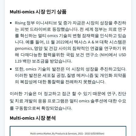
Multi-omics 시장 인기 상품
Rising 정부 이니셔티브 및 증가 자금은 시장의 성장을 추진하
는 피벗 드라이버로 등장했습니다. 전 세계 정부는 의료 연구
를 혁신하는 멀티 omics 기술의 변형 잠재력을 인식하고 있습
니다. 예를 들어, 11 월 2022에서 텍사스 A & M 대학 시스템은
genomics, 영양 및 건강 사이의 침략적인 연결을 연구하기 위
해 다재다능한 협력을위한 국립 보건 연구소 (NIH)에서 USD
1.19 백만 보조금을 받았습니다.
또한, omics 기술의 발전은 더 시장의 성장을 추진하고있다.
이러한 발전은 세포질 공정, 질병 메커니즘 및 개인화 의약품
의 복잡성에 대한 통찰력을 전례하지 못했습니다.
이러한 기술은 더 정교하고 접근 할 수 있기 때문에 연구, 진단
및 치료 개발의 응용 프로그램은 멀티 omics 솔루션에 대한 수요
를 구동함으로써 확장되었습니다.
Multi-omics 시장 분석