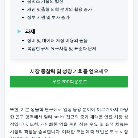
옴믹스 기술의 발전
개인 맞춤형 의학 분야의 활용 증가
정부 지원 및 투자 증가
과제
장비 및 데이터 저장 비용의 높음
복잡한 규제 요구사항 및 표준화 문제
시장 통찰력 및 성장 기회를 얻으세요
무료 PDF 다운로드
또한, 기본 생물학 연구에서 임상 응용 분야에 이르기까지 다양
한 연구 영역에서 멀티 omics 접근의 증가 채택은 연료 시장 성
장입니다. 또한, 개인화한 약을 위한 상승 수요 및 표적 치료는
시장의 확장을 증폭합니다. 이러한 모든 예측 요인은 모두 시장