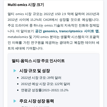
Multi-omics 시장 크기
멀티 omics 시장 규모는 2022년 USD 2.9 억에 달하며 2023년과
2032년 사이에 15.2%의 CAGR에서 성장할 것으로 예상됩니다.
주요 드라이버 중 하나는 omics 기술의 지속적인 진화와 정제입
니다. 더 알아보기
공간 genomics, transcriptomics
·
사이트 맵
,
metabolomics 및 기타 omics 분야는 생물학 시스템의 더 포괄적
인 이해를 가진 연구원을 제공하는 광대하고 복잡한 데이터 세
트의 세대에 기여합니다.
멀티-옴믹스 시장 주요 인사이트
시장 규모 및 성장
2022년 시장 규모: 29억 달러
2032년 예상 시장 규모: 122억 달러
연평균 성장률(2023–2032): 15.2%
주요 시장 성장 동력