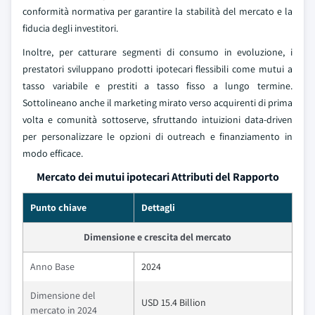
conformità normativa per garantire la stabilità del mercato e la
fiducia degli investitori.
Inoltre, per catturare segmenti di consumo in evoluzione, i
prestatori sviluppano prodotti ipotecari flessibili come mutui a
tasso variabile e prestiti a tasso fisso a lungo termine.
Sottolineano anche il marketing mirato verso acquirenti di prima
volta e comunità sottoserve, sfruttando intuizioni data-driven
per personalizzare le opzioni di outreach e finanziamento in
modo efficace.
Mercato dei mutui ipotecari Attributi del Rapporto
Punto chiave
Dettagli
Dimensione e crescita del mercato
Anno Base
2024
Dimensione del
USD 15.4 Billion
mercato in 2024