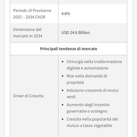
Periodo di Previsione
4.8%
2025 – 2034 CAGR
Dimensione del
USD 24.6 Billion
mercato in 2034
Principali tendenze di mercato
Chirurgia nella trasformazione
digitale e automazione
Rise nella domanda di
proprietà
Adozione crescente di mutui
Driver di Crescita
verdi
Aumento degli incentivi
governativi e sostegno
Crescita nella popolarità del
mutuo a tasso regolabile