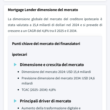
Mortgage Lender dimensione del mercato
La dimensione globale del mercato del creditore ipotecario è
stata valutata a 15,4 miliardi di dollari nel 2024 e si prevede di
crescere a un CAGR del 4,8% tra il 2025 e il 2034.
Punti chiave del mercato dei finanziatori
ipotecari
Dimensione e crescita del mercato
Dimensione del mercato 2024: USD 15,4 miliardi
Previsione dimensione del mercato 2034: USD 24,6
miliardi
TCAC (2025–2034): 4,8%
Principali driver di mercato
Aumento della trasformazione digitale e