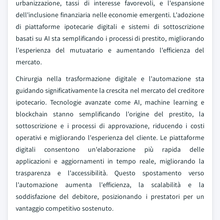
urbanizzazione, tassi di interesse favorevoli, e l'espansione
dell'inclusione finanziaria nelle economie emergenti. L'adozione
di piattaforme ipotecarie digitali e sistemi di sottoscrizione
basati su AI sta semplificando i processi di prestito, migliorando
l'esperienza del mutuatario e aumentando l'efficienza del
mercato.
Chirurgia nella trasformazione digitale e l'automazione sta
guidando significativamente la crescita nel mercato del creditore
ipotecario. Tecnologie avanzate come AI, machine learning e
blockchain stanno semplificando l'origine del prestito, la
sottoscrizione e i processi di approvazione, riducendo i costi
operativi e migliorando l'esperienza del cliente. Le piattaforme
digitali consentono un'elaborazione più rapida delle
applicazioni e aggiornamenti in tempo reale, migliorando la
trasparenza e l'accessibilità. Questo spostamento verso
l'automazione aumenta l'efficienza, la scalabilità e la
soddisfazione del debitore, posizionando i prestatori per un
vantaggio competitivo sostenuto.