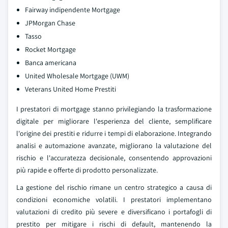
Fairway indipendente Mortgage
JPMorgan Chase
Tasso
Rocket Mortgage
Banca americana
United Wholesale Mortgage (UWM)
Veterans United Home Prestiti
I prestatori di mortgage stanno privilegiando la trasformazione
digitale per migliorare l'esperienza del cliente, semplificare
l'origine dei prestiti e ridurre i tempi di elaborazione. Integrando
analisi e automazione avanzate, migliorano la valutazione del
rischio e l'accuratezza decisionale, consentendo approvazioni
più rapide e offerte di prodotto personalizzate.
La gestione del rischio rimane un centro strategico a causa di
condizioni economiche volatili. I prestatori implementano
valutazioni di credito più severe e diversificano i portafogli di
prestito per mitigare i rischi di default, mantenendo la