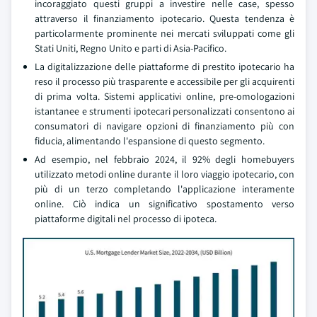
incoraggiato questi gruppi a investire nelle case, spesso
attraverso il finanziamento ipotecario. Questa tendenza è
particolarmente prominente nei mercati sviluppati come gli
Stati Uniti, Regno Unito e parti di Asia-Pacifico.
La digitalizzazione delle piattaforme di prestito ipotecario ha
reso il processo più trasparente e accessibile per gli acquirenti
di prima volta. Sistemi applicativi online, pre-omologazioni
istantanee e strumenti ipotecari personalizzati consentono ai
consumatori di navigare opzioni di finanziamento più con
fiducia, alimentando l'espansione di questo segmento.
Ad esempio, nel febbraio 2024, il 92% degli homebuyers
utilizzato metodi online durante il loro viaggio ipotecario, con
più di un terzo completando l'applicazione interamente
online. Ciò indica un significativo spostamento verso
piattaforme digitali nel processo di ipoteca.