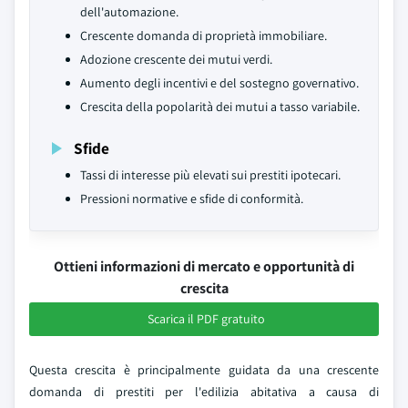
dell'automazione.
Crescente domanda di proprietà immobiliare.
Adozione crescente dei mutui verdi.
Aumento degli incentivi e del sostegno governativo.
Crescita della popolarità dei mutui a tasso variabile.
Sfide
Tassi di interesse più elevati sui prestiti ipotecari.
Pressioni normative e sfide di conformità.
Ottieni informazioni di mercato e opportunità di
crescita
Scarica il PDF gratuito
Questa crescita è principalmente guidata da una crescente
domanda di prestiti per l'edilizia abitativa a causa di