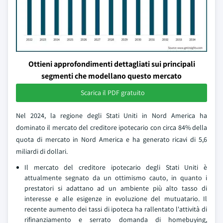
Ottieni approfondimenti dettagliati sui principali
segmenti che modellano questo mercato
Scarica il PDF gratuito
Nel 2024, la regione degli Stati Uniti in Nord America ha
dominato il mercato del creditore ipotecario con circa 84% della
quota di mercato in Nord America e ha generato ricavi di 5,6
miliardi di dollari.
Il mercato del creditore ipotecario degli Stati Uniti è
attualmente segnato da un ottimismo cauto, in quanto i
prestatori si adattano ad un ambiente più alto tasso di
interesse e alle esigenze in evoluzione del mutuatario. Il
recente aumento dei tassi di ipoteca ha rallentato l'attività di
rifinanziamento e serrato domanda di homebuying,