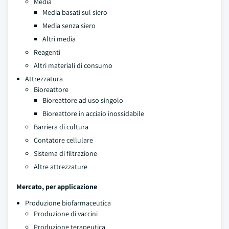
Media
Media basati sul siero
Media senza siero
Altri media
Reagenti
Altri materiali di consumo
Attrezzatura
Bioreattore
Bioreattore ad uso singolo
Bioreattore in acciaio inossidabile
Barriera di cultura
Contatore cellulare
Sistema di filtrazione
Altre attrezzature
Mercato, per applicazione
Produzione biofarmaceutica
Produzione di vaccini
Produzione terapeutica