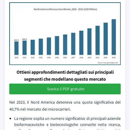
Ottieni approfondimenti dettagliati sui principali
segmenti che modellano questo mercato
Scarica il PDF gratuito
Nel 2023, il Nord America deteneva una quota significativa del
40,7% nel mercato dei microcarrieri.
La regione ospita un numero significativo di principali aziende
biofarmaceutiche e biotecnologiche coinvolte nella ricerca,