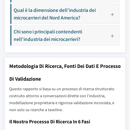
Qual è la dimensione dell'industria dei
microcarrieri del Nord America?
Chi sono i principali contendenti
nell'industria dei microcarrieri?
Metodologia Di Ricerca, Fonti Dei Dati E Processo
Di Validazione
Questo rapporto si basa su un processo di ricerca strutturato
costruito attorno a conversazioni dirette con l'industria,
modellazione proprietaria e rigorosa validazione incrociata, e
non solo su ricerche a tavolino.
Il Nostro Processo Di Ricerca In 6 Fasi