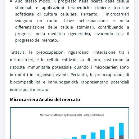
Allo stesso modo, il progresso nella ricerca delle cellule
staminali e applicazioni terapeutiche richiede tecniche
sofisticate di cultura cellulare. Pertanto, i microcarrieri
svolgono un ruolo chiave nell'espansione e nella
differenziazione delle cellule staminali, contribuendo a
progressi nella medicina rigenerativa, favorendo così il
progresso del mercato.
Tuttavia, le preoccupazioni riguardano l'interazione tra i
microcarrieri, e le cellule coltivate su di loro, così come la
risposta immunitaria potenziale quando i microcarrieri sono
introdotti in organismi viventi. Pertanto, le preoccupazioni di
biocompatibilità e immunogenicità rappresentano potenziali
insidie per il mercato.
Microcarriera Analisi del mercato