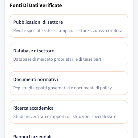
Fonti Di Dati Verificate
Pubblicazioni di settore
Riviste specializzate e stampa di settore sicurezza e difesa
Database di settore
Database di mercato proprietari e di terze parti
Documenti normativi
Registri di appalti governativi e documenti di policy
Ricerca accademica
Studi universitari e rapporti di istituzioni specializzate
Rapporti aziendali