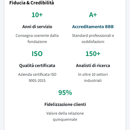
Fiducia & Credibilità
10+
A+
Anni di servizio
Accreditamento BBB
Consegna coerente dalla
Standard professionali e
fondazione
soddisfazioni
ISO
150+
Qualità certificata
Analisti di ricerca
Azienda certificata ISO
In oltre 10 settori
9001-2015
industriali
95%
Fidelizzazione clienti
Valore della relazione
quinquennale