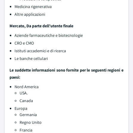
Medicina rigenerativa
Altre applicazioni
Mercato, Da parte dell'utente finale
Aziende farmaceutiche e biotecnologie
CRO e CMO
Istituti accademici e di ricerca
Le banche cellulari
Le suddette informazioni sono fornite per le seguenti regioni e
paesi:
Nord America
USA.
Canada
Europa
Germania
Regno Unito
Francia