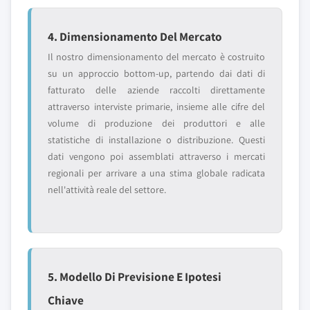
4. Dimensionamento Del Mercato
Il nostro dimensionamento del mercato è costruito
su un approccio bottom-up, partendo dai dati di
fatturato delle aziende raccolti direttamente
attraverso interviste primarie, insieme alle cifre del
volume di produzione dei produttori e alle
statistiche di installazione o distribuzione. Questi
dati vengono poi assemblati attraverso i mercati
regionali per arrivare a una stima globale radicata
nell'attività reale del settore.
5. Modello Di Previsione E Ipotesi
Chiave