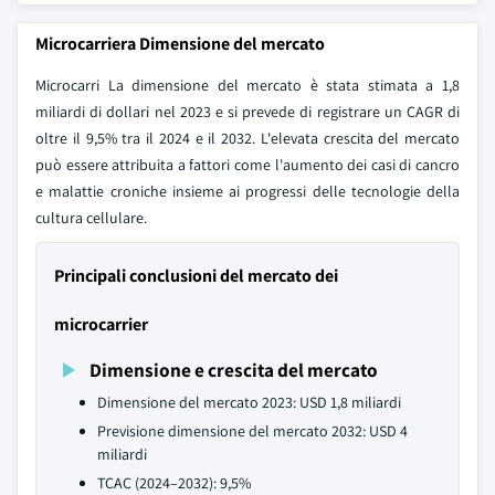
Microcarriera Dimensione del mercato
Microcarri La dimensione del mercato è stata stimata a 1,8
miliardi di dollari nel 2023 e si prevede di registrare un CAGR di
oltre il 9,5% tra il 2024 e il 2032. L'elevata crescita del mercato
può essere attribuita a fattori come l'aumento dei casi di cancro
e malattie croniche insieme ai progressi delle tecnologie della
cultura cellulare.
Principali conclusioni del mercato dei
microcarrier
Dimensione e crescita del mercato
Dimensione del mercato 2023: USD 1,8 miliardi
Previsione dimensione del mercato 2032: USD 4
miliardi
TCAC (2024–2032): 9,5%