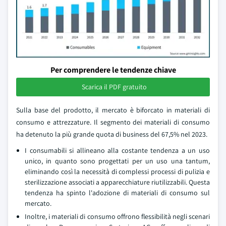
Per comprendere le tendenze chiave
Scarica il PDF gratuito
Sulla base del prodotto, il mercato è biforcato in materiali di
consumo e attrezzature. Il segmento dei materiali di consumo
ha detenuto la più grande quota di business del 67,5% nel 2023.
I consumabili si allineano alla costante tendenza a un uso
unico, in quanto sono progettati per un uso una tantum,
eliminando così la necessità di complessi processi di pulizia e
sterilizzazione associati a apparecchiature riutilizzabili. Questa
tendenza ha spinto l'adozione di materiali di consumo sul
mercato.
Inoltre, i materiali di consumo offrono flessibilità negli scenari