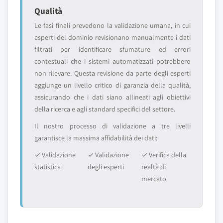
Qualità
Le fasi finali prevedono la validazione umana, in cui
esperti del dominio revisionano manualmente i dati
filtrati per identificare sfumature ed errori
contestuali che i sistemi automatizzati potrebbero
non rilevare. Questa revisione da parte degli esperti
aggiunge un livello critico di garanzia della qualità,
assicurando che i dati siano allineati agli obiettivi
della ricerca e agli standard specifici del settore.
Il nostro processo di validazione a tre livelli
garantisce la massima affidabilità dei dati:
✓ Validazione
✓ Validazione
✓ Verifica della
statistica
degli esperti
realtà di
mercato