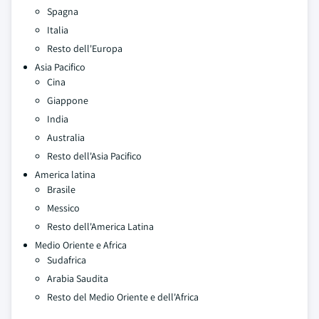
Spagna
Italia
Resto dell'Europa
Asia Pacifico
Cina
Giappone
India
Australia
Resto dell'Asia Pacifico
America latina
Brasile
Messico
Resto dell'America Latina
Medio Oriente e Africa
Sudafrica
Arabia Saudita
Resto del Medio Oriente e dell'Africa