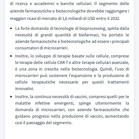
di ricerca e accademici e banche cellulari. Il segmento delle
aziende farmaceutiche e biotecnologiche dovrebbe raggiungere i
maggiori ricavi di mercato di 1,6 miliardi di USD entro il 2032.
La forte domanda di tecnologie di bioprocessing, spinta dalla
necessità di grandi quantità di biofarmaci, ha portato le
aziende farmaceutiche e biotecnologiche ad essere i principali
consumatori di microcarrieri.
Inoltre, lo sviluppo di terapie basate sulle cellule, comprese
le terapie delle cellule CAR-T e altre terapie cellulari avanzate,
è una zona in crescita nella biotecnologia. Quindi, l'uso di
microcarrieri può sostenere l'espansione e la produzione di
cellule terapeutiche necessarie per questi trattamenti
innovativi.
Inoltre, la continua necessità di vaccini, compresi quelli per le
malattie infettive emergenti, spinge ulteriormente la
domanda di microcarrieri, con aziende farmaceutiche che
guidano progressi nella produzione di vaccini, aumentando
così il paesaggio del segmento.