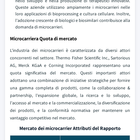
nello sviluppo e nella produzione di terapeutici innovativi.
Queste aziende utilizzano ampiamente i microcarrieri nelle
loro applicazioni di bioprocessing e cultura cellulare. Inoltre,
l'adozione crescente di biologici e biosimilari contribuisce alla
domanda di microcarrieri.
Microcarriera Quota di mercato
L'industria dei microcarrieri è caratterizzata da diversi attori
concorrenti nel settore. Thermo Fisher Scientific Inc., Sartorious
AG, Merck KGaA e Corning Incorporated rappresentano una
quota significativa del mercato. Questi importanti attori
adottano una combinazione di iniziative strategiche per fornire
una gamma completa di prodotti, come la collaborazione &
partnership, l'espansione globale, la ricerca e lo sviluppo,
l'accesso al mercato e la commercializzazione, la diversificazione
dei prodotti, e la conformità normativa per mantenere un
vantaggio competitivo nel mercato.
Mercato dei microcarrier Attributi del Rapporto