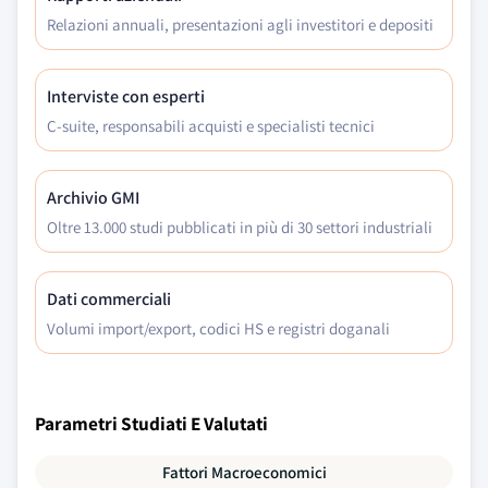
Relazioni annuali, presentazioni agli investitori e depositi
Interviste con esperti
C-suite, responsabili acquisti e specialisti tecnici
Archivio GMI
Oltre 13.000 studi pubblicati in più di 30 settori industriali
Dati commerciali
Volumi import/export, codici HS e registri doganali
Parametri Studiati E Valutati
Fattori Macroeconomici