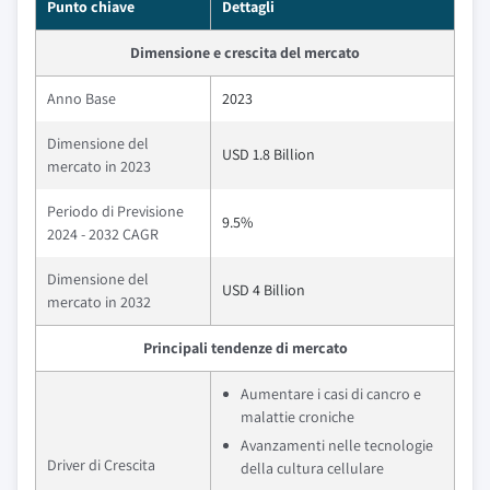
Punto chiave
Dettagli
Dimensione e crescita del mercato
Anno Base
2023
Dimensione del
USD 1.8 Billion
mercato in 2023
Periodo di Previsione
9.5%
2024 - 2032 CAGR
Dimensione del
USD 4 Billion
mercato in 2032
Principali tendenze di mercato
Aumentare i casi di cancro e
malattie croniche
Avanzamenti nelle tecnologie
Driver di Crescita
della cultura cellulare