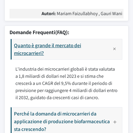
Autori:
Mariam Faizullabhoy , Gauri Wani
Domande Frequenti(FAQ):
Quanto è grande il mercato dei
microcarrieri?
L'industria dei microcarrieri globali è stata valutata
a 1,8 miliardi di dollari nel 2023 e si stima che
crescerà a un CAGR del 9,5% durante il periodo di
previsione per raggiungere 4 miliardi di dollari entro
il 2032, guidato da crescenti casi di cancro.
Perché la domanda di microcarrieri da
applicazione di produzione biofarmaceutica
sta crescendo?