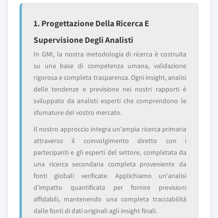
1. Progettazione Della Ricerca E
Supervisione Degli Analisti
In GMI, la nostra metodologia di ricerca è costruita
su una base di competenza umana, validazione
rigorosa e completa trasparenza. Ogni insight, analisi
delle tendenze e previsione nei nostri rapporti è
sviluppato da analisti esperti che comprendono le
sfumature del vostro mercato.
Il nostro approccio integra un'ampia ricerca primaria
attraverso il coinvolgimento diretto con i
partecipanti e gli esperti del settore, completata da
una ricerca secondaria completa proveniente da
fonti globali verificate. Applichiamo un'analisi
d'impatto quantificata per fornire previsioni
affidabili, mantenendo una completa tracciabilità
dalle fonti di dati originali agli insight finali.