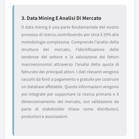
3. Data Mining E Analisi Di Mercato
Il data mining è una parte fondamentale del nostro
processo di ricerca, contribuendo per circa il 20% alla
metodologia complessiva. Comprende l'analisi della
struttura del mercato, l'identificazione delle
tendenze del settore e la valutazione dei fattori
macroeconomici attraverso l'analisi della quota di
fatturato dei principali attori. I dati rilevanti vengono
raccolti da fonti a pagamento e gratuite per costruire
un database affidabile. Queste informazioni vengono
poi integrate per supportare la ricerca primaria e il
dimensionamento del mercato, con validazione da
parte di stakeholder chiave come distributori,
produttori e associazioni.