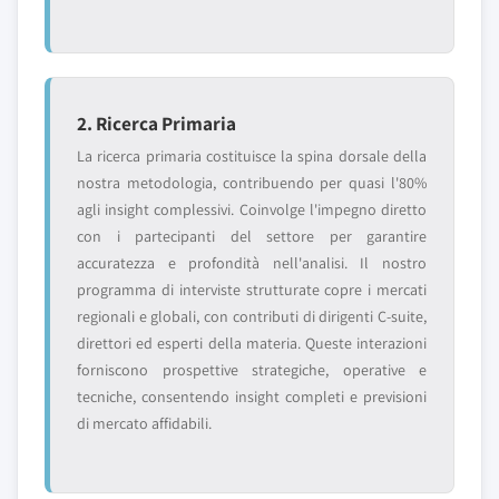
2. Ricerca Primaria
La ricerca primaria costituisce la spina dorsale della
nostra metodologia, contribuendo per quasi l'80%
agli insight complessivi. Coinvolge l'impegno diretto
con i partecipanti del settore per garantire
accuratezza e profondità nell'analisi. Il nostro
programma di interviste strutturate copre i mercati
regionali e globali, con contributi di dirigenti C-suite,
direttori ed esperti della materia. Queste interazioni
forniscono prospettive strategiche, operative e
tecniche, consentendo insight completi e previsioni
di mercato affidabili.