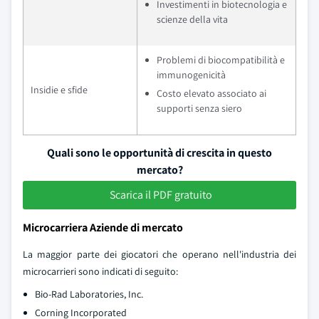
Investimenti in biotecnologia e
scienze della vita
Problemi di biocompatibilità e
immunogenicità
Insidie e sfide
Costo elevato associato ai
supporti senza siero
Quali sono le opportunità di crescita in questo
mercato?
Scarica il PDF gratuito
Microcarriera Aziende di mercato
La maggior parte dei giocatori che operano nell'industria dei
microcarrieri sono indicati di seguito:
Bio-Rad Laboratories, Inc.
Corning Incorporated