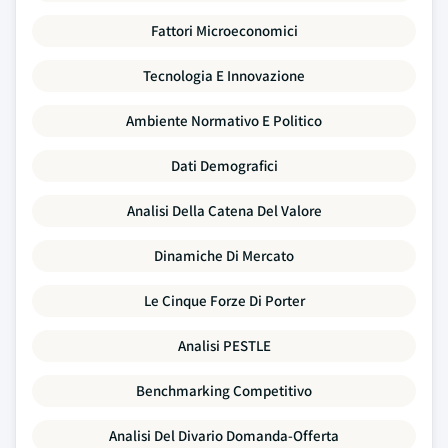
Fattori Microeconomici
Tecnologia E Innovazione
Ambiente Normativo E Politico
Dati Demografici
Analisi Della Catena Del Valore
Dinamiche Di Mercato
Le Cinque Forze Di Porter
Analisi PESTLE
Benchmarking Competitivo
Analisi Del Divario Domanda-Offerta