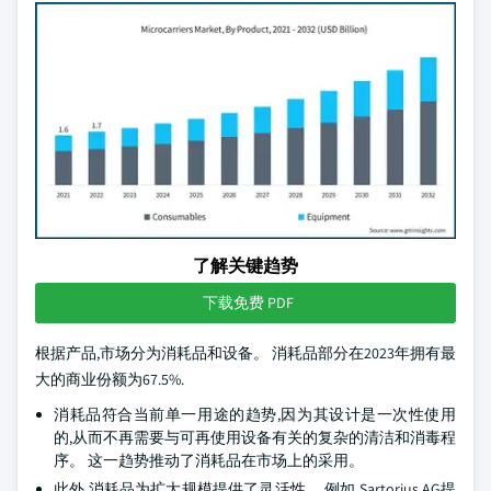
了解关键趋势
下载免费 PDF
根据产品,市场分为消耗品和设备。 消耗品部分在2023年拥有最
大的商业份额为67.5%.
消耗品符合当前单一用途的趋势,因为其设计是一次性使用
的,从而不再需要与可再使用设备有关的复杂的清洁和消毒程
序。 这一趋势推动了消耗品在市场上的采用。
此外,消耗品为扩大规模提供了灵活性。 例如,Sartorius AG提