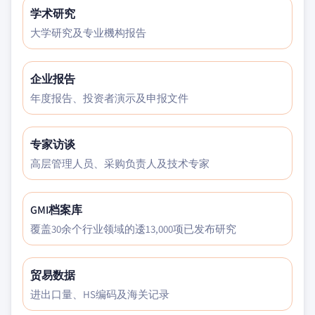
学术研究
大学研究及专业機构报告
企业报告
年度报告、投资者演示及申报文件
专家访谈
高层管理人员、采购负责人及技术专家
GMI档案库
覆盖30余个行业领域的逶13,000项已发布研究
贸易数据
进出口量、HS编码及海关记录