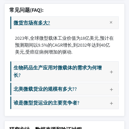
常见问题(FAQ):
微货市场有多大?
2023年,全球微型载体工业价值为18亿美元,预计在
预测期间以9.5%的CAGR增长,到2032年达到40亿
美元,受癌症病例增加的驱动.
生物药品生产应用对微载体的需求为何增
长?
北美微载货业的规模有多大??
谁是微型货运业的主要竞争者?