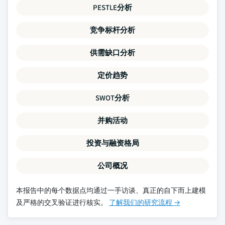
PESTLE分析
竞争标杆分析
供需缺口分析
定价趋势
SWOT分析
并购活动
投资与融资格局
公司概况
本报告中的每个数据点均通过一手访谈、真正的自下而上建模
及严格的交叉验证进行核实。
了解我们的研究流程 →