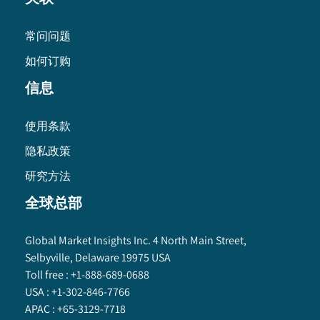
常问问题
如何订购
信息
使用条款
隐私政策
研究方法
全球总部
Global Market Insights Inc. 4 North Main Street,
Selbyville, Delaware 19975 USA
Toll free :
+1-888-689-0688
USA :
+1-302-846-7766
APAC :
+65-3129-7718