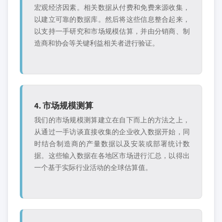
宏观经济因素。相关数据从付费和免费来源收集，
以建立可靠的数据库。然后将这些信息整合起来，
以支持一手研究和市场规模估算，并由分销商、制
造商和协会等关键利益相关者进行验证。
4. 市场规模测算
我们的市场规模测算建立在自下而上的方法之上，
从通过一手访谈直接收集的企业收入数据开始，同
时结合制造商的产量数据以及安装或部署统计数
据。这些输入数据在各地区市场进行汇总，以得出
一个基于实际行业活动的全球估算值。