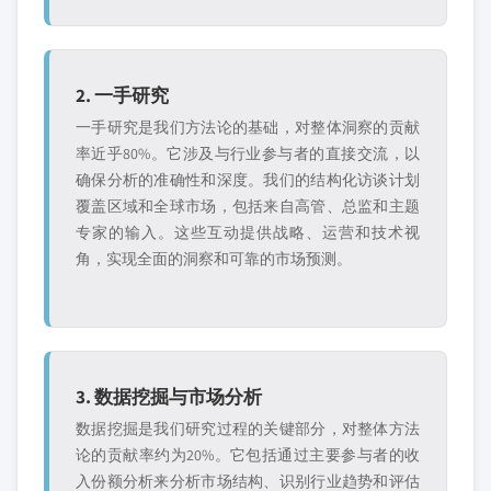
2. 一手研究
一手研究是我们方法论的基础，对整体洞察的贡献
率近乎80%。它涉及与行业参与者的直接交流，以
确保分析的准确性和深度。我们的结构化访谈计划
覆盖区域和全球市场，包括来自高管、总监和主题
专家的输入。这些互动提供战略、运营和技术视
角，实现全面的洞察和可靠的市场预测。
3. 数据挖掘与市场分析
数据挖掘是我们研究过程的关键部分，对整体方法
论的贡献率约为20%。它包括通过主要参与者的收
入份额分析来分析市场结构、识别行业趋势和评估