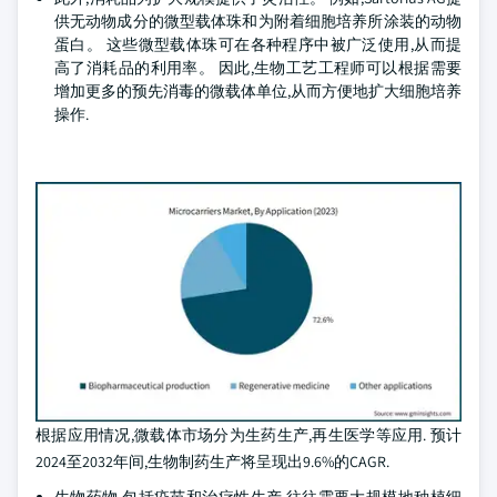
供无动物成分的微型载体珠和为附着细胞培养所涂装的动物
蛋白。 这些微型载体珠可在各种程序中被广泛使用,从而提
高了消耗品的利用率。 因此,生物工艺工程师可以根据需要
增加更多的预先消毒的微载体单位,从而方便地扩大细胞培养
操作.
根据应用情况,微载体市场分为生药生产,再生医学等应用. 预计
2024至2032年间,生物制药生产将呈现出9.6%的CAGR.