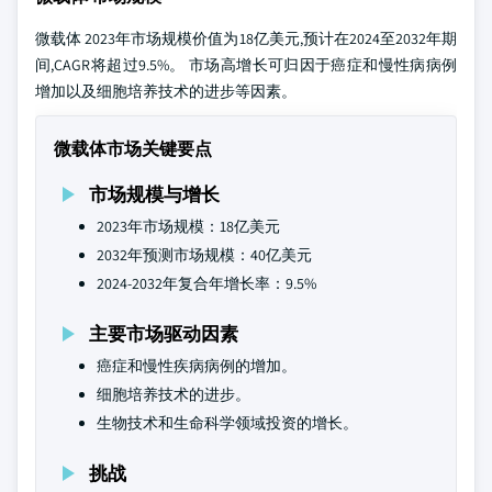
微载体 2023年市场规模价值为18亿美元,预计在2024至2032年期
间,CAGR将超过9.5%。 市场高增长可归因于癌症和慢性病病例
增加以及细胞培养技术的进步等因素。
微载体市场关键要点
市场规模与增长
2023年市场规模：18亿美元
2032年预测市场规模：40亿美元
2024-2032年复合年增长率：9.5%
主要市场驱动因素
癌症和慢性疾病病例的增加。
细胞培养技术的进步。
生物技术和生命科学领域投资的增长。
挑战