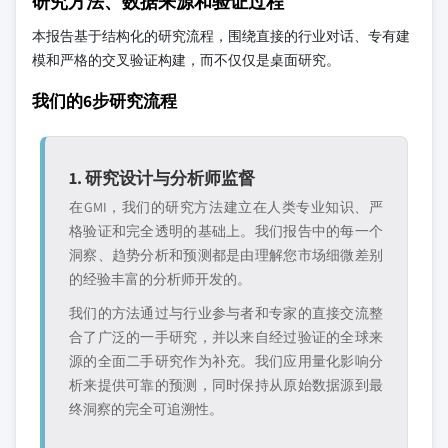
研究方法、数据来源和验证过程
本报告基于结构化的研究流程，围绕直接的行业对话、专有建
模和严格的交叉验证构建，而不仅仅是桌面研究。
我们的6步研究流程
1. 研究设计与分析师监督
在GMI，我们的研究方法建立在人类专业知识、严
格验证和完全透明的基础上。我们报告中的每一个
洞察、趋势分析和预测都是由理解您市场细微差别
的经验丰富的分析师开发的。
我们的方法通过与行业参与者和专家的直接交流整
合了广泛的一手研究，并以来自经过验证的全球来
源的全面二手研究作为补充。我们应用量化影响分
析来提供可靠的预测，同时保持从原始数据源到最
终洞察的完全可追溯性。