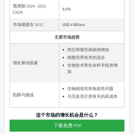
预测期 2024 - 2032
9.5%
CAGR
市场规模在 2032
USD 4 Billion
主要市场趋势
癌症和慢性病病例增加
细胞培养技术的进步
增长驱动因素
生物技术和生命科学投资增
加
生物相容性和免疫性问题
陷阱与挑战
与无血清介质有关的高成本
这个市场的增长机会是什么？
下载免费 PDF