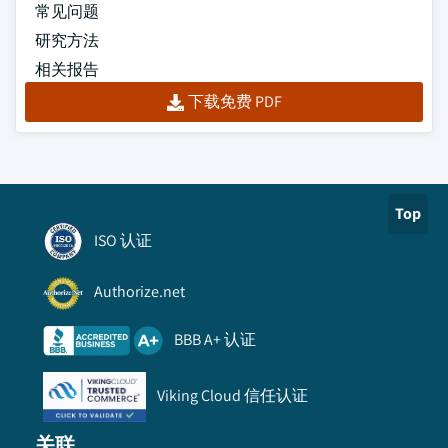
常见问题
研究方法
相关报告
下载免费 PDF
Top
ISO 认证
Authorize.net
BBB A+ 认证
Viking Cloud 信任认证
关联