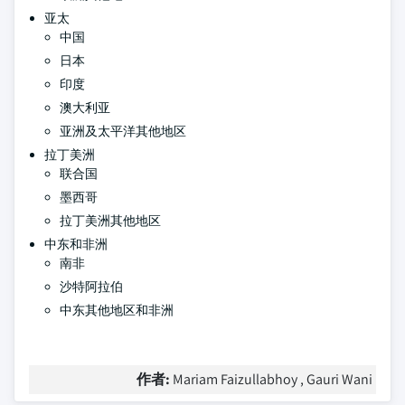
亚太
中国
日本
印度
澳大利亚
亚洲及太平洋其他地区
拉丁美洲
联合国
墨西哥
拉丁美洲其他地区
中东和非洲
南非
沙特阿拉伯
中东其他地区和非洲
作者:
Mariam Faizullabhoy , Gauri Wani