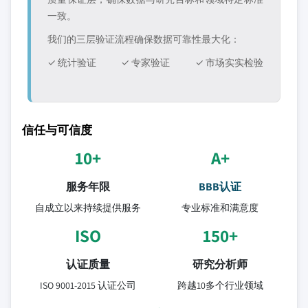
一致。
我们的三层验证流程确保数据可靠性最大化：
✓ 统计验证
✓ 专家验证
✓ 市场实实检验
信任与可信度
10+
A+
服务年限
BBB认证
自成立以来持续提供服务
专业标准和满意度
ISO
150+
认证质量
研究分析师
ISO 9001-2015 认证公司
跨越10多个行业领域