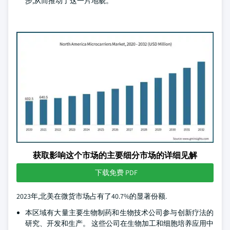
步,从而推动了这一片地貌。
获取影响这个市场的主要细分市场的详细见解
下载免费 PDF
2023年,北美在微货市场占有了40.7%的显著份额.
本区域有大量主要生物制药和生物技术公司参与创新疗法的
研究、开发和生产。 这些公司在生物加工和细胞培养应用中