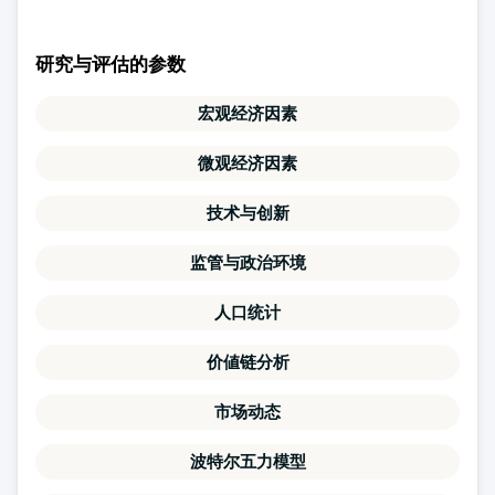
研究与评估的参数
宏观经济因素
微观经济因素
技术与创新
监管与政治环境
人口统计
价値链分析
市场动态
波特尔五力模型