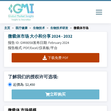
主页
医疗健康
生物技术
生物技术研发
微载体市场
微载体市场 大小和分享 2024 - 2032
报告 ID: GMI8058
发布日期: February 2024
报告格式: PDF/Excel/仪表板/平台
下载免费 PDF
了解我们的授权许可选项:
起價為: $2,450
立即购买
微载体 市场规模