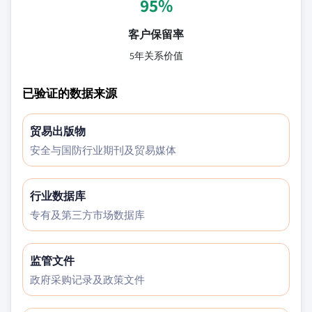
95%
客户保留率
5年关系价值
已验证的数据来源
贸易出版物
安全与国防行业期刊及贸易媒体
行业数据库
专有及第三方市场数据库
监管文件
政府采购记录及政策文件