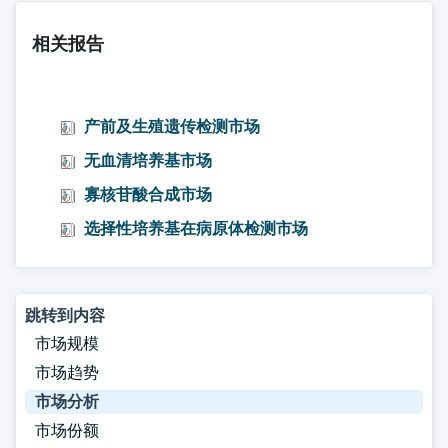
相关报告
产前及生殖遗传检测市场
无血清培养基市场
寡核苷酸合成市场
选择性培养基在病原体检测市场
跳转到内容
市场规模
市场趋势
市场分析
市场份额