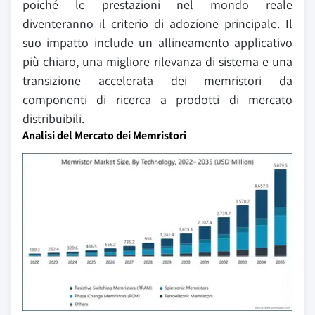
poiché le prestazioni nel mondo reale
diventeranno il criterio di adozione principale. Il
suo impatto include un allineamento applicativo
più chiaro, una migliore rilevanza di sistema e una
transizione accelerata dei memristori da
componenti di ricerca a prodotti di mercato
distribuibili.
Analisi del Mercato dei Memristori