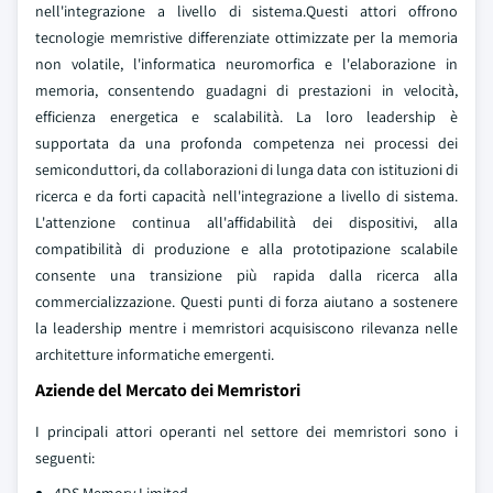
nell'integrazione a livello di sistema.Questi attori offrono
tecnologie memristive differenziate ottimizzate per la memoria
non volatile, l'informatica neuromorfica e l'elaborazione in
memoria, consentendo guadagni di prestazioni in velocità,
efficienza energetica e scalabilità.
La loro leadership è
supportata da una profonda competenza nei processi dei
semiconduttori, da collaborazioni di lunga data con istituzioni di
ricerca e da forti capacità nell'integrazione a livello di sistema.
L'attenzione continua all'affidabilità dei dispositivi, alla
compatibilità di produzione e alla prototipazione scalabile
consente una transizione più rapida dalla ricerca alla
commercializzazione. Questi punti di forza aiutano a sostenere
la leadership mentre i memristori acquisiscono rilevanza nelle
architetture informatiche emergenti.
Aziende del Mercato dei Memristori
I principali attori operanti nel settore dei memristori sono i
seguenti: