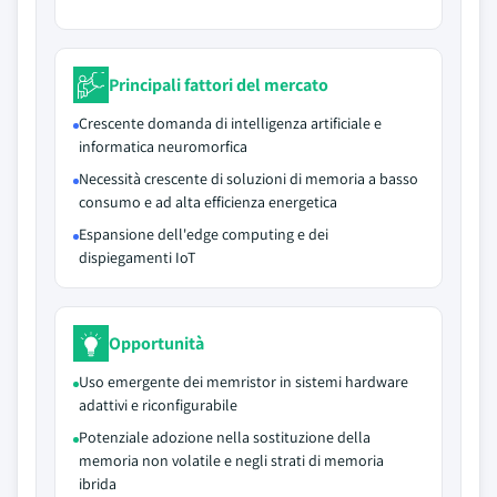
Principali fattori del mercato
Crescente domanda di intelligenza artificiale e
informatica neuromorfica
Necessità crescente di soluzioni di memoria a basso
consumo e ad alta efficienza energetica
Espansione dell'edge computing e dei
dispiegamenti IoT
Opportunità
Uso emergente dei memristor in sistemi hardware
adattivi e riconfigurabile
Potenziale adozione nella sostituzione della
memoria non volatile e negli strati di memoria
ibrida