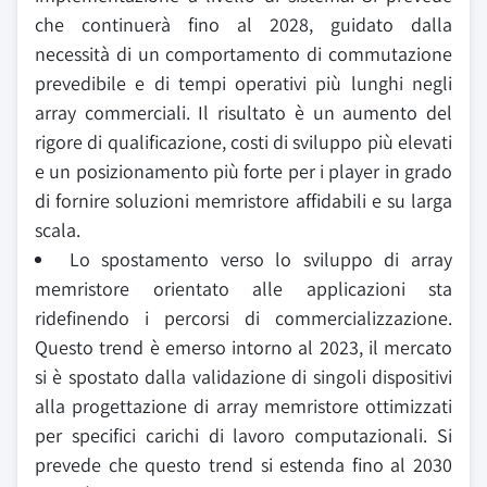
che continuerà fino al 2028, guidato dalla
necessità di un comportamento di commutazione
prevedibile e di tempi operativi più lunghi negli
array commerciali. Il risultato è un aumento del
rigore di qualificazione, costi di sviluppo più elevati
e un posizionamento più forte per i player in grado
di fornire soluzioni memristore affidabili e su larga
scala.
Lo spostamento verso lo sviluppo di array
memristore orientato alle applicazioni sta
ridefinendo i percorsi di commercializzazione.
Questo trend è emerso intorno al 2023, il mercato
si è spostato dalla validazione di singoli dispositivi
alla progettazione di array memristore ottimizzati
per specifici carichi di lavoro computazionali. Si
prevede che questo trend si estenda fino al 2030