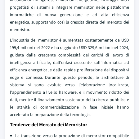
progettisti di sistemi a integrare memristor nelle piattaforme
informatiche di nuova generazione e ad alta efficienza
energetica, supportando così la crescita diretta del mercato dei
memristor.
L'industria dei memristor è aumentata costantemente da USD
199,4 milioni nel 2022 e ha raggiunto USD 329,6 milioni nel 2024,
guidata dalla crescente complessità dei carichi di lavoro di
intelligenza artificiale, dall'enfasi crescente sull'informatica ad
efficienza energetica, e dalla rapida proliferazione dei dispositivi
edge e connessi. Durante questo periodo, le architetture di
sistema si sono evolute verso l'elaborazione localizzata,
l'apprendimento a livello hardware, e il movimento ridotto dei
dati, mentre il finanziamento sostenuto della ricerca pubblica e
le attività di commercializzazione in fase iniziale hanno
accelerato la preparazione della tecnologia.
Tendenze del Mercato dei Memristor
La transizione verso la produzione di memristor compatibile