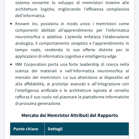
sistema consente lo sviluppo di memristori insieme alle
architetture logiche, migliorando l'efficienza complessiva
dell'informatica.
Knowm Inc. posiziona in modo unico i memristori come
componenti abilitati all'apprendimento per l'informatica
neuromorfica e adattiva. L'azienda enfatizza l'elaborazione
analogica, il comportamento sinaptico e l'apprendimento in
tempo reale, rendendo le sue offerte distinte per le
applicazioni di informatica cognitiva e intelligenza edge.
IBM Corporation porta una forte leadership di ricerca nella
scienza dei materiali e nell'informatica neuromorfica al
mercato dei memristori. La sua attenzione ai dispositivi ad
alta affidabilità, ai prototipi avanzati e all'integrazione con
l'intelligenza artificiale e le architetture ispirate al cervello
rafforza il suo ruolo nel plasmare le piattaforme informatiche
di prossima generazione.
Mercato dei Memristor Attributi del Rapporto
Punto chiave
Dettagli