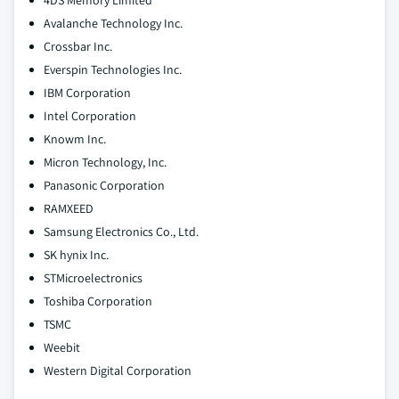
4DS Memory Limited
Avalanche Technology Inc.
Crossbar Inc.
Everspin Technologies Inc.
IBM Corporation
Intel Corporation
Knowm Inc.
Micron Technology, Inc.
Panasonic Corporation
RAMXEED
Samsung Electronics Co., Ltd.
SK hynix Inc.
STMicroelectronics
Toshiba Corporation
TSMC
Weebit
Western Digital Corporation