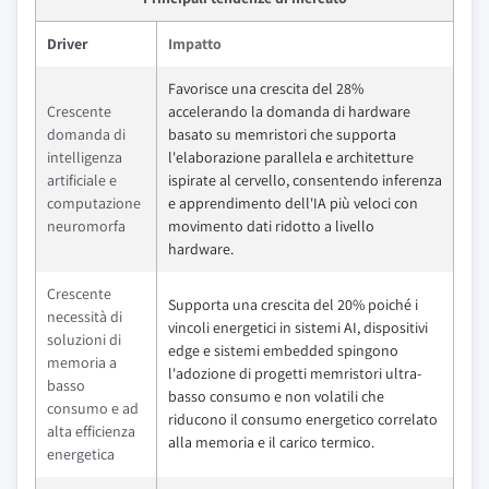
Driver
Impatto
Favorisce una crescita del 28%
Crescente
accelerando la domanda di hardware
domanda di
basato su memristori che supporta
intelligenza
l'elaborazione parallela e architetture
artificiale e
ispirate al cervello, consentendo inferenza
computazione
e apprendimento dell'IA più veloci con
neuromorfa
movimento dati ridotto a livello
hardware.
Crescente
Supporta una crescita del 20% poiché i
necessità di
vincoli energetici in sistemi AI, dispositivi
soluzioni di
edge e sistemi embedded spingono
memoria a
l'adozione di progetti memristori ultra-
basso
basso consumo e non volatili che
consumo e ad
riducono il consumo energetico correlato
alta efficienza
alla memoria e il carico termico.
energetica