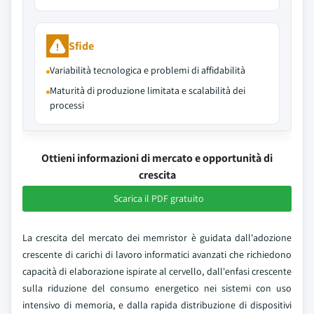
Sfide
Variabilità tecnologica e problemi di affidabilità
Maturità di produzione limitata e scalabilità dei
processi
Ottieni informazioni di mercato e opportunità di
crescita
Scarica il PDF gratuito
La crescita del mercato dei memristor è guidata dall'adozione
crescente di carichi di lavoro informatici avanzati che richiedono
capacità di elaborazione ispirate al cervello, dall'enfasi crescente
sulla riduzione del consumo energetico nei sistemi con uso
intensivo di memoria, e dalla rapida distribuzione di dispositivi