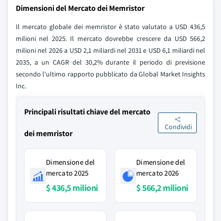
Dimensioni del Mercato dei Memristor
Il mercato globale dei memristor è stato valutato a USD 436,5
milioni nel 2025. Il mercato dovrebbe crescere da USD 566,2
milioni nel 2026 a USD 2,1 miliardi nel 2031 e USD 6,1 miliardi nel
2035, a un CAGR del 30,2% durante il periodo di previsione
secondo l'ultimo rapporto pubblicato da Global Market Insights
Inc.
Principali risultati chiave del mercato
Condividi
dei memristor
Dimensione del
Dimensione del
mercato 2025
mercato 2026
$ 436,5 milioni
$ 566,2 milioni