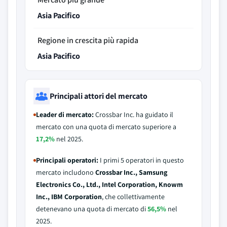
Asia Pacifico
Regione in crescita più rapida
Asia Pacifico
Principali attori del mercato
Leader di mercato:
Crossbar Inc. ha guidato il
mercato con una quota di mercato superiore a
17,2%
nel 2025.
Principali operatori:
I primi 5 operatori in questo
mercato includono
Crossbar Inc., Samsung
Electronics Co., Ltd., Intel Corporation, Knowm
Inc., IBM Corporation
, che collettivamente
detenevano una quota di mercato di
56,5%
nel
2025.