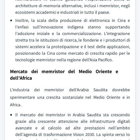
architetture di memoria alternative, inclusi i memristor, negli
ecosistemi accademici e industriali in tutto il paese.
Inoltre, la scala della produzione di elettronica in Cina e
l'enfasi sull'innovazione indigena stanno supportando
l'adozione iniziale e la commercializzazione. L'integrazione
stretta tra le istituzioni di ricerca, le fonderie e i produttori di
sistemi accelera la prototipazione e il test delle applicazioni,
posizionando la Cina come mercato di crescita rapido per le
tecnologie memristor nella regione dell'Asia Pacifico.
Mercato dei memristor del Medio Oriente e
dell'Africa
L'industria dei memristor dell'Arabia Saudita dovrebbe
sperimentare una crescita sostanziale nel Medio Oriente e in
Africa.
Il mercato dei memristor in Arabia Saudita sta crescendo
grazie alla crescente attenzione alle infrastrutture digitali
avanzate e al calcolo ad alte prestazioni nell'ambito
dell'agenda di trasformazione Vision 2030. La spinta verso lo