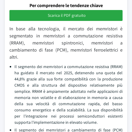
Per comprendere le tendenze chiave
Scarica il PDF gratuito
In base alla tecnologia, il mercato dei memristori è
segmentato in memristori a commutazione resistiva
(RRAM), memristori spintronici, memristori a
cambiamento di fase (PCM), memristori ferroelettrici e
altri.
Il segmento dei memristori a commutazione resistiva (RRAM)
ha guidato il mercato nel 2025, detenendo una quota del
44,8% grazie alla sua forte compatibilità con la produzione
CMOS e alla struttura del dispositivo relativamente più
semplice. RRAM è ampiamente adottato nelle applicazioni di
memoria non volatile e di elaborazione in memoria a causa
della sua velocità di commutazione rapida, del basso
consumo energetico e della scalabilità. La sua disponibilità
per l'integrazione nei processi semiconduttori esistenti
supporta l'implementazione in elevato volume.
Il segmento dei memristori a cambiamento di fase (PCM)