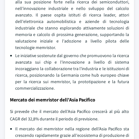
alla sua posizione forte nella ricerca dei semiconduttori,
nell'innovazione industriale e nello sviluppo del calcolo
avanzato. Il paese ospita istituti di ricerca leader, attori
dell'elettronica automobilistica e aziende di tecnologia
industriale che stanno esplorando attivamente soluzioni di
memoria e calcolo di prossima generazione, supportando la
valutazione iniziale e l'adozione a livello pilota delle
tecnologie memristor.
Le iniziative sostenute dal governo che promuovono la ricerca
avanzata sui chip e l'innovazione a livello di sistema
incoraggiano la collaborazione tra l'industria e le istituzioni di
ricerca, posizionando la Germania come hub europeo chiave
per la ricerca sui memristor, la prototipazione e la futura
commercializzazione.
Mercato dei memristor dell'Asia Pacifico
Si prevede che il mercato dell'Asia Pacifico crescerà al più alto
CAGR del 32,8% durante il periodo di previsione.
Il mercato dei memristor nella regione dell'Asia Pacifico sta
crescendo rapidamente grazie all'ecosistema di produzione di