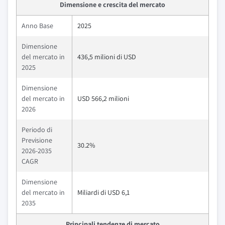
Dimensione e crescita del mercato
Anno Base
2025
Dimensione
del mercato in
436,5 milioni di USD
2025
Dimensione
del mercato in
USD 566,2 milioni
2026
Periodo di
Previsione
30.2%
2026-2035
CAGR
Dimensione
del mercato in
Miliardi di USD 6,1
2035
Principali tendenze di mercato