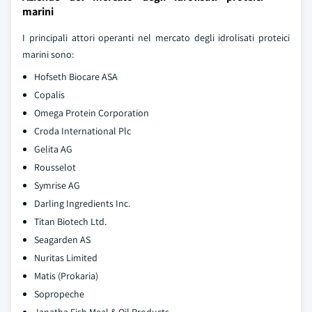
marini
I principali attori operanti nel mercato degli idrolisati proteici
marini sono:
Hofseth Biocare ASA
Copalis
Omega Protein Corporation
Croda International Plc
Gelita AG
Rousselot
Symrise AG
Darling Ingredients Inc.
Titan Biotech Ltd.
Seagarden AS
Nuritas Limited
Matis (Prokaria)
Sopropeche