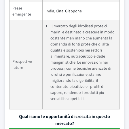
Paese
India, Cina, Giappone
emergente
Il mercato degli idrolisati proteici
marini e destinato a crescere in modo
costante man mano che aumenta la
domanda di fonti proteiche di alta
qualita e sostenibili nei settori
alimentare, nutraceutico e delle
Prospettive
mangimistiche. Le innovazioni nei
future
processi, come tecniche avanzate di
idrolisi e purificazione, stanno
migliorando la digeribilita, il
contenuto bioattivo e i profili di
sapore, rendendo i prodotti piu
versatili e appetibili.
Quali sono le opportunità di crescita in questo
mercato?