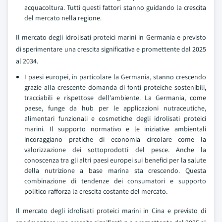
acquacoltura. Tutti questi fattori stanno guidando la crescita
del mercato nella regione.
Il mercato degli idrolisati proteici marini in Germania e previsto
di sperimentare una crescita significativa e promettente dal 2025
al 2034.
I paesi europei, in particolare la Germania, stanno crescendo
grazie alla crescente domanda di fonti proteiche sostenibili,
tracciabili e rispettose dell'ambiente. La Germania, come
paese, funge da hub per le applicazioni nutraceutiche,
alimentari funzionali e cosmetiche degli idrolisati proteici
marini. Il supporto normativo e le iniziative ambientali
incoraggiano pratiche di economia circolare come la
valorizzazione dei sottoprodotti del pesce. Anche la
conoscenza tra gli altri paesi europei sui benefici per la salute
della nutrizione a base marina sta crescendo. Questa
combinazione di tendenze dei consumatori e supporto
politico rafforza la crescita costante del mercato.
Il mercato degli idrolisati proteici marini in Cina e previsto di