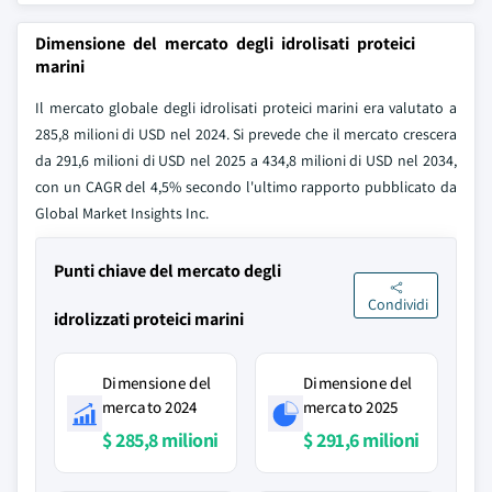
Dimensione del mercato degli idrolisati proteici
marini
Il mercato globale degli idrolisati proteici marini era valutato a
285,8 milioni di USD nel 2024. Si prevede che il mercato crescera
da 291,6 milioni di USD nel 2025 a 434,8 milioni di USD nel 2034,
con un CAGR del 4,5% secondo l'ultimo rapporto pubblicato da
Global Market Insights Inc.
Punti chiave del mercato degli
Condividi
idrolizzati proteici marini
Dimensione del
Dimensione del
mercato 2024
mercato 2025
$ 285,8 milioni
$ 291,6 milioni