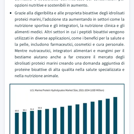
opzioni nutritive e sostenibili in aumento.
Grazie alla digeribilita e alle proprieta bioattive degli idrolisati
proteici marini, l'adozione sta aumentando in settori come la
nutrizione sportiva e gli integratori, la nutrizione clinica e gli
alimenti medici. Altri settori in cui i peptidi bioattivi vengono
utilizzati in diverse applicazioni, come i benefici per la salute e
la pelle, includono farmaceutici, cosmetici e cura personale.
Mentre nutraceutici, integratori alimentari e mangimi per il
bestiame aiutano anche a far crescere il mercato degli
idrolisati proteici marini creando una domanda aggiuntiva di
proteine bioattive di alta qualita nella salute specializzata e
nella nutrizione animale.