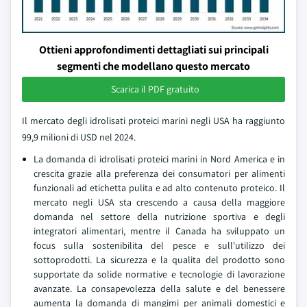
Ottieni approfondimenti dettagliati sui principali
segmenti che modellano questo mercato
Scarica il PDF gratuito
Il mercato degli idrolisati proteici marini negli USA ha raggiunto
99,9 milioni di USD nel 2024.
La domanda di idrolisati proteici marini in Nord America e in
crescita grazie alla preferenza dei consumatori per alimenti
funzionali ad etichetta pulita e ad alto contenuto proteico. Il
mercato negli USA sta crescendo a causa della maggiore
domanda nel settore della nutrizione sportiva e degli
integratori alimentari, mentre il Canada ha sviluppato un
focus sulla sostenibilita del pesce e sull'utilizzo dei
sottoprodotti. La sicurezza e la qualita del prodotto sono
supportate da solide normative e tecnologie di lavorazione
avanzate. La consapevolezza della salute e del benessere
aumenta la domanda di mangimi per animali domestici e