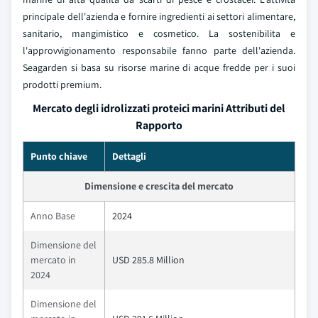
principale dell'azienda e fornire ingredienti ai settori alimentare,
sanitario, mangimistico e cosmetico. La sostenibilita e
l'approvvigionamento responsabile fanno parte dell'azienda.
Seagarden si basa su risorse marine di acque fredde per i suoi
prodotti premium.
Mercato degli idrolizzati proteici marini Attributi del
Rapporto
Punto chiave
Dettagli
Dimensione e crescita del mercato
Anno Base
2024
Dimensione del
mercato in
USD 285.8 Million
2024
Dimensione del