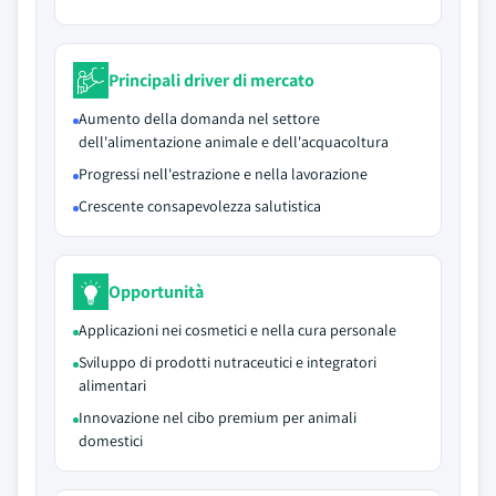
Principali driver di mercato
Aumento della domanda nel settore
dell'alimentazione animale e dell'acquacoltura
Progressi nell'estrazione e nella lavorazione
Crescente consapevolezza salutistica
Opportunità
Applicazioni nei cosmetici e nella cura personale
Sviluppo di prodotti nutraceutici e integratori
alimentari
Innovazione nel cibo premium per animali
domestici