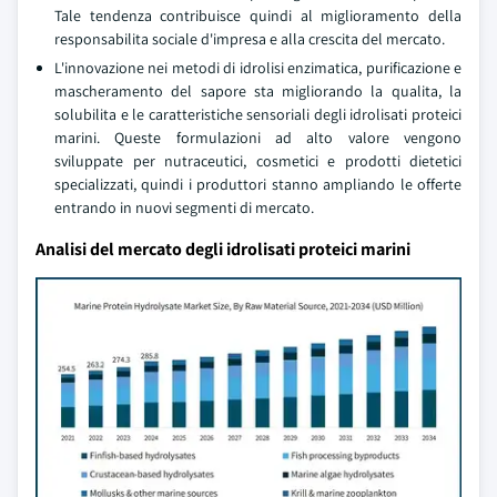
Tale tendenza contribuisce quindi al miglioramento della
responsabilita sociale d'impresa e alla crescita del mercato.
L'innovazione nei metodi di idrolisi enzimatica, purificazione e
mascheramento del sapore sta migliorando la qualita, la
solubilita e le caratteristiche sensoriali degli idrolisati proteici
marini. Queste formulazioni ad alto valore vengono
sviluppate per nutraceutici, cosmetici e prodotti dietetici
specializzati, quindi i produttori stanno ampliando le offerte
entrando in nuovi segmenti di mercato.
Analisi del mercato degli idrolisati proteici marini