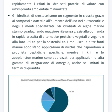
rapidamente i rifiuti in idrolisati proteici di valore con
un'impronta ambientale minimizzata.
Gli idrolisati di crostacei sono un segmento in crescita grazie
ai composti bioattivi e all'aumento dell'uso nei nutraceutici e
negli alimenti specializzati. Gli idrolisati di alghe marine
stanno guadagnando maggiore rilevanza grazie alla domanda
in rapida crescita di alternative proteiche vegetali e vegane e
alla loro utilita per la sostenibilita. I molluschi e altre fonti
marine soddisfano applicazioni di nicchia che rispondono a
proprieta peptidiche specifiche, mentre il krill e lo
zooplancton marino sono apprezzati per applicazioni di alta
gamma di integrazione di omega-3, anche se limitati in
termini di quantita.