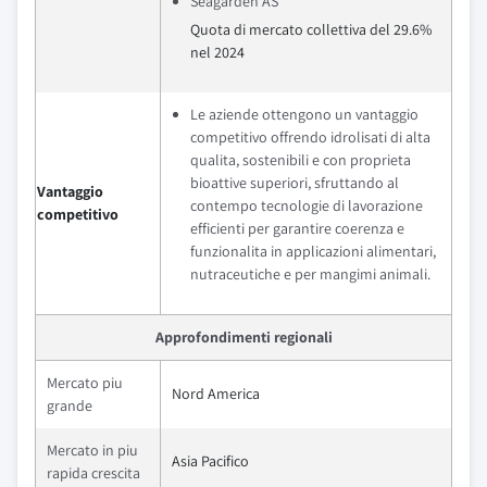
Seagarden AS
Quota di mercato collettiva del 29.6%
nel 2024
Le aziende ottengono un vantaggio
competitivo offrendo idrolisati di alta
qualita, sostenibili e con proprieta
bioattive superiori, sfruttando al
Vantaggio
contempo tecnologie di lavorazione
competitivo
efficienti per garantire coerenza e
funzionalita in applicazioni alimentari,
nutraceutiche e per mangimi animali.
Approfondimenti regionali
Mercato piu
Nord America
grande
Mercato in piu
Asia Pacifico
rapida crescita