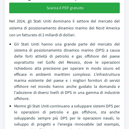
Scarica il PDF gratuito
Nel 2024, gli Stati Uniti dominano il settore del mercato del
sistema di posizionamento dinamico marino del Nord America
con un fatturato di 2 miliardi di dollari.
Gli Stati Uniti hanno una grande parte del mercato del
sistema di posizionamento dinamico marino (DPS) a causa
delle forti attività di petrolio e gas offshore del paese
soprattutto nel Golfo del Messico, dove le operazioni
richiedono alta precisione per operare in modo sicuro ed
efficace in ambienti marittimi complessi. L'infrastruttura
marina esistente del paese e i migliori fornitori di servizi
offshore nel mondo hanno anche guidato la domanda e
l'adozione di diversi livelli di DPS in una gamma di industrie
offshore.
Mentre gli Stati Uniti continuano a sviluppare sistemi DPS per
le operazioni di petrolio e gas offshore, sta anche
sviluppando sempre più DPS per le operazioni navali, lo
sviluppo di progetti e l'energia rinnovabile (ad esempio,