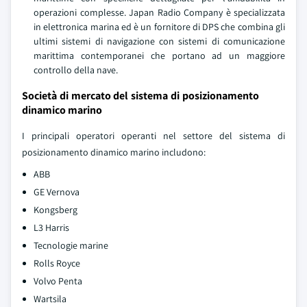
operazioni complesse. Japan Radio Company è specializzata
in elettronica marina ed è un fornitore di DPS che combina gli
ultimi sistemi di navigazione con sistemi di comunicazione
marittima contemporanei che portano ad un maggiore
controllo della nave.
Società di mercato del sistema di posizionamento
dinamico marino
I principali operatori operanti nel settore del sistema di
posizionamento dinamico marino includono:
ABB
GE Vernova
Kongsberg
L3 Harris
Tecnologie marine
Rolls Royce
Volvo Penta
Wartsila