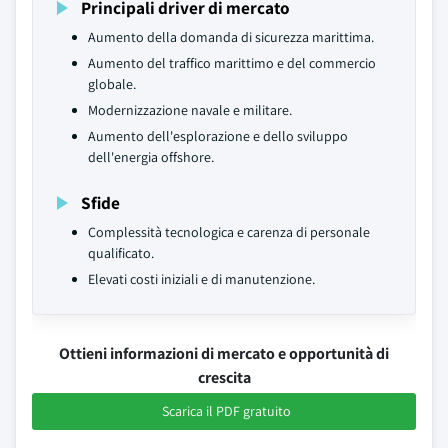
Principali driver di mercato
Aumento della domanda di sicurezza marittima.
Aumento del traffico marittimo e del commercio
globale.
Modernizzazione navale e militare.
Aumento dell'esplorazione e dello sviluppo
dell'energia offshore.
Sfide
Complessità tecnologica e carenza di personale
qualificato.
Elevati costi iniziali e di manutenzione.
Ottieni informazioni di mercato e opportunità di
crescita
Scarica il PDF gratuito