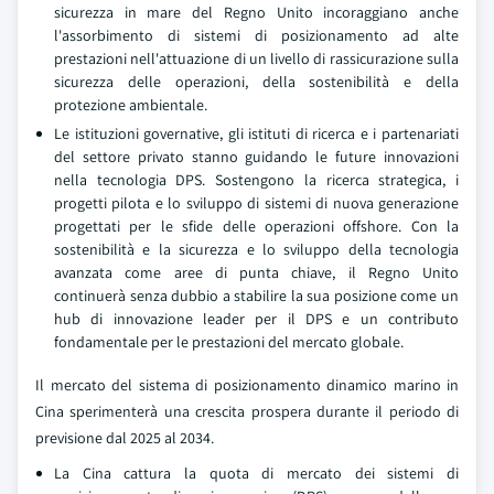
sicurezza in mare del Regno Unito incoraggiano anche
l'assorbimento di sistemi di posizionamento ad alte
prestazioni nell'attuazione di un livello di rassicurazione sulla
sicurezza delle operazioni, della sostenibilità e della
protezione ambientale.
Le istituzioni governative, gli istituti di ricerca e i partenariati
del settore privato stanno guidando le future innovazioni
nella tecnologia DPS. Sostengono la ricerca strategica, i
progetti pilota e lo sviluppo di sistemi di nuova generazione
progettati per le sfide delle operazioni offshore. Con la
sostenibilità e la sicurezza e lo sviluppo della tecnologia
avanzata come aree di punta chiave, il Regno Unito
continuerà senza dubbio a stabilire la sua posizione come un
hub di innovazione leader per il DPS e un contributo
fondamentale per le prestazioni del mercato globale.
Il mercato del sistema di posizionamento dinamico marino in
Cina sperimenterà una crescita prospera durante il periodo di
previsione dal 2025 al 2034.
La Cina cattura la quota di mercato dei sistemi di