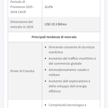
Periodo di
Previsione 2025 -
12.6%
2034 CAGR
Dimensione del
USD 29.3 Billion
mercato in 2034
Principali tendenze di mercato
Domanda crescente di sicurezza
marittima
Aumento del traffico marittimo e
del commercio globale
Ammodernamento navale e
Driver di Crescita
militare
Aumento dell esplorazione e
dello sviluppo dell energia
offshore
Complessità tecnologica e