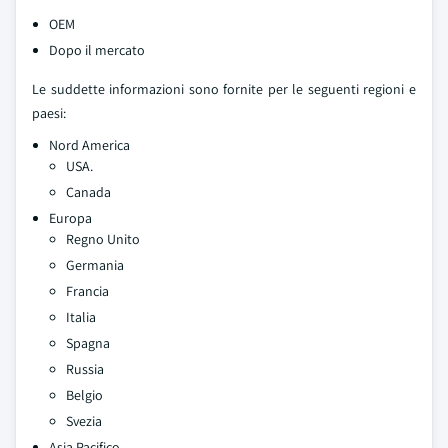
OEM
Dopo il mercato
Le suddette informazioni sono fornite per le seguenti regioni e
paesi:
Nord America
USA.
Canada
Europa
Regno Unito
Germania
Francia
Italia
Spagna
Russia
Belgio
Svezia
Asia Pacifico