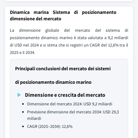
Dinamica marina Sistema di posizionamento
dimensione del mercato
La dimensione globale del mercato del sistema di
posizionamento dinamico marino è stata valutata a 9,2 miliardi
di USD nel 2024 e si stima che si registri un CAGR del 12,6% tra il
2025 e il 2034.
Principali conclusioni del mercato dei sistemi
di posizionamento dinamico marino
Dimensione e crescita del mercato
Dimensione del mercato 2024: USD 9,2 miliardi
Previsione dimensione del mercato 2034: USD 29,3
miliardi
CAGR (2025–2034): 12,6%