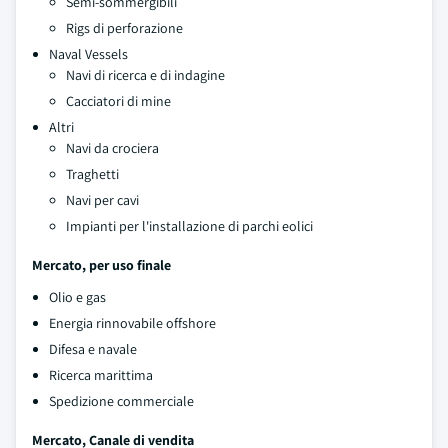
Semi-sommergibili
Rigs di perforazione
Naval Vessels
Navi di ricerca e di indagine
Cacciatori di mine
Altri
Navi da crociera
Traghetti
Navi per cavi
Impianti per l'installazione di parchi eolici
Mercato, per uso finale
Olio e gas
Energia rinnovabile offshore
Difesa e navale
Ricerca marittima
Spedizione commerciale
Mercato, Canale di vendita