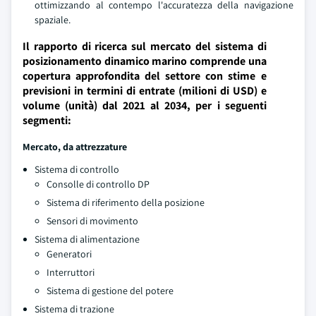
ottimizzando al contempo l'accuratezza della navigazione
spaziale.
Il rapporto di ricerca sul mercato del sistema di
posizionamento dinamico marino comprende una
copertura approfondita del settore con stime e
previsioni in termini di entrate (milioni di USD) e
volume (unità) dal 2021 al 2034, per i seguenti
segmenti:
Mercato, da attrezzature
Sistema di controllo
Consolle di controllo DP
Sistema di riferimento della posizione
Sensori di movimento
Sistema di alimentazione
Generatori
Interruttori
Sistema di gestione del potere
Sistema di trazione