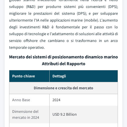
sviluppo (R&D) per produrre sistemi più convenienti (DPS);
migliorare le prestazioni del sistema (DPS); e per sviluppare
ulteriormente l'IA nelle applicazioni marine (mobile). L'aumento
degli investimenti R&D è fondamentale per il passo con lo
sviluppo di tecnologie e l'adattamento di soluzioni alle attività di
servizio offshore che cambiano o si trasformano in un arco
temporale operativo.
Mercato dei sistemi di posizionamento dinamico marino
Attributi del Rapporto
Punto chiave
Dettagli
Dimensione e crescita del mercato
Anno Base
2024
Dimensione del
USD 9.2 Billion
mercato in 2024