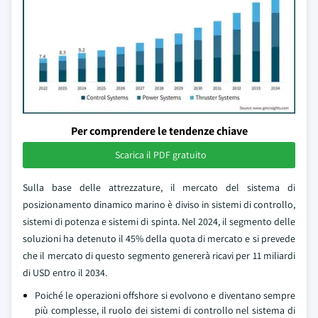
Per comprendere le tendenze chiave
Scarica il PDF gratuito
Sulla base delle attrezzature, il mercato del sistema di
posizionamento dinamico marino è diviso in sistemi di controllo,
sistemi di potenza e sistemi di spinta. Nel 2024, il segmento delle
soluzioni ha detenuto il 45% della quota di mercato e si prevede
che il mercato di questo segmento genererà ricavi per 11 miliardi
di USD entro il 2034.
Poiché le operazioni offshore si evolvono e diventano sempre
più complesse, il ruolo dei sistemi di controllo nel sistema di