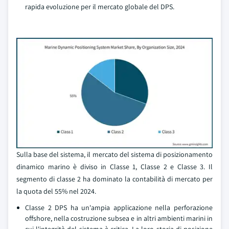
rapida evoluzione per il mercato globale del DPS.
Sulla base del sistema, il mercato del sistema di posizionamento
dinamico marino è diviso in Classe 1, Classe 2 e Classe 3. Il
segmento di classe 2 ha dominato la contabilità di mercato per
la quota del 55% nel 2024.
Classe 2 DPS ha un'ampia applicazione nella perforazione
offshore, nella costruzione subsea e in altri ambienti marini in