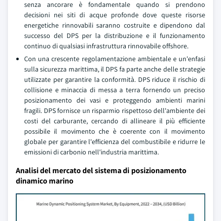
senza ancorare è fondamentale quando si prendono
decisioni nei siti di acque profonde dove queste risorse
energetiche rinnovabili saranno costruite e dipendono dal
successo del DPS per la distribuzione e il funzionamento
continuo di qualsiasi infrastruttura rinnovabile offshore.
Con una crescente regolamentazione ambientale e un'enfasi
sulla sicurezza marittima, il DPS fa parte anche delle strategie
utilizzate per garantire la conformità. DPS riduce il rischio di
collisione e minaccia di messa a terra fornendo un preciso
posizionamento dei vasi e proteggendo ambienti marini
fragili. DPS fornisce un risparmio rispettoso dell'ambiente dei
costi del carburante, cercando di allineare il più efficiente
possibile il movimento che è coerente con il movimento
globale per garantire l'efficienza del combustibile e ridurre le
emissioni di carbonio nell'industria marittima.
Analisi del mercato del sistema di posizionamento
dinamico marino