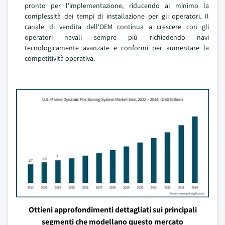
pronto per l'implementazione, riducendo al minimo la
complessità dei tempi di installazione per gli operatori. Il
canale di vendita dell'OEM continua a crescere con gli
operatori navali sempre più richiedendo navi
tecnologicamente avanzate e conformi per aumentare la
competitività operativa.
Ottieni approfondimenti dettagliati sui principali
segmenti che modellano questo mercato