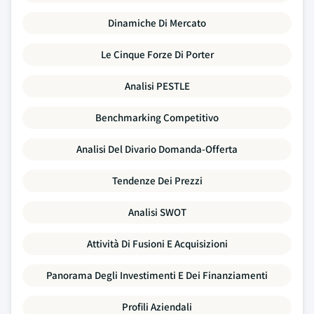
Dinamiche Di Mercato
Le Cinque Forze Di Porter
Analisi PESTLE
Benchmarking Competitivo
Analisi Del Divario Domanda-Offerta
Tendenze Dei Prezzi
Analisi SWOT
Attività Di Fusioni E Acquisizioni
Panorama Degli Investimenti E Dei Finanziamenti
Profili Aziendali