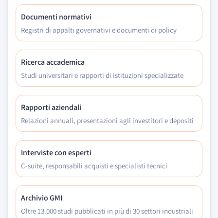
Documenti normativi
Registri di appalti governativi e documenti di policy
Ricerca accademica
Studi universitari e rapporti di istituzioni specializzate
Rapporti aziendali
Relazioni annuali, presentazioni agli investitori e depositi
Interviste con esperti
C-suite, responsabili acquisti e specialisti tecnici
Archivio GMI
Oltre 13.000 studi pubblicati in più di 30 settori industriali