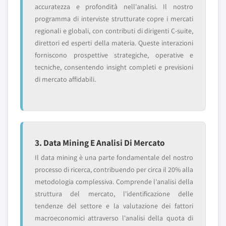
accuratezza e profondità nell'analisi. Il nostro
programma di interviste strutturate copre i mercati
regionali e globali, con contributi di dirigenti C-suite,
direttori ed esperti della materia. Queste interazioni
forniscono prospettive strategiche, operative e
tecniche, consentendo insight completi e previsioni
di mercato affidabili.
3. Data Mining E Analisi Di Mercato
Il data mining è una parte fondamentale del nostro
processo di ricerca, contribuendo per circa il 20% alla
metodologia complessiva. Comprende l'analisi della
struttura del mercato, l'identificazione delle
tendenze del settore e la valutazione dei fattori
macroeconomici attraverso l'analisi della quota di