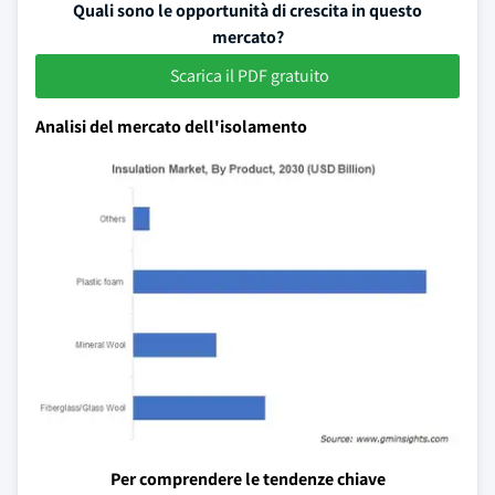
Quali sono le opportunità di crescita in questo
mercato?
Scarica il PDF gratuito
Analisi del mercato dell'isolamento
Per comprendere le tendenze chiave