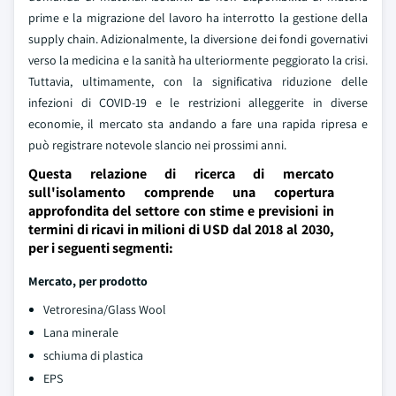
prime e la migrazione del lavoro ha interrotto la gestione della
supply chain. Adizionalmente, la diversione dei fondi governativi
verso la medicina e la sanità ha ulteriormente peggiorato la crisi.
Tuttavia, ultimamente, con la significativa riduzione delle
infezioni di COVID-19 e le restrizioni alleggerite in diverse
economie, il mercato sta andando a fare una rapida ripresa e
può registrare notevole slancio nei prossimi anni.
Questa relazione di ricerca di mercato
sull'isolamento comprende una copertura
approfondita del settore con stime e previsioni in
termini di ricavi in milioni di USD dal 2018 al 2030,
per i seguenti segmenti:
Mercato, per prodotto
Vetroresina/Glass Wool
Lana minerale
schiuma di plastica
EPS