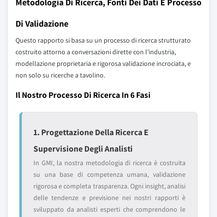
Metodologia Di Ricerca, Fonti Dei Dati E Processo
Di Validazione
Questo rapporto si basa su un processo di ricerca strutturato
costruito attorno a conversazioni dirette con l'industria,
modellazione proprietaria e rigorosa validazione incrociata, e
non solo su ricerche a tavolino.
Il Nostro Processo Di Ricerca In 6 Fasi
1. Progettazione Della Ricerca E
Supervisione Degli Analisti
In GMI, la nostra metodologia di ricerca è costruita
su una base di competenza umana, validazione
rigorosa e completa trasparenza. Ogni insight, analisi
delle tendenze e previsione nei nostri rapporti è
sviluppato da analisti esperti che comprendono le