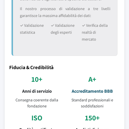
Il nostro processo di validazione a tre livelli
garantisce la massima affidabilità dei dati:
✓ Validazione
✓ Validazione
✓ Verifica della
statistica
degli esperti
realtà di
mercato
Fiducia & Credibilità
10+
A+
Anni di servizio
Accreditamento BBB
Consegna coerente dalla
Standard professionali e
fondazione
soddisfazioni
ISO
150+