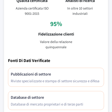
Qualità certificata
Analisti di ricerca
Azienda certificata ISO
In oltre 10 settori
9001-2015
industriali
95%
Fidelizzazione clienti
Valore della relazione
quinquennale
Fonti Di Dati Verificate
Pubblicazioni di settore
Riviste specializzate e stampa di settore sicurezza e difesa
Database di settore
Database di mercato proprietari e di terze parti