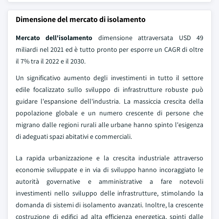
Dimensione del mercato di isolamento
Mercato dell'isolamento
dimensione attraversata USD 49
miliardi nel 2021 ed è tutto pronto per esporre un CAGR di oltre
il 7% tra il 2022 e il 2030.
Un significativo aumento degli investimenti in tutto il settore
edile focalizzato sullo sviluppo di infrastrutture robuste può
guidare l'espansione dell'industria. La massiccia crescita della
popolazione globale e un numero crescente di persone che
migrano dalle regioni rurali alle urbane hanno spinto l'esigenza
di adeguati spazi abitativi e commerciali.
La rapida urbanizzazione e la crescita industriale attraverso
economie sviluppate e in via di sviluppo hanno incoraggiato le
autorità governative e amministrative a fare notevoli
investimenti nello sviluppo delle infrastrutture, stimolando la
domanda di sistemi di isolamento avanzati. Inoltre, la crescente
costruzione di edifici ad alta efficienza energetica, spinti dalle