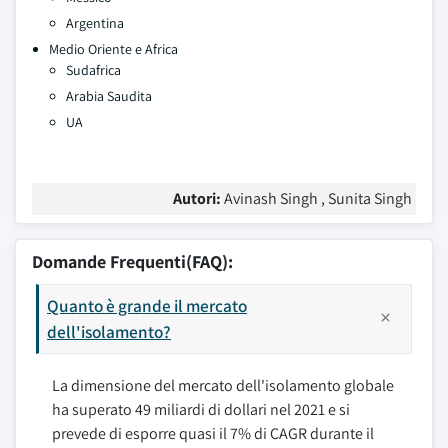
Argentina
Medio Oriente e Africa
Sudafrica
Arabia Saudita
UA
Autori:
Avinash Singh , Sunita Singh
Domande Frequenti(FAQ):
Quanto è grande il mercato
dell'isolamento?
La dimensione del mercato dell'isolamento globale
ha superato 49 miliardi di dollari nel 2021 e si
prevede di esporre quasi il 7% di CAGR durante il