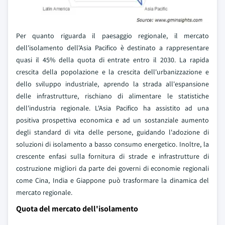
Per quanto riguarda il paesaggio regionale, il mercato
dell'isolamento dell'Asia Pacifico è destinato a rappresentare
quasi il 45% della quota di entrate entro il 2030. La rapida
crescita della popolazione e la crescita dell'urbanizzazione e
dello sviluppo industriale, aprendo la strada all'espansione
delle infrastrutture, rischiano di alimentare le statistiche
dell'industria regionale. L'Asia Pacifico ha assistito ad una
positiva prospettiva economica e ad un sostanziale aumento
degli standard di vita delle persone, guidando l'adozione di
soluzioni di isolamento a basso consumo energetico. Inoltre, la
crescente enfasi sulla fornitura di strade e infrastrutture di
costruzione migliori da parte dei governi di economie regionali
come Cina, India e Giappone può trasformare la dinamica del
mercato regionale.
Quota del mercato dell'isolamento