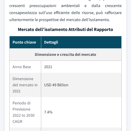
crescenti preoccupazioni ambientali e dalla crescente
consapevolezza sull'uso efficiente delle risorse, può rafforzare
ulteriormente le prospettive del mercato dell'isolamento.
Mercato dell'isolamento Attributi del Rapporto
Punto chiave
Dettagli
Dimensione e crescita del mercato
Anno Base
2021
Dimensione
del mercato in
USD 49 Billion
2021
Periodo di
Previsione
7.4%
2022 to 2030
CAGR