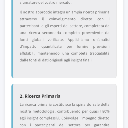
sfumature del vostro mercato.
Il nostro approccio integra un'ampia ricerca primaria
attraverso il coinvolgimento diretto con i
partecipanti e gli esperti del settore, completata da
una ricerca secondaria completa proveniente da
fonti globali verificate. Applichiamo un'analisi
d'impatto quantificata per fornire previsioni
affidabili, mantenendo una completa tracciabilità
dalle fonti di dati originali agli insight finali.
2. Ricerca Primaria
La ricerca primaria costituisce la spina dorsale della
nostra metodologia, contribuendo per quasi l'80%
agli insight complessivi. Coinvolge l'impegno diretto
con i partecipanti del settore per garantire