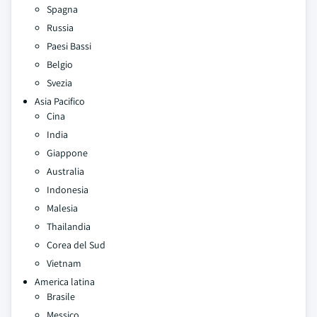
Spagna
Russia
Paesi Bassi
Belgio
Svezia
Asia Pacifico
Cina
India
Giappone
Australia
Indonesia
Malesia
Thailandia
Corea del Sud
Vietnam
America latina
Brasile
Messico