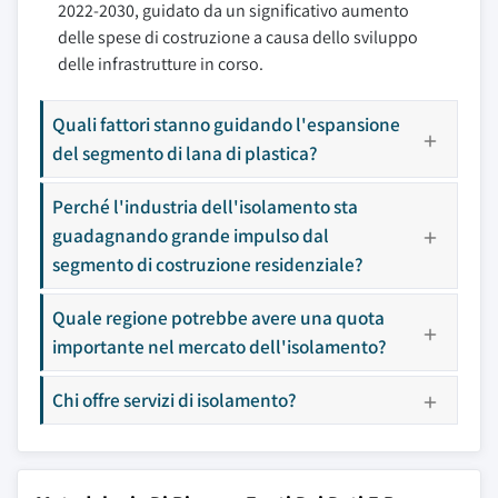
2022-2030, guidato da un significativo aumento
delle spese di costruzione a causa dello sviluppo
delle infrastrutture in corso.
Quali fattori stanno guidando l'espansione
del segmento di lana di plastica?
Perché l'industria dell'isolamento sta
guadagnando grande impulso dal
segmento di costruzione residenziale?
Quale regione potrebbe avere una quota
importante nel mercato dell'isolamento?
Chi offre servizi di isolamento?