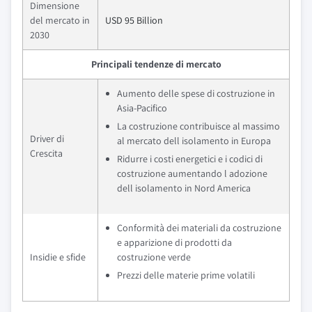
Dimensione
del mercato in
USD 95 Billion
2030
Principali tendenze di mercato
Aumento delle spese di costruzione in
Asia-Pacifico
La costruzione contribuisce al massimo
Driver di
al mercato dell isolamento in Europa
Crescita
Ridurre i costi energetici e i codici di
costruzione aumentando l adozione
dell isolamento in Nord America
Conformità dei materiali da costruzione
e apparizione di prodotti da
Insidie e sfide
costruzione verde
Prezzi delle materie prime volatili