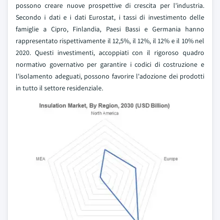
possono creare nuove prospettive di crescita per l'industria.
Secondo i dati e i dati Eurostat, i tassi di investimento delle
famiglie a Cipro, Finlandia, Paesi Bassi e Germania hanno
rappresentato rispettivamente il 12,5%, il 12%, il 12% e il 10% nel
2020. Questi investimenti, accoppiati con il rigoroso quadro
normativo governativo per garantire i codici di costruzione e
l'isolamento adeguati, possono favorire l'adozione dei prodotti
in tutto il settore residenziale.