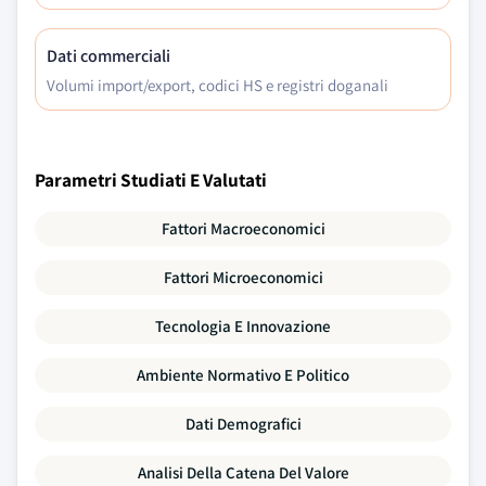
Dati commerciali
Volumi import/export, codici HS e registri doganali
Parametri Studiati E Valutati
Fattori Macroeconomici
Fattori Microeconomici
Tecnologia E Innovazione
Ambiente Normativo E Politico
Dati Demografici
Analisi Della Catena Del Valore