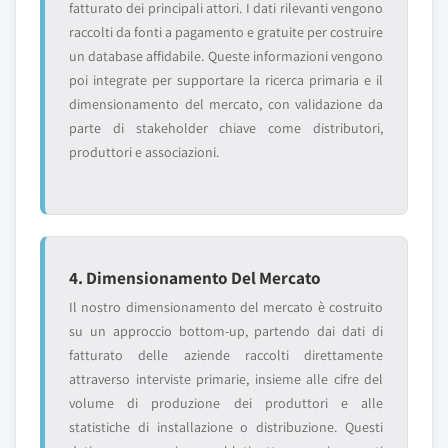
fatturato dei principali attori. I dati rilevanti vengono
raccolti da fonti a pagamento e gratuite per costruire
un database affidabile. Queste informazioni vengono
poi integrate per supportare la ricerca primaria e il
dimensionamento del mercato, con validazione da
parte di stakeholder chiave come distributori,
produttori e associazioni.
4. Dimensionamento Del Mercato
Il nostro dimensionamento del mercato è costruito
su un approccio bottom-up, partendo dai dati di
fatturato delle aziende raccolti direttamente
attraverso interviste primarie, insieme alle cifre del
volume di produzione dei produttori e alle
statistiche di installazione o distribuzione. Questi