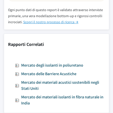
Ogni punto dati di questo report è validato attraverso interviste
primarie, una vera modellazione bottom-up e rigorosi controlli
incrociati.
Scopri il nostro processo di ricerca →
Rapporti Correlati
Mercato degli isolanti in poliuretano
Mercato delle Barriere Acustiche
Mercato dei materiali acustici sostenibili negli
Stati Uniti
Mercato dei materiali isolanti in fibra naturale in
India