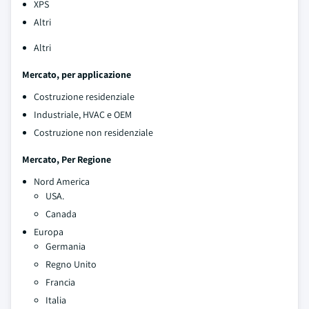
XPS
Altri
Altri
Mercato, per applicazione
Costruzione residenziale
Industriale, HVAC e OEM
Costruzione non residenziale
Mercato
, Per Regione
Nord America
USA.
Canada
Europa
Germania
Regno Unito
Francia
Italia