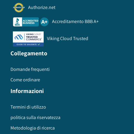
Authorize.net
Accreditamento BBB A+
Viking Cloud Trusted
Collegamento
Domande frequenti
Come ordinare
Informazioni
Termini di utilizzo
politica sulla riservatezza
Metodologia di ricerca