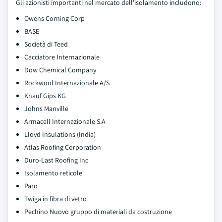
Gli azionisti importanti nel mercato dell'isolamento includono:
Owens Corning Corp
BASE
Società di Teed
Cacciatore Internazionale
Dow Chemical Company
Rockwool Internazionale A/S
Knauf Gips KG
Johns Manville
Armacell Internazionale S.A
Lloyd Insulations (India)
Atlas Roofing Corporation
Duro-Last Roofing Inc
Isolamento reticole
Paro
Twiga in fibra di vetro
Pechino Nuovo gruppo di materiali da costruzione