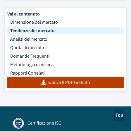
Vai al contenuto
Dimensione del mercato
Tendenze del mercato
Analisi del mercato
Quota di mercato
Domande Frequenti
Metodologia di ricerca
Rapporti Correlati
Scarica Il PDF Gratuito
Top
Certificazione ISO